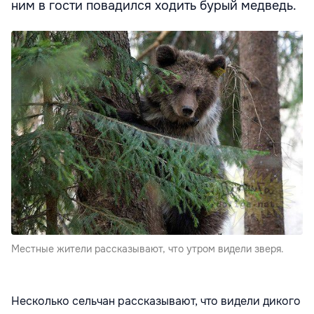
ним в гости повадился ходить бурый медведь.
Местные жители рассказывают, что утром видели зверя.
Несколько сельчан рассказывают, что видели дикого