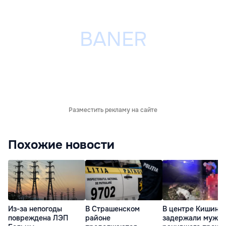
Разместить рекламу на сайте
Похожие новости
Из-за непогоды
В Страшенском
В центре Кишине
повреждена ЛЭП
районе
задержали мужчи