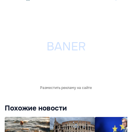
Разместить рекламу на сайте
Похожие новости