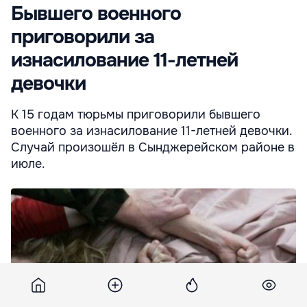
Бывшего военного
приговорили за
изнасилование 11-летней
девочки
К 15 годам тюрьмы приговорили бывшего
военного за изнасилование 11-летней девочки.
Случай произошёл в Сынджерейском районе в
июле.