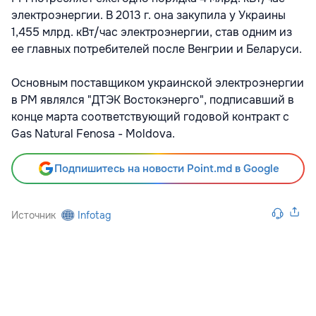
электроэнергии. В 2013 г. она закупила у Украины
1,455 млрд. кВт/час электроэнергии, став одним из
ее главных потребителей после Венгрии и Беларуси.
Основным поставщиком украинской электроэнергии
в РМ являлся "ДТЭК Востокэнерго", подписавший в
конце марта соответствующий годовой контракт с
Gas Natural Fenosa - Moldova.
Подпишитесь на новости Point.md в Google
Источник
Infotag