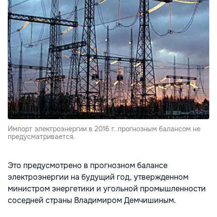
Импорт электроэнергии в 2016 г. прогнозным балансом не
предусматривается.
Это предусмотрено в прогнозном балансе
электроэнергии на будущий год, утвержденном
министром энергетики и угольной промышленности
соседней страны Владимиром Демчишиным.