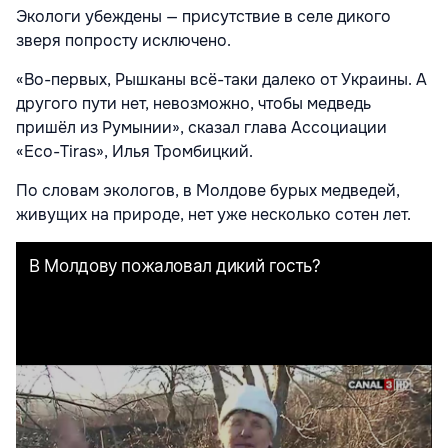
Экологи убеждены — присутствие в селе дикого
зверя попросту исключено.
«Во-первых, Рышканы всё-таки далеко от Украины. А
другого пути нет, невозможно, чтобы медведь
пришёл из Румынии», сказал глава Ассоциации
«Eco-Tiras», Илья Тромбицкий.
По словам экологов, в Молдове бурых медведей,
живущих на природе, нет уже несколько сотен лет.