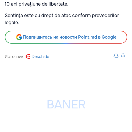
10 ani privaţiune de libertate.
Sentinţa este cu drept de atac conform prevederilor
legale.
Подпишитесь на новости Point.md в Google
Источник
Deschide