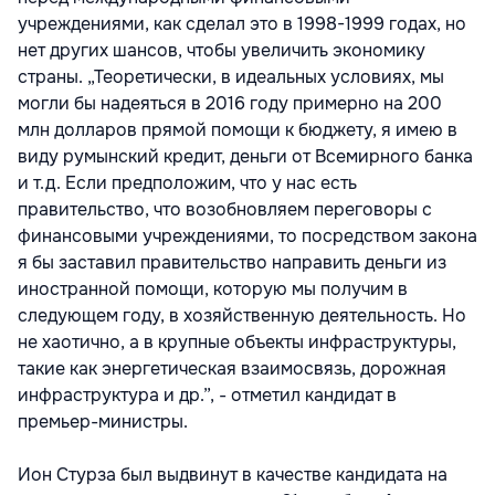
учреждениями, как сделал это в 1998-1999 годах, но
нет других шансов, чтобы увеличить экономику
страны. „Теоретически, в идеальных условиях, мы
могли бы надеяться в 2016 году примерно на 200
млн долларов прямой помощи к бюджету, я имею в
виду румынский кредит, деньги от Всемирного банка
и т.д. Если предположим, что у нас есть
правительство, что возобновляем переговоры с
финансовыми учреждениями, то посредством закона
я бы заставил правительство направить деньги из
иностранной помощи, которую мы получим в
следующем году, в хозяйственную деятельность. Но
не хаотично, а в крупные объекты инфраструктуры,
такие как энергетическая взаимосвязь, дорожная
инфраструктура и др.”, - отметил кандидат в
премьер-министры.
Ион Стурза был выдвинут в качестве кандидата на