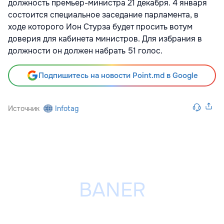
должность премьер-министра 21 декабря. 4 января
состоится специальное заседание парламента, в
ходе которого Ион Стурза будет просить вотум
доверия для кабинета министров. Для избрания в
должности он должен набрать 51 голос.
Подпишитесь на новости Point.md в Google
Источник
Infotag