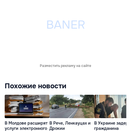
Разместить рекламу на сайте
Похожие новости
В Молдове расширят
В Рече, Ленкауцах и
В Украине задер
услуги электронного
Дрокии
гражданина