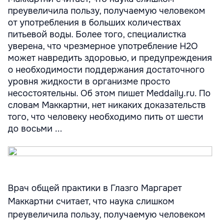
преувеличила пользу, получаемую человеком
от употребления в больших количествах
питьевой воды. Более того, специалистка
уверена, что чрезмерное употребление H2O
может навредить здоровью, и предупреждения
о необходимости поддержания достаточного
уровня жидкости в организме просто
несостоятельны. Об этом пишет Meddaily.ru. По
словам Маккартни, нет никаких доказательств
того, что человеку необходимо пить от шести
до восьми ...
Врач общей практики в Глазго Маргарет
Маккартни считает, что наука слишком
преувеличила пользу, получаемую человеком