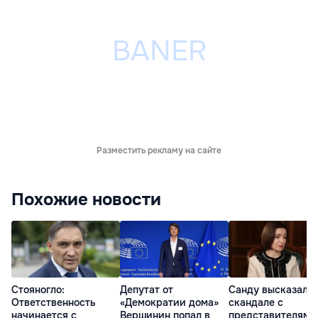
Разместить рекламу на сайте
Похожие новости
Стояногло:
Депутат от
Санду высказалас
Ответственность
«Демократии дома»
скандале с
начинается с
Вершинин попал в
представителями