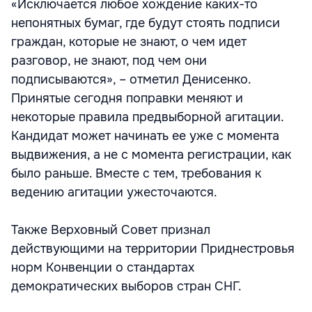
«Исключается любое хождение каких-то
непонятных бумаг, где будут стоять подписи
граждан, которые не знают, о чем идет
разговор, не знают, под чем они
подписываются», – отметил Денисенко.
Принятые сегодня поправки меняют и
некоторые правила предвыборной агитации.
Кандидат может начинать ее уже с момента
выдвижения, а не с момента регистрации, как
было раньше. Вместе с тем, требования к
ведению агитации ужесточаются.
Также Верховный Совет признал
действующими на территории Приднестровья
норм Конвенции о стандартах
демократических выборов стран СНГ.