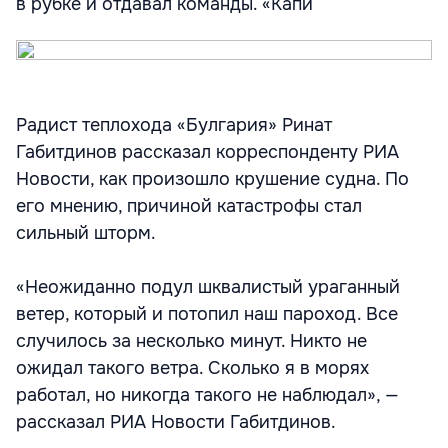
в рубке и отдавал команды. «Капи
Радист теплохода «Булгария» Ринат
Габитдинов рассказал корреспонденту РИА
Новости, как произошло крушение судна. По
его мнению, причиной катастрофы стал
сильный шторм.
«Неожиданно подул шквалистый ураганный
ветер, который и потопил наш пароход. Все
случилось за несколько минут. Никто не
ожидал такого ветра. Сколько я в морях
работал, но никогда такого не наблюдал», —
рассказал РИА Новости Габитдинов.