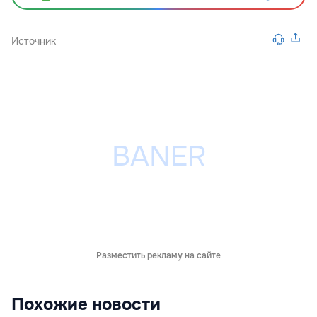
Источник
Разместить рекламу на сайте
Похожие новости