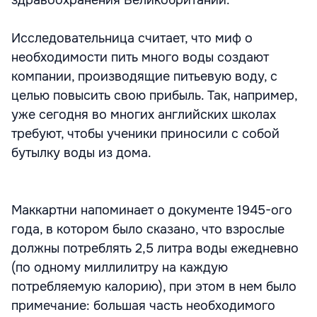
Исследовательница считает, что миф о
необходимости пить много воды создают
компании, производящие питьевую воду, с
целью повысить свою прибыль. Так, например,
уже сегодня во многих английских школах
требуют, чтобы ученики приносили с собой
бутылку воды из дома.
Маккартни напоминает о документе 1945-ого
года, в котором было сказано, что взрослые
должны потреблять 2,5 литра воды ежедневно
(по одному миллилитру на каждую
потребляемую калорию), при этом в нем было
примечание: большая часть необходимого