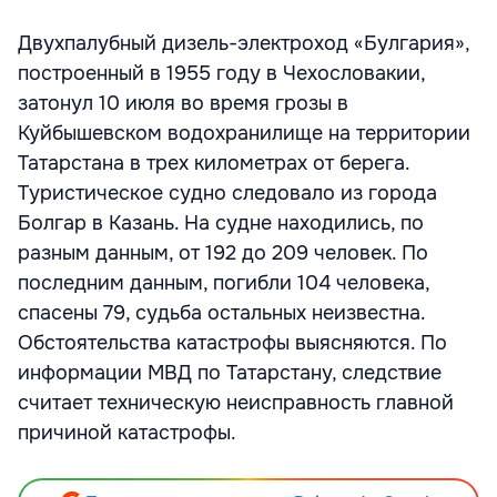
Двухпалубный дизель-электроход «Булгария»,
построенный в 1955 году в Чехословакии,
затонул 10 июля во время грозы в
Куйбышевском водохранилище на территории
Татарстана в трех километрах от берега.
Туристическое судно следовало из города
Болгар в Казань. На судне находились, по
разным данным, от 192 до 209 человек. По
последним данным, погибли 104 человека,
спасены 79, судьба остальных неизвестна.
Обстоятельства катастрофы выясняются. По
информации МВД по Татарстану, следствие
считает техническую неисправность главной
причиной катастрофы.