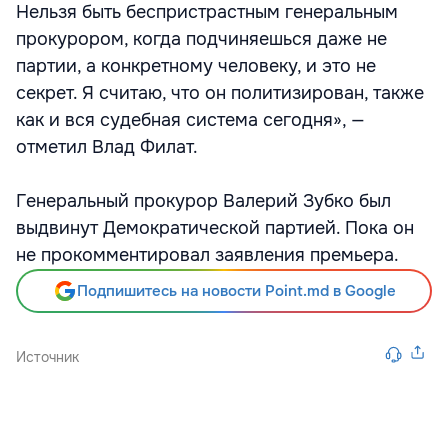
Нельзя быть беспристрастным генеральным
прокурором, когда подчиняешься даже не
партии, а конкретному человеку, и это не
секрет. Я считаю, что он политизирован, также
как и вся судебная система сегодня», —
отметил Влад Филат.
Генеральный прокурор Валерий Зубко был
выдвинут Демократической партией. Пока он
не прокомментировал заявления премьера.
Подпишитесь на новости Point.md в Google
Источник