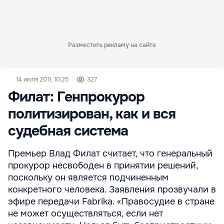
Разместить рекламу на сайте
14 июля 2011, 10:25
327
Филат: Генпрокурор
политизирован, как и вся
судебная система
Премьер Влад Филат считает, что генеральный
прокурор несвободен в принятии решений,
поскольку он является подчиненным
конкретного человека. Заявления прозвучали в
эфире передачи Fabrika. «Правосудие в стране
не может осуществляться, если нет