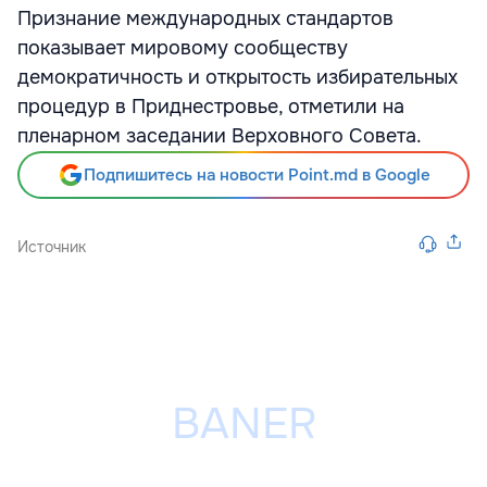
Признание международных стандартов
показывает мировому сообществу
демократичность и открытость избирательных
процедур в Приднестровье, отметили на
пленарном заседании Верховного Совета.
Подпишитесь на новости Point.md в Google
Источник