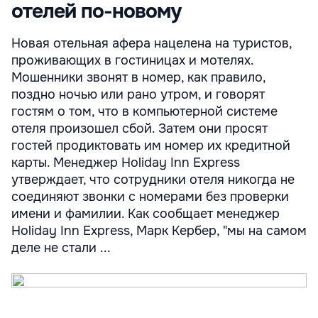
отелей по-новому
Новая отельная афера нацелена на туристов,
проживающих в гостиницах и мотелях.
Мошенники звонят в номер, как правило,
поздно ночью или рано утром, и говорят
гостям о том, что в компьютерной системе
отеля произошел сбой. Затем они просят
гостей продиктовать им номер их кредитной
карты. Менеджер Holiday Inn Express
утверждает, что сотрудники отеля никогда не
соединяют звонки с номерами без проверки
имени и фамилии. Как сообщает менеджер
Holiday Inn Express, Марк Кербер, "мы на самом
деле не стали ...