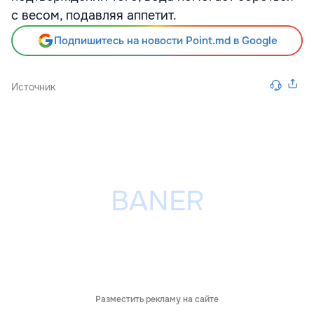
с весом, подавляя аппетит.
Подпишитесь на новости Point.md в Google
Источник
Разместить рекламу на сайте