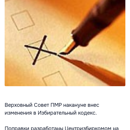
Верховный Совет ПМР накануне внес
изменения в Избирательный кодекс.
Поправки разработаны Центризбиркомом на