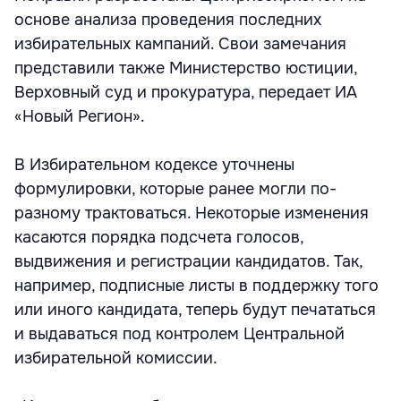
основе анализа проведения последних
избирательных кампаний. Свои замечания
представили также Министерство юстиции,
Верховный суд и прокуратура, передает ИА
«Новый Регион».
В Избирательном кодексе уточнены
формулировки, которые ранее могли по-
разному трактоваться. Некоторые изменения
касаются порядка подсчета голосов,
выдвижения и регистрации кандидатов. Так,
например, подписные листы в поддержку того
или иного кандидата, теперь будут печататься
и выдаваться под контролем Центральной
избирательной комиссии.