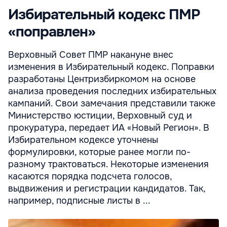
Избирательный кодекс ПМР
«поправлен»
Верховный Совет ПМР накануне внес
изменения в Избирательный кодекс. Поправки
разработаны Центризбиркомом на основе
анализа проведения последних избирательных
кампаний. Свои замечания представили также
Министерство юстиции, Верховный суд и
прокуратура, передает ИА «Новый Регион». В
Избирательном кодексе уточнены
формулировки, которые ранее могли по-
разному трактоваться. Некоторые изменения
касаются порядка подсчета голосов,
выдвижения и регистрации кандидатов. Так,
например, подписные листы в ...