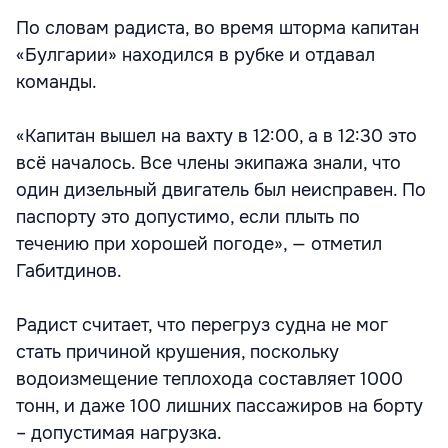
По словам радиста, во время шторма капитан
«Булгарии» находился в рубке и отдавал
команды.
«Капитан вышел на вахту в 12:00, а в 12:30 это
всё началось. Все члены экипажа знали, что
один дизельный двигатель был неисправен. По
паспорту это допустимо, если плыть по
течению при хорошей погоде», — отметил
Габитдинов.
Радист считает, что перегруз судна не мог
стать причиной крушения, поскольку
водоизмещение теплохода составляет 1000
тонн, и даже 100 лишних пассажиров на борту
– допустимая нагрузка.