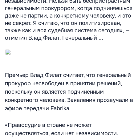
независимости. Нельзя быть беспристрастным
генеральным прокурором, когда подчиняешься
даже не партии, а конкретному человеку, и это
не секрет. Я считаю, что он политизирован,
также как и вся судебная система сегодня», —
отметил Влад Филат. Генеральный ...
Премьер Влад Филат считает, что генеральный
прокурор несвободен в принятии решений,
поскольку он является подчиненным
конкретного человека. Заявления прозвучали в
эфире передачи Fabrika.
«Правосудие в стране не может
осуществляться, если нет независимости.