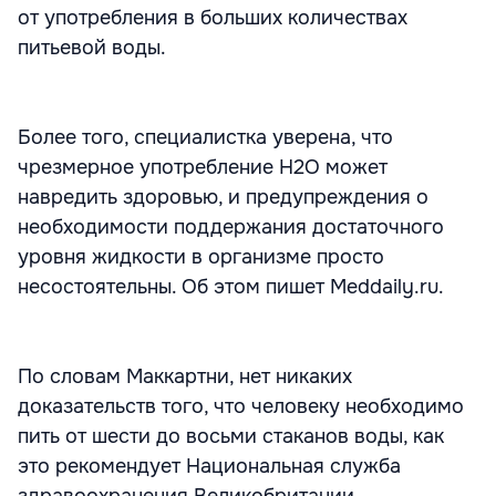
от употребления в больших количествах
питьевой воды.
Более того, специалистка уверена, что
чрезмерное употребление H2O может
навредить здоровью, и предупреждения о
необходимости поддержания достаточного
уровня жидкости в организме просто
несостоятельны. Об этом пишет Meddaily.ru.
По словам Маккартни, нет никаких
доказательств того, что человеку необходимо
пить от шести до восьми стаканов воды, как
это рекомендует Национальная служба
здравоохранения Великобритании.