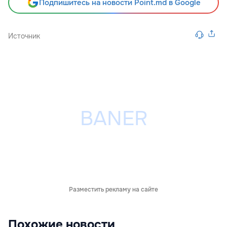
Подпишитесь на новости Point.md в Google
Источник
Разместить рекламу на сайте
Похожие новости