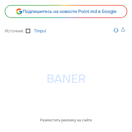
Подпишитесь на новости Point.md в Google
Источник
Timpul
Разместить рекламу на сайте