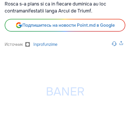
Rosca s-a plans si ca in fiecare duminica au loc
contramanifestatii langa Arcul de Triumf.
Подпишитесь на новости Point.md в Google
Источник
Inprofunzime