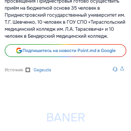
просвещения Приднестровья готово осуществить
приём на бюджетной основе 35 человек в
Приднестровский государственный университет им.
Т.Г. Шевченко, 10 человек в ГОУ СПО «Тираспольский
медицинский колледж им. Л.А. Тарасевича» и 10
человек в Бендерский медицинский колледж.
Подпишитесь на новости Point.md в Google
Источник
Gagauzia