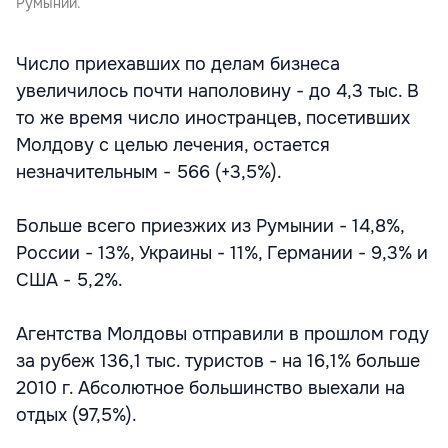
Румынии.
Число приехавших по делам бизнеса
увеличилось почти наполовину - до 4,3 тыс. В
то же время число иностранцев, посетивших
Молдову с целью лечения, остается
незначительным - 566 (+3,5%).
Больше всего приезжих из Румынии - 14,8%,
России - 13%, Украины - 11%, Германии - 9,3% и
США - 5,2%.
Агентства Молдовы отправили в прошлом году
за рубеж 136,1 тыс. туристов - на 16,1% больше
2010 г. Абсолютное большинство выехали на
отдых (97,5%).