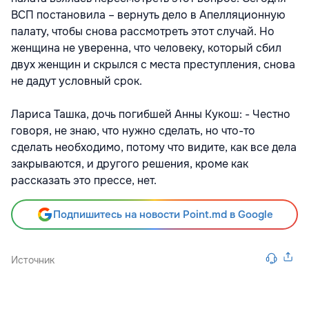
ВСП постановила – вернуть дело в Апелляционную
палату, чтобы снова рассмотреть этот случай. Но
женщина не уверенна, что человеку, который сбил
двух женщин и скрылся с места преступления, снова
не дадут условный срок.
Лариса Ташка, дочь погибшей Анны Кукош: - Честно
говоря, не знаю, что нужно сделать, но что-то
сделать необходимо, потому что видите, как все дела
закрываются, и другого решения, кроме как
рассказать это прессе, нет.
Подпишитесь на новости Point.md в Google
Источник