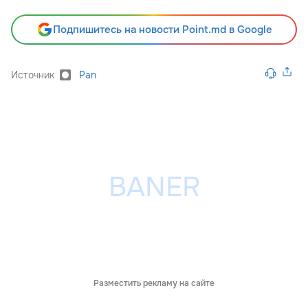
Подпишитесь на новости Point.md в Google
Источник
Pan
Разместить рекламу на сайте