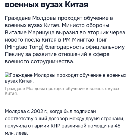
военных вузах Китая
Граждане Молдовы проходят обучение в
военных вузах Китая. Министр обороны
Виталие Маринуцэ выразил во вторник через
нового посла Китая в РМ Мингтао Тонг
(Mingtao Tong) благодарность официальному
Пекину за развитие отношений в сфере
военного сотрудничества.
Граждане Молдовы проходят обучение в военных вузах
Китая.
Молдова с 2002 г., когда был подписан
соответствующий договор между двумя странами,
получила от армии КНР различной помощи на 45
млн. леев.