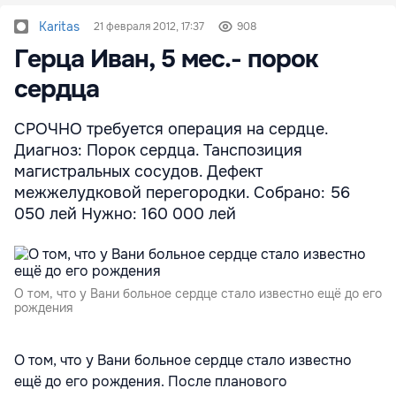
Karitas
21 февраля 2012, 17:37
908
Герца Иван, 5 мес.- порок
сердца
СРОЧНО требуется операция на сердце.
Диагноз: Порок сердца. Танспозиция
магистральных сосудов. Дефект
межжелудковой перегородки. Собрано: 56
050 лей Нужно: 160 000 лей
О том, что у Вани больное сердце стало известно ещё до его
рождения
О том, что у Вани больное сердце стало известно
ещё до его рождения. После планового