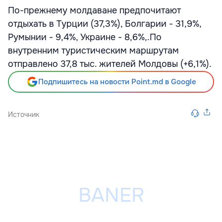
По-прежнему молдаване предпочитают
отдыхать в Турции (37,3%), Болгарии - 31,9%,
Румынии - 9,4%, Украине - 8,6%,.По
внутренним туристическим маршрутам
отправлено 37,8 тыс. жителей Молдовы (+6,1%).
Подпишитесь на новости Point.md в Google
Источник