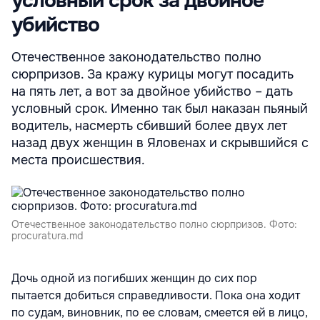
условный срок за двойное
убийство
Отечественное законодательство полно
сюрпризов. За кражу курицы могут посадить
на пять лет, а вот за двойное убийство – дать
условный срок. Именно так был наказан пьяный
водитель, насмерть сбивший более двух лет
назад двух женщин в Яловенах и скрывшийся с
места происшествия.
Отечественное законодательство полно сюрпризов. Фото:
procuratura.md
Дочь одной из погибших женщин до сих пор
пытается добиться справедливости. Пока она ходит
по судам, виновник, по ее словам, смеется ей в лицо,