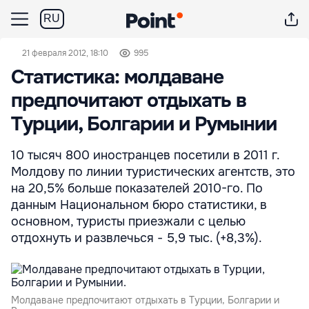
RU
21 февраля 2012, 18:10
995
Статистика: молдаване
предпочитают отдыхать в
Турции, Болгарии и Румынии
10 тысяч 800 иностранцев посетили в 2011 г.
Молдову по линии туристических агентств, это
на 20,5% больше показателей 2010-го. По
данным Национальном бюро статистики, в
основном, туристы приезжали с целью
отдохнуть и развлечься - 5,9 тыс. (+8,3%).
Молдаване предпочитают отдыхать в Турции, Болгарии и