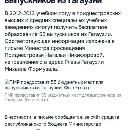
выпускников из Гагаузии
В 2012-2013 учебном году в приднестровских
высших и средних специальных учебных
заведениях смогут получить бесплатное
образование 55 выпускников из Гагаузии.
Соответствующая информация изложена в
письме Министра просвещения
Приднестровья Натальи Никифоровой,
направленного в адрес Главы Гагаузии
Михаила Формузала.
ПМР предоставит 55 бюджетных мест для выпускников из
Гагаузии. Фото: rea.ru
В частности, в письме сообщается, за счёт средств
республиканского бюджета Министерство