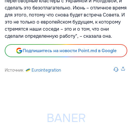
переговорные кластеры с Украиной и Молдовой, и
сделать это безотлагательно. Июнь – отличное время
для этого, потому что снова будет встреча Совета. И
это не только о европейском будущем, к которому
стремятся наши соседи – это и о том, что они
сделали определенную работу", – сказала она.
Подпишитесь на новости Point.md в Google
Источник
Eurointegration