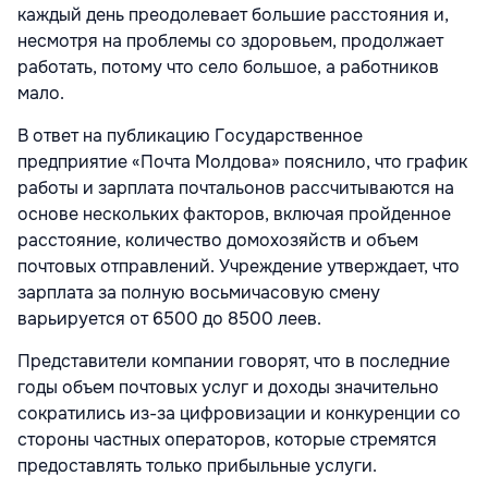
каждый день преодолевает большие расстояния и,
несмотря на проблемы со здоровьем, продолжает
работать, потому что село большое, а работников
мало.
В ответ на публикацию Государственное
предприятие «Почта Молдова» пояснило, что график
работы и зарплата почтальонов рассчитываются на
основе нескольких факторов, включая пройденное
расстояние, количество домохозяйств и объем
почтовых отправлений. Учреждение утверждает, что
зарплата за полную восьмичасовую смену
варьируется от 6500 до 8500 леев.
Представители компании говорят, что в последние
годы объем почтовых услуг и доходы значительно
сократились из-за цифровизации и конкуренции со
стороны частных операторов, которые стремятся
предоставлять только прибыльные услуги.