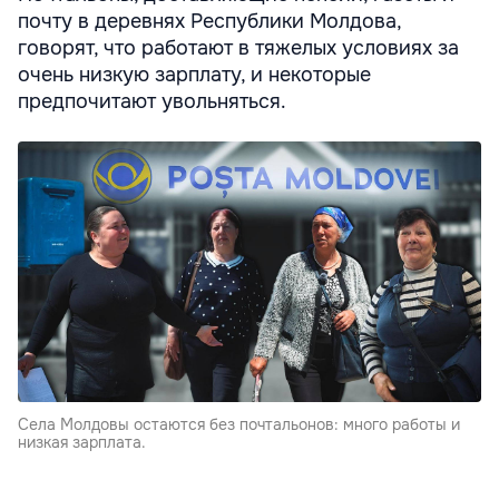
почту в деревнях Республики Молдова,
говорят, что работают в тяжелых условиях за
очень низкую зарплату, и некоторые
предпочитают увольняться.
Села Молдовы остаются без почтальонов: много работы и
низкая зарплата.