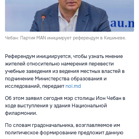
Чебан: Партия MAN инициирует референдум в Кишиневе.
Референдум инициируется, чтобы узнать мнение
жителей относительно намерения перевести
учебные заведения из ведения местных властей в
подчинение Министерства образования и
исследований, передает
noi.md
Об этом заявил сегодня мэр столицы Ион Чебан в
ходе выступления у здания Национальной
филармонии.
По словам градоначальника, возглавляемое им
политическое формирование предложит данную