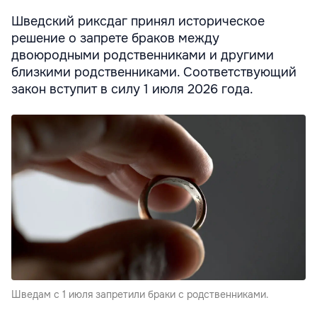
Шведский риксдаг принял историческое
решение о запрете браков между
двоюродными родственниками и другими
близкими родственниками. Соответствующий
закон вступит в силу 1 июля 2026 года.
Шведам с 1 июля запретили браки с родственниками.