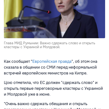
Глава МИД Румынии: Важно сдержать слово и открыть
кластеры с Украиной и Молдовой.
Как сообщает "
Европейская правда
", об этом она
сказала в общении со СМИ перед неформальной
встречей европейских министров на Кипре.
Цою отметила, что ЕС должен "сдержать слово" и
открыть первые переговорные кластеры с Украиной
и Молдовой уже в июне.
"Очень важно сдержать обещания и открыть