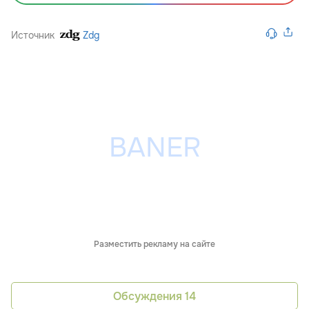
Источник
Zdg
Разместить рекламу на сайте
Обсуждения
14