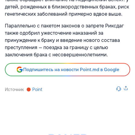
детей, рожденных в близкородственных браках, риск
генетических заболеваний примерно вдвое выше.
Параллельно с пакетом законов о запрете Риксдаг
также одобрил ужесточение наказаний за
принуждение к браку и введение нового состава
преступления — поездка за границу с целью
заключения брака с несовершеннолетними.
Подпишитесь на новости Point.md в Google
Источник
Point