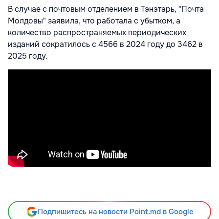
В случае с почтовым отделением в Тэнэтарь, "Почта
Молдовы" заявила, что работала с убытком, а
количество распространяемых периодических
изданий сократилось с 4566 в 2024 году до 3462 в
2025 году.
Подпишитесь на новости Point.md в Google