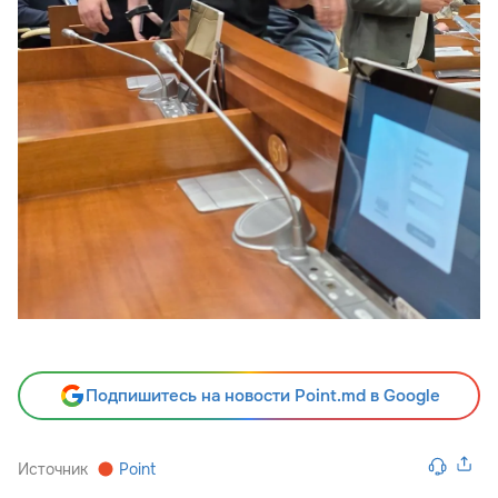
Подпишитесь на новости Point.md в Google
Источник
Point