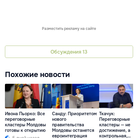
Разместить рекламу на сайте
Обсуждения
13
Похожие новости
Ивона Пьорко: Все
Санду: Приоритетом
Ткачук:
переговорные
нового
Переговорные
кластеры Молдовы
правительства
кластеры — не
готовы к открытию
Молдовы останется
достижение, а
евроинтеграция
контрольная,