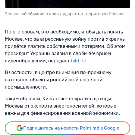
Зеленский объявил о новых ударах по территории России.
По его словам, это необходимо, чтобы дать понять
Москве, что за агрессивную войну против Украины
придётся платить собственными потерями. Об этом
президент Украины заявил в своём вечернем
видеообращении, передает
bild.de
В частности, в центре внимания по-прежнему
находятся объекты российской нефтяной
промышленности.
Таким образом, Киев хочет сократить доходы
Москвы от экспорта энергоносителей, которые
важны для финансирования военной экономики.
Подпишитесь на новости Point.md в Google