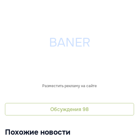
Разместить рекламу на сайте
Обсуждения
98
Похожие новости