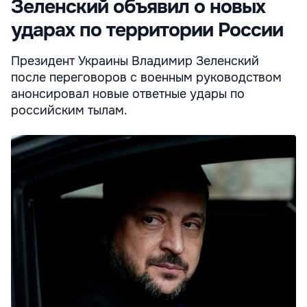
Зеленский объявил о новых
ударах по территории России
Президент Украины Владимир Зеленский
после переговоров с военным руководством
анонсировал новые ответные удары по
российским тылам.