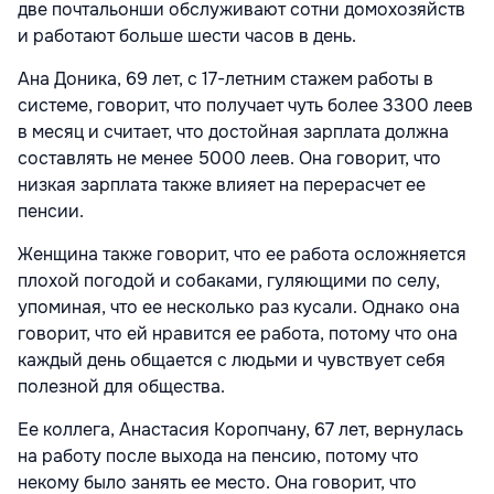
две почтальонши обслуживают сотни домохозяйств
и работают больше шести часов в день.
Ана Доника, 69 лет, с 17-летним стажем работы в
системе, говорит, что получает чуть более 3300 леев
в месяц и считает, что достойная зарплата должна
составлять не менее 5000 леев. Она говорит, что
низкая зарплата также влияет на перерасчет ее
пенсии.
Женщина также говорит, что ее работа осложняется
плохой погодой и собаками, гуляющими по селу,
упоминая, что ее несколько раз кусали. Однако она
говорит, что ей нравится ее работа, потому что она
каждый день общается с людьми и чувствует себя
полезной для общества.
Ее коллега, Анастасия Коропчану, 67 лет, вернулась
на работу после выхода на пенсию, потому что
некому было занять ее место. Она говорит, что