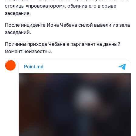
столицы «провокатором», обвинив его в срыве
заседания.
После инцидента Иона Чебана силой вывели из зала
заседаний.
Причины прихода Чебана в парламент на данный
момент неизвестны.