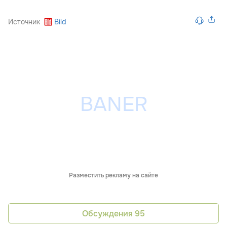
Источник
Bild
Разместить рекламу на сайте
Обсуждения
95