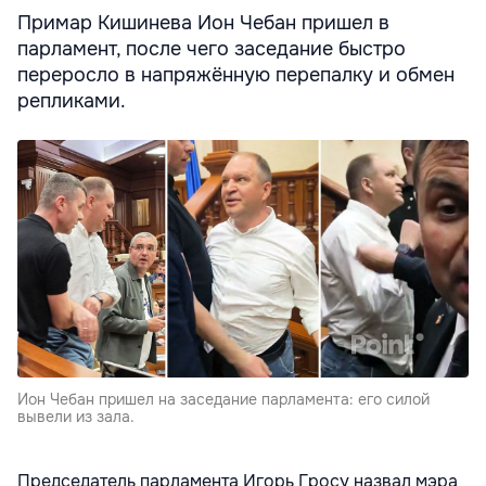
Примар Кишинева Ион Чебан пришел в
парламент, после чего заседание быстро
переросло в напряжённую перепалку и обмен
репликами.
Ион Чебан пришел на заседание парламента: его силой
вывели из зала.
Председатель парламента Игорь Гросу назвал мэра