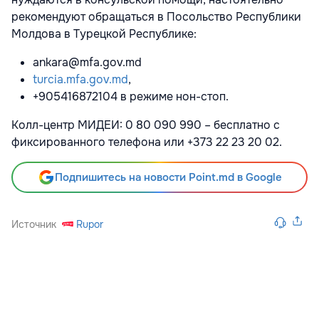
рекомендуют обращаться в Посольство Республики
Молдова в Турецкой Республике:
ankara@mfa.gov.md
turcia.mfa.gov.md
,
+905416872104 в режиме нон-стоп.
Колл-центр МИДЕИ: 0 80 090 990 – бесплатно с
фиксированного телефона или +373 22 23 20 02.
Подпишитесь на новости Point.md в Google
Источник
Rupor