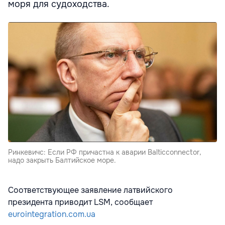
моря для судоходства.
Ринкевичс: Если РФ причастна к аварии Balticconnector,
надо закрыть Балтийское море.
Соответствующее заявление латвийского
президента приводит LSM, сообщает
eurointegration.com.ua