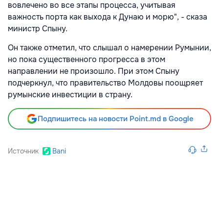
вовлечено во все этапы процесса, учитывая
важность порта как выхода к Дунаю и морю", - сказа
министр Спыну.
Он также отметил, что слышал о намерении Румынии,
но пока существенного прогресса в этом
направлении не произошло. При этом Спыну
подчеркнул, что правительство Молдовы поощряет
румынские инвестиции в страну.
Подпишитесь на новости Point.md в Google
Источник
Bani