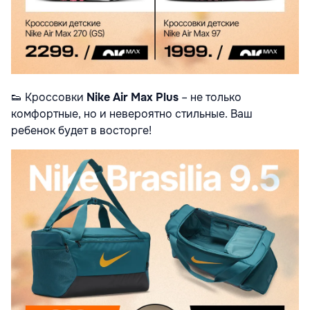
👟
Кроссовки
Nike Air Max Plus
– не только
комфортные, но и невероятно стильные. Ваш
ребенок будет в восторге!