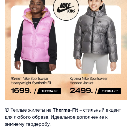
🧥
Теплые жилеты на
Therma-Fit
– стильный акцент
для любого образа. Идеальное дополнение к
зимнему гардеробу.