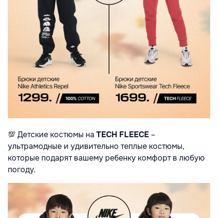
💯
Детские костюмы на
TECH FLEECE
–
ультрамодные и удивительно теплые костюмы,
которые подарят вашему ребенку комфорт в любую
погоду.