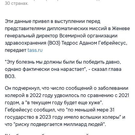
30 странах.
Эти данные привел в выступлении перед
представителями дипломатических миссий в Женеве
генеральный директор Всемирной организации
здравоохранения (ВОЗ) Тедрос Аданом Гебрейесус,
передает
tass.ru
"Эту болезнь мы должны были бы победить давно,
однако фактически она нарастает", - сказал глава
ВОЗ.
Он подчеркнул, что число сообщений о заболевании
холерой в 2022 году удвоилось по сравнению с 2021
годом, а "в текущем году будет еще хуже".
Гебрейесус сообщил, что "по меньшей мере 31
государство в 2023 году имело вспышки холеры" и
что "риску подвергается миллиард людей".