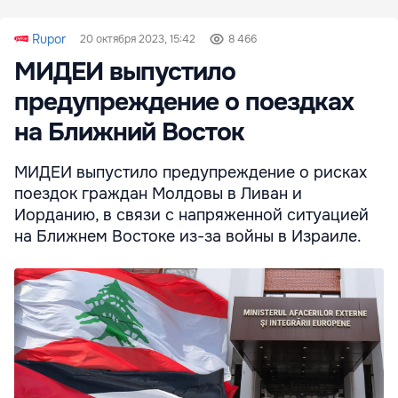
Rupor
20 октября 2023, 15:42
8 466
МИДЕИ выпустило
предупреждение о поездках
на Ближний Восток
МИДЕИ выпустило предупреждение о рисках
поездок граждан Молдовы в Ливан и
Иорданию, в связи с напряженной ситуацией
на Ближнем Востоке из-за войны в Израиле.