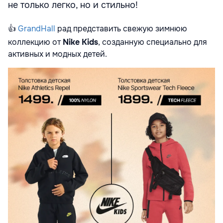
не только легко, но и стильно!
👍
GrandHall
рад представить свежую зимнюю
коллекцию от
Nike Kids
, созданную специально для
активных и модных детей.