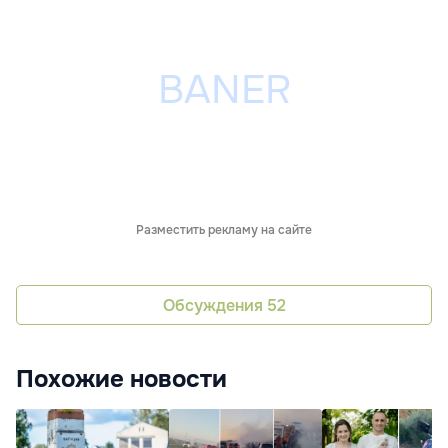
Разместить рекламу на сайте
Обсуждения
52
Похожие новости