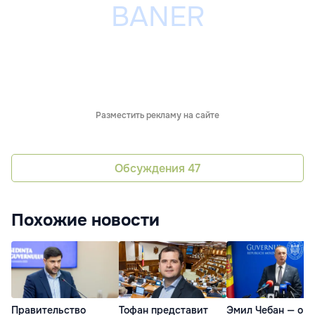
Разместить рекламу на сайте
Обсуждения
47
Похожие новости
Правительство
Тофан представит
Эмил Чебан — о