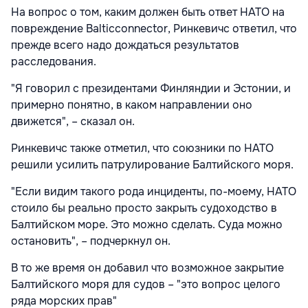
На вопрос о том, каким должен быть ответ НАТО на
повреждение Balticconnector, Ринкевичс ответил, что
прежде всего надо дождаться результатов
расследования.
"Я говорил с президентами Финляндии и Эстонии, и
примерно понятно, в каком направлении оно
движется", – сказал он.
Ринкевичс также отметил, что союзники по НАТО
решили усилить патрулирование Балтийского моря.
"Если видим такого рода инциденты, по-моему, НАТО
стоило бы реально просто закрыть судоходство в
Балтийском море. Это можно сделать. Суда можно
остановить", – подчеркнул он.
В то же время он добавил что возможное закрытие
Балтийского моря для судов – "это вопрос целого
ряда морских прав"