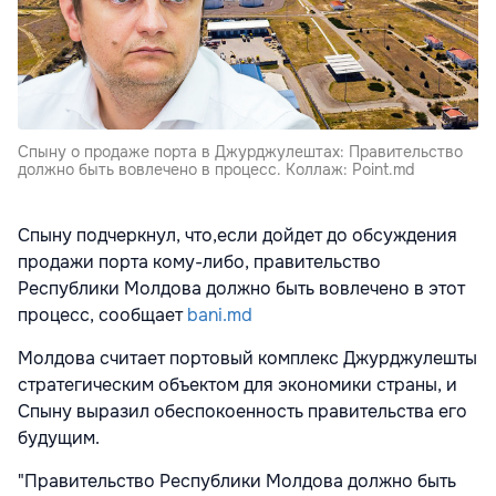
Спыну о продаже порта в Джурджулештах: Правительство
должно быть вовлечено в процесс. Коллаж: Point.md
Спыну подчеркнул, что,если дойдет до обсуждения
продажи порта кому-либо, правительство
Республики Молдова должно быть вовлечено в этот
процесс, сообщает
bani.md
Молдова считает портовый комплекс Джурджулешты
стратегическим объектом для экономики страны, и
Спыну выразил обеспокоенность правительства его
будущим.
"Правительство Республики Молдова должно быть