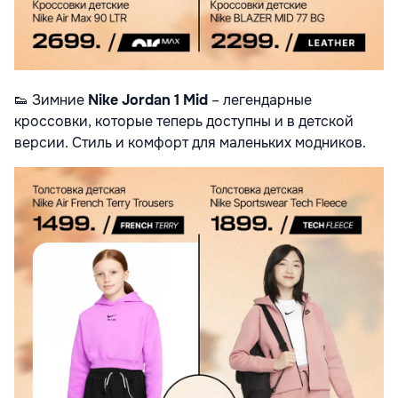
👟
Зимние
Nike Jordan 1 Mid
– легендарные
кроссовки, которые теперь доступны и в детской
версии. Стиль и комфорт для маленьких модников.