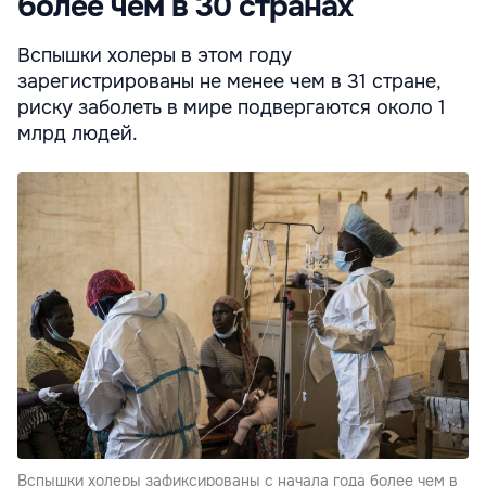
более чем в 30 странах
Вспышки холеры в этом году
зарегистрированы не менее чем в 31 стране,
риску заболеть в мире подвергаются около 1
млрд людей.
Вспышки холеры зафиксированы с начала года более чем в