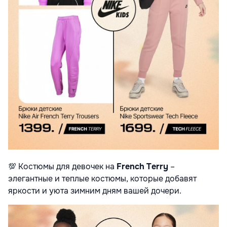
💯
Костюмы для девочек на
French Terry
–
элегантные и теплые костюмы, которые добавят
яркости и уюта зимним дням вашей дочери.