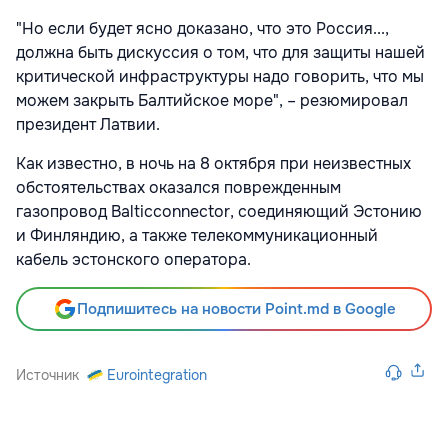
"Но если будет ясно доказано, что это Россия...,
должна быть дискуссия о том, что для защиты нашей
критической инфраструктуры надо говорить, что мы
можем закрыть Балтийское море", – резюмировал
президент Латвии.
Как известно, в ночь на 8 октября при неизвестных
обстоятельствах оказался поврежденным
газопровод Balticconnector, соединяющий Эстонию
и Финляндию, а также телекоммуникационный
кабель эстонского оператора.
Подпишитесь на новости Point.md в Google
Источник
Eurointegration