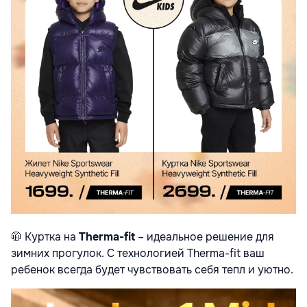
🧥
Куртка на
Therma-fit
– идеальное решение для
зимних прогулок. С технологией Therma-fit ваш
ребенок всегда будет чувствовать себя тепл и уютно.