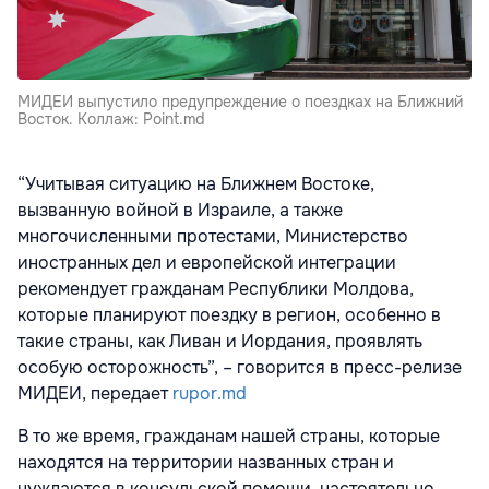
МИДЕИ выпустило предупреждение о поездках на Ближний
Восток. Коллаж: Point.md
“Учитывая ситуацию на Ближнем Востоке,
вызванную войной в Израиле, а также
многочисленными протестами, Министерство
иностранных дел и европейской интеграции
рекомендует гражданам Республики Молдова,
которые планируют поездку в регион, особенно в
такие страны, как Ливан и Иордания, проявлять
особую осторожность”, – говорится в пресс-релизе
МИДЕИ, передает
rupor.md
В то же время, гражданам нашей страны, которые
находятся на территории названных стран и
нуждаются в консульской помощи, настоятельно