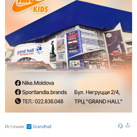
Источник
Grandhall