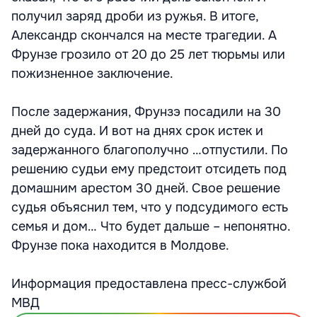
получил заряд дроби из ружья. В итоге,
Александр скончался на месте трагедии. А
Фрунзе грозило от 20 до 25 лет тюрьмы или
пожизненное заключение.
После задержания, Фрунзэ посадили на 30
дней до суда. И вот на днях срок истек и
задержанного благополучно …отпустили. По
решению судьи ему предстоит отсидеть под
домашним арестом 30 дней. Свое решение
судья объяснил тем, что у подсудимого есть
семья и дом… Что будет дальше – непонятно.
Фрунзе пока находится в Молдове.
Информация предоставлена пресс-службой
МВД