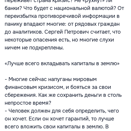
переживет страна кризис? Не «рухнут» ли
банки? Что будет с национальной валютой? От
переизбытка противоречивой информации в
панику впадают многие: от рядовых граждан
до аналитиков. Сергей Петрович считает, что
некоторые опасения есть, но многие слухи
ничем не подкреплены.
«Лучше всего вкладывать капиталы в землю»
- Многие сейчас напуганы мировым
финансовым кризисом, и бояться за свои
сбережения. Как же сохранить деньги в столь
непростое время?
- Человек должен для себя определить, чего
он хочет. Если он хочет гарантий, то лучше
всего вложить свои капиталы в землю. В