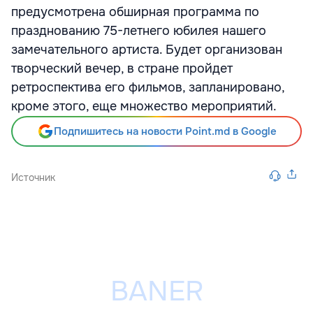
предусмотрена обширная программа по
празднованию 75-летнего юбилея нашего
замечательного артиста. Будет организован
творческий вечер, в стране пройдет
ретроспектива его фильмов, запланировано,
кроме этого, еще множество мероприятий.
Подпишитесь на новости Point.md в Google
Источник