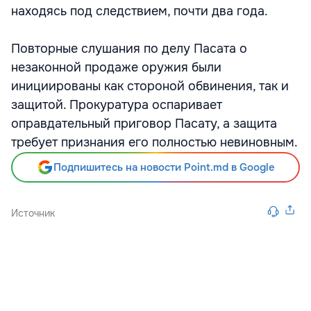
находясь под следствием, почти два года.
Повторные слушания по делу Пасата о
незаконной продаже оружия были
инициированы как стороной обвинения, так и
защитой. Прокуратура оспаривает
оправдательный приговор Пасату, а защита
требует признания его полностью невиновным.
Подпишитесь на новости Point.md в Google
Источник