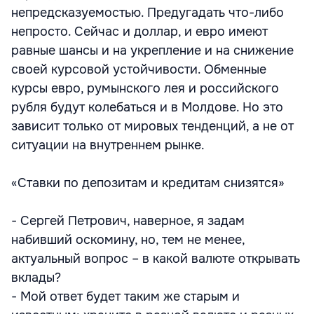
непредсказуемостью. Предугадать что-либо
непросто. Сейчас и доллар, и евро имеют
равные шансы и на укрепление и на снижение
своей курсовой устойчивости. Обменные
курсы евро, румынского лея и российского
рубля будут колебаться и в Молдове. Но это
зависит только от мировых тенденций, а не от
ситуации на внутреннем рынке.
«Ставки по депозитам и кредитам снизятся»
- Сергей Петрович, наверное, я задам
набивший оскомину, но, тем не менее,
актуальный вопрос – в какой валюте открывать
вклады?
- Мой ответ будет таким же старым и