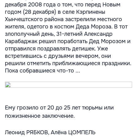
декабря 2008 года о том, что перед Новым
годом (28 декабря) в селе Кэрпинены
Хынчештского района застрелили местного
жителя, одетого в костюм Деда Мороза. В тот
злополучный день, 31-летний Александр
Карабаджак решил поработать Дед Морозом и
отправился поздравлять детишек. Уже
встретившись с друзьями вечером, они
решили отметить приближающиеся праздники.
Пока собравшиеся что-то ...
Ему грозило от 20 до 25 лет тюрьмы или
пожизненное заключение.
Леонид РЯБКОВ, Алёна ЦОМПЕЛЬ