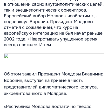
в отношении своих внутриполитических целей,
так и внешнеполитических ориентиров.
Европейский выбор Молдовы необратим.», -
подчеркнул Воронин. Президент Молдовы
отметил с сожалением, что курс на
европейскую интеграцию не был начат раньше
2002 года. «Наверстывать упущенное время
всегда сложнее. И тем ...
Об этом заявил Президент Молдовы Владимир
Воронин, выступая на приеме в честь
представителей дипломатического корпуса,
аккредитованного в Молдове.
«Республика Молдова достаточно твердо