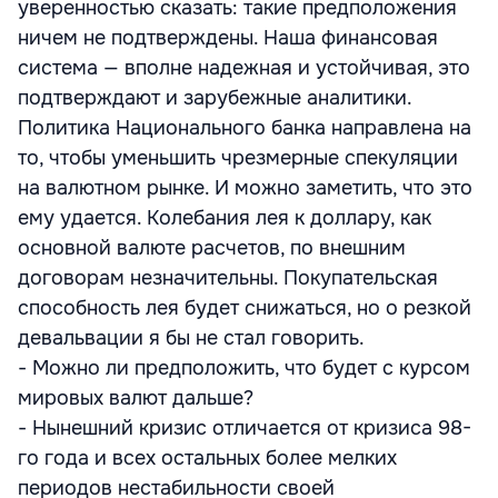
уверенностью сказать: такие предположения
ничем не подтверждены. Наша финансовая
система — вполне надежная и устойчивая, это
подтверждают и зарубежные аналитики.
Политика Национального банка направлена на
то, чтобы уменьшить чрезмерные спекуляции
на валютном рынке. И можно заметить, что это
ему удается. Колебания лея к доллару, как
основной валюте расчетов, по внешним
договорам незначительны. Покупательская
способность лея будет снижаться, но о резкой
девальвации я бы не стал говорить.
- Можно ли предположить, что будет с курсом
мировых валют дальше?
- Нынешний кризис отличается от кризиса 98-
го года и всех остальных более мелких
периодов нестабильности своей