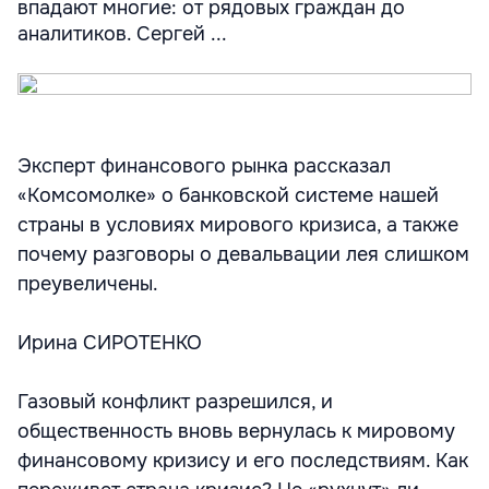
впадают многие: от рядовых граждан до
аналитиков. Сергей ...
Эксперт финансового рынка рассказал
«Комсомолке» о банковской системе нашей
страны в условиях мирового кризиса, а также
почему разговоры о девальвации лея слишком
преувеличены.
Ирина СИРОТЕНКО
Газовый конфликт разрешился, и
общественность вновь вернулась к мировому
финансовому кризису и его последствиям. Как