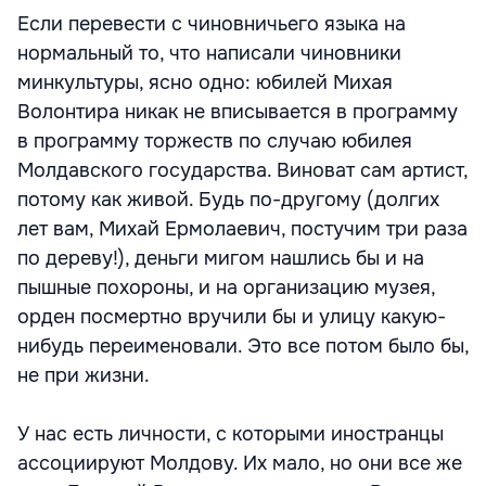
Если перевести с чиновничьего языка на
нормальный то, что написали чиновники
минкультуры, ясно одно: юбилей Михая
Волонтира никак не вписывается в программу
в программу торжеств по случаю юбилея
Молдавского государства. Виноват сам артист,
потому как живой. Будь по-другому (долгих
лет вам, Михай Ермолаевич, постучим три раза
по дереву!), деньги мигом нашлись бы и на
пышные похороны, и на организацию музея,
орден посмертно вручили бы и улицу какую-
нибудь переименовали. Это все потом было бы,
не при жизни.
У нас есть личности, с которыми иностранцы
ассоциируют Молдову. Их мало, но они все же