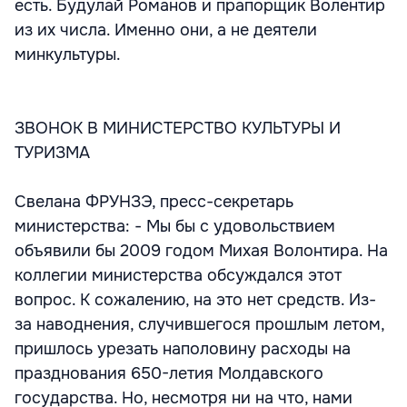
есть. Будулай Романов и прапорщик Волентир
из их числа. Именно они, а не деятели
минкультуры.
ЗВОНОК В МИНИСТЕРСТВО КУЛЬТУРЫ И
ТУРИЗМА
Свелана ФРУНЗЭ, пресс-секретарь
министерства: - Мы бы с удовольствием
объявили бы 2009 годом Михая Волонтира. На
коллегии министерства обсуждался этот
вопрос. К сожалению, на это нет средств. Из-
за наводнения, случившегося прошлым летом,
пришлось урезать наполовину расходы на
празднования 650-летия Молдавского
государства. Но, несмотря ни на что, нами