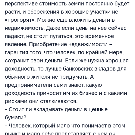
перспективе стоимость земли постоянно будет
расти, и сбережения в хорошие участки не
«прогорят». Можно еще вложить деньги в
недвижимость. Даже если цены на нее сейчас
падают, не стоит пугаться, это временное
явление. Приобретение недвижимости –
гарантия того, что человек, по крайней мере,
сохранит свои деньги. Если же нужна хорошая
доходность, то лучше банковских вкладов для
обычного жителя не придумать. А
предприниматели сами знают, какую
доходность приносит им их бизнес и с какими
рисками они сталкиваются.
- Стоит ли вкладывать деньги в ценные
бумаги?
- Человек, который мало что понимает в этом
рынке и мало себе представляет, с чем он