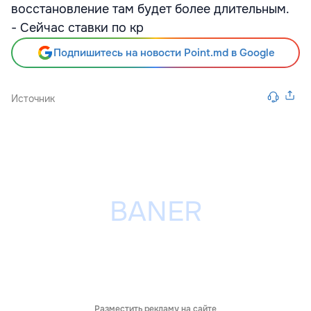
восстановление там будет более длительным.
- Сейчас ставки по кр
Подпишитесь на новости Point.md в Google
Источник
Разместить рекламу на сайте