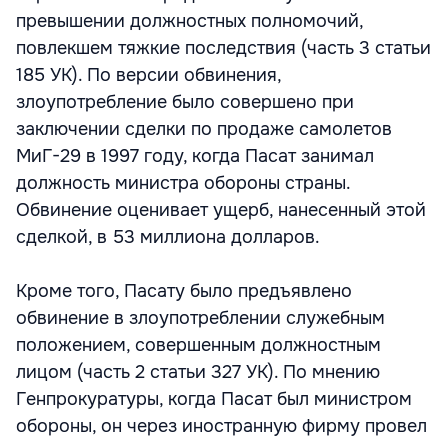
превышении должностных полномочий,
повлекшем тяжкие последствия (часть 3 статьи
185 УК). По версии обвинения,
злоупотребление было совершено при
заключении сделки по продаже самолетов
МиГ-29 в 1997 году, когда Пасат занимал
должность министра обороны страны.
Обвинение оценивает ущерб, нанесенный этой
сделкой, в 53 миллиона долларов.
Кроме того, Пасату было предъявлено
обвинение в злоупотреблении служебным
положением, совершенным должностным
лицом (часть 2 статьи 327 УК). По мнению
Генпрокуратуры, когда Пасат был министром
обороны, он через иностранную фирму провел