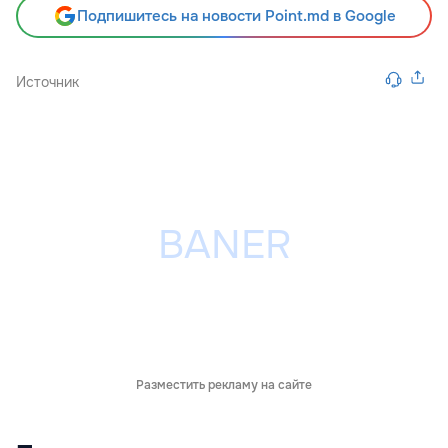
Подпишитесь на новости Point.md в Google
Источник
Разместить рекламу на сайте