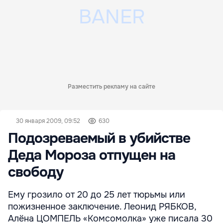
Разместить рекламу на сайте
30 января 2009, 09:52
630
Подозреваемый в убийстве
Деда Мороза отпущен на
свободу
Ему грозило от 20 до 25 лет тюрьмы или
пожизненное заключение. Леонид РЯБКОВ,
Алёна ЦОМПЕЛЬ «Комсомолка» уже писала 30