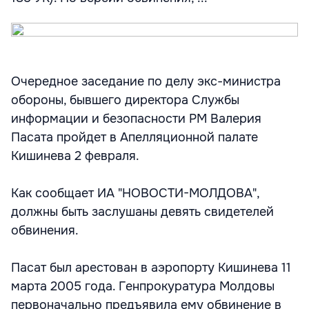
Очередное заседание по делу экс-министра
обороны, бывшего директора Службы
информации и безопасности РМ Валерия
Пасата пройдет в Апелляционной палате
Кишинева 2 февраля.
Как сообщает ИА "НОВОСТИ-МОЛДОВА",
должны быть заслушаны девять свидетелей
обвинения.
Пасат был арестован в аэропорту Кишинева 11
марта 2005 года. Генпрокуратура Молдовы
первоначально предъявила ему обвинение в