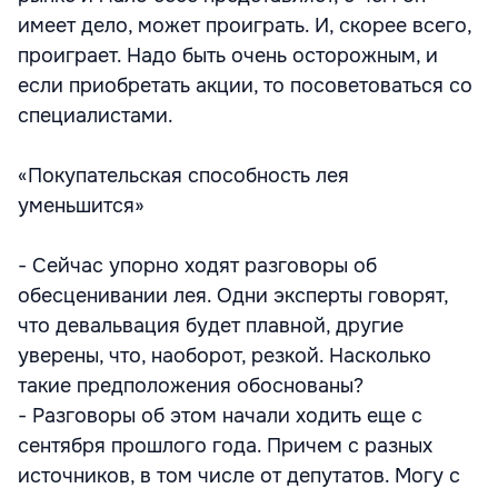
имеет дело, может проиграть. И, скорее всего,
проиграет. Надо быть очень осторожным, и
если приобретать акции, то посоветоваться со
специалистами.
«Покупательская способность лея
уменьшится»
- Сейчас упорно ходят разговоры об
обесценивании лея. Одни эксперты говорят,
что девальвация будет плавной, другие
уверены, что, наоборот, резкой. Насколько
такие предположения обоснованы?
- Разговоры об этом начали ходить еще с
сентября прошлого года. Причем с разных
источников, в том числе от депутатов. Могу с