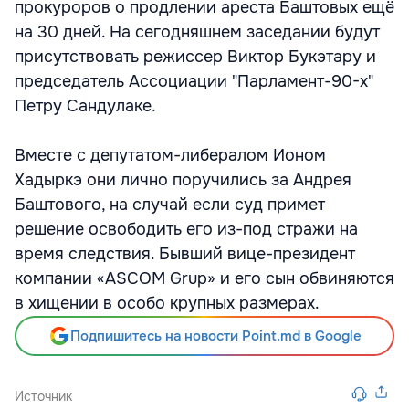
прокуроров о продлении ареста Баштовых ещё
на 30 дней. На сегодняшнем заседании будут
присутствовать режиссер Виктор Букэтару и
председатель Ассоциации "Парламент-90-х"
Петру Сандулаке.
Вместе с депутатом-либералом Ионом
Хадыркэ они лично поручились за Андрея
Баштового, на случай если суд примет
решение освободить его из-под стражи на
время следствия. Бывший вице-президент
компании «ASCOM Grup» и его сын обвиняются
в хищении в особо крупных размерах.
Подпишитесь на новости Point.md в Google
Источник