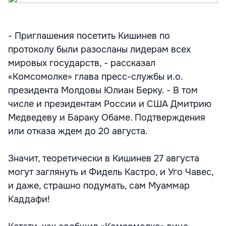
- Приглашения посетить Кишинев по
протоколу были разосланы лидерам всех
мировых государств, - рассказал
«Комсомолке» глава пресс-службы и.о.
президента Молдовы Юлиан Берку. - В том
числе и президентам России и США Дмитрию
Медведеву и Бараку Обаме. Подтверждения
или отказа ждем до 20 августа.
Значит, теоретически в Кишинев 27 августа
могут заглянуть и Фидель Кастро, и Уго Чавес,
и даже, страшно подумать, сам Муаммар
Каддафи!