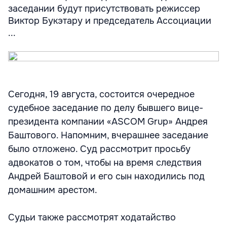
заседании будут присутствовать режиссер
Виктор Букэтару и председатель Ассоциации
...
Сегодня, 19 августа, состоится очередное
судебное заседание по делу бывшего вице-
президента компании «ASCOM Grup» Андрея
Баштового. Напомним, вчерашнее заседание
было отложено. Суд рассмотрит просьбу
адвокатов о том, чтобы на время следствия
Андрей Баштовой и его сын находились под
домашним арестом.
Судьи также рассмотрят ходатайство