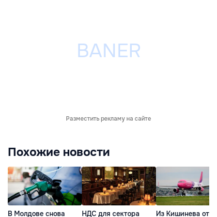
Разместить рекламу на сайте
Похожие новости
В Молдове снова
НДС для сектора
Из Кишинева отк