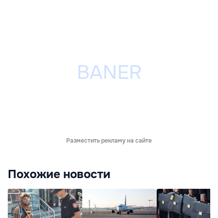
Разместить рекламу на сайте
Похожие новости