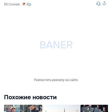
Источник
Kp
Разместить рекламу на сайте
Похожие новости