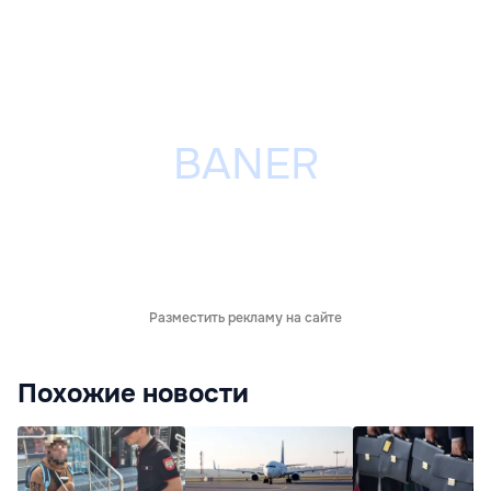
Разместить рекламу на сайте
Похожие новости