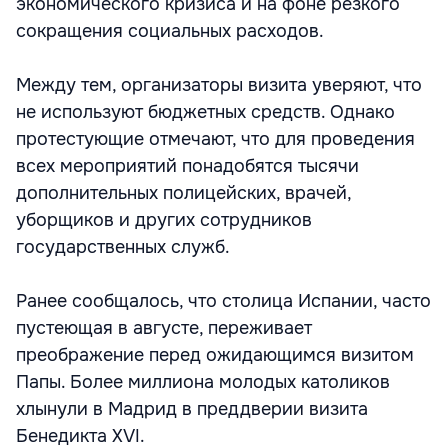
экономического кризиса и на фоне резкого
сокращения социальных расходов.
Между тем, организаторы визита уверяют, что
не используют бюджетных средств. Однако
протестующие отмечают, что для проведения
всех мероприятий понадобятся тысячи
дополнительных полицейских, врачей,
уборщиков и других сотрудников
государственных служб.
Ранее сообщалось, что столица Испании, часто
пустеющая в августе, переживает
преображение перед ожидающимся визитом
Папы. Более миллиона молодых католиков
хлынули в Мадрид в преддверии визита
Бенедикта XVI.