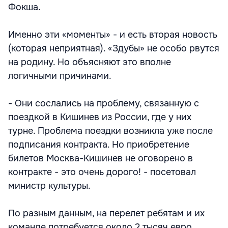
Фокша.
Именно эти «моменты» - и есть вторая новость
(которая неприятная). «Здубы» не особо рвутся
на родину. Но объясняют это вполне
логичными причинами.
- Они сослались на проблему, связанную с
поездкой в Кишинев из России, где у них
турне. Проблема поездки возникла уже после
подписания контракта. Но приобретение
билетов Москва-Кишинев не оговорено в
контракте - это очень дорого! - посетовал
министр культуры.
По разным данным, на перелет ребятам и их
команде потребуется около 2 тысяч евро.