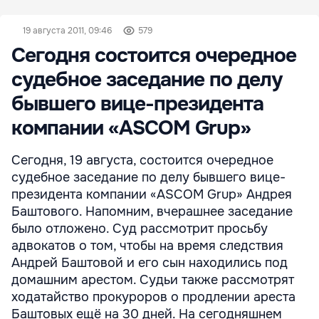
19 августа 2011, 09:46
579
Сегодня состоится очередное
судебное заседание по делу
бывшего вице-президента
компании «ASCOM Grup»
Сегодня, 19 августа, состоится очередное
судебное заседание по делу бывшего вице-
президента компании «ASCOM Grup» Андрея
Баштового. Напомним, вчерашнее заседание
было отложено. Суд рассмотрит просьбу
адвокатов о том, чтобы на время следствия
Андрей Баштовой и его сын находились под
домашним арестом. Судьи также рассмотрят
ходатайство прокуроров о продлении ареста
Баштовых ещё на 30 дней. На сегодняшнем