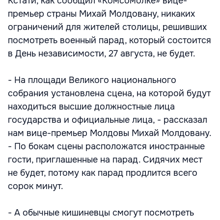
Кстати, как сообщил «Комсомолке» вице-
премьер страны Михай Молдовану, никаких
ограничений для жителей столицы, решивших
посмотреть военный парад, который состоится
в День независимости, 27 августа, не будет.
- На площади Великого национального
собрания установлена сцена, на которой будут
находиться высшие должностные лица
государства и официальные лица, - рассказал
нам вице-премьер Молдовы Михай Молдовану.
- По бокам сцены расположатся иностранные
гости, приглашенные на парад. Сидячих мест
не будет, потому как парад продлится всего
сорок минут.
- А обычные кишиневцы смогут посмотреть