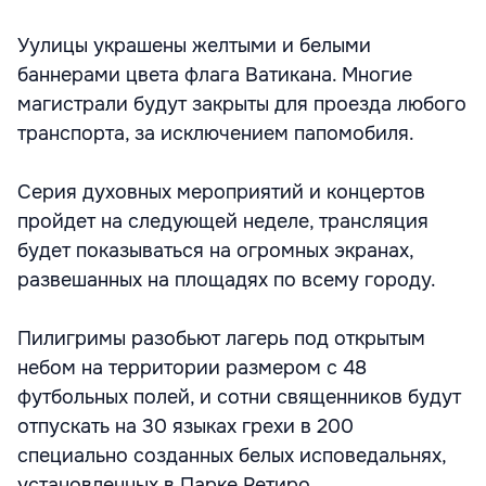
Уулицы украшены желтыми и белыми
баннерами цвета флага Ватикана. Многие
магистрали будут закрыты для проезда любого
транспорта, за исключением папомобиля.
Серия духовных мероприятий и концертов
пройдет на следующей неделе, трансляция
будет показываться на огромных экранах,
развешанных на площадях по всему городу.
Пилигримы разобьют лагерь под открытым
небом на территории размером с 48
футбольных полей, и сотни священников будут
отпускать на 30 языках грехи в 200
специально созданных белых исповедальнях,
установленных в Парке Ретиро.