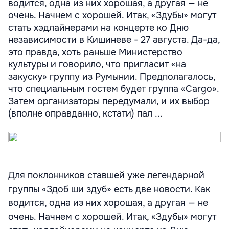
водится, одна из них хорошая, а другая — не
очень. Начнем с хорошей. Итак, «Здубы» могут
стать хэдлайнерами на концерте ко Дню
независимости в Кишиневе - 27 августа. Да-да,
это правда, хоть раньше Министерство
культуры и говорило, что пригласит «на
закуску» группу из Румынии. Предполагалось,
что специальным гостем будет группа «Cargo».
Затем организаторы передумали, и их выбор
(вполне оправданно, кстати) пал ...
Для поклонников ставшей уже легендарной
группы «Здоб ши здуб» есть две новости. Как
водится, одна из них хорошая, а другая — не
очень. Начнем с хорошей. Итак, «Здубы» могут