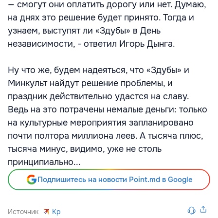
— смогут они оплатить дорогу или нет. Думаю,
на днях это решение будет принято. Тогда и
узнаем, выступят ли «Здубы» в День
независимости, - ответил Игорь Дынга.
Ну что же, будем надеяться, что «Здубы» и
Минкульт найдут решение проблемы, и
праздник действительно удастся на славу.
Ведь на это потрачены немалые деньги: только
на культурные мероприятия запланировано
почти полтора миллиона леев. А тысяча плюс,
тысяча минус, видимо, уже не столь
принципиально...
Подпишитесь на новости Point.md в Google
Источник
Kp