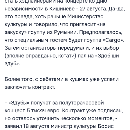
стать хэдлайнерами на концерте ко Дню
независимости в Кишиневе - 27 августа. Да-да,
это правда, хоть раньше Министерство
культуры и говорило, что пригласит «на
закуску» группу из Румынии. Предполагалось,
что специальным гостем будет группа «Cargo».
Затем организаторы передумали, и их выбор
(вполне оправданно, кстати) пал на «Здоб ши
здуб».
Более того, с ребятами в кушмах уже успели
заключить контракт.
- «Здубы» получат за полуторачасовой
концерт 5 тысяч евро. Контракт уже подписан,
но осталось уточнить несколько моментов, -
заявил 18 августа министр культуры Борис