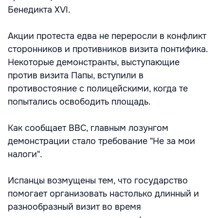
Бенедикта XVI.
Акции протеста едва не переросли в конфликт
сторонников и противников визита понтифика.
Некоторые демонстранты, выступающие
против визита Папы, вступили в
противостояние с полицейскими, когда те
попытались освободить площадь.
Как сообщает ВВС, главным лозунгом
демонстрации стало требование "Не за мои
налоги".
Испанцы возмущены тем, что государство
помогает организовать настолько длинный и
разнообразный визит во время