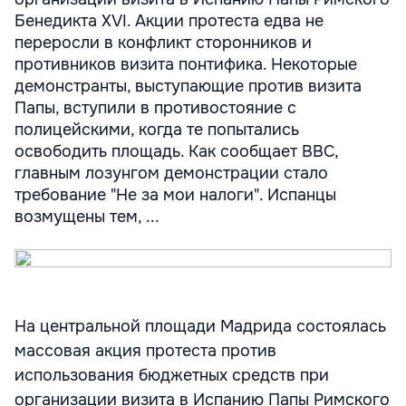
Бенедикта XVI. Акции протеста едва не
переросли в конфликт сторонников и
противников визита понтифика. Некоторые
демонстранты, выступающие против визита
Папы, вступили в противостояние с
полицейскими, когда те попытались
освободить площадь. Как сообщает ВВС,
главным лозунгом демонстрации стало
требование "Не за мои налоги". Испанцы
возмущены тем, ...
На центральной площади Мадрида состоялась
массовая акция протеста против
использования бюджетных средств при
организации визита в Испанию Папы Римского