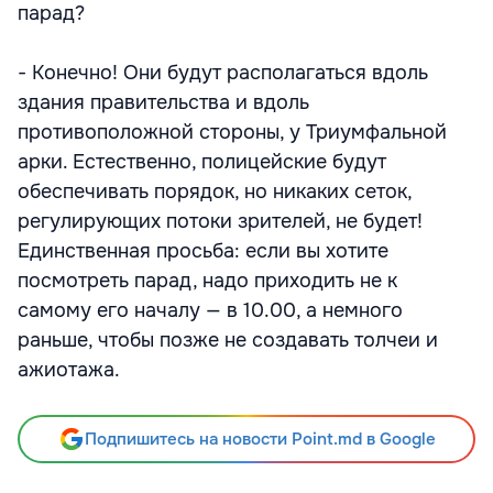
парад?
- Конечно! Они будут располагаться вдоль
здания правительства и вдоль
противоположной стороны, у Триумфальной
арки. Естественно, полицейские будут
обеспечивать порядок, но никаких сеток,
регулирующих потоки зрителей, не будет!
Единственная просьба: если вы хотите
посмотреть парад, надо приходить не к
самому его началу — в 10.00, а немного
раньше, чтобы позже не создавать толчеи и
ажиотажа.
Подпишитесь на новости Point.md в Google