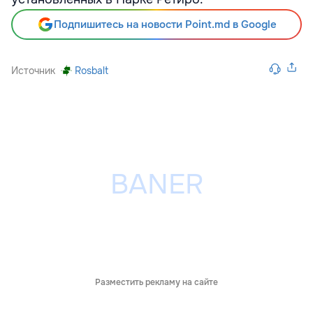
Подпишитесь на новости Point.md в Google
Источник
Rosbalt
Разместить рекламу на сайте