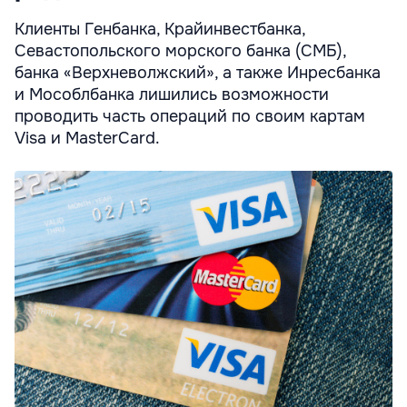
Клиенты Генбанка, Крайинвестбанка,
Севастопольского морского банка (СМБ),
банка «Верхневолжский», а также Инресбанка
и Мособлбанка лишились возможности
проводить часть операций по своим картам
Visa и MasterCard.