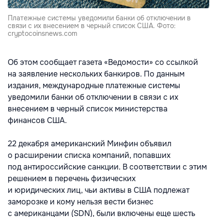
Платежные системы уведомили банки об отключении в
связи с их внесением в черный список США. Фото:
cryptocoinsnews.com
Об этом сообщает газета «Ведомости» со ссылкой
на заявление нескольких банкиров. По данным
издания, международные платежные системы
уведомили банки об отключении в связи с их
внесением в черный список министерства
финансов США.
22 декабря американский Минфин объявил
о расширении списка компаний, попавших
под антироссийские санкции. В соответствии с этим
решением в перечень физических
и юридических лиц, чьи активы в США подлежат
заморозке и кому нельзя вести бизнес
с американцами (SDN), были включены еще шесть