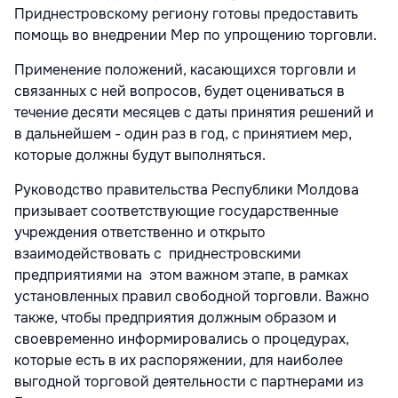
Приднестровскому региону готовы предоставить
помощь во внедрении Мер по упрощению торговли.
Применение положений, касающихся торговли и
связанных с ней вопросов, будет оцениваться в
течение десяти месяцев с даты принятия решений и
в дальнейшем - один раз в год, с принятием мер,
которые должны будут выполняться.
Руководство правительства Республики Молдова
призывает соответствующие государственные
учреждения ответственно и открыто
взаимодействовать с приднестровскими
предприятиями на этом важном этапе, в рамках
установленных правил свободной торговли. Важно
также, чтобы предприятия должным образом и
своевременно информировались о процедурах,
которые есть в их распоряжении, для наиболее
выгодной торговой деятельности с партнерами из