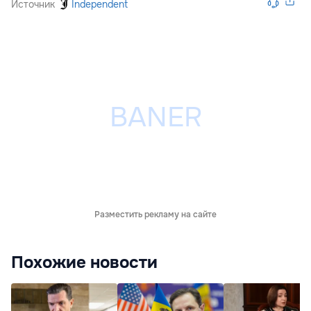
Источник
Independent
Разместить рекламу на сайте
Похожие новости