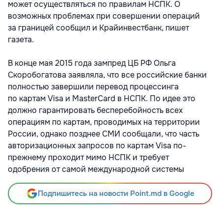
может осуществляться по правилам НСПК. О
возможных проблемах при совершении операций
за границей сообщил и Крайинвестбанк, пишет
газета.
В конце мая 2015 года зампред ЦБ РФ Ольга
Скоробогатова заявляла, что все российские банки
полностью завершили перевод процессинга
по картам Visa и MasterCard в НСПК. По идее это
должно гарантировать бесперебойность всех
операциям по картам, проводимых на территории
России, однако позднее СМИ сообщали, что часть
авторизационных запросов по картам Visa по-
прежнему проходит мимо НСПК и требует
одобрения от самой международной системы
Подпишитесь на новости Point.md в Google