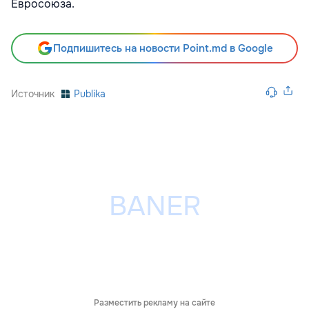
Евросоюза.
Подпишитесь на новости Point.md в Google
Источник
Publika
Разместить рекламу на сайте