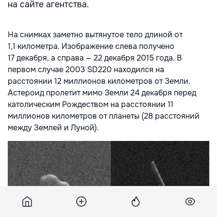
на сайте агентства.
На снимках заметно вытянутое тело длиной от
1,1 километра. Изображение слева получено
17 декабря, а справа — 22 декабря 2015 года. В
первом случае 2003 SD220 находился на
расстоянии 12 миллионов километров от Земли.
Астероид пролетит мимо Земли 24 декабря перед
католическим Рождеством на расстоянии 11
миллионов километров от планеты (28 расстояний
между Землей и Луной).