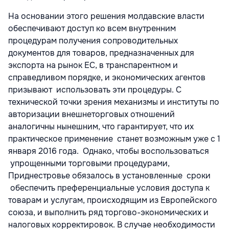
На основании этого решения молдавские власти
обеспечивают доступ ко всем внутренним
процедурам получения сопроводительных
документов для товаров, предназначенных для
экспорта на рынок ЕС, в транспарентном и
справедливом порядке, и экономических агентов
призывают использовать эти процедуры. С
технической точки зрения механизмы и институты по
авторизации внешнеторговых отношений
аналогичны нынешним, что гарантирует, что их
практическое применение станет возможным уже с 1
января 2016 года. Однако, чтобы воспользоваться
упрощенными торговыми процедурами,
Приднестровье обязалось в установленные сроки
обеспечить преференциальные условия доступа к
товарам и услугам, происходящим из Европейского
союза, и выполнить ряд торгово-экономических и
налоговых корректировок. В случае необходимости