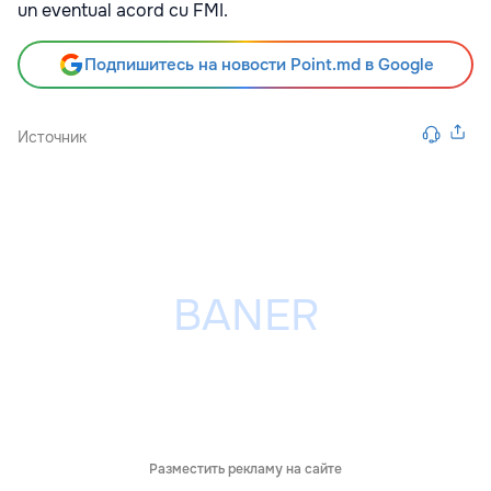
un eventual acord cu FMI.
Подпишитесь на новости Point.md в Google
Источник
Разместить рекламу на сайте