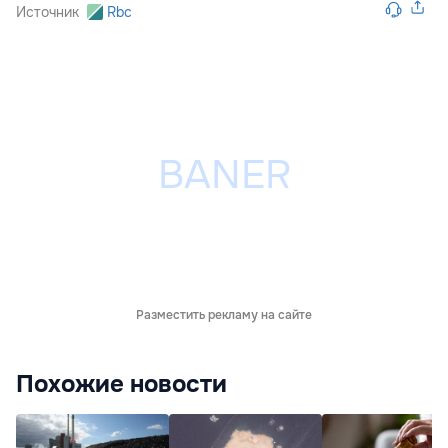
Источник
Rbc
Разместить рекламу на сайте
Похожие новости