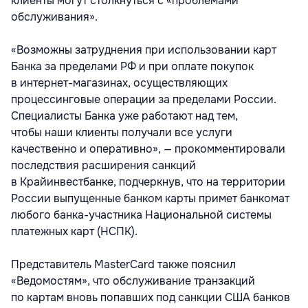
клиенты могут столкнуться с «проблемами
обслуживания».
«Возможны затруднения при использовании карт
Банка за пределами РФ и при оплате покупок
в интернет-магазинах, осуществляющих
процессинговые операции за пределами России.
Специалисты Банка уже работают над тем,
чтобы наши клиенты получали все услуги
качественно и оперативно», — прокомментировали
последствия расширения санкций
в Крайинвестбанке, подчеркнув, что на территории
России выпущенные банком карты примет банкомат
любого банка-участника Национальной системы
платежных карт (НСПК).
Представитель MasterCard также пояснил
«Ведомостям», что обслуживание транзакций
по картам вновь попавших под санкции США банков