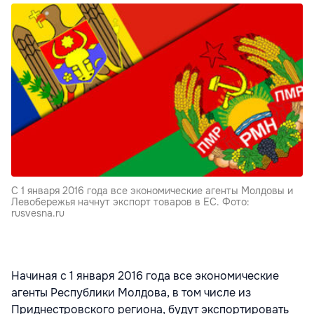
С 1 января 2016 года все экономические агенты Молдовы и
Левобережья начнут экспорт товаров в ЕС. Фото:
rusvesna.ru
Начиная с 1 января 2016 года все экономические
агенты Республики Молдова, в том числе из
Приднестровского региона, будут экспортировать