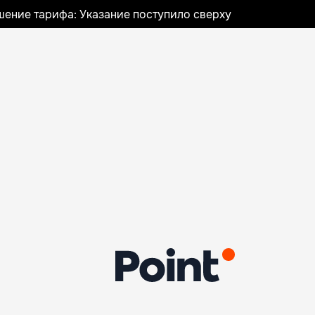
шение тарифа: Указание поступило сверху