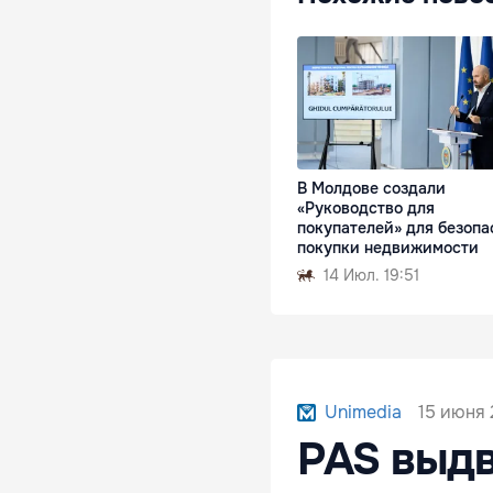
В Молдове создали
«Руководство для
покупателей» для безопа
покупки недвижимости
14 Июл. 19:51
15 июня 
Unimedia
PAS выдв