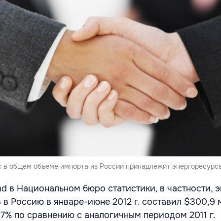
 в общем объеме импорта из России принадлежит энергоресурс
d в Национальном бюро статистики, в частности, 
в Россию в январе-июне 2012 г. составил $300,9 м
,7% по сравнению с аналогичным периодом 2011 г.