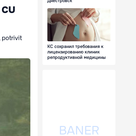
Днестровск
 cu
 potrivit
КС сохранил требования к
лицензированию клиник
репродуктивной медицины