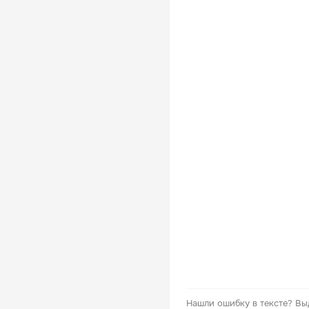
Нашли ошибку в тексте?
Вы