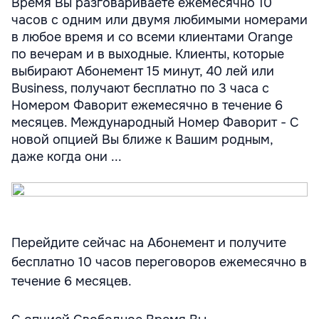
Время Вы разговариваете ежемесячно 10
часов с одним или двумя любимыми номерами
в любое время и со всеми клиентами Orange
по вечерам и в выходные. Клиенты, которые
выбирают Абонемент 15 минут, 40 лей или
Business, получают бесплатно по 3 часа с
Номером Фаворит ежемесячно в течение 6
месяцев. Международный Номер Фаворит - С
новой опцией Вы ближе к Вашим родным,
даже когда они ...
Перейдите сейчас на Абонемент и получите
бесплатно 10 часов переговоров ежемесячно в
течение 6 месяцев.