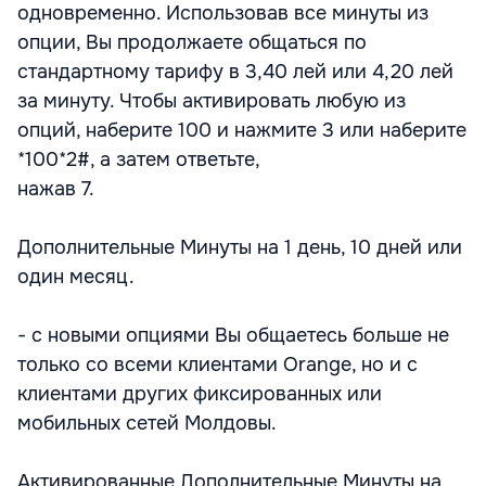
одновременно. Использовав все минуты из
опции, Вы продолжаете общаться по
стандартному тарифу в 3,40 лей или 4,20 лей
за минуту. Чтобы активировать любую из
опций, наберите 100 и нажмите 3 или наберите
*100*2#, а затем ответьте,
нажав 7.
Дополнительные Минуты на 1 день, 10 дней или
один месяц.
- с новыми опциями Вы общаетесь больше не
только со всеми клиентами Orange, но и с
клиентами других фиксированных или
мобильных сетей Молдовы.
Активированные Дополнительные Минуты на