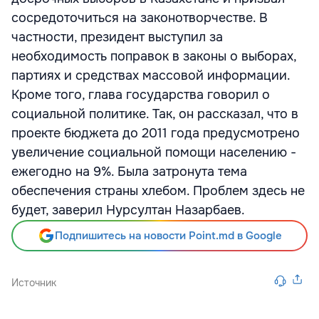
сосредоточиться на законотворчестве. В
частности, президент выступил за
необходимость поправок в законы о выборах,
партиях и средствах массовой информации.
Кроме того, глава государства говорил о
социальной политике. Так, он рассказал, что в
проекте бюджета до 2011 года предусмотрено
увеличение социальной помощи населению -
ежегодно на 9%. Была затронута тема
обеспечения страны хлебом. Проблем здесь не
будет, заверил Нурсултан Назарбаев.
Подпишитесь на новости Point.md в Google
Источник