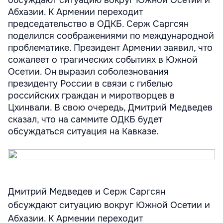
обсуждают ситуацию вокруг Южной Осетии и
Абхазии. К Армении переходит
председательство в ОДКБ. Серж Саргсян
поделился соображениями по международной
проблематике. Президент Армении заявил, что
сожалеет о трагических событиях в Южной
Осетии. Он выразил соболезнования
президенту России в связи с гибелью
российских граждан и миротворцев в
Цхинвали. В свою очередь, Дмитрий Медведев
сказал, что на саммите ОДКБ будет
обсуждаться ситуация на Кавказе.
Дмитрий Медведев и Серж Саргсян
обсуждают ситуацию вокруг Южной Осетии и
Абхазии. К Армении переходит