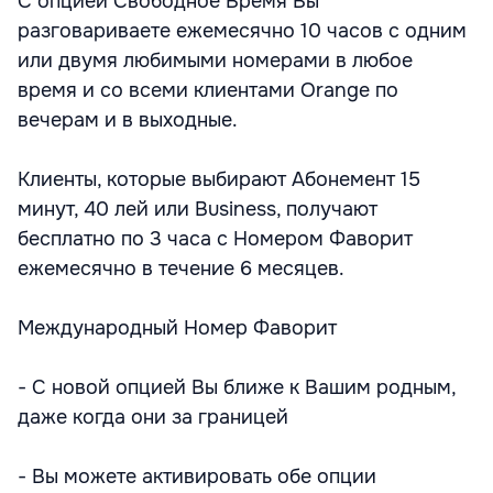
С опцией Свободное Время Вы
разговариваете ежемесячно 10 часов с одним
или двумя любимыми номерами в любое
время и со всеми клиентами Orange по
вечерам и в выходные.
Клиенты, которые выбирают Абонемент 15
минут, 40 лей или Business, получают
бесплатно по 3 часа с Номером Фаворит
ежемесячно в течение 6 месяцев.
Международный Номер Фаворит
- С новой опцией Вы ближе к Вашим родным,
даже когда они за границей
- Вы можете активировать обе опции