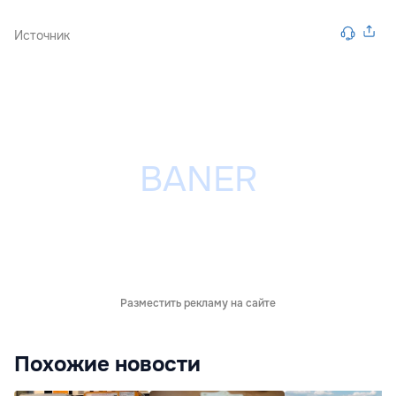
Источник
Разместить рекламу на сайте
Похожие новости