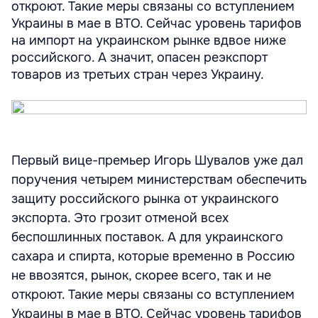
откроют. Такие меры связаны со вступлением
Украины в мае в ВТО. Сейчас уровень тарифов
на импорт на украинском рынке вдвое ниже
российского. А значит, опасен реэкспорт
товаров из третьих стран через Украину.
Первый вице-премьер Игорь Шувалов уже дал
поручения четырем министерствам обеспечить
защиту российского рынка от украинского
экспорта. Это грозит отменой всех
беспошлинных поставок. А для украинского
сахара и спирта, которые временно в Россию
не ввозятся, рынок, скорее всего, так и не
откроют. Такие меры связаны со вступлением
Украины в мае в ВТО. Сейчас уровень тарифов