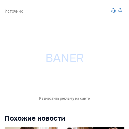
Источник
Разместить рекламу на сайте
Похожие новости