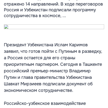
отражено 14 направлений. В ходе переговоров
Россия и Узбекистан подписали программу
сотрудничества в космосе, ...
Президент Узбекистана Ислам Каримов
заявил, что готов пойти с Путиным в разведку,
а Россия остается для его страны
приоритетным партнером. Сегодня в Ташкенте
российский премьер-министр Владимир
Путин и глава правительства Узбекистана
Шавкат Мирзиеев подписали документ об
экономическом сотрудничестве.
Российско-узбекское взаимодействие