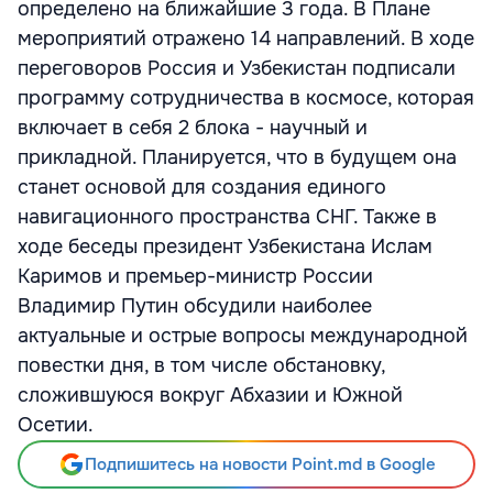
определено на ближайшие 3 года. В Плане
мероприятий отражено 14 направлений. В ходе
переговоров Россия и Узбекистан подписали
программу сотрудничества в космосе, которая
включает в себя 2 блока - научный и
прикладной. Планируется, что в будущем она
станет основой для создания единого
навигационного пространства СНГ. Также в
ходе беседы президент Узбекистана Ислам
Каримов и премьер-министр России
Владимир Путин обсудили наиболее
актуальные и острые вопросы международной
повестки дня, в том числе обстановку,
сложившуюся вокруг Абхазии и Южной
Осетии.
Подпишитесь на новости Point.md в Google