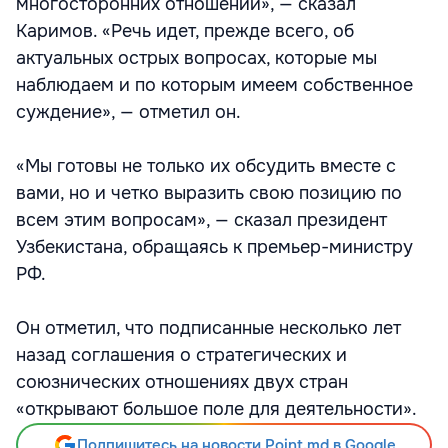
многосторонних отношений», — сказал
Каримов. «Речь идет, прежде всего, об
актуальных острых вопросах, которые мы
наблюдаем и по которым имеем собственное
суждение», — отметил он.
«Мы готовы не только их обсудить вместе с
вами, но и четко выразить свою позицию по
всем этим вопросам», — сказал президент
Узбекистана, обращаясь к премьер-министру
РФ.
Он отметил, что подписанные несколько лет
назад соглашения о стратегических и
союзнических отношениях двух стран
«открывают большое поле для деятельности».
Подпишитесь на новости Point.md в Google