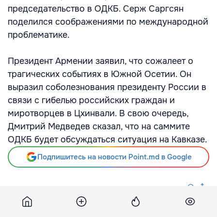
председательство в ОДКБ. Серж Саргсян
поделился соображениями по международной
проблематике.
Президент Армении заявил, что сожалеет о
трагических событиях в Южной Осетии. Он
выразил соболезнования президенту России в
связи с гибелью российских граждан и
миротворцев в Цхинвали. В свою очередь,
Дмитрий Медведев сказал, что на саммите
ОДКБ будет обсуждаться ситуация на Кавказе.
Подпишитесь на новости Point.md в Google
Источник