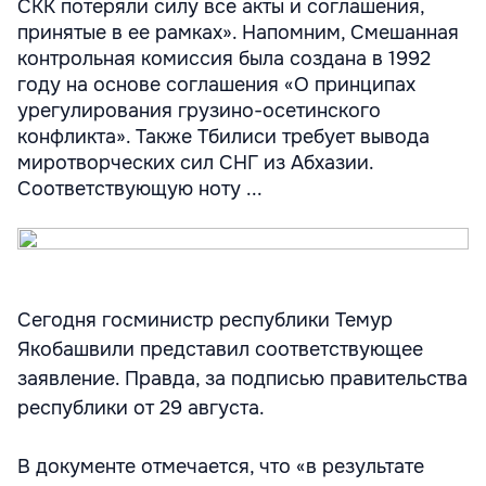
СКК потеряли силу все акты и соглашения,
принятые в ее рамках». Напомним, Смешанная
контрольная комиссия была создана в 1992
году на основе соглашения «О принципах
урегулирования грузино-осетинского
конфликта». Также Тбилиси требует вывода
миротворческих сил СНГ из Абхазии.
Соответствующую ноту ...
Сегодня госминистр республики Темур
Якобашвили представил соответствующее
заявление. Правда, за подписью правительства
республики от 29 августа.
В документе отмечается, что «в результате