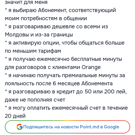
значит для меня
* я выбираю Абонемент, соответствующий
моим потребностям в общении
* я разговариваю дешевле со всеми из
Молдовы и из-за границы
* я активирую опции, чтобы общаться больше
по меньшим тарифам
* я получаю ежемесячно бесплатные минуты
для разговоров с клиентами Orange
* я начинаю получать премиальные минуты за
лояльность после 6 месяцев Абонемента
* я разговариваю в кредит до 50 или 200 лей,
даже не пополняя счет
* я могу оплатить ежемесячный счет в течение
20 дней
Подпишитесь на новости Point.md в Google