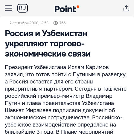
RU
2 сентября 2008, 12:53
766
Россия и Узбекистан
укрепляют торгово-
экономические связи
Президент Узбекистана Ислам Каримов
заявил, что готов пойти с Путиным в разведку,
а Россия остается для его страны
приоритетным партнером. Сегодня в Ташкенте
российский премьер-министр Владимир
Путин и глава правительства Узбекистана
Шавкат Мирзиеев подписали документ об
экономическом сотрудничестве. Российско-
узбекское взаимодействие определено на
ближайшие 3 года. В Плане мероприятий