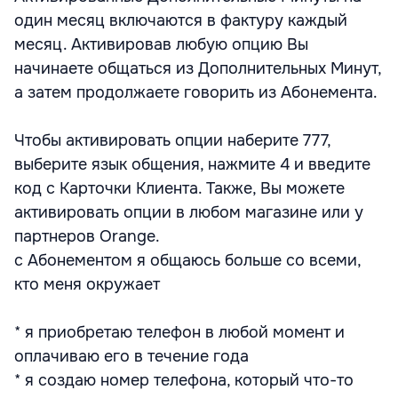
один месяц включаются в фактуру каждый
месяц. Активировав любую опцию Вы
начинаете общаться из Дополнительных Минут,
а затем продолжаете говорить из Абонемента.
Чтобы активировать опции наберите 777,
выберите язык общения, нажмите 4 и введите
код с Карточки Клиента. Также, Вы можете
активировать опции в любом магазине или у
партнеров Orange.
с Абонементом я общаюсь больше со всеми,
кто меня окружает
* я приобретаю телефон в любой момент и
оплачиваю его в течение года
* я создаю номер телефона, который что-то