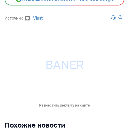
Источник
Vlasti
Разместить рекламу на сайте
Похожие новости