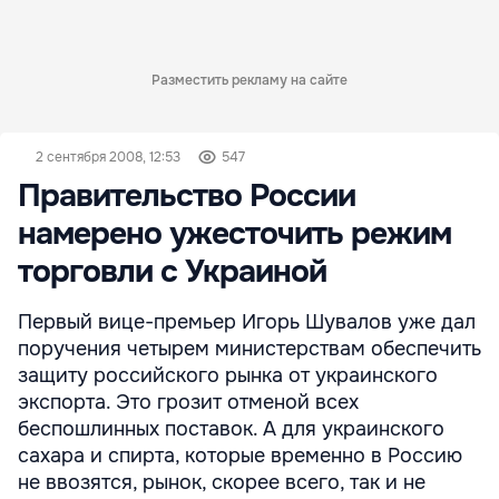
Разместить рекламу на сайте
2 сентября 2008, 12:53
547
Правительство России
намерено ужесточить режим
торговли с Украиной
Первый вице-премьер Игорь Шувалов уже дал
поручения четырем министерствам обеспечить
защиту российского рынка от украинского
экспорта. Это грозит отменой всех
беспошлинных поставок. А для украинского
сахара и спирта, которые временно в Россию
не ввозятся, рынок, скорее всего, так и не