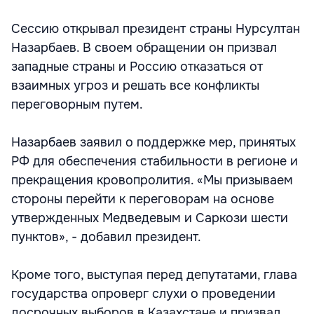
Сессию открывал президент страны Нурсултан
Назарбаев. В своем обращении он призвал
западные страны и Россию отказаться от
взаимных угроз и решать все конфликты
переговорным путем.
Назарбаев заявил о поддержке мер, принятых
РФ для обеспечения стабильности в регионе и
прекращения кровопролития. «Мы призываем
стороны перейти к переговорам на основе
утвержденных Медведевым и Саркози шести
пунктов», - добавил президент.
Кроме того, выступая перед депутатами, глава
государства опроверг слухи о проведении
досрочных выборов в Казахстане и призвал