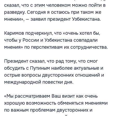
сказал, что с этим человеком можно пойти в
разведку. Сегодня я остаюсь при таком же
мнении», — заявил президент Узбекистана.
Каримов подчеркнул, что «очень хотел бы,
чтобы у России и Узбекистана совпадали
мнения» по перспективам их сотрудничества.
Президент сказал, что рад тому, что смог
обсудить с Путиным наиболее актуальные и
острые вопросы двусторонних отношений и
международной повестки дня.
«Мы рассматриваем Ваш визит как очень
хорошую возможность обменяться мнениями
по важным проблемам двусторонних и