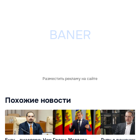
Разместить рекламу на сайте
Похожие новости