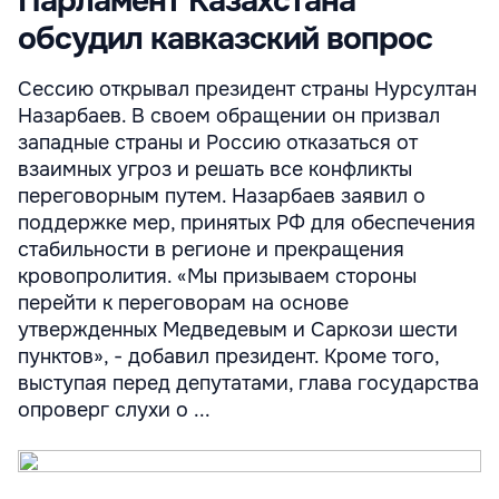
Парламент Казахстана
обсудил кавказский вопрос
Сессию открывал президент страны Нурсултан
Назарбаев. В своем обращении он призвал
западные страны и Россию отказаться от
взаимных угроз и решать все конфликты
переговорным путем. Назарбаев заявил о
поддержке мер, принятых РФ для обеспечения
стабильности в регионе и прекращения
кровопролития. «Мы призываем стороны
перейти к переговорам на основе
утвержденных Медведевым и Саркози шести
пунктов», - добавил президент. Кроме того,
выступая перед депутатами, глава государства
опроверг слухи о ...