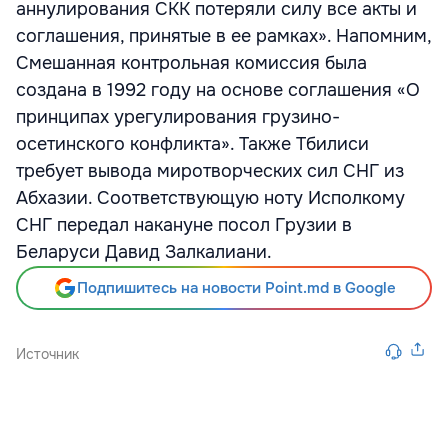
аннулирования СКК потеряли силу все акты и
соглашения, принятые в ее рамках». Напомним,
Смешанная контрольная комиссия была
создана в 1992 году на основе соглашения «О
принципах урегулирования грузино-
осетинского конфликта». Также Тбилиси
требует вывода миротворческих сил СНГ из
Абхазии. Соответствующую ноту Исполкому
СНГ передал накануне посол Грузии в
Беларуси Давид Залкалиани.
Подпишитесь на новости Point.md в Google
Источник