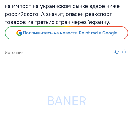
на импорт на украинском рынке вдвое ниже
российского. А значит, опасен реэкспорт
товаров из третьих стран через Украину.
Подпишитесь на новости Point.md в Google
Источник