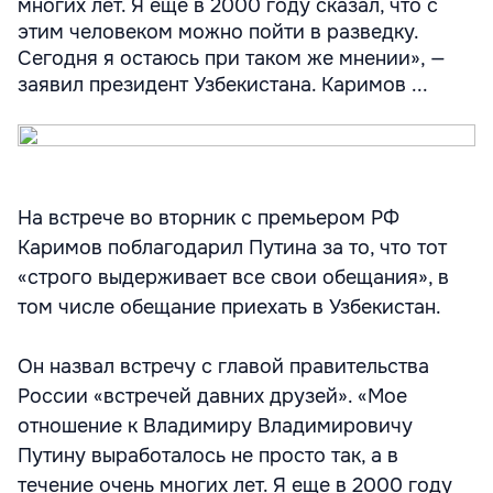
многих лет. Я еще в 2000 году сказал, что с
этим человеком можно пойти в разведку.
Сегодня я остаюсь при таком же мнении», —
заявил президент Узбекистана. Каримов ...
На встрече во вторник с премьером РФ
Каримов поблагодарил Путина за то, что тот
«строго выдерживает все свои обещания», в
том числе обещание приехать в Узбекистан.
Он назвал встречу с главой правительства
России «встречей давних друзей». «Мое
отношение к Владимиру Владимировичу
Путину выработалось не просто так, а в
течение очень многих лет. Я еще в 2000 году