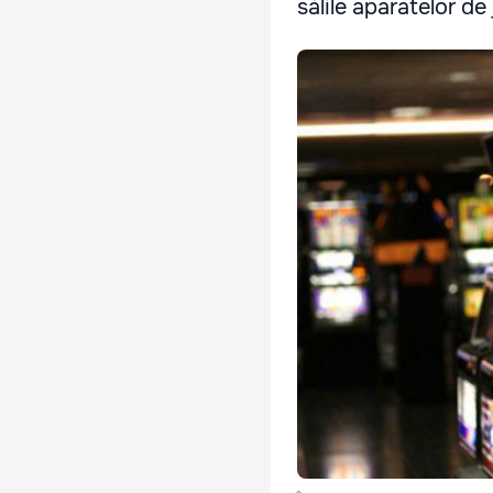
sălile aparatelor de