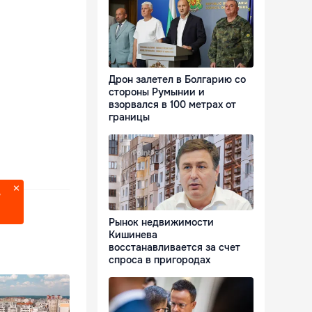
Дрон залетел в Болгарию со
стороны Румынии и
взорвался в 100 метрах от
границы
?
Рынок недвижимости
Кишинева
восстанавливается за счет
спроса в пригородах