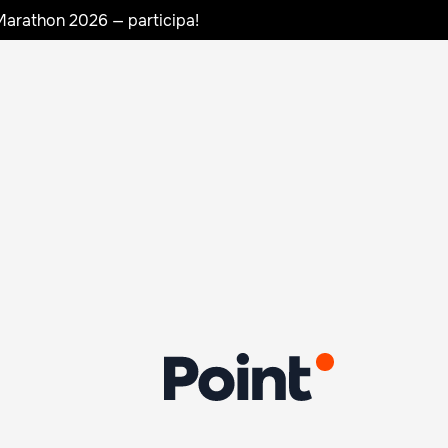
Marathon 2026 — participa!