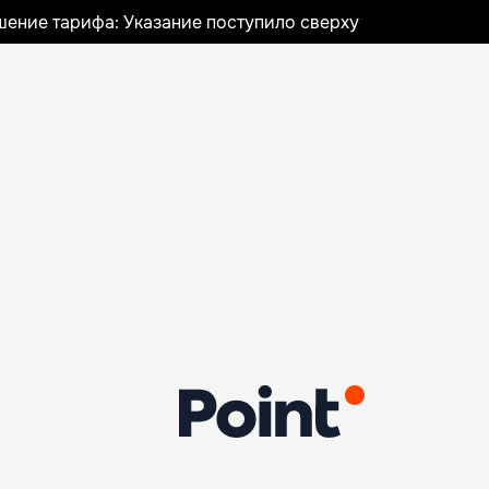
шение тарифа: Указание поступило сверху