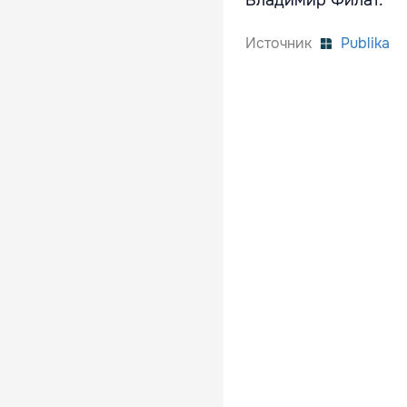
Источник
Publika