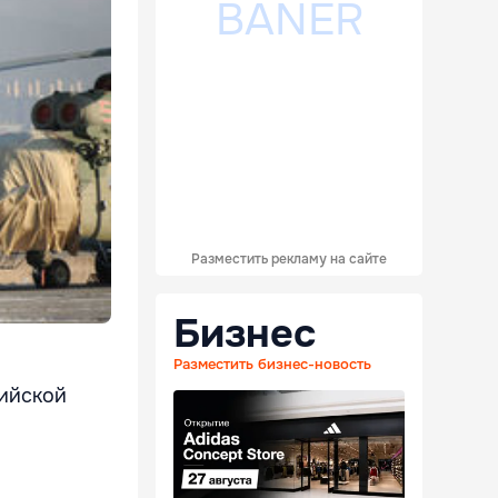
Разместить рекламу на сайте
Бизнес
Разместить бизнес-новость
сийской