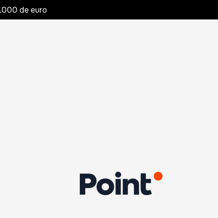
20.000 de euro