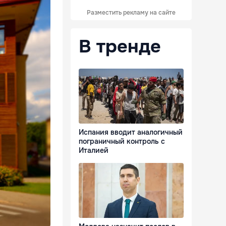
Разместить рекламу на сайте
В тренде
Испания вводит аналогичный
пограничный контроль с
Италией