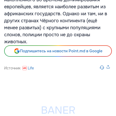
европейцев, является наиболее развитым из
африканских государств. Однако ни там, ни в
других странах Чёрного континента (ещё
менее развитых) с крупными популяциями
слонов, полиции просто не до охраны
животных.
Подпишитесь на новости Point.md в Google
Источник
Life