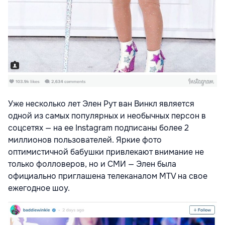
Уже несколько лет Элен Рут ван Винкл является
одной из самых популярных и необычных персон в
соцсетях — на ее Instagram подписаны более 2
миллионов пользователей. Яркие фото
оптимистичной бабушки привлекают внимание не
только фолловеров, но и СМИ — Элен была
официально приглашена телеканалом MTV на свое
ежегодное шоу.