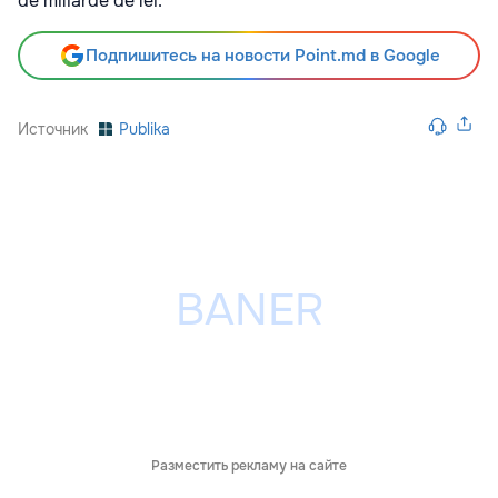
de miliarde de lei.
Подпишитесь на новости Point.md в Google
Источник
Publika
Разместить рекламу на сайте