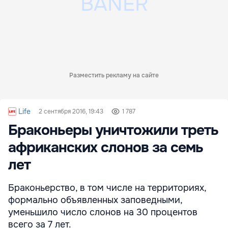
Разместить рекламу на сайте
Life
2 сентября 2016, 19:43
1 787
Браконьеры уничтожили треть
африканских слонов за семь
лет
Браконьерство, в том числе на территориях,
формально объявленных заповедными,
уменьшило число слонов на 30 процентов
всего за 7 лет.