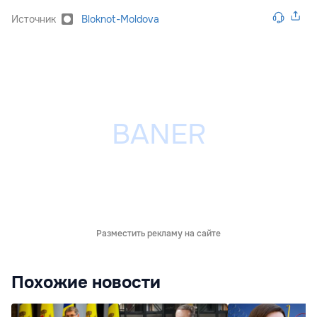
Источник
Bloknot-Moldova
Разместить рекламу на сайте
Похожие новости