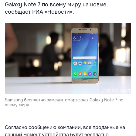
Galaxy Note 7 по всему миру на новые,
сообщает РИА «Новости».
Samsung бесплатно заменит смартфоны Galaxy Note 7 по
всему миру.
Согласно сообщению компании, все проданные на
данный момент устройства будут бесплатно