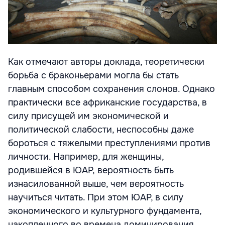
Как отмечают авторы доклада, теоретически
борьба с браконьерами могла бы стать
главным способом сохранения слонов. Однако
практически все африканские государства, в
силу присущей им экономической и
политической слабости, неспособны даже
бороться с тяжелыми преступлениями против
личности. Например, для женщины,
родившейся в ЮАР, вероятность быть
изнасилованной выше, чем вероятность
научиться читать. При этом ЮАР, в силу
экономического и культурного фундамента,
накопленного во времена доминирования