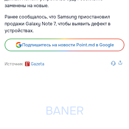
заменены на новые.
Ранее сообщалось, что Samsung приостановил
продажи Galaxy Note 7, чтобы выявить дефект в
устройствах.
Подпишитесь на новости Point.md в Google
Источник
Gazeta