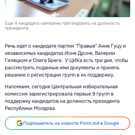
Еще 4 кандидата намерены претендовать на должность
президента.
Речь идет о кандидате партии "Правые" Анне Гуцу и
независимых кандидатах Ионе Дроне, Валерии
Гилецком и Олеге Бреге. У ЦИКа есть три дня, чтобы
рассмотреть поданные ими документы и принять
решение о регистрации групп в их поддержку.
Напомним, сегодня Центральная избирательная
комиссия зарегистрировала первые 9 групп в
поддержку кандидатов на должность президента
Республики Молдова.
Подпишитесь на новости Point.md в Google