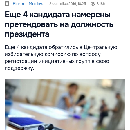
Bloknot-Moldova
2 сентября 2016, 19:25
8 186
Еще 4 кандидата намерены
претендовать на должность
президента
Еще 4 кандидата обратились в Центральную
избирательную комиссию по вопросу
регистрации инициативных групп в свою
поддержку.