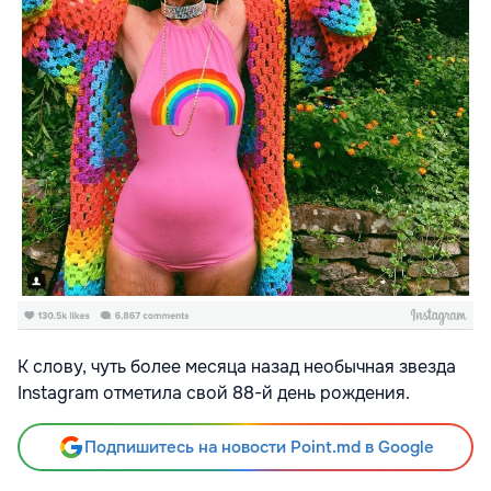
К слову, чуть более месяца назад необычная звезда
Instagram отметила свой 88-й день рождения.
Подпишитесь на новости Point.md в Google