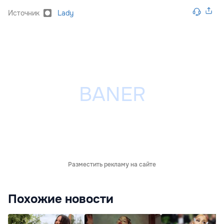
Источник
Lady
Разместить рекламу на сайте
Похожие новости