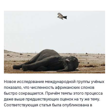
Новое исследование международной группы учёных
показало, что численность африканских слонов
быстро сокращается. Причём темпы этого процесса
даже выше предшествующих оценок на ту же тему.
Соответствующая статья была опубликована в