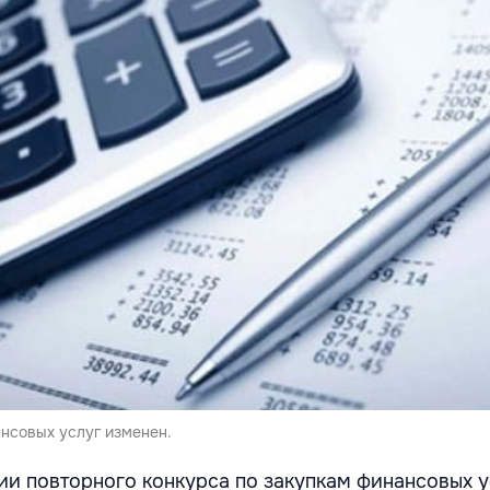
ансовых услуг изменен.
ии повторного конкурса по закупкам финансовых у