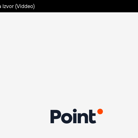
a Izvor (Viddeo)