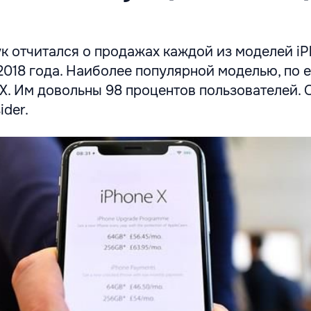
ук отчитался о продажах каждой из моделей iP
2018 года. Наиболее популярной моделью, по е
 X. Им довольны 98 процентов пользователей. 
ider.