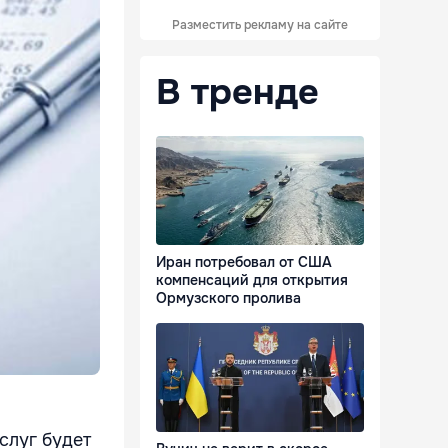
Разместить рекламу на сайте
В тренде
Иран потребовал от США
компенсаций для открытия
Ормузского пролива
слуг будет