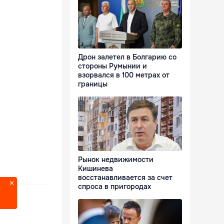
Дрон залетел в Болгарию со
стороны Румынии и
взорвался в 100 метрах от
границы
Рынок недвижимости
Кишинева
восстанавливается за счет
спроса в пригородах
?