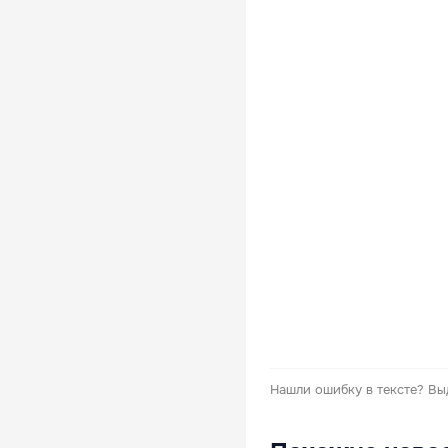
Нашли ошибку в тексте?
Вы