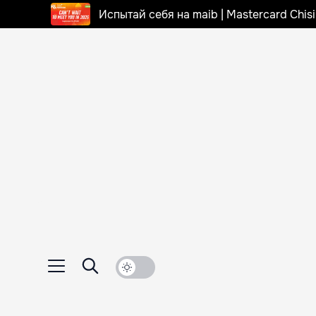
Испытай себя на maib | Mastercard Chi