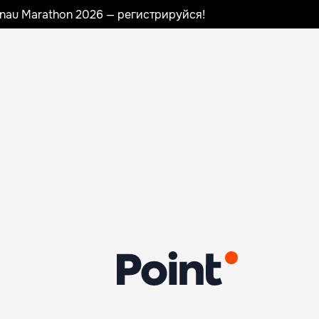
sinau Marathon 2026 — регистрируйся!