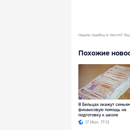
Нашли ошибку в тексте?
Вы
Похожие ново
В Бельцах окажут семья
финансовую помощь на
подготовку к школе
17 Июл. 17:13