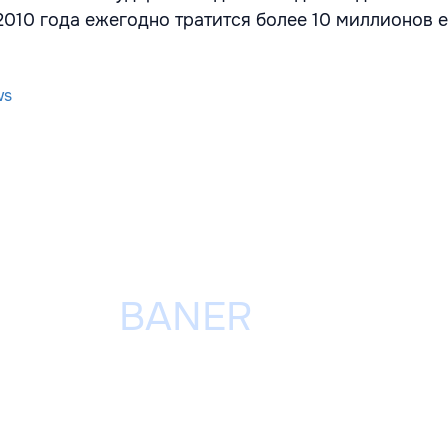
2010 года ежегодно тратится более 10 миллионов ев
ws