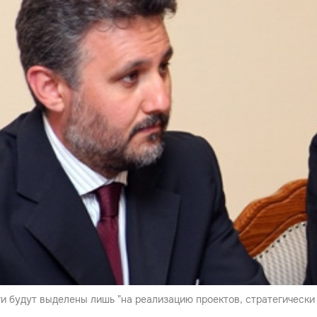
ги будут выделены лишь "на реализацию проектов, стратегически