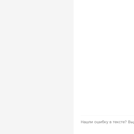
Нашли ошибку в тексте?
Вы