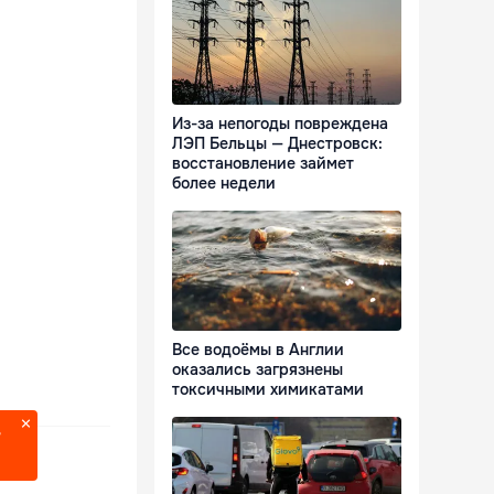
Из-за непогоды повреждена
ЛЭП Бельцы — Днестровск:
восстановление займет
более недели
Все водоёмы в Англии
оказались загрязнены
токсичными химикатами
?