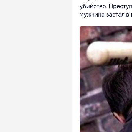
убийство. Преступ
мужчина застал в 