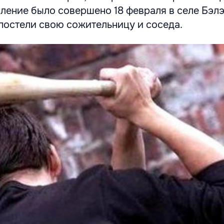
ление было совершено 18 февраля в селе Бэлэ
постели свою сожительницу и соседа.