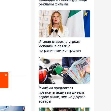
рекламы фильма
Италия отвергла угрозы
Испании в связи с
пограничным контролем
?
Минфин предлагает
повысить акциз на дизель
вдвое выше, чем на другие
товары