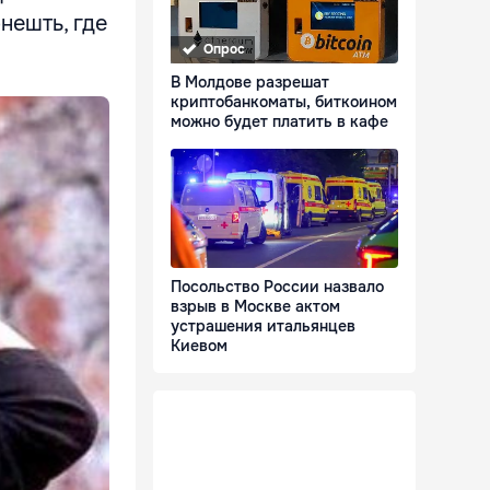
нешть, где
Опрос
В Молдове разрешат
криптобанкоматы, биткоином
можно будет платить в кафе
Посольство России назвало
взрыв в Москве актом
устрашения итальянцев
Киевом