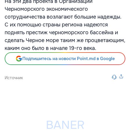
На эти два проекта в Организации
Черноморского экономического
сотрудничества возлагают большие надежды.
С их помощью страны региона надеются
поднять престиж черноморского бассейна и
сделать Черное море таким же процветающим,
каким оно было в начале 19-го века.
Подпишитесь на новости Point.md в Google
Источник