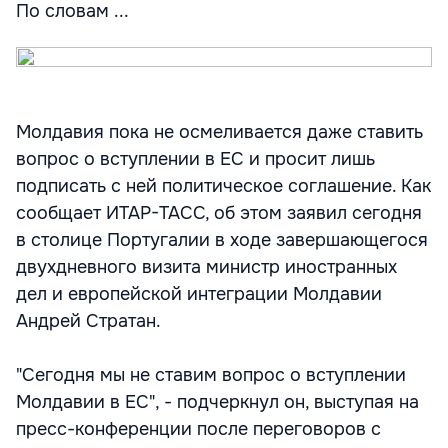
По словам ...
Молдавия пока не осмеливается даже ставить
вопрос о вступлении в ЕС и просит лишь
подписать с ней политическое соглашение. Как
сообщает ИТАР-ТАСС, об этом заявил сегодня
в столице Португалии в ходе завершающегося
двухдневного визита министр иностранных
дел и европейской интеграции Молдавии
Андрей Стратан.
"Сегодня мы не ставим вопрос о вступлении
Молдавии в ЕС", - подчеркнул он, выступая на
пресс-конференции после переговоров с