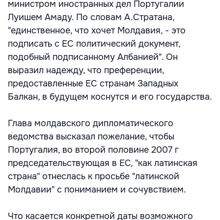
министром иностранных дел Португалии
Луишем Амаду. По словам А.Стратана,
"единственное, что хочет Молдавия, - это
подписать с ЕС политический документ,
подобный подписанному Албанией". Он
выразил надежду, что преференции,
предоставленные ЕС странам Западных
Балкан, в будущем коснутся и его государства.
Глава молдавского дипломатического
ведомства высказал пожелание, чтобы
Португалия, во второй половине 2007 г
председательствующая в ЕС, "как латинская
страна" отнеслась к просьбе "латинской
Молдавии" с пониманием и сочувствием.
Что касается конкретной даты возможного