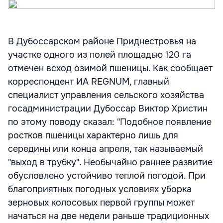
В Дубоссарском районе Приднестровья на
участке одного из полей площадью 120 га
отмечен всход озимой пшеницы. Как сообщает
корреспондент ИА REGNUM, главный
специалист управления сельского хозяйства
госадминистрации Дубоссар Виктор Христин
по этому поводу сказал: "Подобное появление
ростков пшеницы характерно лишь для
середины или конца апреля, так называемый
"выход в трубку". Необычайно раннее развитие
обусловлено устойчиво теплой погодой. При
благоприятных погодных условиях уборка
зерновых колосовых первой группы может
начаться на две недели раньше традиционных