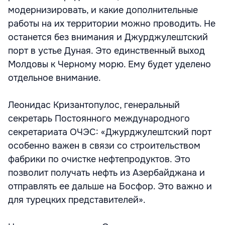
модернизировать, и какие дополнительные
работы на их территории можно проводить. Не
останется без внимания и Джурджулештский
порт в устье Дуная. Это единственный выход
Молдовы к Черному морю. Ему будет уделено
отдельное внимание.
Леонидас Кризантопулос, генеральный
секретарь Постоянного международного
секретариата ОЧЭС: «Джурджулештский порт
особенно важен в связи со строительством
фабрики по очистке нефтепродуктов. Это
позволит получать нефть из Азербайджана и
отправлять ее дальше на Босфор. Это важно и
для турецких представителей».