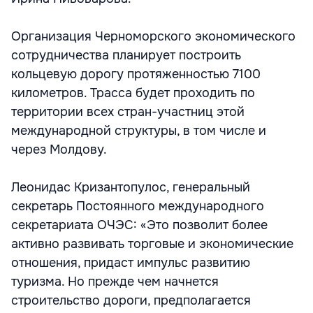
Организация Черноморского экономического
сотрудничества планирует построить
кольцевую дорогу протяженностью 7100
километров. Трасса будет проходить по
территории всех стран-участниц этой
международной структуры, в том числе и
через Молдову.
Леонидас Кризантопулос, генеральный
секретарь Постоянного международного
секретариата ОЧЭС: «Это позволит более
активно развивать торговые и экономические
отношения, придаст импульс развитию
туризма. Но прежде чем начнется
строительство дороги, предполагается