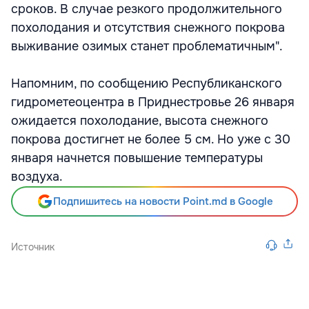
сроков. В случае резкого продолжительного
похолодания и отсутствия снежного покрова
выживание озимых станет проблематичным".
Напомним, по сообщению Республиканского
гидрометеоцентра в Приднестровье 26 января
ожидается похолодание, высота снежного
покрова достигнет не более 5 см. Но уже с 30
января начнется повышение температуры
воздуха.
Подпишитесь на новости Point.md в Google
Источник