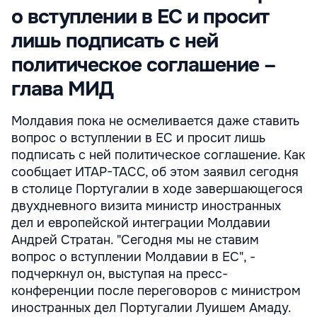
о вступлении в ЕС и просит
лишь подписать с ней
политическое соглашение –
глава МИД
Молдавия пока не осмеливается даже ставить
вопрос о вступлении в ЕС и просит лишь
подписать с ней политическое соглашение. Как
сообщает ИТАР-ТАСС, об этом заявил сегодня
в столице Португалии в ходе завершающегося
двухдневного визита министр иностранных
дел и европейской интеграции Молдавии
Андрей Стратан. "Сегодня мы не ставим
вопрос о вступлении Молдавии в ЕС", -
подчеркнул он, выступая на пресс-
конференции после переговоров с министром
иностранных дел Португалии Луишем Амаду.