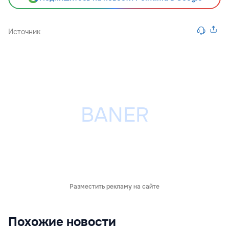
Источник
Разместить рекламу на сайте
Похожие новости