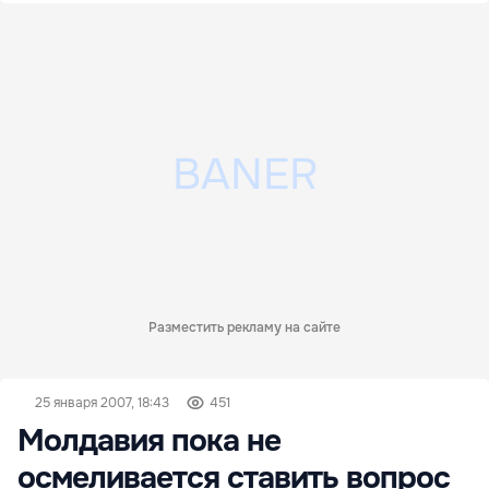
Разместить рекламу на сайте
25 января 2007, 18:43
451
Молдавия пока не
осмеливается ставить вопрос