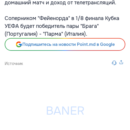
домашний матч и доход от телетрансляций.
Соперником "Фейенорда" в 1/8 финала Кубка
УЕФА будет победитель пары "Брага"
(Португалия) - "Парма" (Италия).
Подпишитесь на новости Point.md в Google
Источник