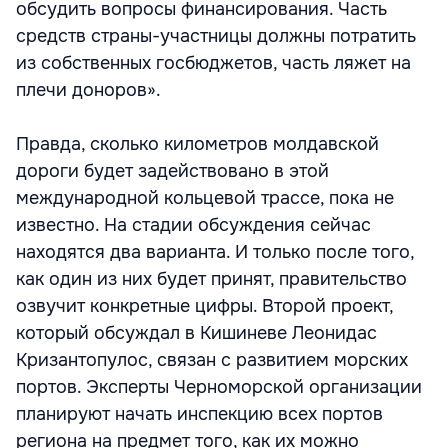
обсудить вопросы финансирования. Часть
средств страны-участницы должны потратить
из собственных госбюджетов, часть ляжет на
плечи доноров».
Правда, сколько километров молдавской
дороги будет задействовано в этой
международной кольцевой трассе, пока не
известно. На стадии обсуждения сейчас
находятся два варианта. И только после того,
как один из них будет принят, правительство
озвучит конкретные цифры. Второй проект,
который обсуждал в Кишиневе Леонидас
Кризантопулос, связан с развитием морских
портов. Эксперты Черноморской организации
планируют начать инспекцию всех портов
региона на предмет того, как их можно