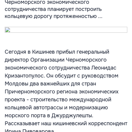
Черноморского экономического
сотрудничества планирует построить
кольцевую дорогу протяженностью ...
Сегодня в Кишинев прибыл генеральный
директор Организации Черноморского
экономического сотрудничества Леонидас
Кризантопулос. Он обсудит с руководством
Молдовы два важнейших для стран
Причерноморского региона экономических
проекта - строительство международной
кольцевой автотрассы и модернизацию
морского порта в Джурджулешты.
Рассказывает наш кишиневский корреспондент
Ирина Пивоварова.