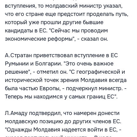
вступления, то молдавский министр указал,
что его стране еще предстоит проделать путь,
который уже прошли другие бывшие
кандидаты в ЕС. "Сейчас мы проводим
экономические реформы", - сказал он.
А.Стратан приветствовал вступление в ЕС
Румынии и Болгарии. "Это очень важное
решение", - отметил он. "С географической и
исторической точек зрения Молдавия всегда
была частью Европы, - подчеркнул министр. -
Теперь мы находимся у самых границ ЕС".
Л.Амаду подтвердил, что намерен донести
молдавскую позицию до других членов ЕС.
"Однажды Молдавия надеется войти в ЕС, -