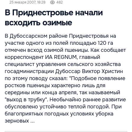
25 января 2007, 18:28
482
В Приднестровье начали
всходить озимые
В Дубоссарском районе Приднестровья на
участке одного из полей площадью 120 га
отмечен всход озимой пшеницы. Как сообщает
корреспондент ИА REGNUM, главный
специалист управления сельского хозяйства
госадминистрации Дубоссар Виктор Христин
по этому поводу сказал: "Подобное появление
ростков пшеницы характерно лишь для
середины или конца апреля, так называемый
"выход в трубку". Необычайно раннее развитие
обусловлено устойчиво теплой погодой. При
благоприятных погодных условиях уборка
зерновых ...