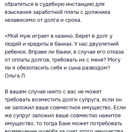
обратиться в судебную инстанцию для
взыскания заработной платы с должника
независимо от долга и срока.
«Мой муж играет в казино. Берет в долг у
людей и кредиты в банках. У нас двухлетний
ребенок. Вправе ли банки, в случае его отказа
от оплаты долгов, требовать их с меня? Могу
ли я обезопасить себя и сына разводом?
Ольга Л.
В вашем случае никто с вас не может
требовать возместить долги супруга, если он
не заложил ваше совместное имущество. Если
же супруг заложил ваше совместно нажитое
имущество, то тогда Банк может потребовать
возмещение ущерба за счет этого имущества.