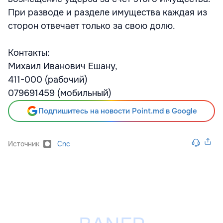
При разводе и разделе имущества каждая из
сторон отвечает только за свою долю.
Контакты:
Михаил Иванович Ешану,
411-000 (рабочий)
079691459 (мобильный)
Подпишитесь на новости Point.md в Google
Источник
Cnc