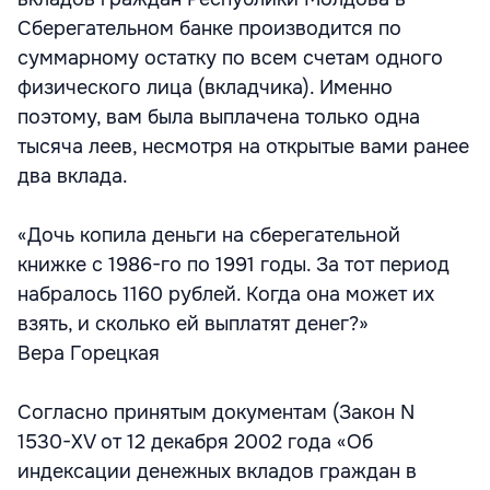
Сберегательном банке производится по
суммарному остатку по всем счетам одного
физического лица (вкладчика). Именно
поэтому, вам была выплачена только одна
тысяча леев, несмотря на открытые вами ранее
два вклада.
«Дочь копила деньги на сберегательной
книжке с 1986-го по 1991 годы. За тот период
набралось 1160 рублей. Когда она может их
взять, и сколько ей выплатят денег?»
Вера Горецкая
Согласно принятым документам (Закон N
1530-XV от 12 декабря 2002 года «Об
индексации денежных вкладов граждан в