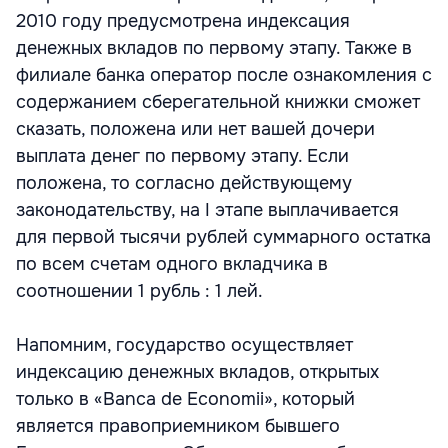
2010 году предусмотрена индексация
денежных вкладов по первому этапу. Также в
филиале банка оператор после ознакомления с
содержанием сберегательной книжки сможет
сказать, положена или нет вашей дочери
выплата денег по первому этапу. Если
положена, то согласно действующему
законодательству, на I этапе выплачивается
для первой тысячи рублей суммарного остатка
по всем счетам одного вкладчика в
соотношении 1 рубль : 1 лей.
Напомним, государство осуществляет
индексацию денежных вкладов, открытых
только в «Banca de Economii», который
является правоприемником бывшего