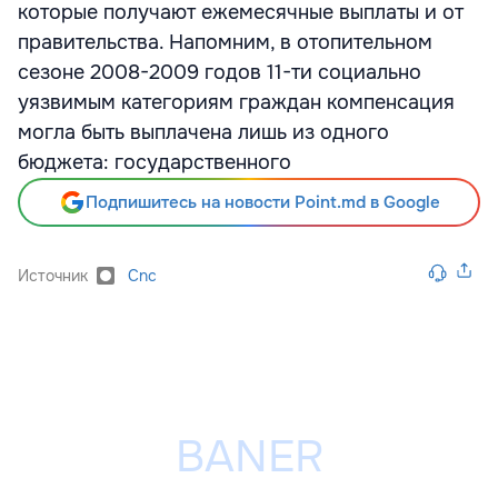
которые получают ежемесячные выплаты и от
правительства. Напомним, в отопительном
сезоне 2008-2009 годов 11-ти социально
уязвимым категориям граждан компенсация
могла быть выплачена лишь из одного
бюджета: государственного
Подпишитесь на новости Point.md в Google
Источник
Cnc