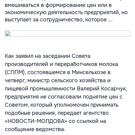
вмешиваться в формирование цен или в
экономическую деятельность предприятий, но
выступает за сотрудничество, которое ...
Как заявил на заседании Совета
производителей и переработчиков молока
(СППМ), состоявшемся в Минсельхозе в
четверг, министр сельского хозяйства и
пищевой промышленности Валерий Косарчук,
предприятия не согласовали поднятие цен с
Советом, который уполномочен принимать
подобные решения, передает агентство
«НОВОСТИ-МОЛДОВА» со ссылкой на
сообщение ведомства.