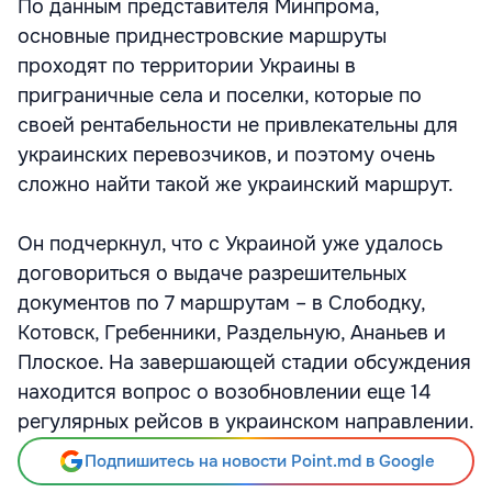
По данным представителя Минпрома,
основные приднестровские маршруты
проходят по территории Украины в
приграничные села и поселки, которые по
своей рентабельности не привлекательны для
украинских перевозчиков, и поэтому очень
сложно найти такой же украинский маршрут.
Он подчеркнул, что с Украиной уже удалось
договориться о выдаче разрешительных
документов по 7 маршрутам – в Слободку,
Котовск, Гребенники, Раздельную, Ананьев и
Плоское. На завершающей стадии обсуждения
находится вопрос о возобновлении еще 14
регулярных рейсов в украинском направлении.
Подпишитесь на новости Point.md в Google