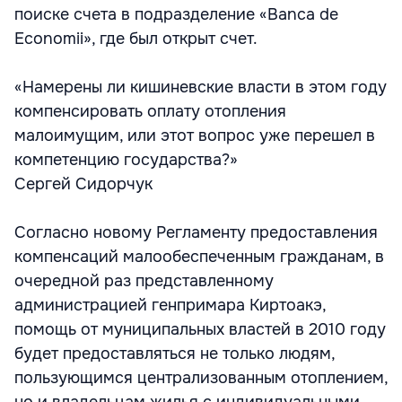
поиске счета в подразделение «Banca de
Economii», где был открыт счет.
«Намерены ли кишиневские власти в этом году
компенсировать оплату отопления
малоимущим, или этот вопрос уже перешел в
компетенцию государства?»
Сергей Сидорчук
Согласно новому Регламенту предоставления
компенсаций малообеспеченным гражданам, в
очередной раз представленному
администрацией генпримара Киртоакэ,
помощь от муниципальных властей в 2010 году
будет предоставляться не только людям,
пользующимся централизованным отоплением,