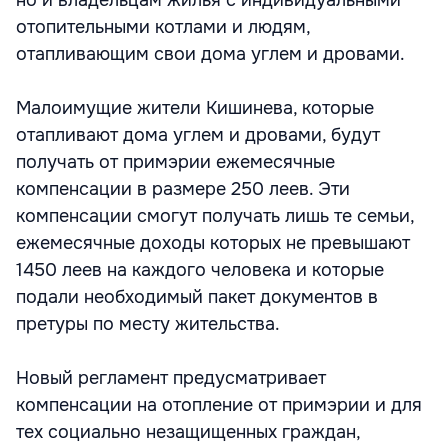
но и владельцам жилья с индивидуальными
отопительными котлами и людям,
отапливающим свои дома углем и дровами.
Малоимущие жители Кишинева, которые
отапливают дома углем и дровами, будут
получать от примэрии ежемесячные
компенсации в размере 250 леев. Эти
компенсации смогут получать лишь те семьи,
ежемесячные доходы которых не превышают
1450 леев на каждого человека и которые
подали необходимый пакет документов в
претуры по месту жительства.
Новый регламент предусматривает
компенсации на отопление от примэрии и для
тех социально незащищенных граждан,