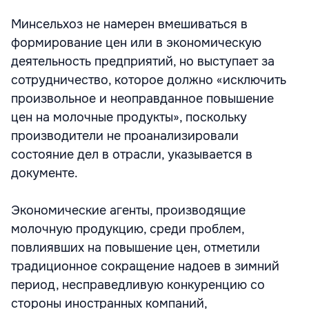
Минсельхоз не намерен вмешиваться в
формирование цен или в экономическую
деятельность предприятий, но выступает за
сотрудничество, которое должно «исключить
произвольное и неоправданное повышение
цен на молочные продукты», поскольку
производители не проанализировали
состояние дел в отрасли, указывается в
документе.
Экономические агенты, производящие
молочную продукцию, среди проблем,
повлиявших на повышение цен, отметили
традиционное сокращение надоев в зимний
период, несправедливую конкуренцию со
стороны иностранных компаний,