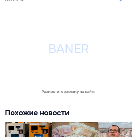
Разместить рекламу на сайте
Похожие новости