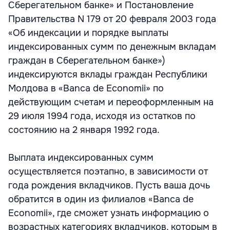
Сберегательном банке» и Постановление
Правительства N 179 от 20 февраля 2003 года
«Об индексации и порядке выплаты
индексированных сумм по денежным вкладам
граждан в Сберегательном банке»)
индексируются вклады граждан Республики
Молдова в «Banca de Economii» по
действующим счетам и переоформленным на
29 июля 1994 года, исходя из остатков по
состоянию на 2 января 1992 года.
Выплата индексированных сумм
осуществляется поэтапно, в зависимости от
года рождения вкладчиков. Пусть ваша дочь
обратится в один из филиалов «Banca de
Economii», где сможет узнать информацию о
возрастных категориях вкладчиков, которым в