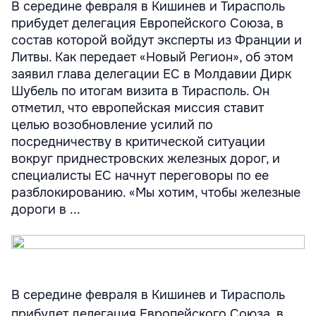
В середине февраля в Кишинев и Тирасполь
прибудет делегация Европейского Союза, в
состав которой войдут эксперты из Франции и
Литвы. Как передает «Новый Регион», об этом
заявил глава делегации ЕС в Молдавии Дирк
Шубель по итогам визита в Тирасполь. Он
отметил, что европейская миссия ставит
целью возобновление усилий по
посредничеству в критической ситуации
вокруг приднестровских железных дорог, и
специалисты ЕС начнут переговоры по ее
разблокированию. «Мы хотим, чтобы железные
дороги в ...
В середине февраля в Кишинев и Тирасполь
прибудет делегация Европейского Союза, в