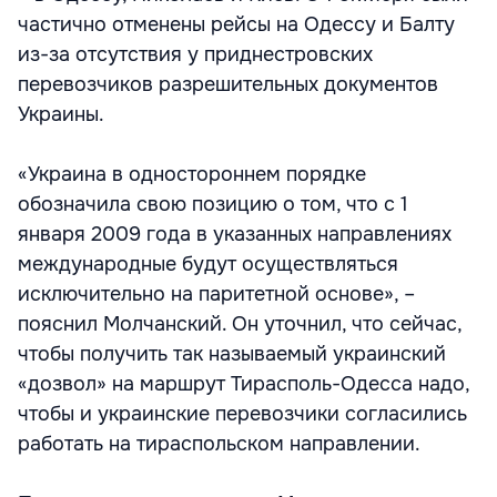
частично отменены рейсы на Одессу и Балту
из-за отсутствия у приднестровских
перевозчиков разрешительных документов
Украины.
«Украина в одностороннем порядке
обозначила свою позицию о том, что с 1
января 2009 года в указанных направлениях
международные будут осуществляться
исключительно на паритетной основе», –
пояснил Молчанский. Он уточнил, что сейчас,
чтобы получить так называемый украинский
«дозвол» на маршрут Тирасполь-Одесса надо,
чтобы и украинские перевозчики согласились
работать на тираспольском направлении.