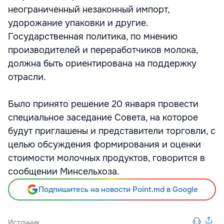
неограниченный незаконный импорт,
удорожание упаковки и другие.
Государственная политика, по мнению
производителей и переработчиков молока,
должна быть ориентирована на поддержку
отрасли.
Было принято решение 20 января провести
специальное заседание Совета, на которое
будут приглашены и представители торговли, с
целью обсуждения формирования и оценки
стоимости молочных продуктов, говорится в
сообщении Минсельхоза.
Подпишитесь на новости Point.md в Google
Источник