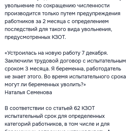
увольнение по сокращению численности
производится только путем предупреждения
работников за 2 месяца с определением
последствий для такого вида увольнения,
предусмотренных КЗОТ.
«Устроилась на новую работу 7 декабря.
Заключили трудовой договор с испытательным
сроком 3 месяца. Я беременна, работодатель
не знает этого. Во время испытательного срока
могут ли беременных уволить?»
Наталья Семенова
В соответствии со статьей 62 КЗОТ
испытательный срок для определенных
категорий работников, в том числе и для