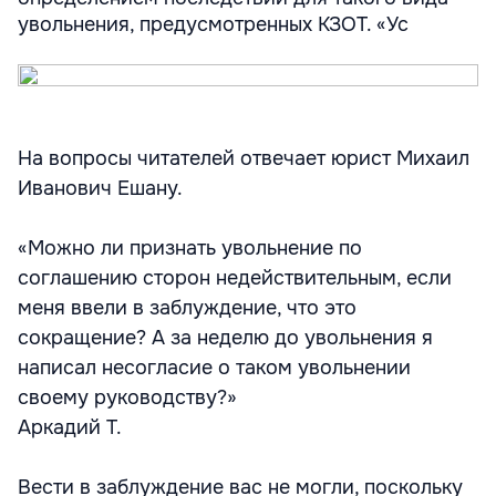
увольнения, предусмотренных КЗОТ. «Ус
На вопросы читателей отвечает юрист Михаил
Иванович Ешану.
«Можно ли признать увольнение по
соглашению сторон недействительным, если
меня ввели в заблуждение, что это
сокращение? А за неделю до увольнения я
написал несогласие о таком увольнении
своему руководству?»
Аркадий Т.
Вести в заблуждение вас не могли, поскольку