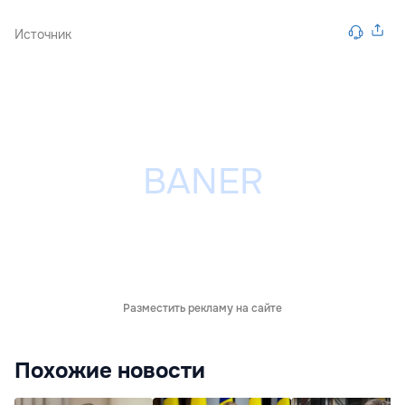
Источник
Разместить рекламу на сайте
Похожие новости