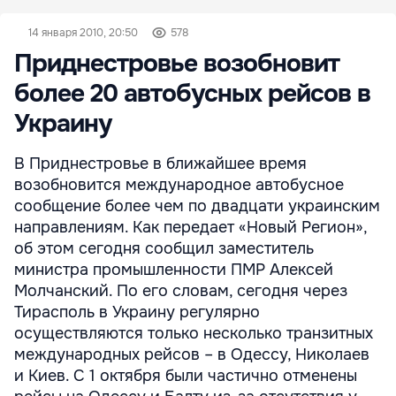
14 января 2010, 20:50
578
Приднестровье возобновит
более 20 автобусных рейсов в
Украину
В Приднестровье в ближайшее время
возобновится международное автобусное
сообщение более чем по двадцати украинским
направлениям. Как передает «Новый Регион»,
об этом сегодня сообщил заместитель
министра промышленности ПМР Алексей
Молчанский. По его словам, сегодня через
Тирасполь в Украину регулярно
осуществляются только несколько транзитных
международных рейсов – в Одессу, Николаев
и Киев. С 1 октября были частично отменены