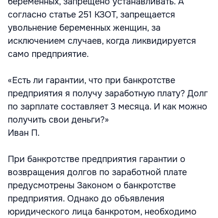
беременных, запрещено устанавливать. А
согласно статье 251 КЗОТ, запрещается
увольнение беременных женщин, за
исключением случаев, когда ликвидируется
само предприятие.
«Есть ли гарантии, что при банкротстве
предприятия я получу заработную плату? Долг
по зарплате составляет 3 месяца. И как можно
получить свои деньги?»
Иван П.
При банкротстве предприятия гарантии о
возвращения долгов по заработной плате
предусмотрены Законом о банкротстве
предприятия. Однако до объявления
юридического лица банкротом, необходимо