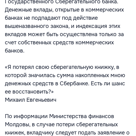
Государственного Сберегательного банка.
Денежные вклады, открытые в коммерческих
банках не подпадают под действие
вышеназванного закона, и индексация этих
вкладов может быть осуществлена только за
счет собственных средств коммерческих
банков.
«Я потерял свою сберегательную книжку, в
которой значилась сумма накопленных мною
денежных средств в Сбербанке. Есть ли шанс
ее восстановить?»
Михаил Евгеньевич
По информации Министерства финансов
Молдовы, в случае потери сберегательных
книжек, вкладчику следует подать заявление о