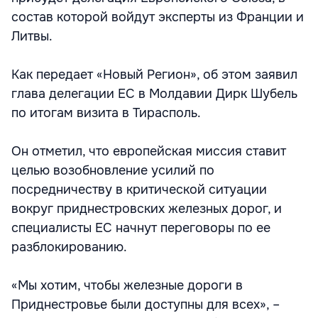
состав которой войдут эксперты из Франции и
Литвы.
Как передает «Новый Регион», об этом заявил
глава делегации ЕС в Молдавии Дирк Шубель
по итогам визита в Тирасполь.
Он отметил, что европейская миссия ставит
целью возобновление усилий по
посредничеству в критической ситуации
вокруг приднестровских железных дорог, и
специалисты ЕС начнут переговоры по ее
разблокированию.
«Мы хотим, чтобы железные дороги в
Приднестровье были доступны для всех», –