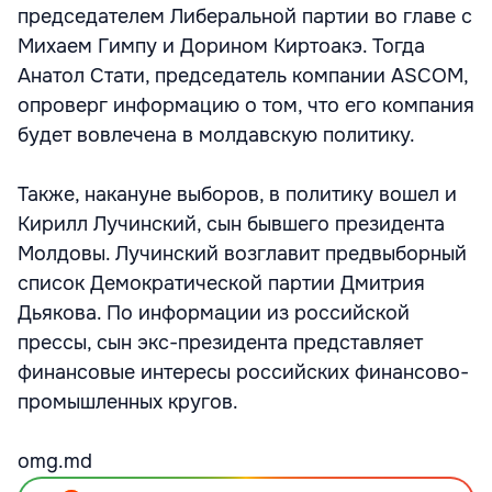
председателем Либеральной партии во главе с
Михаем Гимпу и Дорином Киртоакэ. Тогда
Анатол Стати, председатель компании ASCOM,
опроверг информацию о том, что его компания
будет вовлечена в молдавскую политику.
Также, накануне выборов, в политику вошел и
Кирилл Лучинский, сын бывшего президента
Молдовы. Лучинский возглавит предвыборный
список Демократической партии Дмитрия
Дьякова. По информации из российской
прессы, сын экс-президента представляет
финансовые интересы российских финансово-
промышленных кругов.
omg.md