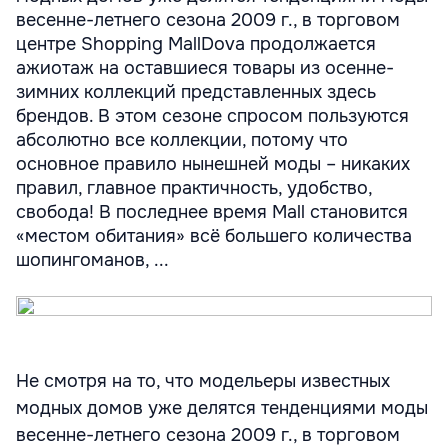
весенне-летнего сезона 2009 г., в торговом
центре Shopping MallDova продолжается
ажиотаж на оставшиеся товары из осенне-
зимних коллекций представленных здесь
брендов. В этом сезоне спросом пользуются
абсолютно все коллекции, потому что
основное правило нынешней моды – никаких
правил, главное практичность, удобство,
свобода! В последнее время Mall становится
«местом обитания» всё большего количества
шопингоманов, ...
Не смотря на то, что модельеры известных
модных домов уже делятся тенденциями моды
весенне-летнего сезона 2009 г., в торговом