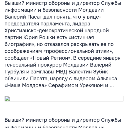
Бывший министр обороны и директор Службы
информации и безопасности Молдавии
Валерий Пасат дал понять, что у вице-
председателя парламента, лидера
Христианско-демократической народной
партии Юрия Рошки есть «истинная
биография», но отказался раскрывать ее по
соображениям «профессиональной этики»,
сообщает «Новый Регион». В середине января
генеральный прокурор Молдавии Валерий
Гурбуля и замглавы МВД Валентин Зубик
обвинили Пасата, наряду с лидером Альянса
«Наша Молдова» Серафимом Урекяном и ...
Бывший министр обороны и директор Службы
информации и безопасности Молдавии