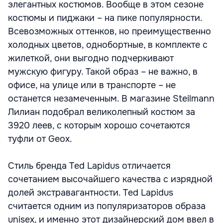
элегантных костюмов. Вообще в этом сезоне
костюмы и пиджаки – на пике популярности.
Всевозможных оттенков, но преимущественно
холодных цветов, однобортные, в комплекте с
жилеткой, они выгодно подчеркивают
мужскую фигуру. Такой образ – не важно, в
офисе, на улице или в транспорте – не
останется незамеченным. В магазине Steilmann
Лилиан подобрал великолепный костюм за
3920 леев, с которым хорошо сочетаются
туфли от Geox.
Стиль бренда Ted Lapidus отличается
сочетанием высочайшего качества с изрядной
долей экстравагантности. Ted Lapidus
считается одним из популяризаторов образа
unisex, и именно этот дизайнерский дом ввел в