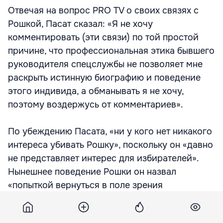
Отвечая на вопрос PRO TV о своих связях с
Рошкой, Пасат сказал: «Я не хочу
комментировать (эти связи) по той простой
причине, что профессиональная этика бывшего
руководителя спецслужбы не позволяет мне
раскрыть истинную биографию и поведение
этого индивида, а обманывать я не хочу,
поэтому воздержусь от комментариев».
По убеждению Пасата, «ни у кого нет никакого
интереса убивать Рошку», поскольку он «давно
не представляет интерес для избирателей».
Нынешнее поведение Рошки он назвал
«попыткой вернуться в поле зрения
избирателей».