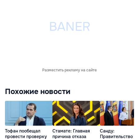
Разместить рекламу на сайте
Похожие новости
Тофан пообещал
Стамате: Главная
Санду:
провести проверку
причина отказа
Правительство