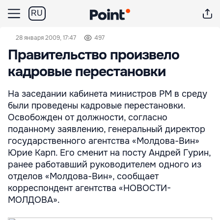
RU
28 января 2009, 17:47
497
Правительство произвело
кадровые перестановки
На заседании кабинета министров РМ в среду
были проведены кадровые перестановки.
Освобожден от должности, согласно
поданному заявлению, генеральный директор
государственного агентства «Молдова-Вин»
Юрие Карп. Его сменит на посту Андрей Гурин,
ранее работавший руководителем одного из
отделов «Молдова-Вин», сообщает
корреспондент агентства «НОВОСТИ-
МОЛДОВА».