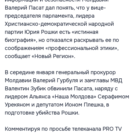
Валерий Пасат дал понять, что у вице-
председателя парламента, лидера
Христианско-демократической народной
партии Юрия Рошки есть «истинная
биография», но отказался раскрывать ее по
соображениям «профессиональной этики»,
сообщает «Новый Регион».
В середине января генеральный прокурор
Молдавии Валерий Гурбуля и замглавы МВД
Валентин Зубик обвинили Пасата, наряду с
лидером Альянса «Наша Молдова» Серафимом
Урекяном и депутатом Ионом Плешка, в
подготовке убийства Рошки.
Комментируя по просьбе телеканала PRO TV