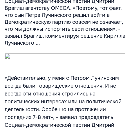
Социал-демократической партии Дмитрий
Брагиш агентству OMEGA. «Поэтому, тот факт,
что сын Петра Лучинского решил войти в
Демократическую партию совсем не означает,
что мы должны испортить свои отношения», -
заявил Брагиш, комментируя решение Кирилла
Лучинского ...
«Действительно, у меня с Петром Лучинским
всегда были товарищеские отношения. И не
всегда эти отношения строились на
политических интересах или на политической
деятельности. Особенно на протяжении
последних 7-8 лет», - заявил председатель
Социал-демократической партии Дмитрий