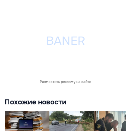
Разместить рекламу на сайте
Похожие новости