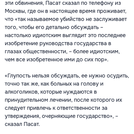
эти обвинения, Пасат сказал по телефону из
Москвы, где он в настоящее время проживает,
что «так называемое убийство не заслуживает
того, чтобы его детально обсуждать –
настолько идиотским выглядит это последнее
изобретение руководства государства в
глазах общественности, – более идиотским,
чем все изобретенное ими до сих пор».
«Глупость нельзя обсуждать, ее нужно осудить,
точно так же, как больных на голову и
алкоголиков, которые нуждаются в
принудительном лечении, после которого их
следует привлечь к ответственности за
утверждения, очерняющие государство», –
сказал Пасат.