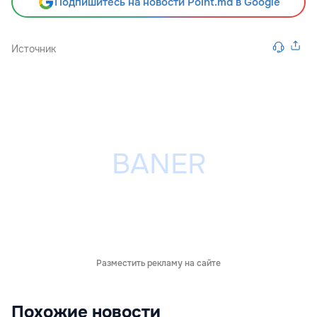
Подпишитесь на новости Point.md в Google
Источник
Разместить рекламу на сайте
Похожие новости