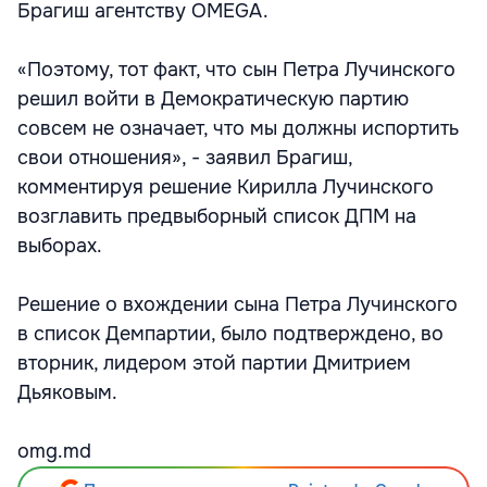
Брагиш агентству OMEGA.
«Поэтому, тот факт, что сын Петра Лучинского
решил войти в Демократическую партию
совсем не означает, что мы должны испортить
свои отношения», - заявил Брагиш,
комментируя решение Кирилла Лучинского
возглавить предвыборный список ДПМ на
выборах.
Решение о вхождении сына Петра Лучинского
в список Демпартии, было подтверждено, во
вторник, лидером этой партии Дмитрием
Дьяковым.
omg.md