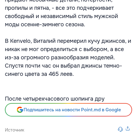
пропилы и пятна, - все это подчеркивает
свободный и независимый стиль мужской
моды осенне-зимнего сезона.
В Kenvelo, Виталий перемерил кучу джинсов, и
никак не мог определиться с выбором, а все
из-за огромного разнообразия моделей.
Спустя почти час он выбрал джинсы темно-
синего цвета за 465 леев.
После четырехчасового шопинга дру
Подпишитесь на новости Point.md в Google
Источник