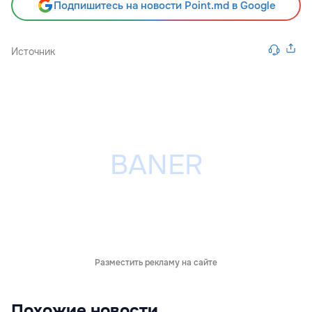
Подпишитесь на новости Point.md в Google
Источник
Разместить рекламу на сайте
Похожие новости