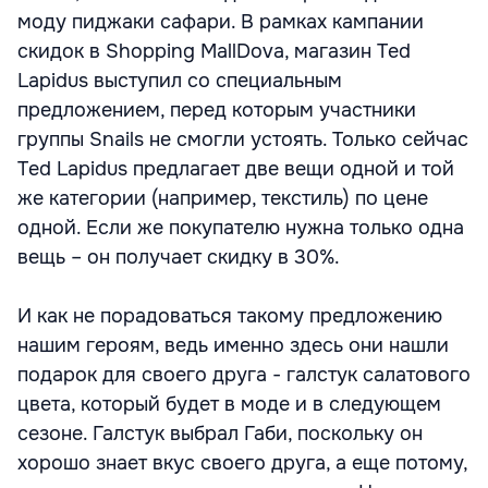
моду пиджаки сафари. В рамках кампании
скидок в Shopping MallDova, магазин Ted
Lapidus выступил со специальным
предложением, перед которым участники
группы Snails не смогли устоять. Только сейчас
Ted Lapidus предлагает две вещи одной и той
же категории (например, текстиль) по цене
одной. Если же покупателю нужна только одна
вещь – он получает скидку в 30%.
И как не порадоваться такому предложению
нашим героям, ведь именно здесь они нашли
подарок для своего друга - галстук салатового
цвета, который будет в моде и в следующем
сезоне. Галстук выбрал Габи, поскольку он
хорошо знает вкус своего друга, а еще потому,