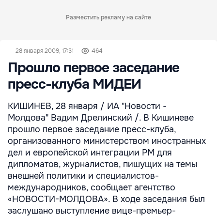
Разместить рекламу на сайте
28 января 2009, 17:31
464
Прошло первое заседание
пресс-клуба МИДЕИ
КИШИНЕВ, 28 января / ИА "Новости -
Молдова" Вадим Дрелинский /. В Кишиневе
прошло первое заседание пресс-клуба,
организованного министерством иностранных
дел и европейской интеграции РМ для
дипломатов, журналистов, пишущих на темы
внешней политики и специалистов-
международников, сообщает агентство
«НОВОСТИ-МОЛДОВА». В ходе заседания был
заслушано выступление вице-премьер-