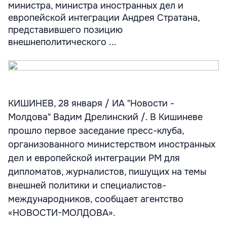
министра, министра иностранных дел и
европейской интеграции Андрея Стратана,
представившего позицию
внешнеполитического ...
КИШИНЕВ, 28 января / ИА "Новости -
Молдова" Вадим Дрелинский /. В Кишиневе
прошло первое заседание пресс-клуба,
организованного министерством иностранных
дел и европейской интеграции РМ для
дипломатов, журналистов, пишущих на темы
внешней политики и специалистов-
международников, сообщает агентство
«НОВОСТИ-МОЛДОВА».