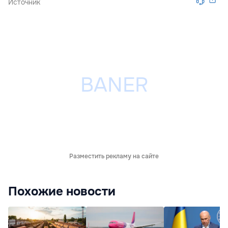
Источник
Разместить рекламу на сайте
Похожие новости