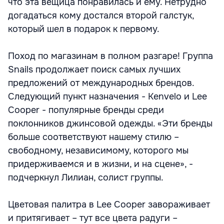
что эта вещица понравилась и ему. Нетрудно
догадаться кому достался второй галстук,
который шел в подарок к первому.
Поход по магазинам в полном разгаре! Группа
Snails продолжает поиск самых лучших
предложений от международных брендов.
Следующий пункт назначения - Kenvelo и Lee
Cooper - популярные бренды среди
поклонников джинсовой одежды. «Эти бренды
больше соответствуют нашему стилю –
свободному, независимому, которого мы
придерживаемся и в жизни, и на сцене», -
подчеркнул Лилиан, солист группы.
Цветовая палитра в Lee Cooper завораживает
и притягивает – тут все цвета радуги –