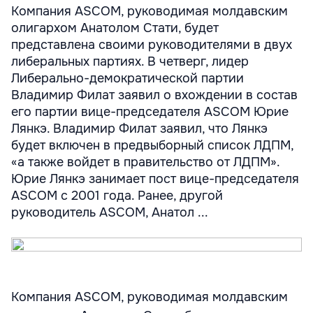
Компания ASCOM, руководимая молдавским
олигархом Анатолом Стати, будет
представлена своими руководителями в двух
либеральных партиях. В четверг, лидер
Либерально-демократической партии
Владимир Филат заявил о вхождении в состав
его партии вице-председателя ASCOM Юрие
Лянкэ. Владимир Филат заявил, что Лянкэ
будет включен в предвыборный список ЛДПМ,
«а также войдет в правительство от ЛДПМ».
Юрие Лянкэ занимает пост вице-председателя
ASCOM с 2001 года. Ранее, другой
руководитель ASCOM, Анатол ...
Компания ASCOM, руководимая молдавским