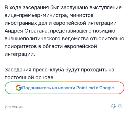
В ходе заседания был заслушано выступление
вице-премьер-министра, министра
иностранных дел и европейской интеграции
Андрея Стратана, представившего позицию
внешнеполитического ведомства относительно
приоритетов в области европейской
интеграции.
Заседания пресс-клуба будут проходить на
постоянной основе.
Подпишитесь на новости Point.md в Google
Источник