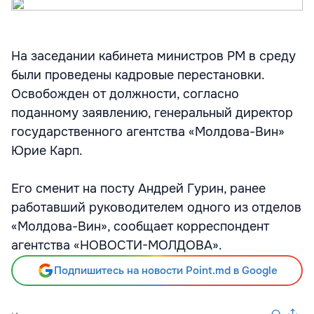
На заседании кабинета министров РМ в среду
были проведены кадровые перестановки.
Освобожден от должности, согласно
поданному заявлению, генеральный директор
государственного агентства «Молдова-Вин»
Юрие Карп.
Его сменит на посту Андрей Гурин, ранее
работавший руководителем одного из отделов
«Молдова-Вин», сообщает корреспондент
агентства «НОВОСТИ-МОЛДОВА».
Подпишитесь на новости Point.md в Google