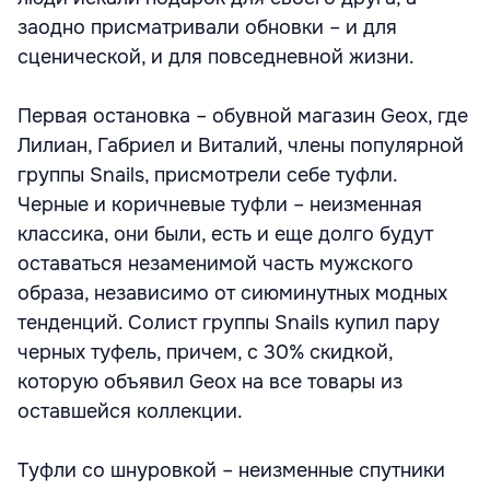
заодно присматривали обновки – и для
сценической, и для повседневной жизни.
Первая остановка – обувной магазин Geox, где
Лилиан, Габриел и Виталий, члены популярной
группы Snails, присмотрели себе туфли.
Черные и коричневые туфли – неизменная
классика, они были, есть и еще долго будут
оставаться незаменимой часть мужского
образа, независимо от сиюминутных модных
тенденций. Солист группы Snails купил пару
черных туфель, причем, с 30% скидкой,
которую объявил Geox на все товары из
оставшейся коллекции.
Туфли со шнуровкой – неизменные спутники