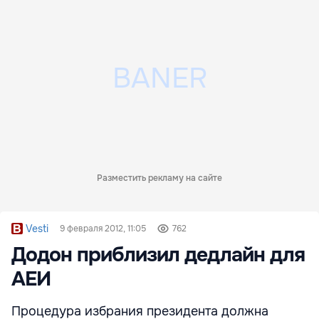
Разместить рекламу на сайте
Vesti
9 февраля 2012, 11:05
762
Додон приблизил дедлайн для
АЕИ
Процедура избрания президента должна