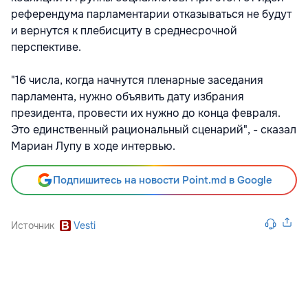
референдума парламентарии отказываться не будут
и вернутся к плебисциту в среднесрочной
перспективе.
"16 числа, когда начнутся пленарные заседания
парламента, нужно объявить дату избрания
президента, провести их нужно до конца февраля.
Это единственный рациональный сценарий", - сказал
Мариан Лупу в ходе интервью.
Подпишитесь на новости Point.md в Google
Источник
Vesti