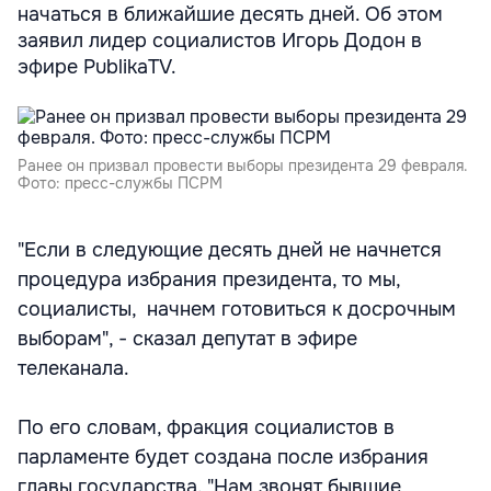
начаться в ближайшие десять дней. Об этом
заявил лидер социалистов Игорь Додон в
эфире PublikaTV.
Ранее он призвал провести выборы президента 29 февраля.
Фото: пресс-службы ПСРМ
"Если в следующие десять дней не начнется
процедура избрания президента, то мы,
социалисты, начнем готовиться к досрочным
выборам", - сказал депутат в эфире
телеканала.
По его словам, фракция социалистов в
парламенте будет создана после избрания
главы государства. "Нам звонят бывшие