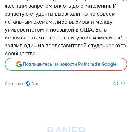
жестким запретом вплоть до отчисления. И
зачастую студенты выезжали по не совсем
легальным схемам, либо выбирали между
университетом и поездкой в США. Есть
вероятность, что теперь ситуация изменится", -
заявил один из представителей студенческого
сообщества.
Подпишитесь на новости Point.md в Google
Источник
Noi