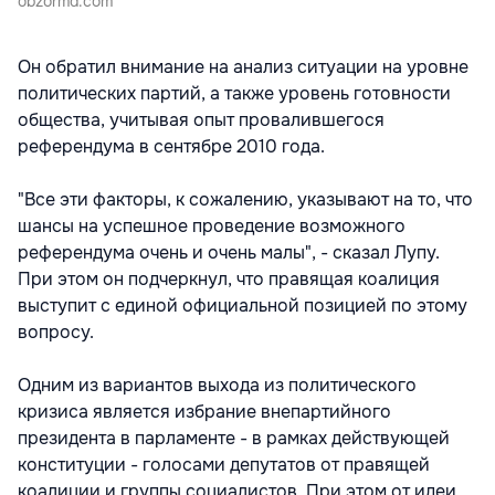
obzormd.com
Он обратил внимание на анализ ситуации на уровне
политических партий, а также уровень готовности
общества, учитывая опыт провалившегося
референдума в сентябре 2010 года.
"Все эти факторы, к сожалению, указывают на то, что
шансы на успешное проведение возможного
референдума очень и очень малы", - сказал Лупу.
При этом он подчеркнул, что правящая коалиция
выступит с единой официальной позицией по этому
вопросу.
Одним из вариантов выхода из политического
кризиса является избрание внепартийного
президента в парламенте - в рамках действующей
конституции - голосами депутатов от правящей
коалиции и группы социалистов. При этом от идеи