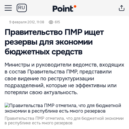
RU
9 февраля 2012, 11:08
615
Правительство ПМР ищет
резервы для экономии
бюджетных средств
Министры и руководители ведомств, входящих
в состав Правительства ПМР, представили
свое видение по реструктуризации
подразделений, которые не эффективны или
потеряли свою актуальность.
Правительства ПМР отметила, что для бюджетной экономии
в республике есть много резервов