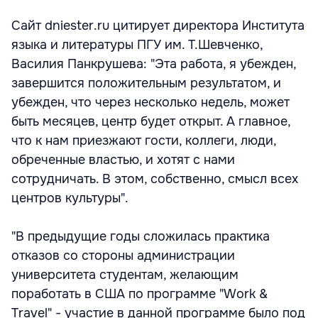
Сайт dniester.ru цитирует директора Института
языка и литературы ПГУ им. Т.Шевченко,
Василия Панкрушева: "Эта работа, я убежден,
завершится положительным результатом, и
убежден, что через несколько недель, может
быть месяцев, центр будет открыт. А главное,
что к нам приезжают гости, коллеги, люди,
обреченные властью, и хотят с нами
сотрудничать. В этом, собственно, смысл всех
центров культуры".
"В предыдущие годы сложилась практика
отказов со стороны администрации
университета студентам, желающим
поработать в США по программе "Work &
Travel" - участие в данной программе было под