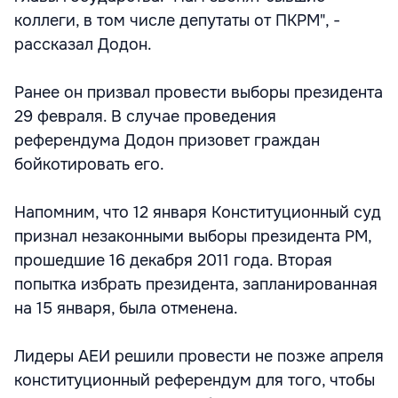
коллеги, в том числе депутаты от ПКРМ", -
рассказал Додон.
Ранее он призвал провести выборы президента
29 февраля. В случае проведения
референдума Додон призовет граждан
бойкотировать его.
Напомним, что 12 января Конституционный суд
признал незаконными выборы президента РМ,
прошедшие 16 декабря 2011 года. Вторая
попытка избрать президента, запланированная
на 15 января, была отменена.
Лидеры АЕИ решили провести не позже апреля
конституционный референдум для того, чтобы