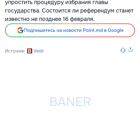
упростить процедуру избрания главы
государства. Состоится ли референдум станет
известно не позднее 16 февраля.
Подпишитесь на новости Point.md в Google
Источник
Vesti