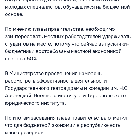
молодых специалистов, обучавшихся на бюджетной
основе.
По мнению главы правительства, необходимо
заинтересовать местных работодателей удерживать
студентов на месте, потому что сейчас выпускники-
бюджетники востребованы местной экономикой
всего на 50%.
В Министерстве просвещения намерены
рассмотреть эффективность деятельности
Государственного театра драмы и комедии им. Н.С.
Аронецкой, Военного института и Тираспольского
юридического института.
По итогам заседания глава правительства отметил,
что для бюджетной экономии в республике есть
много резервов.