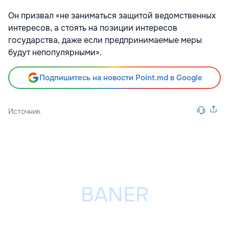
Он призвал «не заниматься защитой ведомственных
интересов, а стоять на позиции интересов
государства, даже если предпринимаемые меры
будут непопулярными».
Подпишитесь на новости Point.md в Google
Источник