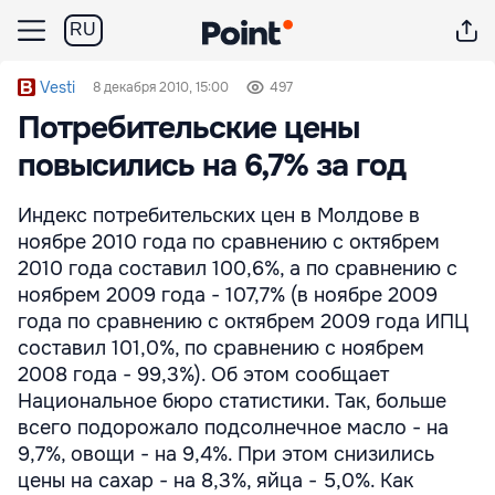
RU
Vesti
8 декабря 2010, 15:00
497
Потребительские цены
повысились на 6,7% за год
Индекс потребительских цен в Молдове в
ноябре 2010 года по сравнению с октябрем
2010 года составил 100,6%, а по сравнению с
ноябрем 2009 года - 107,7% (в ноябре 2009
года по сравнению с октябрем 2009 года ИПЦ
составил 101,0%, по сравнению с ноябрем
2008 года - 99,3%). Об этом сообщает
Национальное бюро статистики. Так, больше
всего подорожало подсолнечное масло - на
9,7%, овощи - на 9,4%. При этом снизились
цены на сахар - на 8,3%, яйца - 5,0%. Как