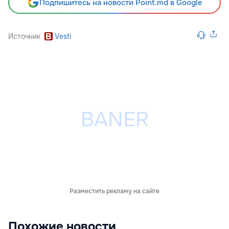
Подпишитесь на новости Point.md в Google
Источник
Vesti
Разместить рекламу на сайте
Похожие новости