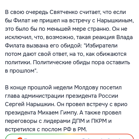
В свою очередь Святченко считает, что если
бы Филат не пришел на встречу с Нарышкиным,
это было бы по меньшей мере странно. Он не
исключил, что, возможно, такая реакция Влада
Филата вызвана его обидой: "Избиратели
потом дают свой ответ, на то, как обижаются
политики. Политические обиды пора оставить
в прошлом".
В конце прошлой недели Молдову посетил
глава администрации президента России
Сергей Нарышкин. Он провел встречу с врио
президента Михаем Гимпу. А также провел
переговоры с лидерами ДПМ и ПКРМ и
встретился с послом РФ в РМ.