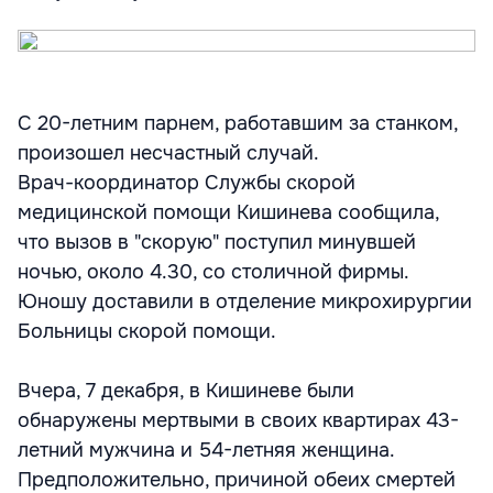
С 20-летним парнем, работавшим за станком,
произошел несчастный случай.
Врач-координатор Службы скорой
медицинской помощи Кишинева сообщила,
что вызов в "скорую" поступил минувшей
ночью, около 4.30, со столичной фирмы.
Юношу доставили в отделение микрохирургии
Больницы скорой помощи.
Вчера, 7 декабря, в Кишиневе были
обнаружены мертвыми в своих квартирах 43-
летний мужчина и 54-летняя женщина.
Предположительно, причиной обеих смертей