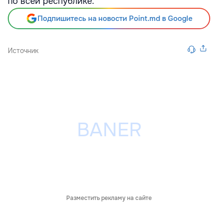
по всей республике.
Подпишитесь на новости Point.md в Google
Источник
Разместить рекламу на сайте