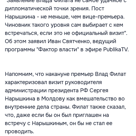
"Заявление Влада Филата не самое удачное с
дипломатической точки зрения. Пост
Нарышкина - не меньше, чем вице-премьера.
Чиновник такого уровня сам выбирает с кем
встречаться, если это не официальный визит".
Об этом заявил Иван Святченко, ведущий
программы "Фактор власти" в эфире PublikaTV.
Напомним, что накануне премьер Влад Филат
характеризовал визит руководителя
администрации президента РФ Сергея
Нарышкина в Молдову как вмешательство во
внутренние дела страны. Филат также сказал,
что, даже если бы он был приглашен на
встречу с Нарышкиным, он бы не стал ее
проводить.