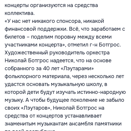
концерты организуются на средства
коллектива.
«У нас нет никакого спонсора, никакой
финансовой поддержки. Всё, что заработаем с
билетов – поделим поровну между всеми
участниками концерта», отметил г-н Ботгрос.
Художественный руководитель оркестра
Николай Ботгрос надеется, что на основе
собранного за 40 лет «Лэутарами»
фольклорного материала, через несколько лет
удастся основать музыкальную школу, в
которой дети будут изучать истинно-народную
музыку. А чтобы будущее поколение не забыло
своих «Лэутаров», Николай Ботгрос на
средства от концертов устанавливает
знаменитым музыкантам ансамбля памятники