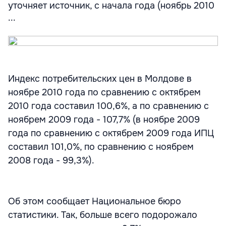
уточняет источник, с начала года (ноябрь 2010
...
Индекс потребительских цен в Молдове в
ноябре 2010 года по сравнению с октябрем
2010 года составил 100,6%, а по сравнению с
ноябрем 2009 года - 107,7% (в ноябре 2009
года по сравнению с октябрем 2009 года ИПЦ
составил 101,0%, по сравнению с ноябрем
2008 года - 99,3%).
Об этом сообщает Национальное бюро
статистики. Так, больше всего подорожало