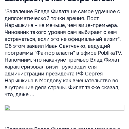
"Заявление Влада Филата не самое удачное с
дипломатической точки зрения. Пост
Нарышкина - не меньше, чем вице-премьера.
Чиновник такого уровня сам выбирает с кем
встречаться, если это не официальный визит".
Об этом заявил Иван Святченко, ведущий
программы "Фактор власти" в эфире PublikaTV.
Напомним, что накануне премьер Влад Филат
характеризовал визит руководителя
администрации президента РФ Сергея
Нарышкина в Молдову как вмешательство во
внутренние дела страны. Филат также сказал,
что, даже ...