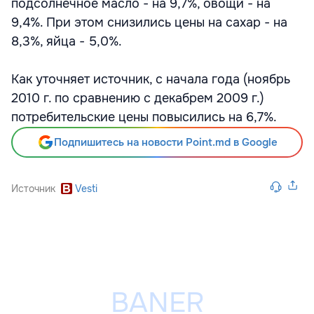
подсолнечное масло - на 9,7%, овощи - на
9,4%. При этом снизились цены на сахар - на
8,3%, яйца - 5,0%.
Как уточняет источник, с начала года (ноябрь
2010 г. по сравнению с декабрем 2009 г.)
потребительские цены повысились на 6,7%.
Подпишитесь на новости Point.md в Google
Источник
Vesti