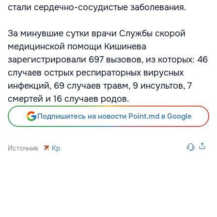
стали сердечно-сосудистые заболевания.
За минувшие сутки врачи Службы скорой
медицинской помощи Кишинева
зарегистрировали 697 вызовов, из которых: 46
случаев острых респираторных вирусных
инфекций, 69 случаев травм, 9 инсультов, 7
смертей и 16 случаев родов.
Подпишитесь на новости Point.md в Google
Источник
Kp