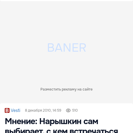
Разместить рекламу на сайте
Vesti
8 декабря 2010, 14:59
510
Мнение: Нарышкин сам
выбирает, с кем встречаться