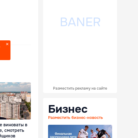
?
Разместить рекламу на сайте
Бизнес
Разместить бизнес-новость
е виноваты в
е, смотреть
ойщиков