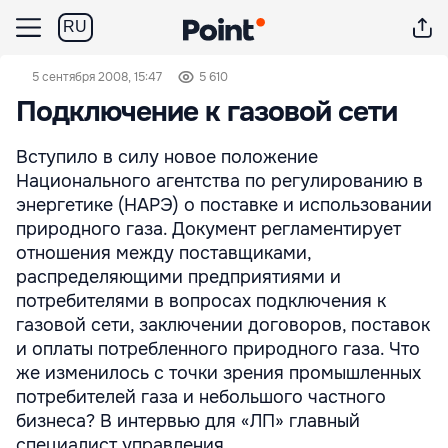
RU
5 сентября 2008, 15:47
5 610
Подключение к газовой сети
Вступило в силу новое положение
Национального агентства по регулированию в
энергетике (НАРЭ) о поставке и использовании
природного газа. Документ регламентирует
отношения между поставщиками,
распределяющими предприятиями и
потребителями в вопросах подключения к
газовой сети, заключении договоров, поставок
и оплаты потребленного природного газа. Что
же изменилось с точки зрения промышленных
потребителей газа и небольшого частного
бизнеса? В интервью для «ЛП» главный
специалист управления ...