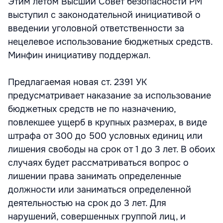
Этим летом Высший Совет безопасности РМ
выступил с законодательной инициативой о
введении уголовной ответственности за
нецелевое использование бюджетных средств.
Минфин инициативу поддержал.
Предлагаемая новая ст. 2391 УК
предусматривает наказание за использование
бюджетных средств не по назначению,
повлекшее ущерб в крупных размерах, в виде
штрафа от 300 до 500 условных единиц или
лишения свободы на срок от 1 до 3 лет. В обоих
случаях будет рассматриваться вопрос о
лишении права занимать определенные
должности или заниматься определенной
деятельностью на срок до 3 лет. Для
нарушений, совершенных группой лиц, и