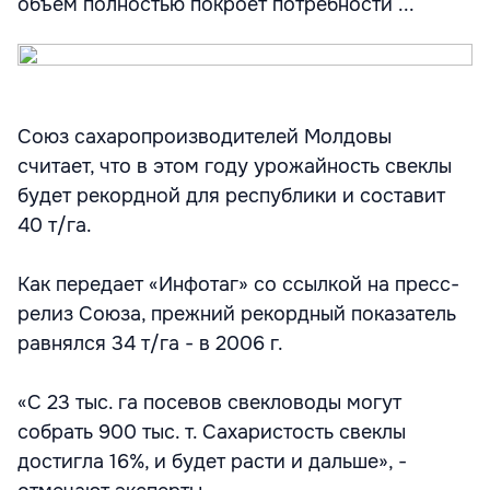
объем полностью покроет потребности ...
Союз сахаропроизводителей Молдовы
считает, что в этом году урожайность свеклы
будет рекордной для республики и составит
40 т/га.
Как передает «Инфотаг» со ссылкой на пресс-
релиз Союза, прежний рекордный показатель
равнялся 34 т/га - в 2006 г.
«С 23 тыс. га посевов свекловоды могут
собрать 900 тыс. т. Сахаристость свеклы
достигла 16%, и будет расти и дальше», -