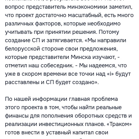
вопрос представитель минэкономики заметил,
что проект достаточно масштабный, есть много
различных факторов, которые необходимо
учитывать при принятии решения. Потому
создание СП и затягивается. «Мы направили
белорусской стороне свои предложения,
которые представители Минска изучают, -
отметил наш собеседник. - Мы надеемся, что
уже в скором времени все точки над «i» будут
расставлены и СП будет создано».
По нашей информации главная проблема
этого проекта в том, чтобы найти реальные
финансы для пополнения оборотных средств и
реализации инвестиционных планов. «Траком»
готов внести в уставный капитал свои