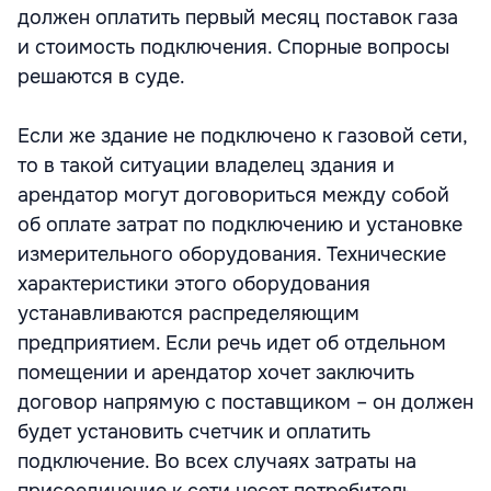
должен оплатить первый месяц поставок газа
и стоимость подключения. Спорные вопросы
решаются в суде.
Если же здание не подключено к газовой сети,
то в такой ситуации владелец здания и
арендатор могут договориться между собой
об оплате затрат по подключению и установке
измерительного оборудования. Технические
характеристики этого оборудования
устанавливаются распределяющим
предприятием. Если речь идет об отдельном
помещении и арендатор хочет заключить
договор напрямую с поставщиком – он должен
будет установить счетчик и оплатить
подключение. Во всех случаях затраты на