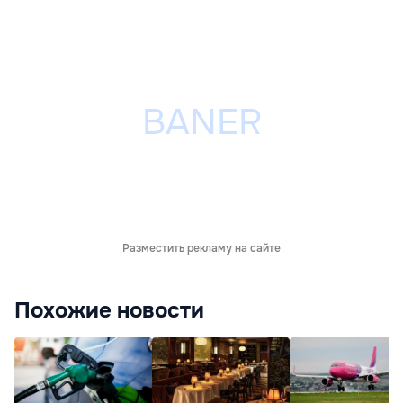
Разместить рекламу на сайте
Похожие новости