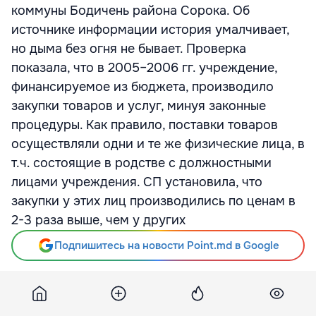
коммуны Бодичень района Сорока. Об
источнике информации история умалчивает,
но дыма без огня не бывает. Проверка
показала, что в 2005–2006 гг. учреждение,
финансируемое из бюджета, производило
закупки товаров и услуг, минуя законные
процедуры. Как правило, поставки товаров
осуществляли одни и те же физические лица, в
т.ч. состоящие в родстве с должностными
лицами учреждения. СП установила, что
закупки у этих лиц производились по ценам в
2-3 раза выше, чем у других
Подпишитесь на новости Point.md в Google
Источник