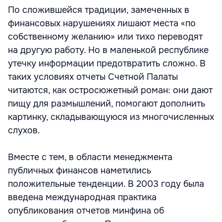
По сложившейся традиции, замеченных в
финансовых нарушениях лишают места «по
собственному желанию» или тихо переводят
на другую работу. Но в маленькой республике
утечку информации предотвратить сложно. В
таких условиях отчеты Счетной Палаты
читаются, как остросюжетный роман: они дают
пищу для размышлений, помогают дополнить
картинку, складывающуюся из многочисленных
слухов.
Вместе с тем, в области менеджмента
публичных финансов наметились
положительные тенденции. В 2003 году была
введена международная практика
опубликования отчетов минфина об