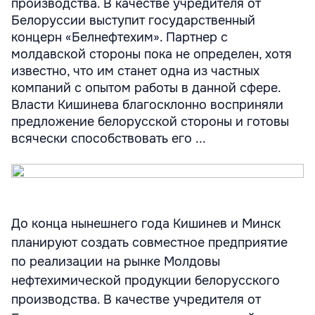
производства. В качестве учредителя от
Белоруссии выступит государственный
концерн «Белнефтехим». Партнер с
молдавской стороны пока не определен, хотя
известно, что им станет одна из частных
компаний с опытом работы в данной сфере.
Власти Кишинева благосклонно восприняли
предложение белорусской стороны и готовы
всячески способствовать его ...
До конца нынешнего года Кишинев и Минск
планируют создать совместное предприятие
по реализации на рынке Молдовы
нефтехимической продукции белорусского
производства. В качестве учредителя от