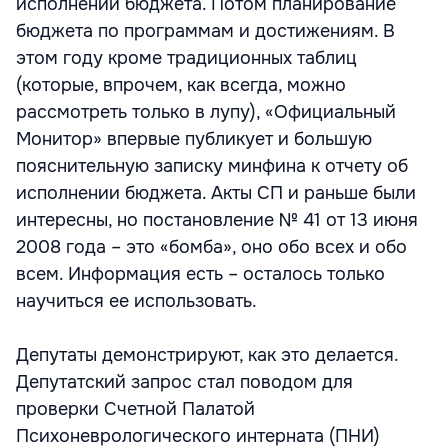
исполнении бюджета. Потом планирование
бюджета по программам и достижениям. В
этом году кроме традиционных таблиц
(которые, впрочем, как всегда, можно
рассмотреть только в лупу), «Официальный
Монитор» впервые публикует и большую
пояснительную записку минфина к отчету об
исполнении бюджета. Акты СП и раньше были
интересны, но постановление № 41 от 13 июня
2008 года – это «бомба», оно обо всех и обо
всем. Информация есть – осталось только
научиться ее использовать.
Депутаты демонстрируют, как это делается.
Депутатский запрос стал поводом для
проверки Счетной Палатой
Психоневрологического интерната (ПНИ)