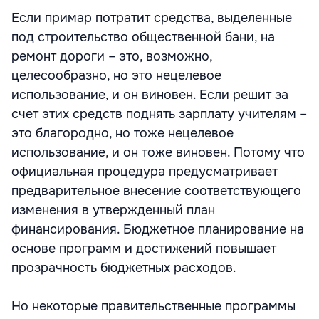
Если примар потратит средства, выделенные
под строительство общественной бани, на
ремонт дороги – это, возможно,
целесообразно, но это нецелевое
использование, и он виновен. Если решит за
счет этих средств поднять зарплату учителям –
это благородно, но тоже нецелевое
использование, и он тоже виновен. Потому что
официальная процедура предусматривает
предварительное внесение соответствующего
изменения в утвержденный план
финансирования. Бюджетное планирование на
основе программ и достижений повышает
прозрачность бюджетных расходов.
Но некоторые правительственные программы