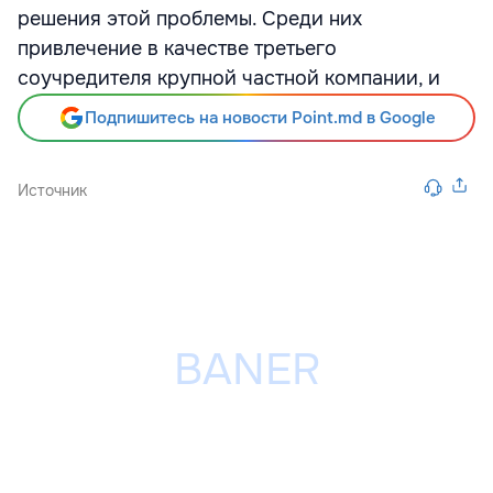
решения этой проблемы. Среди них
привлечение в качестве третьего
соучредителя крупной частной компании, и
Подпишитесь на новости Point.md в Google
Источник