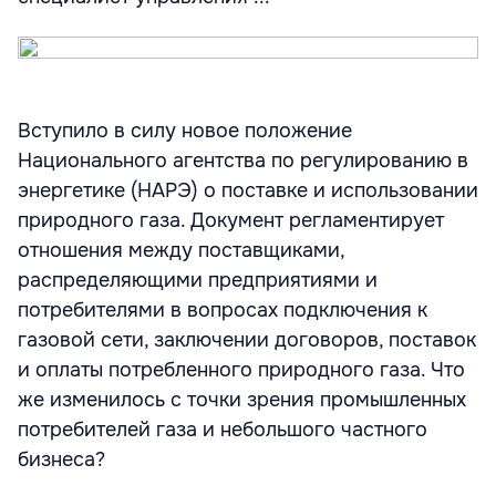
Вступило в силу новое положение
Национального агентства по регулированию в
энергетике (НАРЭ) о поставке и использовании
природного газа. Документ регламентирует
отношения между поставщиками,
распределяющими предприятиями и
потребителями в вопросах подключения к
газовой сети, заключении договоров, поставок
и оплаты потребленного природного газа. Что
же изменилось с точки зрения промышленных
потребителей газа и небольшого частного
бизнеса?