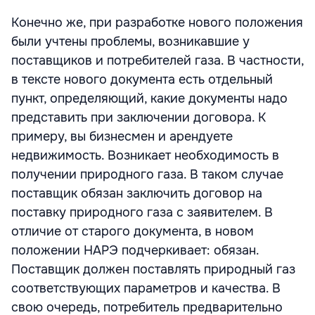
Конечно же, при разработке нового положения
были учтены проблемы, возникавшие у
поставщиков и потребителей газа. В частности,
в тексте нового документа есть отдельный
пункт, определяющий, какие документы надо
представить при заключении договора. К
примеру, вы бизнесмен и арендуете
недвижимость. Возникает необходимость в
получении природного газа. В таком случае
поставщик обязан заключить договор на
поставку природного газа с заявителем. В
отличие от старого документа, в новом
положении НАРЭ подчеркивает: обязан.
Поставщик должен поставлять природный газ
соответствующих параметров и качества. В
свою очередь, потребитель предварительно