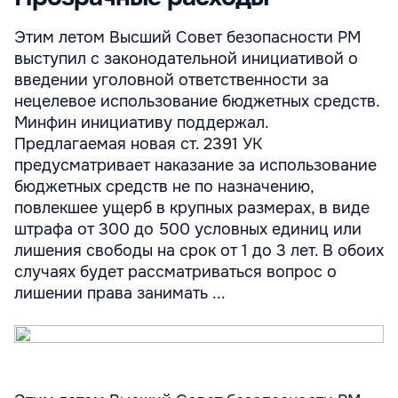
Этим летом Высший Совет безопасности РМ
выступил с законодательной инициативой о
введении уголовной ответственности за
нецелевое использование бюджетных средств.
Минфин инициативу поддержал.
Предлагаемая новая ст. 2391 УК
предусматривает наказание за использование
бюджетных средств не по назначению,
повлекшее ущерб в крупных размерах, в виде
штрафа от 300 до 500 условных единиц или
лишения свободы на срок от 1 до 3 лет. В обоих
случаях будет рассматриваться вопрос о
лишении права занимать ...