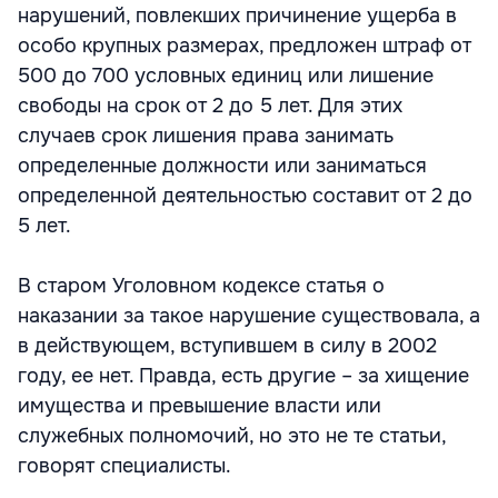
нарушений, повлекших причинение ущерба в
особо крупных размерах, предложен штраф от
500 до 700 условных единиц или лишение
свободы на срок от 2 до 5 лет. Для этих
случаев срок лишения права занимать
определенные должности или заниматься
определенной деятельностью составит от 2 до
5 лет.
В старом Уголовном кодексе статья о
наказании за такое нарушение существовала, а
в действующем, вступившем в силу в 2002
году, ее нет. Правда, есть другие – за хищение
имущества и превышение власти или
служебных полномочий, но это не те статьи,
говорят специалисты.