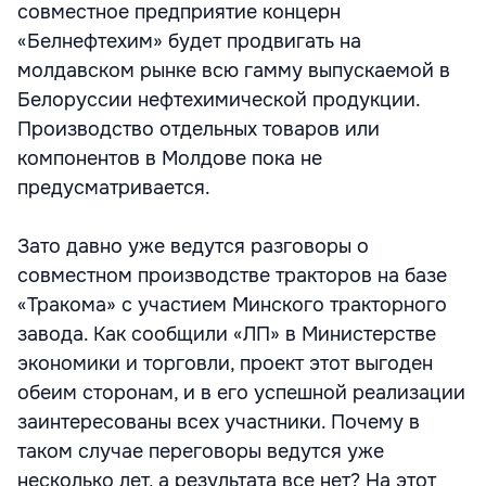
совместное предприятие концерн
«Белнефтехим» будет продвигать на
молдавском рынке всю гамму выпускаемой в
Белоруссии нефтехимической продукции.
Производство отдельных товаров или
компонентов в Молдове пока не
предусматривается.
Зато давно уже ведутся разговоры о
совместном производстве тракторов на базе
«Тракома» с участием Минского тракторного
завода. Как сообщили «ЛП» в Министерстве
экономики и торговли, проект этот выгоден
обеим сторонам, и в его успешной реализации
заинтересованы всех участники. Почему в
таком случае переговоры ведутся уже
несколько лет, а результата все нет? На этот