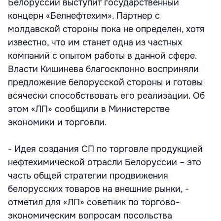
Белоруссии выступит государственный
концерн «Белнефтехим». Партнер с
молдавской стороны пока не определен, хотя
известно, что им станет одна из частных
компаний с опытом работы в данной сфере.
Власти Кишинева благосклонно восприняли
предложение белорусской стороны и готовы
всячески способствовать его реализации. Об
этом «ЛП» сообщили в Министерстве
экономики и торговли.
- Идея создания СП по торговле продукцией
нефтехимической отрасли Белоруссии – это
часть общей стратегии продвижения
белорусских товаров на внешние рынки, -
отметил для «ЛП» советник по торгово-
экономическим вопросам посольства