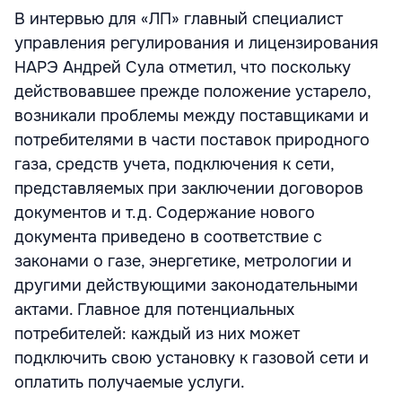
В интервью для «ЛП» главный специалист
управления регулирования и лицензирования
НАРЭ Андрей Сула отметил, что поскольку
действовавшее прежде положение устарело,
возникали проблемы между поставщиками и
потребителями в части поставок природного
газа, средств учета, подключения к сети,
представляемых при заключении договоров
документов и т.д. Содержание нового
документа приведено в соответствие с
законами о газе, энергетике, метрологии и
другими действующими законодательными
актами. Главное для потенциальных
потребителей: каждый из них может
подключить свою установку к газовой сети и
оплатить получаемые услуги.