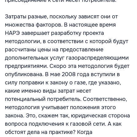
присоединение к сети несет потребитель.
Затраты разные, поскольку зависят они от
множества факторов. В настоящее время
НАРЭ завершает разработку проекта
методологии, в соответствии с которой будут
рассчитаны цены на предоставление
дополнительных услуг газораспределяющими
предприятиями. Скоро эта методология будет
опубликована. В мае 2008 года вступили в
силу поправки к закону о газе, где указано,
какие именно виды затрат несет
потенциальный потребитель. Соответственно,
методология учитывает положения этого
закона. Это, скажем так, юридическая сторона
вопроса подключения к газовой сети. А как
обстоят дела на практике? Когда