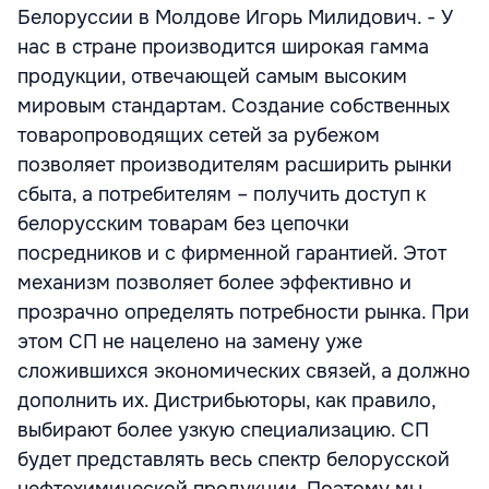
Белоруссии в Молдове Игорь Милидович. - У
нас в стране производится широкая гамма
продукции, отвечающей самым высоким
мировым стандартам. Создание собственных
товаропроводящих сетей за рубежом
позволяет производителям расширить рынки
сбыта, а потребителям – получить доступ к
белорусским товарам без цепочки
посредников и с фирменной гарантией. Этот
механизм позволяет более эффективно и
прозрачно определять потребности рынка. При
этом СП не нацелено на замену уже
сложившихся экономических связей, а должно
дополнить их. Дистрибьюторы, как правило,
выбирают более узкую специализацию. СП
будет представлять весь спектр белорусской