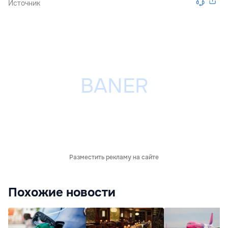
Источник
Разместить рекламу на сайте
Похожие новости