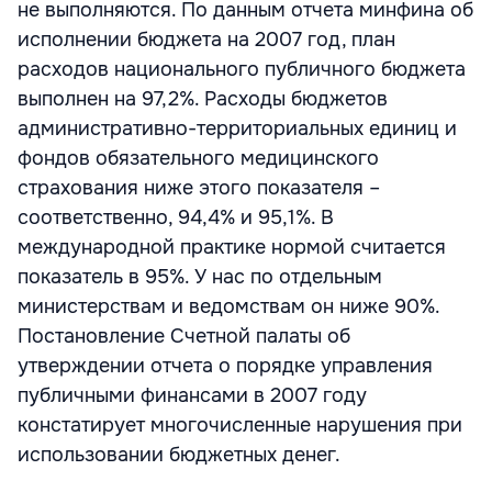
не выполняются. По данным отчета минфина об
исполнении бюджета на 2007 год, план
расходов национального публичного бюджета
выполнен на 97,2%. Расходы бюджетов
административно-территориальных единиц и
фондов обязательного медицинского
страхования ниже этого показателя –
соответственно, 94,4% и 95,1%. В
международной практике нормой считается
показатель в 95%. У нас по отдельным
министерствам и ведомствам он ниже 90%.
Постановление Счетной палаты об
утверждении отчета о порядке управления
публичными финансами в 2007 году
констатирует многочисленные нарушения при
использовании бюджетных денег.