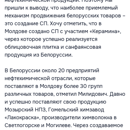
нефтехимической продукции. Поэтому мы
пришли к выводу, что наиболее приемлемый
механизм продвижения белорусских товаров –
это создание СП. Хочу отметить, что в
Молдове создано СП с участием «Керамина»,
через которое успешно реализуется
облицовочная плитка и санфаянсовая
продукция из Белоруссии.
В Белоруссии около 20 предприятий
нефтехимической отрасли, которые
поставляют в Молдову более 30 групп
различных товаров, отметил Милидович. Давно
и успешно поставляют свою продукцию
Мозырский НПЗ, Гомельский химзавод
«Лакокраска», производители химволокна в
Светлогорске и Могилеве. Через создаваемое