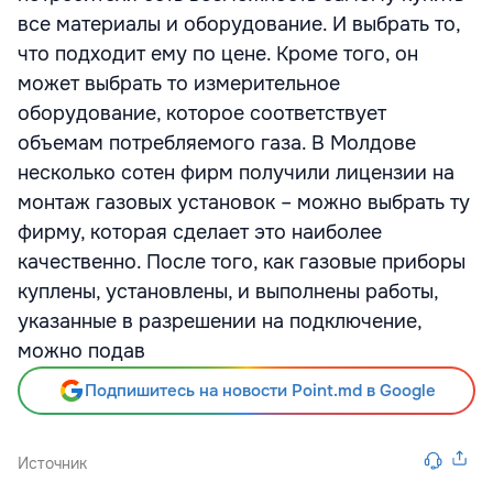
все материалы и оборудование. И выбрать то,
что подходит ему по цене. Кроме того, он
может выбрать то измерительное
оборудование, которое соответствует
объемам потребляемого газа. В Молдове
несколько сотен фирм получили лицензии на
монтаж газовых установок – можно выбрать ту
фирму, которая сделает это наиболее
качественно. После того, как газовые приборы
куплены, установлены, и выполнены работы,
указанные в разрешении на подключение,
можно подав
Подпишитесь на новости Point.md в Google
Источник