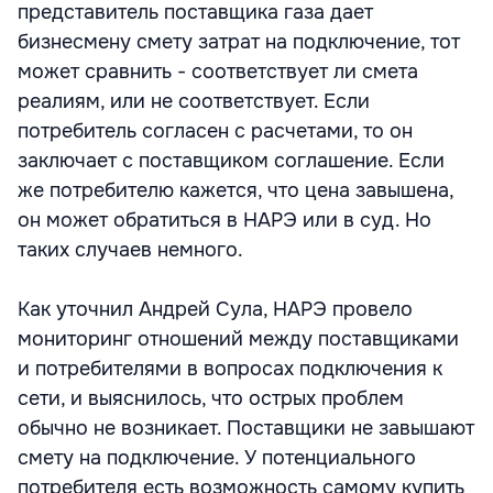
представитель поставщика газа дает
бизнесмену смету затрат на подключение, тот
может сравнить - соответствует ли смета
реалиям, или не соответствует. Если
потребитель согласен с расчетами, то он
заключает с поставщиком соглашение. Если
же потребителю кажется, что цена завышена,
он может обратиться в НАРЭ или в суд. Но
таких случаев немного.
Как уточнил Андрей Сула, НАРЭ провело
мониторинг отношений между поставщиками
и потребителями в вопросах подключения к
сети, и выяснилось, что острых проблем
обычно не возникает. Поставщики не завышают
смету на подключение. У потенциального
потребителя есть возможность самому купить