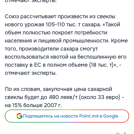
отмечают эксперты.
Союз рассчитывает произвести из свеклы
нового урожая 105-110 тыс. т сахара. «Такой
объем полностью покроет потребности
населения и пищевой промышленности. Кроме
того, производители сахара смогут
воспользоваться квотой на беспошлинную его
поставку в ЕС в полном объеме (18 тыс. т)», -
отмечают эксперты.
По их словам, закупочная цена сахарной
свеклы будет до 480 леев/т (около 33 евро) -
на 15% больше 2007 г.
Подпишитесь на новости Point.md в Google