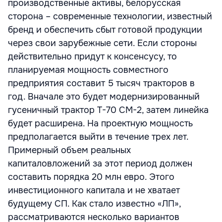
производственные активы, белорусская
сторона – современные технологии, известный
бренд и обеспечить сбыт готовой продукции
через свои зарубежные сети. Если стороны
действительно придут к консенсусу, то
планируемая мощность совместного
предприятия составит 5 тысяч тракторов в
год. Вначале это будет модернизированный
гусеничный трактор Т-70 СМ-2, затем линейка
будет расширена. На проектную мощность
предполагается выйти в течение трех лет.
Примерный объем реальных
капиталовложений за этот период должен
составить порядка 20 млн евро. Этого
инвестиционного капитала и не хватает
будущему СП. Как стало известно «ЛП»,
рассматриваются несколько вариантов