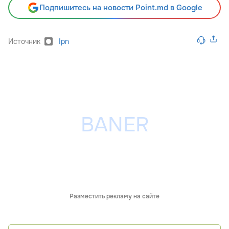
Подпишитесь на новости Point.md в Google
Источник
Ipn
Разместить рекламу на сайте