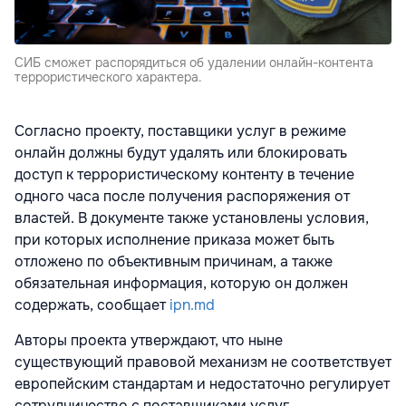
СИБ сможет распорядиться об удалении онлайн-контента
террористического характера.
Согласно проекту, поставщики услуг в режиме
онлайн должны будут удалять или блокировать
доступ к террористическому контенту в течение
одного часа после получения распоряжения от
властей. В документе также установлены условия,
при которых исполнение приказа может быть
отложено по объективным причинам, а также
обязательная информация, которую он должен
содержать, сообщает
ipn.md
Авторы проекта утверждают, что ныне
существующий правовой механизм не соответствует
европейским стандартам и недостаточно регулирует
сотрудничество с поставщиками услуг,