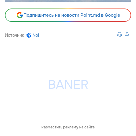
Подпишитесь на новости Point.md в Google
Источник
Noi
Разместить рекламу на сайте