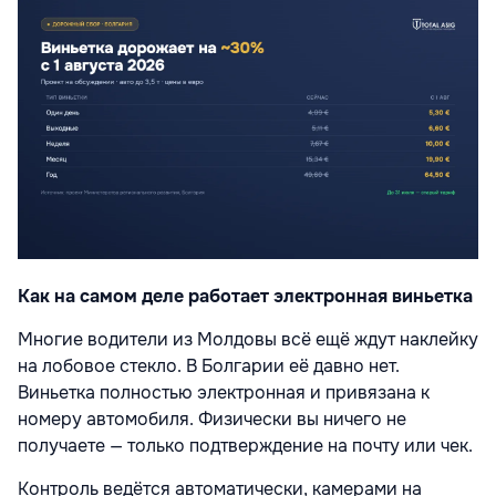
Как на самом деле работает электронная виньетка
Многие водители из Молдовы всё ещё ждут наклейку
на лобовое стекло. В Болгарии её давно нет.
Виньетка полностью электронная и привязана к
номеру автомобиля. Физически вы ничего не
получаете — только подтверждение на почту или чек.
Контроль ведётся автоматически, камерами на