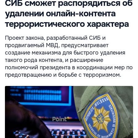
СИБ сможет распорядиться об
удалении онлайн-контента
террористического характера
Проект закона, разработанный СИБ и
продвигаемый МВД, предусматривает
создание механизма для быстрого удаления
такого рода контента, и расширение
полномочий президента в координации мер по
предотвращению и борьбе с терроризмом.