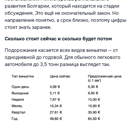
развития Болгарии, который находится на стадии
обсуждения. Это ещё не окончательный закон. Но
направление понятно, а срок близко, поэтому цифры
стоит знать заранее.
Сколько стоит сейчас и сколько будет потом
Подорожание касается всех видов виньетки — от
однодневной до годовой. Для обычного легкового
автомобиля до 3,5 тонн разница выглядит так.