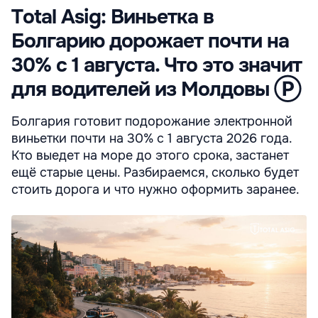
Total Asig: Виньетка в
Болгарию дорожает почти на
30% с 1 августа. Что это значит
для водителей из Молдовы Ⓟ
Болгария готовит подорожание электронной
виньетки почти на 30% с 1 августа 2026 года.
Кто выедет на море до этого срока, застанет
ещё старые цены. Разбираемся, сколько будет
стоить дорога и что нужно оформить заранее.