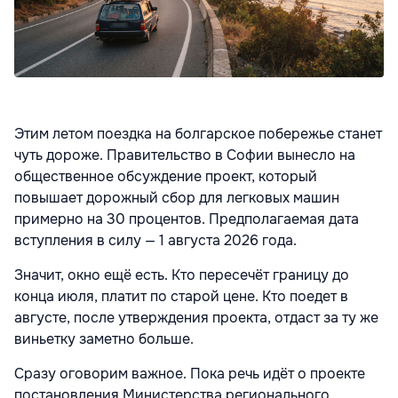
Этим летом поездка на болгарское побережье станет
чуть дороже. Правительство в Софии вынесло на
общественное обсуждение проект, который
повышает дорожный сбор для легковых машин
примерно на 30 процентов. Предполагаемая дата
вступления в силу — 1 августа 2026 года.
Значит, окно ещё есть. Кто пересечёт границу до
конца июля, платит по старой цене. Кто поедет в
августе, после утверждения проекта, отдаст за ту же
виньетку заметно больше.
Сразу оговорим важное. Пока речь идёт о проекте
постановления Министерства регионального