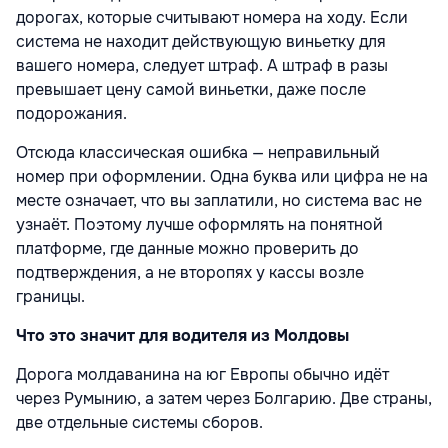
дорогах, которые считывают номера на ходу. Если
система не находит действующую виньетку для
вашего номера, следует штраф. А штраф в разы
превышает цену самой виньетки, даже после
подорожания.
Отсюда классическая ошибка — неправильный
номер при оформлении. Одна буква или цифра не на
месте означает, что вы заплатили, но система вас не
узнаёт. Поэтому лучше оформлять на понятной
платформе, где данные можно проверить до
подтверждения, а не второпях у кассы возле
границы.
Что это значит для водителя из Молдовы
Дорога молдаванина на юг Европы обычно идёт
через Румынию, а затем через Болгарию. Две страны,
две отдельные системы сборов.