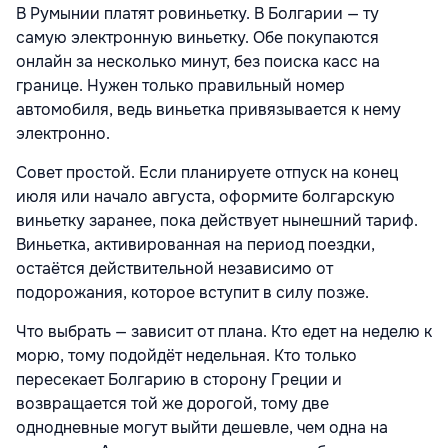
В Румынии платят ровиньетку. В Болгарии — ту
самую электронную виньетку. Обе покупаются
онлайн за несколько минут, без поиска касс на
границе. Нужен только правильный номер
автомобиля, ведь виньетка привязывается к нему
электронно.
Совет простой. Если планируете отпуск на конец
июля или начало августа, оформите болгарскую
виньетку заранее, пока действует нынешний тариф.
Виньетка, активированная на период поездки,
остаётся действительной независимо от
подорожания, которое вступит в силу позже.
Что выбрать — зависит от плана. Кто едет на неделю к
морю, тому подойдёт недельная. Кто только
пересекает Болгарию в сторону Греции и
возвращается той же дорогой, тому две
однодневные могут выйти дешевле, чем одна на