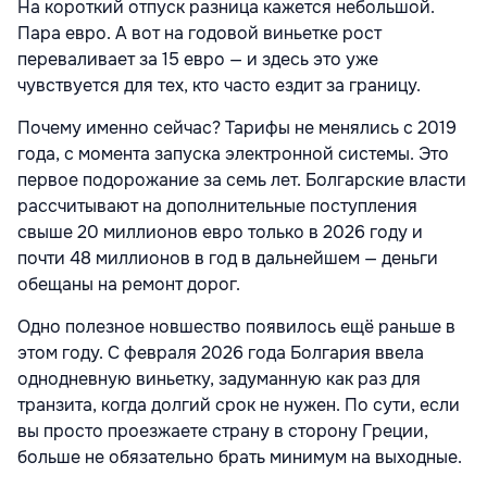
На короткий отпуск разница кажется небольшой.
Пара евро. А вот на годовой виньетке рост
переваливает за 15 евро — и здесь это уже
чувствуется для тех, кто часто ездит за границу.
Почему именно сейчас? Тарифы не менялись с 2019
года, с момента запуска электронной системы. Это
первое подорожание за семь лет. Болгарские власти
рассчитывают на дополнительные поступления
свыше 20 миллионов евро только в 2026 году и
почти 48 миллионов в год в дальнейшем — деньги
обещаны на ремонт дорог.
Одно полезное новшество появилось ещё раньше в
этом году. С февраля 2026 года Болгария ввела
однодневную виньетку, задуманную как раз для
транзита, когда долгий срок не нужен. По сути, если
вы просто проезжаете страну в сторону Греции,
больше не обязательно брать минимум на выходные.