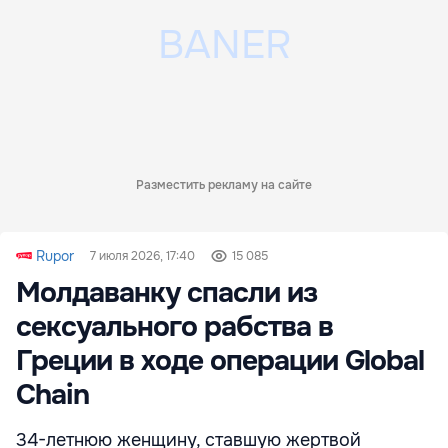
Разместить рекламу на сайте
Rupor
7 июля 2026, 17:40
15 085
Молдаванку спасли из
сексуального рабства в
Греции в ходе операции Global
Chain
34-летнюю женщину, ставшую жертвой