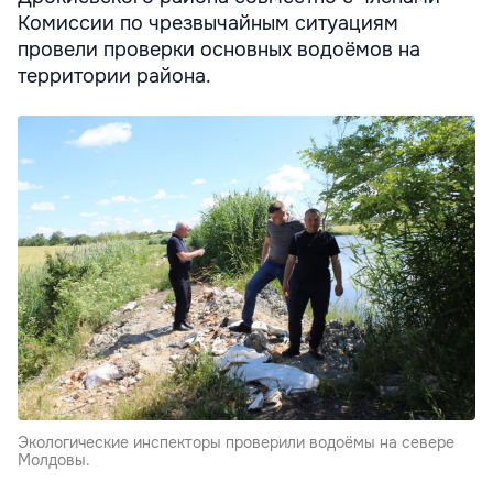
Комиссии по чрезвычайным ситуациям
провели проверки основных водоёмов на
территории района.
Экологические инспекторы проверили водоёмы на севере
Молдовы.