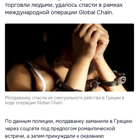
торговли людьми, удалось спасти в рамках
международной операции Global Chain.
Молдаванку спасли из сексуального рабства в Греции в
ходе операции Global Chain.
По данным полиции, молдаванку заманили в Грецию
через соцсети под предлогом романтической
встречи, а затем принуждали к оказанию