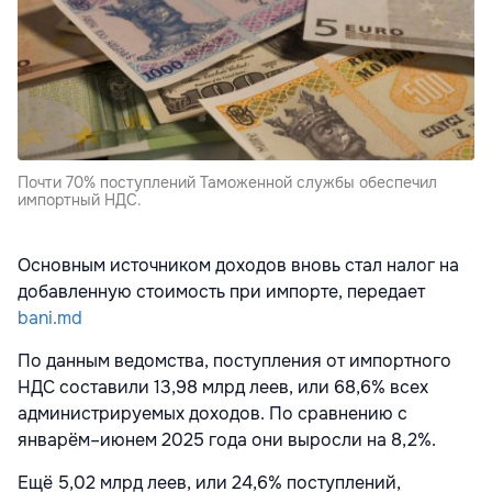
Почти 70% поступлений Таможенной службы обеспечил
импортный НДС.
Основным источником доходов вновь стал налог на
добавленную стоимость при импорте, передает
bani.md
По данным ведомства, поступления от импортного
НДС составили 13,98 млрд леев, или 68,6% всех
администрируемых доходов. По сравнению с
январём–июнем 2025 года они выросли на 8,2%.
Ещё 5,02 млрд леев, или 24,6% поступлений,