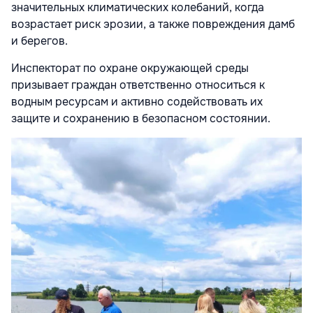
значительных климатических колебаний, когда
возрастает риск эрозии, а также повреждения дамб
и берегов.
Инспекторат по охране окружающей среды
призывает граждан ответственно относиться к
водным ресурсам и активно содействовать их
защите и сохранению в безопасном состоянии.