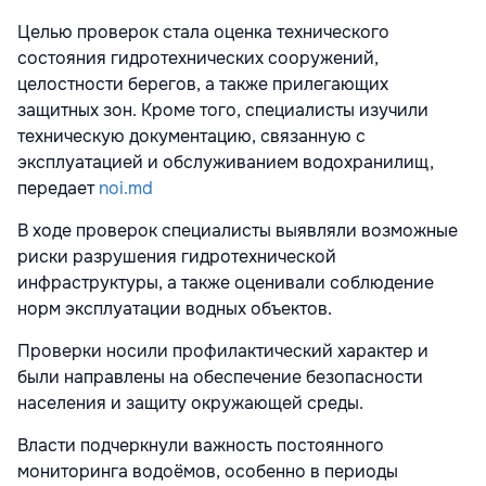
Целью проверок стала оценка технического
состояния гидротехнических сооружений,
целостности берегов, а также прилегающих
защитных зон. Кроме того, специалисты изучили
техническую документацию, связанную с
эксплуатацией и обслуживанием водохранилищ,
передает
noi.md
В ходе проверок специалисты выявляли возможные
риски разрушения гидротехнической
инфраструктуры, а также оценивали соблюдение
норм эксплуатации водных объектов.
Проверки носили профилактический характер и
были направлены на обеспечение безопасности
населения и защиту окружающей среды.
Власти подчеркнули важность постоянного
мониторинга водоёмов, особенно в периоды