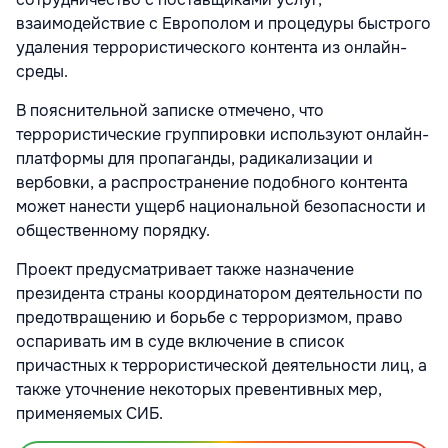
взаимодействие с Европолом и процедуры быстрого
удаления террористического контента из онлайн-
среды.
В пояснительной записке отмечено, что
террористические группировки используют онлайн-
платформы для пропаганды, радикализации и
вербовки, а распространение подобного контента
может нанести ущерб национальной безопасности и
общественному порядку.
Проект предусматривает также назначение
президента страны координатором деятельности по
предотвращению и борьбе с терроризмом, право
оспаривать им в суде включение в список
причастных к террористической деятельности лиц, а
также уточнение некоторых превентивных мер,
применяемых СИБ.