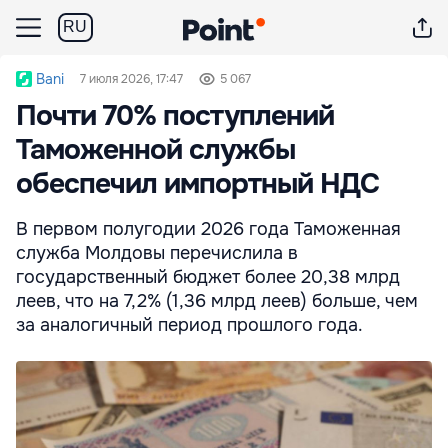
RU
Bani
7 июля 2026, 17:47
5 067
Почти 70% поступлений
Таможенной службы
обеспечил импортный НДС
В первом полугодии 2026 года Таможенная
служба Молдовы перечислила в
государственный бюджет более 20,38 млрд
леев, что на 7,2% (1,36 млрд леев) больше, чем
за аналогичный период прошлого года.