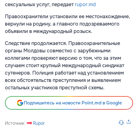
сексуальных услуг, передает
rupor.md
Правоохранители установили ее местонахождение,
вернули на родину, а главного подозреваемого
объявили в международный розыск.
Следствие продолжается. Правоохранительные
органы Молдовы совместно с зарубежными
коллегами проверяют версию о том, что за этим
случаем стоит крупный международный синдикат
сутенеров. Полиция работает над установлением
всех обстоятельств преступления и выявлением
остальных участников преступной схемы.
Подпишитесь на новости Point.md в Google
Источник
Rupor