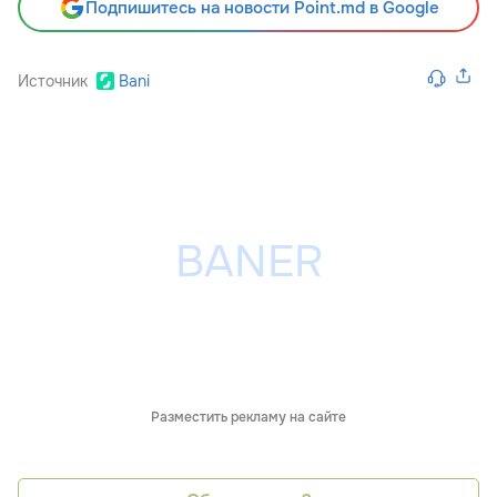
Подпишитесь на новости Point.md в Google
Источник
Bani
Разместить рекламу на сайте