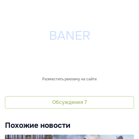
Разместить рекламу на сайте
Обсуждения
7
Похожие новости