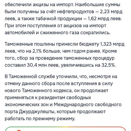
обеспечили акцизы на импорт. Наибольшие суммы
были получены за счёт нефтепродуктов — 2,23 млрд
леев, а также табачной продукции — 1,62 млрд леев.
При этом поступления от акцизов на импорт
автомобилей и сжиженного газа сократились.
Таможенные пошлины принесли бюджету 1,323 млрд
леев, что на 2,1% больше, чем годом ранее. Кроме
того, сбор за проведение таможенных процедур
составил 30,4 млн леев, увеличившись на 32,5%.
В Таможенной службе уточнили, что, несмотря на
отмену данного сбора после вступления в силу
нового Таможенного кодекса, он продолжает
применяться к резидентам свободных
экономических зон и Международного свободного
порта Джурджулешты, которые продолжают
работать по прежнему режиму.