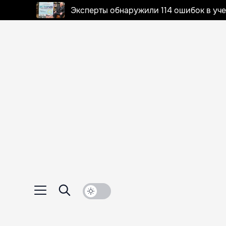
Эксперты обнаружили 114 ошибок в уч