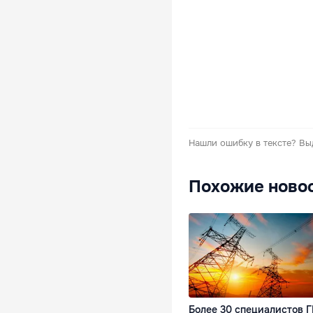
Нашли ошибку в тексте?
Вы
Похожие ново
Более 30 специалистов 