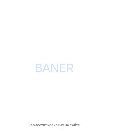
Разместить рекламу на сайте