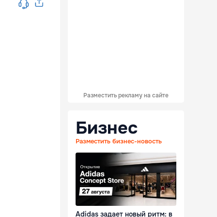
Разместить рекламу на сайте
Бизнес
Разместить бизнес-новость
Adidas задает новый ритм: в