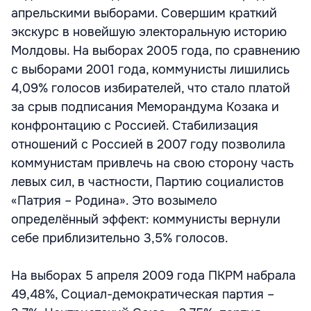
апрельскими выборами. Совершим краткий
экскурс в новейшую электоральную историю
Молдовы. На выборах 2005 года, по сравнению
с выборами 2001 года, коммунисты лишились
4,09% голосов избирателей, что стало платой
за срыв подписания Меморандума Козака и
конфронтацию с Россией. Стабилизация
отношений с Россией в 2007 году позволила
коммунистам привлечь на свою сторону часть
левых сил, в частности, Партию социалистов
«Патрия – Родина». Это возымело
определённый эффект: коммунисты вернули
себе приблизительно 3,5% голосов.
На выборах 5 апреля 2009 года ПКРМ набрала
49,48%, Социал-демократическая партия –