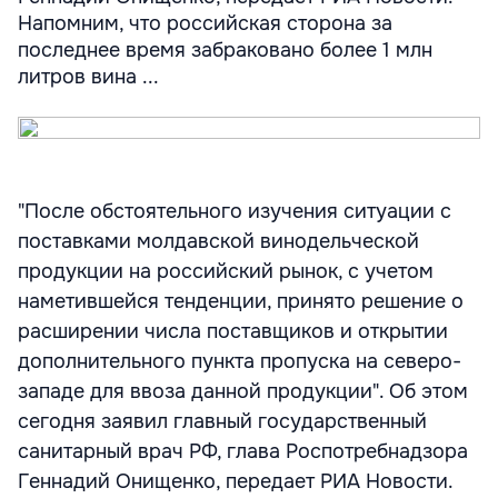
Напомним, что российская сторона за
последнее время забраковано более 1 млн
литров вина ...
"После обстоятельного изучения ситуации с
поставками молдавской винодельческой
продукции на российский рынок, с учетом
наметившейся тенденции, принято решение о
расширении числа поставщиков и открытии
дополнительного пункта пропуска на северо-
западе для ввоза данной продукции". Об этом
сегодня заявил главный государственный
санитарный врач РФ, глава Роспотребнадзора
Геннадий Онищенко, передает РИА Новости.