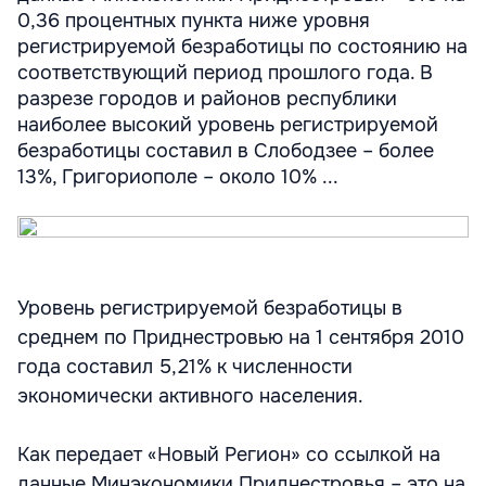
0,36 процентных пункта ниже уровня
регистрируемой безработицы по состоянию на
соответствующий период прошлого года. В
разрезе городов и районов республики
наиболее высокий уровень регистрируемой
безработицы составил в Слободзее – более
13%, Григориополе – около 10% ...
Уровень регистрируемой безработицы в
среднем по Приднестровью на 1 сентября 2010
года составил 5,21% к численности
экономически активного населения.
Как передает «Новый Регион» со ссылкой на
данные Минэкономики Приднестровья – это на