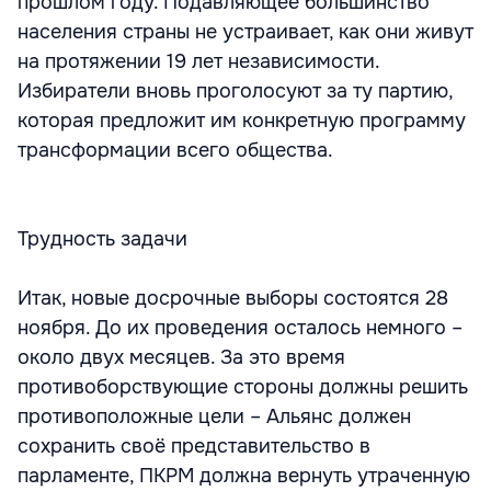
прошлом году. Подавляющее большинство
населения страны не устраивает, как они живут
на протяжении 19 лет независимости.
Избиратели вновь проголосуют за ту партию,
которая предложит им конкретную программу
трансформации всего общества.
Трудность задачи
Итак, новые досрочные выборы состоятся 28
ноября. До их проведения осталось немного –
около двух месяцев. За это время
противоборствующие стороны должны решить
противоположные цели – Альянс должен
сохранить своё представительство в
парламенте, ПКРМ должна вернуть утраченную