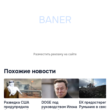
Разместить рекламу на сайте
Похожие новости
Разведка США
DOGE под
ЕК предостерегла
предупредила
руководством Илона
Румынию в связи 