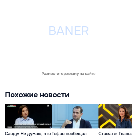
Разместить рекламу на сайте
Похожие новости
Санду: Не думаю, что
Тофан пообещал
Стамате: Главная