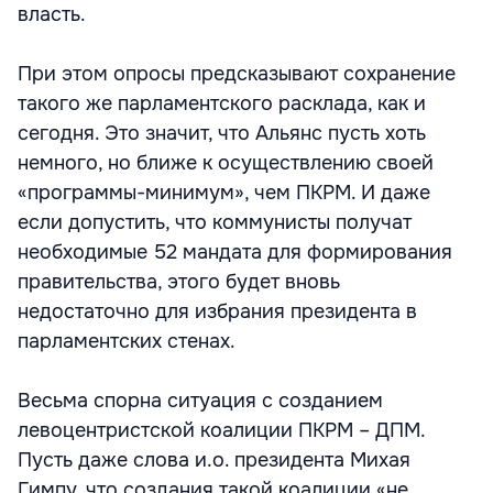
власть.
При этом опросы предсказывают сохранение
такого же парламентского расклада, как и
сегодня. Это значит, что Альянс пусть хоть
немного, но ближе к осуществлению своей
«программы-минимум», чем ПКРМ. И даже
если допустить, что коммунисты получат
необходимые 52 мандата для формирования
правительства, этого будет вновь
недостаточно для избрания президента в
парламентских стенах.
Весьма спорна ситуация с созданием
левоцентристской коалиции ПКРМ – ДПМ.
Пусть даже слова и.о. президента Михая
Гимпу, что создания такой коалиции «не