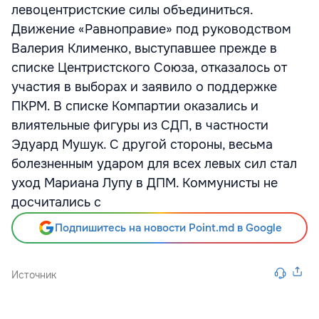
левоцентристские силы объединиться.
Движение «Равноправие» под руководством
Валерия Клименко, выступавшее прежде в
списке Центристского Союза, отказалось от
участия в выборах и заявило о поддержке
ПКРМ. В списке Компартии оказались и
влиятельные фигуры из СДП, в частности
Эдуард Мушук. С другой стороны, весьма
болезненным ударом для всех левых сил стал
уход Мариана Лупу в ДПМ. Коммунисты не
досчитались с
Подпишитесь на новости Point.md в Google
Источник