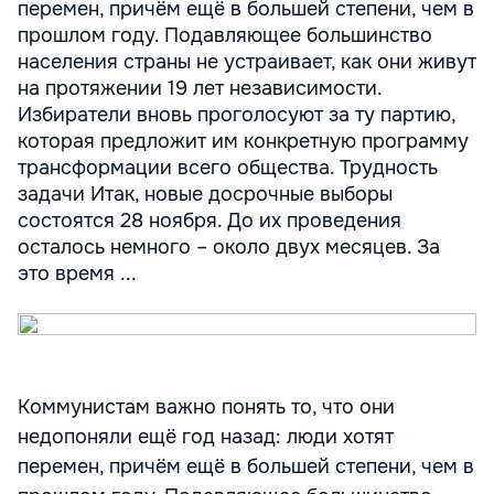
перемен, причём ещё в большей степени, чем в
прошлом году. Подавляющее большинство
населения страны не устраивает, как они живут
на протяжении 19 лет независимости.
Избиратели вновь проголосуют за ту партию,
которая предложит им конкретную программу
трансформации всего общества. Трудность
задачи Итак, новые досрочные выборы
состоятся 28 ноября. До их проведения
осталось немного – около двух месяцев. За
это время ...
Коммунистам важно понять то, что они
недопоняли ещё год назад: люди хотят
перемен, причём ещё в большей степени, чем в