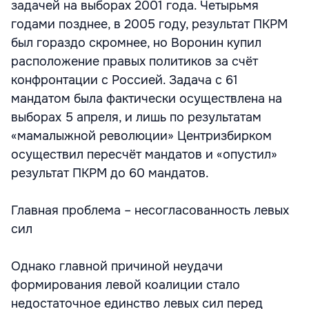
задачей на выборах 2001 года. Четырьмя
годами позднее, в 2005 году, результат ПКРМ
был гораздо скромнее, но Воронин купил
расположение правых политиков за счёт
конфронтации с Россией. Задача с 61
мандатом была фактически осуществлена на
выборах 5 апреля, и лишь по результатам
«мамалыжной революции» Центризбирком
осуществил пересчёт мандатов и «опустил»
результат ПКРМ до 60 мандатов.
Главная проблема – несогласованность левых
сил
Однако главной причиной неудачи
формирования левой коалиции стало
недостаточное единство левых сил перед