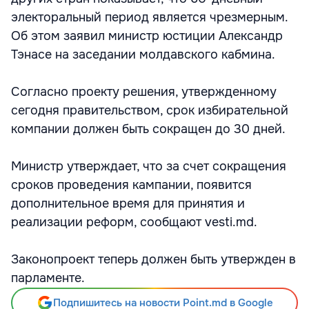
электоральный период является чрезмерным.
Об этом заявил министр юстиции Александр
Тэнасе на заседании молдавского кабмина.
Согласно проекту решения, утвержденному
сегодня правительством, срок избирательной
компании должен быть сокращен до 30 дней.
Министр утверждает, что за счет сокращения
сроков проведения кампании, появится
дополнительное время для принятия и
реализации реформ, сообщают vesti.md.
Законопроект теперь должен быть утвержден в
парламенте.
Подпишитесь на новости Point.md в Google