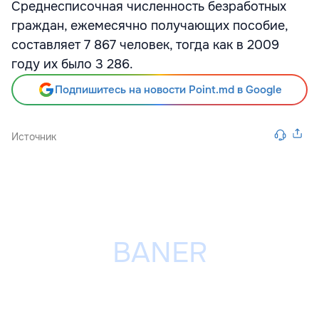
Среднесписочная численность безработных
граждан, ежемесячно получающих пособие,
составляет 7 867 человек, тогда как в 2009
году их было 3 286.
Подпишитесь на новости Point.md в Google
Источник