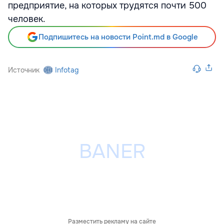
предприятие, на которых трудятся почти 500
человек.
Подпишитесь на новости Point.md в Google
Источник
Infotag
Разместить рекламу на сайте