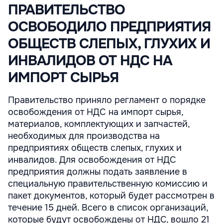
ПРАВИТЕЛЬСТВО
ОСВОБОДИЛО ПРЕДПРИЯТИЯ
ОБЩЕСТВ СЛЕПЫХ, ГЛУХИХ И
ИНВАЛИДОВ ОТ НДС НА
ИМПОРТ СЫРЬЯ
Правительство приняло регламент о порядке
освобождения от НДС на импорт сырья,
материалов, комплектующих и запчастей,
необходимых для производства на
предприятиях обществ слепых, глухих и
инвалидов. Для освобождения от НДС
предприятия должны подать заявление в
специальную правительственную комиссию и
пакет документов, который будет рассмотрен в
течение 15 дней. Всего в список организаций,
которые будут освобождены от НДС, вошло 21