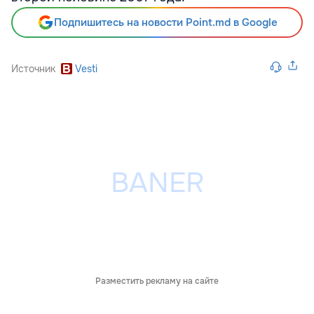
Подпишитесь на новости Point.md в Google
Источник
Vesti
Разместить рекламу на сайте