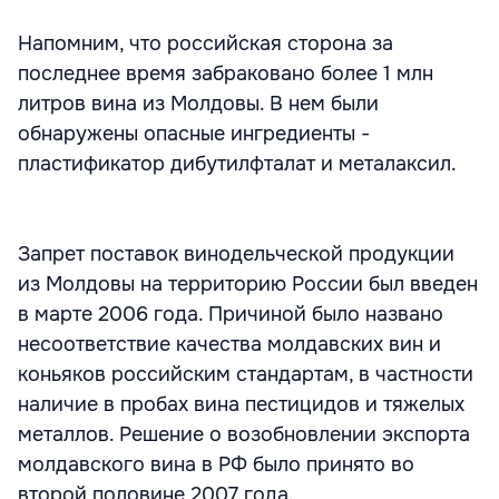
Напомним, что российская сторона за
последнее время забраковано более 1 млн
литров вина из Молдовы. В нем были
обнаружены опасные ингредиенты -
пластификатор дибутилфталат и металаксил.
Запрет поставок винодельческой продукции
из Молдовы на территорию России был введен
в марте 2006 года. Причиной было названо
несоответствие качества молдавских вин и
коньяков российским стандартам, в частности
наличие в пробах вина пестицидов и тяжелых
металлов. Решение о возобновлении экспорта
молдавского вина в РФ было принято во
второй половине 2007 года.