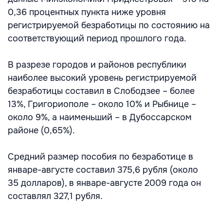
0,36 процентных пункта ниже уровня
регистрируемой безработицы по состоянию на
соответствующий период прошлого года.
В разрезе городов и районов республики
наиболее высокий уровень регистрируемой
безработицы составил в Слободзее – более
13%, Григориополе – около 10% и Рыбнице –
около 9%, а наименьший – в Дубоссарском
районе (0,65%).
Средний размер пособия по безработице в
январе-августе составил 375,6 рубля (около
35 долларов), в январе-августе 2009 года он
составлял 327,1 рубля.