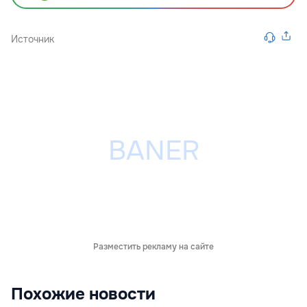
Источник
Разместить рекламу на сайте
Похожие новости