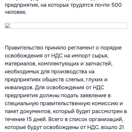
предприятие, на которых трудятся почти 500
человек.
Правительство приняло регламент о порядке
освобождения от НДС на импорт сырья,
материалов, комплектующих и запчастей,
необходимых для производства на
предприятиях обществ слепых, глухих и
инвалидов. Для освобождения от НДС
предприятия должны подать заявление в
специальную правительственную комиссию и
пакет документов, который будет рассмотрен в
течение 15 дней. Всего в список организаций,
которые будут освобождены от НДС, вошло 21