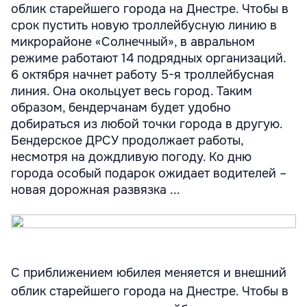
облик старейшего города на Днестре. Чтобы в
срок пустить новую троллейбусную линию в
микрорайоне «Солнечный», в авральном
режиме работают 14 подрядных организаций.
6 октября начнет работу 5-я троллейбусная
линия. Она окольцует весь город. Таким
образом, бендерчанам будет удобно
добираться из любой точки города в другую.
Бендерское ДРСУ продолжает работы,
несмотря на дождливую погоду. Ко дню
города особый подарок ожидает водителей –
новая дорожная развязка ...
С приближением юбилея меняется и внешний
облик старейшего города на Днестре. Чтобы в