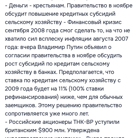
- Деньги - крестьянам. Правительство в ноябре
обсудит повышение кредитных субсидий
сельскому хозяйству - Финансовый кризис
сентября 2008 года смог сделать то, на что не
хватило сил всплеску инфляции августа 2007
года: вчера Владимир Путин объявил о
согласии правительства в ноябре обсудить
рост субсидий по кредитам сельскому
хозяйству в банках. Предполагается, что
ставка по кредитам сельскому хозяйству с
2009 года будет на 11% (100% ставки
рефинансирования) ниже, чем для обычных
заемщиков. Этому решению правительство
сопротивляется уже много лет.
- Российские акционеры ТНК-ВР уступили
британским $900 млн. Утверждена