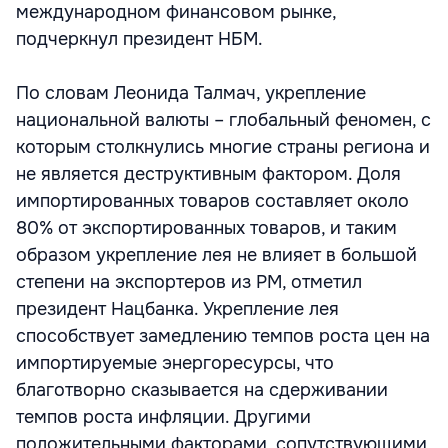
международном финансовом рынке,
подчеркнул президент НБМ.
По словам Леонида Талмач, укрепление
национальной валюты – глобальный феномен, с
которым столкнулись многие страны региона и
не является деструктивным фактором. Доля
импортированных товаров составляет около
80% от экспортированных товаров, и таким
образом укрепление лея не влияет в большой
степени на экспортеров из РМ, отметил
президент Нацбанка. Укрепление лея
способствует замедлению темпов роста цен на
импортируемые энергоресурсы, что
благотворно сказывается на сдерживании
темпов роста инфляции. Другими
положительными факторами, сопутствующими