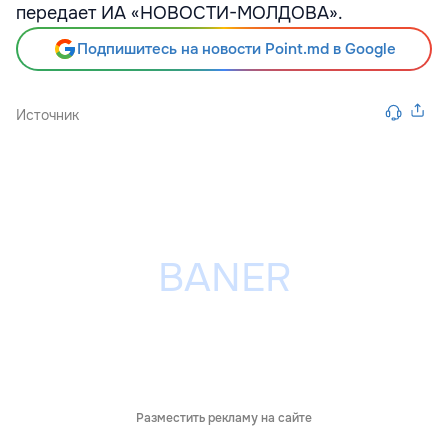
передает ИА «НОВОСТИ-МОЛДОВА».
Подпишитесь на новости Point.md в Google
Источник
Разместить рекламу на сайте