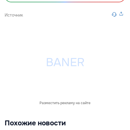
Источник
Разместить рекламу на сайте
Похожие новости