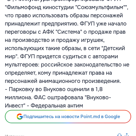
"Фильмофонд киностудии "Союзмультфильм"",
что право использовать образы персонажей
принадлежит предприятию. ФГУП уже начало
переговоры с АФК "Система" о продаже прав
на производство и продажу игрушек,
использующих такие образы, в сети "Детский
мир". ФГУП придется судиться с авторами
мультгероев: российское законодательство не
определяет, кому принадлежат права на
персонажей анимационного произведения.
- Парковку во Внуково оценили в 1,8
миллиона. ФАС оштрафовала "Внуково-
Инвест" - Федеральная антим
Подпишитесь на новости Point.md в Google