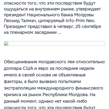
опасности того, что эти последствия будут
ощущаться на внутреннем рынке, утверждает
президент Национального банка Молдовы
Леонид Талмач, цитируемый Info-Prim Neo.
Президент представил в четверг, 25 сентября
на пленарном заседании ...
Обесценивание молдавского лея относительно
доллара США и евро за последние недели
имело в своей основе не объективные
факторы, а было вызвано попытками
экстраполяции международного финансового
кризиса на рынок Республики Молдова. На
данный момент, однако нет какой-либо
опасности того, что эти последствия будут