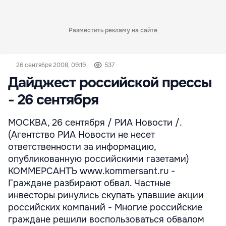
Разместить рекламу на сайте
26 сентября 2008, 09:19
537
Дайджест российской прессы
- 26 сентября
МОСКВА, 26 сентября / РИА Новости /.
(Агентство РИА Новости не несет
ответственности за информацию,
опубликованную российскими газетами)
КОММЕРСАНТЪ www.kommersant.ru -
Граждане разбирают обвал. Частные
инвесторы ринулись скупать упавшие акции
российских компаний - Многие российские
граждане решили воспользоваться обвалом