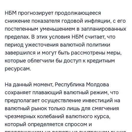
НБМ прогнозирует продолжающееся
снижение показателя годовой инфляции, с его
постепенным уменьшением в запланированных
пределах. В этих условия НБМ считает, что
период ужесточения валютной политики
завершился и могут быть рассмотрены меры,
которые облегчили бы доступ к кредитным
ресурсам.
На данный момент, Республика Молдова
сохраняет плавающий валютный режим, что
предполагает осуществление инвестиций на
валютный рынок только лишь для смягчения
чрезмерных колебаний валютного курса,
который определяется спросом и