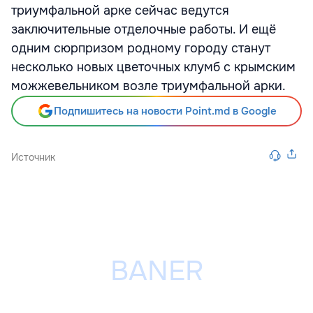
триумфальной арке сейчас ведутся
заключительные отделочные работы. И ещё
одним сюрпризом родному городу станут
несколько новых цветочных клумб с крымским
можжевельником возле триумфальной арки.
Подпишитесь на новости Point.md в Google
Источник