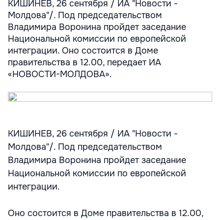
КИШИНЕВ, 26 сентября / ИА "Новости -
Молдова"/. Под председательством
Владимира Воронина пройдет заседание
Национальной комиссии по европейской
интеграции. Оно состоится в Доме
правительства в 12.00, передает ИА
«НОВОСТИ-МОЛДОВА».
КИШИНЕВ, 26 сентября / ИА "Новости -
Молдова"/. Под председательством
Владимира Воронина пройдет заседание
Национальной комиссии по европейской
интеграции.
Оно состоится в Доме правительства в 12.00,