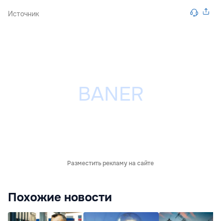
Источник
Разместить рекламу на сайте
Похожие новости