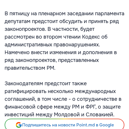
В пятницу на пленарном заседании парламента
депутатам предстоит обсудить и принять ряд
законопроектов. В частности, будет
рассмотрен во втором чтении Кодекс об
административных правонарушениях.
Намечено внести изменения и дополнения в
ряд законопроектов, представленных
правительством РМ.
Законодателям предстоит также
ратифицировать несколько международных
соглашений, в том числе - о сотрудничестве в
финансовой сфере между РМ и ФРГ, о защите
инвестиций между Молдовой и Словакией.
Подпишитесь на новости Point.md в Google