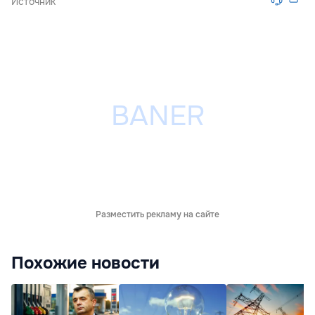
Источник
Разместить рекламу на сайте
Похожие новости