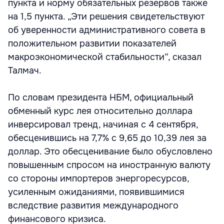
пункта и норму обязательных резервов также
на 1,5 пункта. „Эти решения свидетельствуют
об уверенности административного совета в
положительном развитии показателей
макроэкономической стабильности”, сказал
Талмач.
По словам президента НБМ, официальный
обменный курс лея относительно доллара
инверсировал тренд, начиная с 4 сентября,
обесценившись на 7,7% с 9,65 до 10,39 лея за
доллар. Это обесценивание было обусловлено
повышенным спросом на иностранную валюту
со стороны импортеров энергоресурсов,
усиленным ожиданиями, появившимися
вследствие развития международного
финансового кризиса.