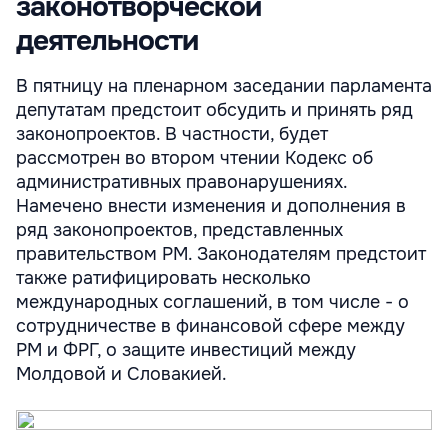
законотворческой
деятельности
В пятницу на пленарном заседании парламента
депутатам предстоит обсудить и принять ряд
законопроектов. В частности, будет
рассмотрен во втором чтении Кодекс об
административных правонарушениях.
Намечено внести изменения и дополнения в
ряд законопроектов, представленных
правительством РМ. Законодателям предстоит
также ратифицировать несколько
международных соглашений, в том числе - о
сотрудничестве в финансовой сфере между
РМ и ФРГ, о защите инвестиций между
Молдовой и Словакией.