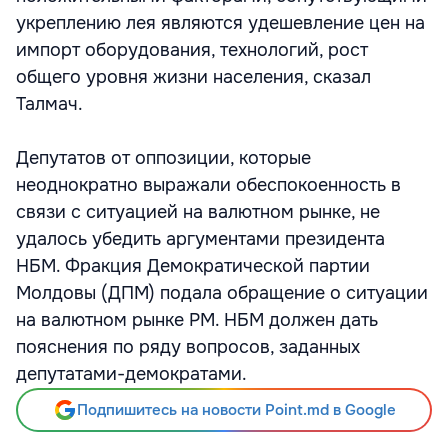
укреплению лея являются удешевление цен на
импорт оборудования, технологий, рост
общего уровня жизни населения, сказал
Талмач.
Депутатов от оппозиции, которые
неоднократно выражали обеспокоенность в
связи с ситуацией на валютном рынке, не
удалось убедить аргументами президента
НБМ. Фракция Демократической партии
Молдовы (ДПМ) подала обращение о ситуации
на валютном рынке РМ. НБМ должен дать
пояснения по ряду вопросов, заданных
депутатами-демократами.
Подпишитесь на новости Point.md в Google