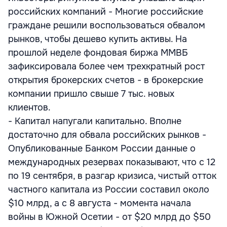
российских компаний - Многие российские
граждане решили воспользоваться обвалом
рынков, чтобы дешево купить активы. На
прошлой неделе фондовая биржа ММВБ
зафиксировала более чем трехкратный рост
открытия брокерских счетов - в брокерские
компании пришло свыше 7 тыс. новых
клиентов.
- Капитал напугали капитально. Вполне
достаточно для обвала российских рынков -
Опубликованные Банком России данные о
международных резервах показывают, что с 12
по 19 сентября, в разгар кризиса, чистый отток
частного капитала из России составил около
$10 млрд, а с 8 августа - момента начала
войны в Южной Осетии - от $20 млрд до $50