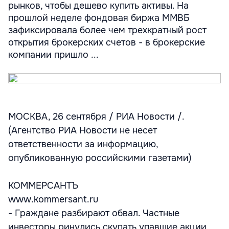
рынков, чтобы дешево купить активы. На
прошлой неделе фондовая биржа ММВБ
зафиксировала более чем трехкратный рост
открытия брокерских счетов - в брокерские
компании пришло ...
МОСКВА, 26 сентября / РИА Новости /.
(Агентство РИА Новости не несет
ответственности за информацию,
опубликованную российскими газетами)
КОММЕРСАНТЪ
www.kommersant.ru
- Граждане разбирают обвал. Частные
инвесторы ринулись скупать упавшие акции