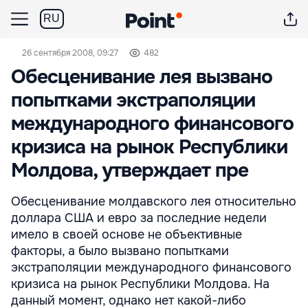
RU
26 сентября 2008, 09:27
482
Обесценивание лея вызвано
попытками экстраполяции
международного финансового
кризиса на рынок Республики
Молдова, утверждает пре
Обесценивание молдавского лея относительно
доллара США и евро за последние недели
имело в своей основе не объективные
факторы, а было вызвано попытками
экстраполяции международного финансового
кризиса на рынок Республики Молдова. На
данный момент, однако нет какой-либо