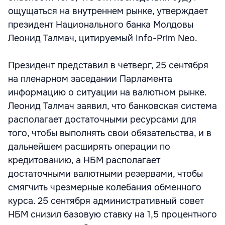
ощущаться на внутреннем рынке, утверждает
президент Национального банка Молдовы
Леонид Талмач, цитируемый Info-Prim Neo.
Президент представил в четверг, 25 сентября
на пленарном заседании Парламента
информацию о ситуации на валютном рынке.
Леонид Талмач заявил, что банковская система
располагает достаточными ресурсами для
того, чтобы выполнять свои обязательства, и в
дальнейшем расширять операции по
кредитованию, а НБМ располагает
достаточными валютными резервами, чтобы
смягчить чрезмерные колебания обменного
курса. 25 сентября административный совет
НБМ снизил базовую ставку на 1,5 процентного