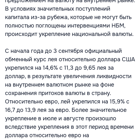
предложением на валюту на внутреннем рынке.
В условиях значительных поступлений
капитала из-за рубежа, которые не могут быть
полностью поглощены интервенциями НБМ,
происходит укрепление национальной валюты.
С начала года до 3 сентября официальный
обменный курс лея относительно доллара США
укрепился на 14,6% с 11,3 до 9,65 лея за
доллар, в результате увеличения ликвидности
на внутреннем валютном рынке на фоне
сохранения притоков валюты в страну.
Относительно евро, лей укрепился на 15,9% с
16,7 до 13,9 лея за евро. Более значительное
укрепление в июле и августе произошло
вследствие укрепления в этот период времени
доллара относительно евро на