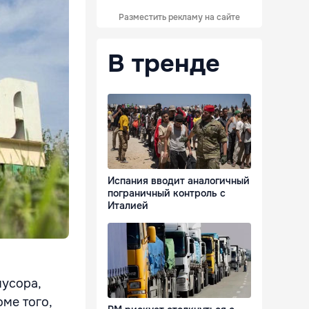
Разместить рекламу на сайте
В тренде
Испания вводит аналогичный
пограничный контроль с
Италией
мусора,
ме того,