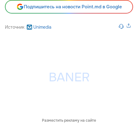
Подпишитесь на новости Point.md в Google
Источник
Unimedia
Разместить рекламу на сайте