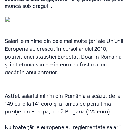
muncă sub pragul ...
Salariile minime din cele mai multe ţări ale Uniunii
Europene au crescut în cursul anului 2010,
potrivit unei statistici Eurostat. Doar în România
şi în Letonia sumele în euro au fost mai mici
decât în anul anterior.
Astfel, salariul minim din România a scăzut de la
149 euro la 141 euro şi a rămas pe penultima
poziţie din Europa, după Bulgaria (122 euro).
Nu toate ţările europene au reglementate salarii