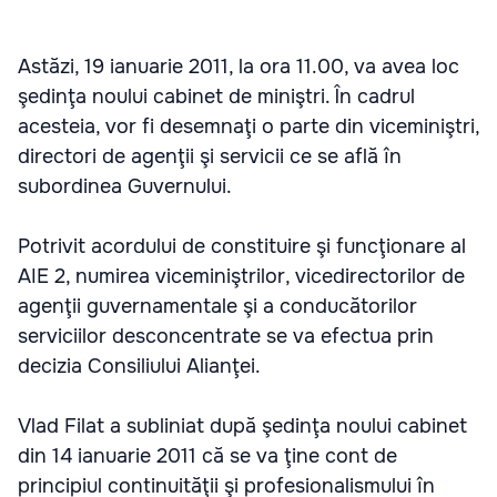
Astăzi, 19 ianuarie 2011, la ora 11.00, va avea loc
şedinţa noului cabinet de miniştri. În cadrul
acesteia, vor fi desemnaţi o parte din viceminiştri,
directori de agenţii şi servicii ce se află în
subordinea Guvernului.
Potrivit acordului de constituire şi funcţionare al
AIE 2, numirea viceminiştrilor, vicedirectorilor de
agenţii guvernamentale şi a conducătorilor
serviciilor desconcentrate se va efectua prin
decizia Consiliului Alianţei.
Vlad Filat a subliniat după şedinţa noului cabinet
din 14 ianuarie 2011 că se va ţine cont de
principiul continuităţii şi profesionalismului în