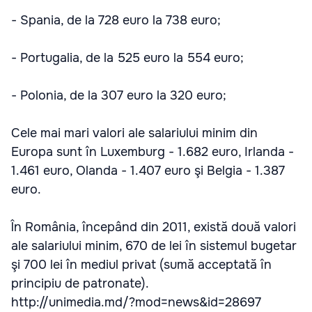
- Spania, de la 728 euro la 738 euro;
- Portugalia, de la 525 euro la 554 euro;
- Polonia, de la 307 euro la 320 euro;
Cele mai mari valori ale salariului minim din
Europa sunt în Luxemburg - 1.682 euro, Irlanda -
1.461 euro, Olanda - 1.407 euro şi Belgia - 1.387
euro.
În România, începând din 2011, există două valori
ale salariului minim, 670 de lei în sistemul bugetar
şi 700 lei în mediul privat (sumă acceptată în
principiu de patronate).
http://unimedia.md/?mod=news&id=28697