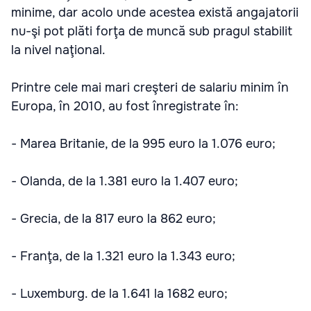
minime, dar acolo unde acestea există angajatorii
nu-şi pot plăti forţa de muncă sub pragul stabilit
la nivel naţional.
Printre cele mai mari creşteri de salariu minim în
Europa, în 2010, au fost înregistrate în:
- Marea Britanie, de la 995 euro la 1.076 euro;
- Olanda, de la 1.381 euro la 1.407 euro;
- Grecia, de la 817 euro la 862 euro;
- Franţa, de la 1.321 euro la 1.343 euro;
- Luxemburg. de la 1.641 la 1682 euro;