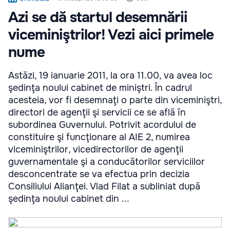
Azi se dă startul desemnării
viceminiştrilor! Vezi aici primele
nume
Astăzi, 19 ianuarie 2011, la ora 11.00, va avea loc
şedinţa noului cabinet de miniştri. În cadrul
acesteia, vor fi desemnaţi o parte din viceminiştri,
directori de agenţii şi servicii ce se află în
subordinea Guvernului. Potrivit acordului de
constituire şi funcţionare al AIE 2, numirea
viceminiştrilor, vicedirectorilor de agenţii
guvernamentale şi a conducătorilor serviciilor
desconcentrate se va efectua prin decizia
Consiliului Alianţei. Vlad Filat a subliniat după
şedinţa noului cabinet din ...