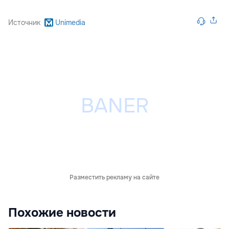
Источник
Unimedia
Разместить рекламу на сайте
Похожие новости