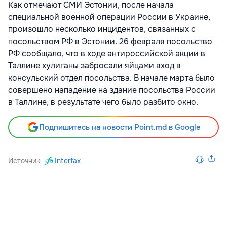
Как отмечают СМИ Эстонии, после начала
специальной военной операции России в Украине,
произошло несколько инцидентов, связанных с
посольством РФ в Эстонии. 26 февраля посольство
РФ сообщало, что в ходе антироссийской акции в
Таллине хулиганы забросали яйцами вход в
консульский отдел посольства. В начале марта было
совершено нападение на здание посольства России
в Таллине, в результате чего было разбито окно.
Подпишитесь на новости Point.md в Google
Источник
Interfax