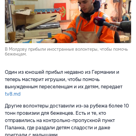
В Молдову прибыли иностранные волонтеры, чтобы помочь
беженцам.
Один из юношей прибыл недавно из Германии и
теперь мастерит игрушки, чтобы помочь
вынужденным переселенцам и их детям, передает
tv8.md
Другие волонтеры доставили из-за рубежа более 10
тонн провизии для беженцев. Есть и те, кто
отправились на контрольно-пропускной пункт
Паланка, где раздали детям сладости и даже
поиграли с малышами.