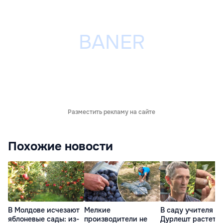
Разместить рекламу на сайте
Похожие новости
В Молдове исчезают
Мелкие
В саду учителя из
яблоневые сады: из-
производители не
Дурлешт растет