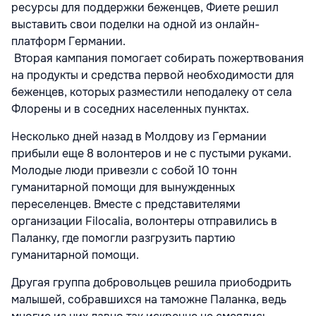
ресурсы для поддержки беженцев, Фиете решил
выставить свои поделки на одной из онлайн-
платформ Германии.
Вторая кампания помогает собирать пожертвования
на продукты и средства первой необходимости для
беженцев, которых разместили неподалеку от села
Флорены и в соседних населенных пунктах.
Несколько дней назад в Молдову из Германии
прибыли еще 8 волонтеров и не с пустыми руками.
Молодые люди привезли с собой 10 тонн
гуманитарной помощи для вынужденных
переселенцев. Вместе с представителями
организации Filocalia, волонтеры отправились в
Паланку, где помогли разгрузить партию
гуманитарной помощи.
Другая группа добровольцев решила приободрить
малышей, собравшихся на таможне Паланка, ведь