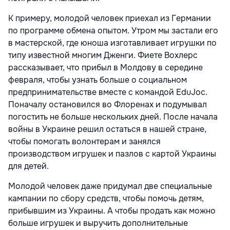
К примеру, молодой человек приехал из Германии
по программе обмена опытом. Утром мы застали его
в мастерской, где юноша изготавливает игрушки по
типу известной многим Дженги. Фиете Вохлерс
рассказывает, что прибыл в Молдову в середине
февраля, чтобы узнать больше о социальном
предпринимательстве вместе с командой EduJoc.
Поначалу остановился во Флоренах и подумывал
погостить не больше нескольких дней. После начала
войны в Украине решил остаться в нашей стране,
чтобы помогать волонтерам и занялся
производством игрушек и пазлов с картой Украины
для детей.
Молодой человек даже придумал две специальные
кампании по сбору средств, чтобы помочь детям,
прибывшим из Украины. А чтобы продать как можно
больше игрушек и выручить дополнительные