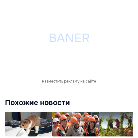
Разместить рекламу на сайте
Похожие новости