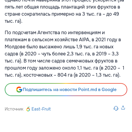
пять лет общая площадь плантаций этих фруктов в
стране сократилась примерно на 3 тыс. га – до 49
тыс. га).
По подсчетам Агентства по интервенциям и
платежам в сельском хозяйстве AIPA, в 2021 году в
Молдове было высажено лишь 1,9 тыс. га новых
садов (в 2020 – чуть более 2,3 тыс. га, в 2019 – 3,3
тыс. га). В том числе садов семечковых фруктов в
прошлом году заложено около 1,1 тыс. га (в 2020 – 1
тыс. га), косточковых – 804 га (в 2020 – 1,3 тыс. га).
Подпишитесь на новости Point.md в Google
Источник
East-Fruit