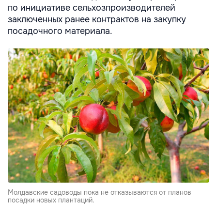
по инициативе сельхозпроизводителей
заключенных ранее контрактов на закупку
посадочного материала.
Молдавские садоводы пока не отказываются от планов
посадки новых плантаций.