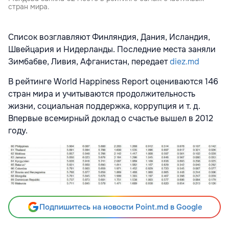
стран мира.
Список возглавляют Финляндия, Дания, Исландия,
Швейцария и Нидерланды. Последние места заняли
Зимбабве, Ливия, Афганистан, передает
diez.md
В рейтинге World Happiness Report оцениваются 146
стран мира и учитываются продолжительность
жизни, социальная поддержка, коррупция и т. д.
Впервые всемирный доклад о счастье вышел в 2012
году.
Подпишитесь на новости Point.md в Google