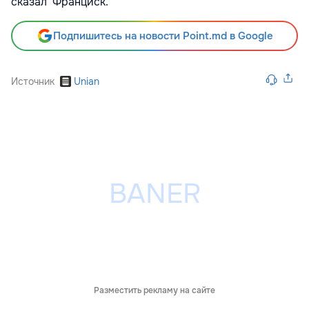
сказал Франциск.
Подпишитесь на новости Point.md в Google
Источник
Unian
Разместить рекламу на сайте