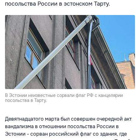
посольства России в эстонском Тарту.
В Эстонии неизвестные сорвали флаг РФ с канцелярии
посольства в Тарту.
Девятнадцатого марта был совершен очередной акт
вандализма в отношении посольства России в
Эстонии - сорван российский флаг со здания, где