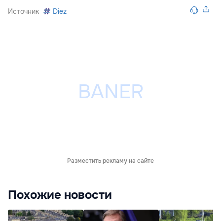
Источник
Diez
Разместить рекламу на сайте
Похожие новости