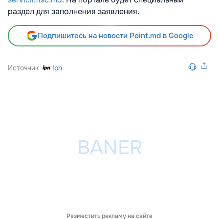
раздел для заполнения заявления.
Подпишитесь на новости Point.md в Google
Источник
Ipn
Разместить рекламу на сайте