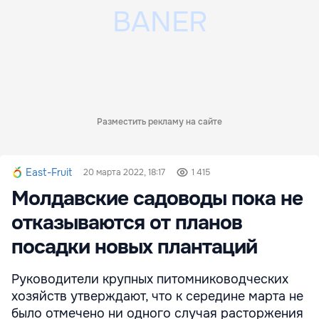
Разместить рекламу на сайте
East-Fruit
20 марта 2022, 18:17
1 415
Молдавские садоводы пока не
отказываются от планов
посадки новых плантаций
Руководители крупных питомниководческих
хозяйств утверждают, что к середине марта не
было отмечено ни одного случая расторжения