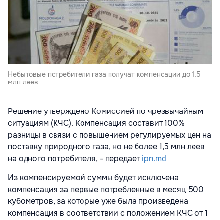
Небытовые потребители газа получат компенсации до 1,5
млн леев
Решение утверждено Комиссией по чрезвычайным
ситуациям (КЧС). Компенсация составит 100%
разницы в связи с повышением регулируемых цен на
поставку природного газа, но не более 1,5 млн леев
на одного потребителя, - передает
ipn.md
Из компенсируемой суммы будет исключена
компенсация за первые потребленные в месяц 500
кубометров, за которые уже была произведена
компенсация в соответствии с положением КЧС от 1