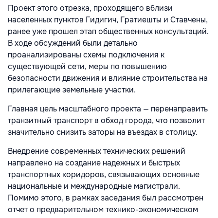
Проект этого отрезка, проходящего вблизи
населенных пунктов Гидигич, Гратиешты и Ставчены,
ранее уже прошел этап общественных консультаций.
В ходе обсуждений были детально
проанализированы схемы подключения к
существующей сети, меры по повышению
безопасности движения и влияние строительства на
прилегающие земельные участки.
Главная цель масштабного проекта — перенаправить
транзитный транспорт в обход города, что позволит
значительно снизить заторы на въездах в столицу.
Внедрение современных технических решений
направлено на создание надежных и быстрых
транспортных коридоров, связывающих основные
национальные и международные магистрали.
Помимо этого, в рамках заседания был рассмотрен
отчет о предварительном технико-экономическом