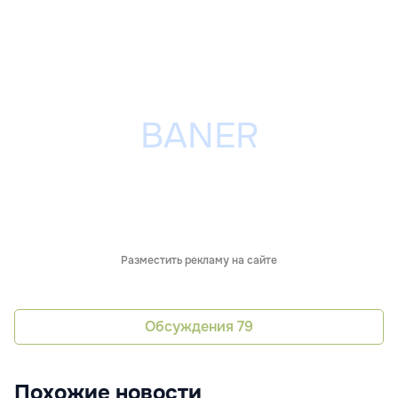
Разместить рекламу на сайте
Обсуждения
79
Похожие новости