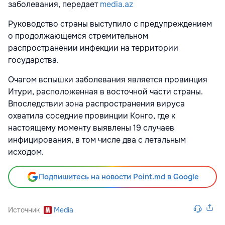
заболевания, передает
media.az
Руководство страны выступило с предупреждением
о продолжающемся стремительном
распространении инфекции на территории
государства.
Очагом вспышки заболевания является провинция
Итури, расположенная в восточной части страны.
Впоследствии зона распространения вируса
охватила соседние провинции Конго, где к
настоящему моменту выявлены 19 случаев
инфицирования, в том числе два с летальным
исходом.
Подпишитесь на новости Point.md в Google
Источник
Media