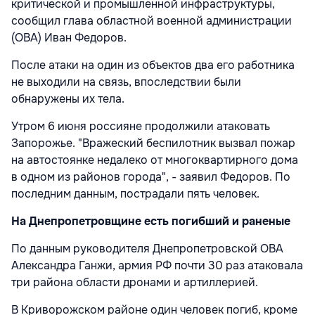
критической и промышленной инфраструктуры,
сообщил глава областной военной администрации
(ОВА) Иван Федоров.
После атаки на один из объектов два его работника
не выходили на связь, впоследствии были
обнаружены их тела.
Утром 6 июня россияне продолжили атаковать
Запорожье. "Вражеский беспилотник вызвал пожар
на автостоянке недалеко от многоквартирного дома
в одном из районов города", - заявил Федоров. По
последним данным, пострадали пять человек.
На Днепропетровщине есть погибший и раненые
По данным руководителя Днепропетровской ОВА
Александра Ганжи, армия РФ почти 30 раз атаковала
три района области дронами и артиллерией.
В Криворожском районе один человек погиб, кроме