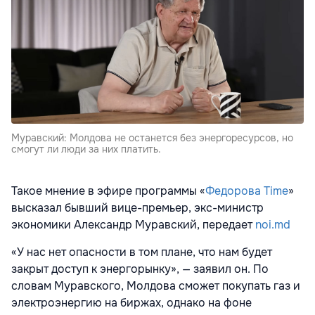
Муравский: Молдова не останется без энергоресурсов, но
смогут ли люди за них платить.
Такое мнение в эфире программы «
Федорова Time
»
высказал бывший вице-премьер, экс-министр
экономики Александр Муравский, передает
noi.md
«У нас нет опасности в том плане, что нам будет
закрыт доступ к энергорынку», — заявил он. По
словам Муравского, Молдова сможет покупать газ и
электроэнергию на биржах, однако на фоне