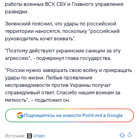
работы военных ВСУ, СБУ и Главного управления
разведки.
Зеленский пояснил, что удары по российской
территории наносятся, поскольку "российский
руководитель хочет воевать".
"Поэтому действуют украинские санкции за эту
агрессию", - подчеркнул глава государства.
"России нужно завершать свою войну и прекращать
удары по жизни. Любые проявления
несправедливости против Украины получат
справедливый ответ. Спасибо нашим воинам за
меткость", – подытожил он.
Подпишитесь на новости Point.md в Google
Источник
Unian