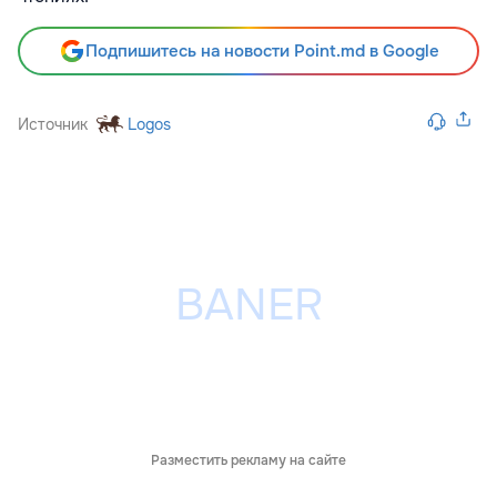
Подпишитесь на новости Point.md в Google
Источник
Logos
Разместить рекламу на сайте