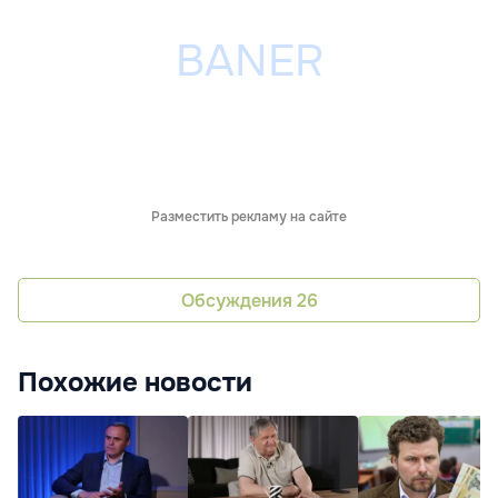
Разместить рекламу на сайте
Обсуждения
26
Похожие новости