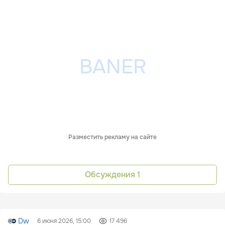
Разместить рекламу на сайте
Обсуждения
1
Dw
6 июня 2026, 15:00
17 496