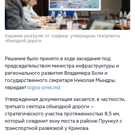
Кишинев разгрузят от трафика: утверждены техпроекты
объездной дороги.
Решение было принято в ходе заседания под
председательством министра инфраструктуры и
регионального развития Владимира Боли и
государственного секретаря Николая Мындры,
передает
logos-pres.md
Утвержденная документация касается, в частности,
третьего сектора объездной дороги —
стратегического участка протяженностью 8,5 км,
который соединит зону моста в районе Прункул с
транспортной развязкой у Крикова.