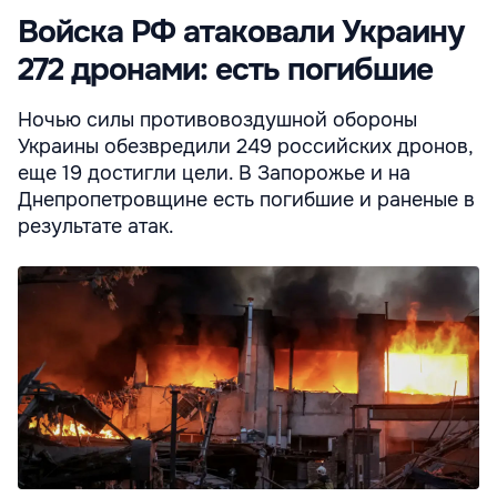
Войска РФ атаковали Украину
272 дронами: есть погибшие
Ночью силы противовоздушной обороны
Украины обезвредили 249 российских дронов,
еще 19 достигли цели. В Запорожье и на
Днепропетровщине есть погибшие и раненые в
результате атак.