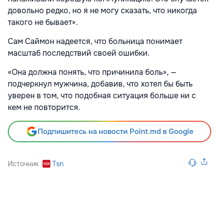
довольно редко, но я не могу сказать, что никогда
такого не бывает».
Сам Саймон надеется, что больница понимает
масштаб последствий своей ошибки.
«Она должна понять, что причинила боль», —
подчеркнул мужчина, добавив, что хотел бы быть
уверен в том, что подобная ситуация больше ни с
кем не повторится.
Подпишитесь на новости Point.md в Google
Источник
Tsn