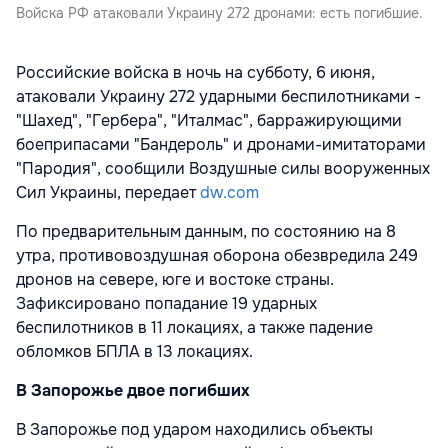
Войска РФ атаковали Украину 272 дронами: есть погибшие.
Российские войска в ночь на субботу, 6 июня,
атаковали Украину 272 ударными беспилотниками -
"Шахед", "Гербера", "Италмас", барражирующими
боеприпасами "Бандероль" и дронами-имитаторами
"Пародия", сообщили Воздушные силы вооруженных
Сил Украины, передает
dw.com
По предварительным данным, по состоянию на 8
утра, противовоздушная оборона обезвредила 249
дронов на севере, юге и востоке страны.
Зафиксировано попадание 19 ударных
беспилотников в 11 локациях, а также падение
обломков БПЛА в 13 локациях.
В Запорожье двое погибших
В Запорожье под ударом находились объекты