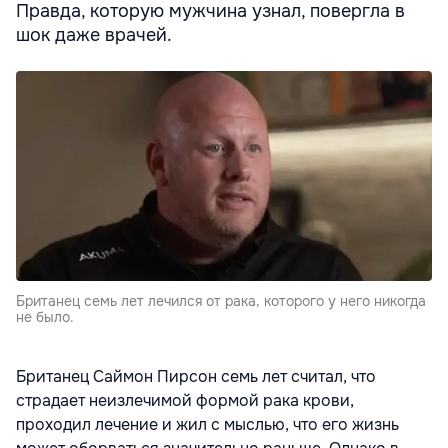
Правда, которую мужчина узнал, повергла в
шок даже врачей.
Британец семь лет лечился от рака, которого у него никогда
не было.
Британец Саймон Пирсон семь лет считал, что
страдает неизлечимой формой рака крови,
проходил лечение и жил с мыслью, что его жизнь