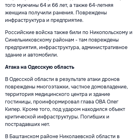
того мужчины 64 и 66 лет, а также 64-летняя
женщина получили ранения. Повреждены
инфраструктура и предприятие.
Российские войска также били по Никопольскому и
Синельниковскому районам - там повреждены
предприятия, инфраструктура, административное
здание и автомобили.
Атака на Одесскую область
В Одесской области в результате атаки дронов
повреждены многоэтажки, частное домовладение,
территория медицинского центра и здание
гостиницы, проинформировал глава ОВА Олег
Кипер. Кроме того, под ударом находился объект
критической инфраструктуры. Погибших и
пострадавших нет.
В Баштанском районе Николаевской области в