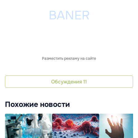
Разместить рекламу на сайте
Обсуждения
11
Похожие новости