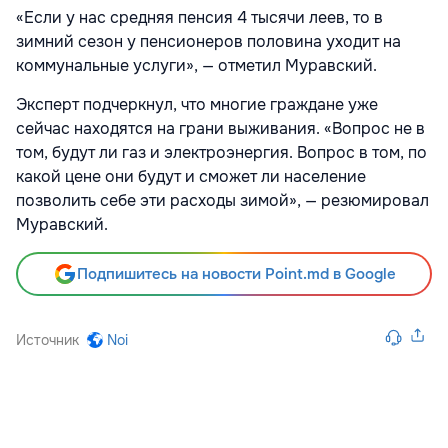
«Если у нас средняя пенсия 4 тысячи леев, то в
зимний сезон у пенсионеров половина уходит на
коммунальные услуги», — отметил Муравский.
Эксперт подчеркнул, что многие граждане уже
сейчас находятся на грани выживания. «Вопрос не в
том, будут ли газ и электроэнергия. Вопрос в том, по
какой цене они будут и сможет ли население
позволить себе эти расходы зимой», — резюмировал
Муравский.
Подпишитесь на новости Point.md в Google
Источник
Noi