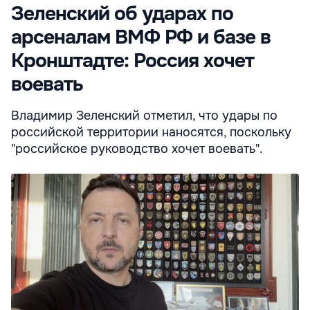
Зеленский об ударах по
арсеналам ВМФ РФ и базе в
Кронштадте: Россия хочет
воевать
Владимир Зеленский отметил, что удары по
российской территории наносятся, поскольку
"российское руководство хочет воевать".