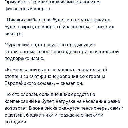
Ормузского кризиса ключевым становится
финансовый вопрос.
«Никаких эмбарго не будет, и доступ к рынку не
будет закрыт, но вопрос финансовый», — отметил
эксперт.
Муравский подчеркнул, что предыдущие
отопительные сезоны проходили при значительной
поддержке извне.
«Компенсации выплачивались в значительной
степени за счет финансирования со стороны
Европейского союза», — сказал он.
По его словам, если внешних средств на
компенсации не будет, нагрузка на население резко
возрастет. В зоне риска окажутся пенсионеры, семьи
с детьми, бюджетники и граждане с низкими
доходами.