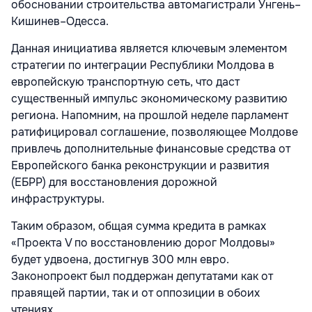
обосновании строительства автомагистрали Унгень–
Кишинев–Одесса.
Данная инициатива является ключевым элементом
стратегии по интеграции Республики Молдова в
европейскую транспортную сеть, что даст
существенный импульс экономическому развитию
региона. Напомним, на прошлой неделе парламент
ратифицировал соглашение, позволяющее Молдове
привлечь дополнительные финансовые средства от
Европейского банка реконструкции и развития
(ЕБРР) для восстановления дорожной
инфраструктуры.
Таким образом, общая сумма кредита в рамках
«Проекта V по восстановлению дорог Молдовы»
будет удвоена, достигнув 300 млн евро.
Законопроект был поддержан депутатами как от
правящей партии, так и от оппозиции в обоих
чтениях.