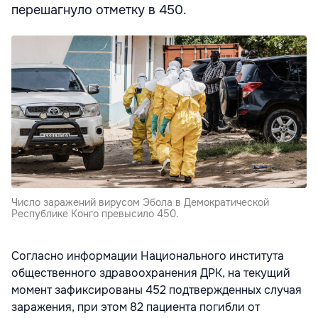
перешагнуло отметку в 450.
Число заражений вирусом Эбола в Демократической
Республике Конго превысило 450.
Согласно информации Национального института
общественного здравоохранения ДРК, на текущий
момент зафиксированы 452 подтвержденных случая
заражения, при этом 82 пациента погибли от