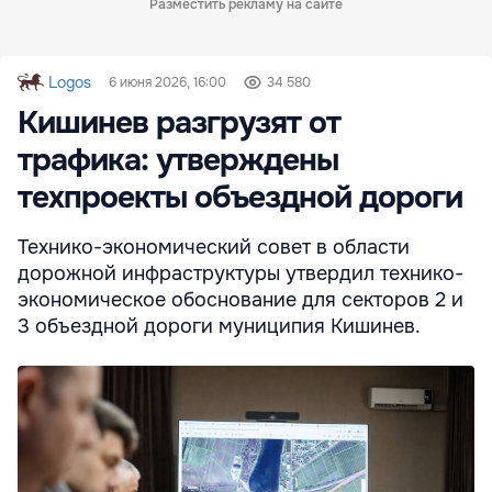
Разместить рекламу на сайте
Logos
6 июня 2026, 16:00
34 580
Кишинев разгрузят от
трафика: утверждены
техпроекты объездной дороги
Технико-экономический совет в области
дорожной инфраструктуры утвердил технико-
экономическое обоснование для секторов 2 и
3 объездной дороги муниципия Кишинев.