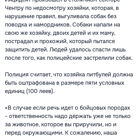
Чентру по недосмотру хозяйки, которая, в
нарушение правил, выгуливала собак без
поводка и намордников. Собаки напали на
свою же хозяйку, двоих детей и их маму,
пострадал и прохожий, который пытался
защитить детей. Людей удалось спасти лишь
после того, как полицейские застрелили собак.
Полиция считает, что хозяйка питбулей должна
быть оштрафована в размере пяти условных
единиц (100 леев).
«В случае если речь идет о бойцовых породах
- ответственность надо держать уже не только
за животное, которое вы приручили, но и
перед окружающими. К сожалению, наша