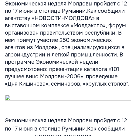
Экономическая неделя Молдовы пройдет с 12
по 17 июня в столице Румынии.Как сообщили
агентству «НОВОСТИ-МОЛДОВА» в
выставочном комплексе «Молдэкспо», форум
организован правительством республики. В
нем примут участие 250 экономических
агентов из Молдовы, специализирующихся в
агроиндустрии и легкой промышленности. В
программе Экономической недели
предусмотрено: презентация каталога «101
лучшее вино Молдовы-2006», проведение
«Дня Кишинева», семинаров, «круглых столов".
Экономическая неделя Молдовы пройдет с 12
по 17 июня в столице Румынии.Как сообщили