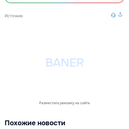
Источник
Разместить рекламу на сайте
Похожие новости