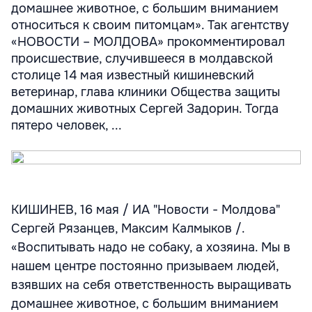
домашнее животное, с большим вниманием
относиться к своим питомцам». Так агентству
«НОВОСТИ – МОЛДОВА» прокомментировал
происшествие, случившееся в молдавской
столице 14 мая известный кишиневский
ветеринар, глава клиники Общества защиты
домашних животных Сергей Задорин. Тогда
пятеро человек, ...
КИШИНЕВ, 16 мая / ИА "Новости - Молдова"
Сергей Рязанцев, Максим Калмыков /.
«Воспитывать надо не собаку, а хозяина. Мы в
нашем центре постоянно призываем людей,
взявших на себя ответственность выращивать
домашнее животное, с большим вниманием