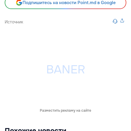
Подпишитесь на новости Point.md в Google
Источник
Разместить рекламу на сайте
Похожие новости