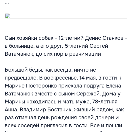
...
Сын хозяйки собак - 12-летний Денис Станков -
в больнице, а его друг, 5-летний Сергей
Ватаманюк, до сих пор в реанимации
Большой беды, как всегда, ничто не
предвещало. В воскресенье, 14 мая, в гости к
Марине Посторонко приехала подруга Елена
Ватаманюк вместе с сыном Сережей. Дома у
Марины находилась и мать мужа, 78-летняя
Анна. Владимир Бостаник, живший рядом, как
раз отмечал день рождения своей дочери и
всех соседей пригласил в гости. Все и пошли.