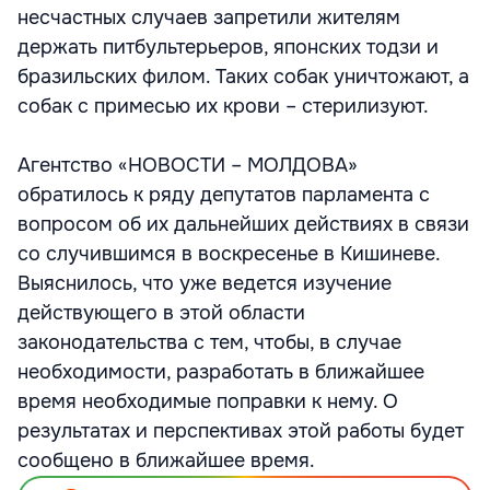
несчастных случаев запретили жителям
держать питбультерьеров, японских тодзи и
бразильских филом. Таких собак уничтожают, а
собак с примесью их крови – стерилизуют.
Агентство «НОВОСТИ – МОЛДОВА»
обратилось к ряду депутатов парламента с
вопросом об их дальнейших действиях в связи
со случившимся в воскресенье в Кишиневе.
Выяснилось, что уже ведется изучение
действующего в этой области
законодательства с тем, чтобы, в случае
необходимости, разработать в ближайшее
время необходимые поправки к нему. О
результатах и перспективах этой работы будет
сообщено в ближайшее время.