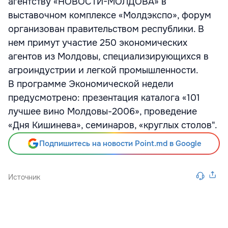
агентству «НОВОСТИ-МОЛДОВА» в
выставочном комплексе «Молдэкспо», форум
организован правительством республики. В
нем примут участие 250 экономических
агентов из Молдовы, специализирующихся в
агроиндустрии и легкой промышленности.
В программе Экономической недели
предусмотрено: презентация каталога «101
лучшее вино Молдовы-2006», проведение
«Дня Кишинева», семинаров, «круглых столов".
Подпишитесь на новости Point.md в Google
Источник