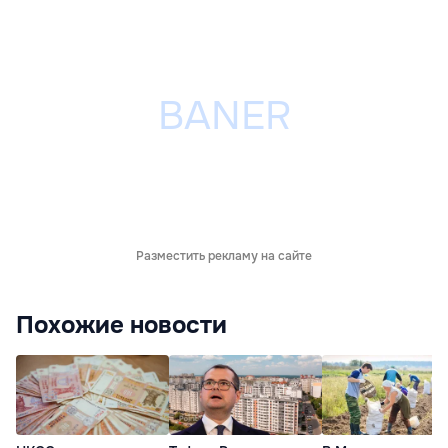
Разместить рекламу на сайте
Похожие новости