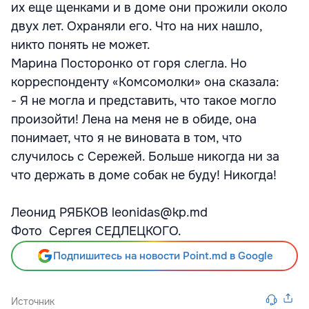
их еще щенками и в доме они прожили около
двух лет. Охраняли его. Что на них нашло,
никто понять не может.
Марина Посторонко от горя слегла. Но
корреспонденту «Комсомолки» она сказала:
- Я не могла и представить, что такое могло
произойти! Лена на меня не в обиде, она
понимает, что я не виновата в том, что
случилось с Сережей. Больше никогда ни за
что держать в доме собак не буду! Никогда!
Леонид РЯБКОВ leonidas@kp.md
Фото Сергея СЕДЛЕЦКОГО.
Подпишитесь на новости Point.md в Google
Источник