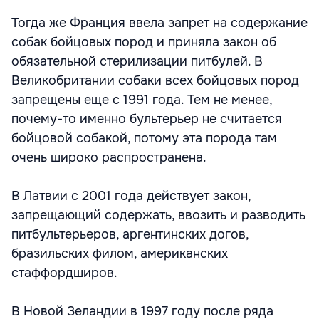
Тогда же Франция ввела запрет на содержание
собак бойцовых пород и приняла закон об
обязательной стерилизации питбулей. В
Великобритании собаки всех бойцовых пород
запрещены еще с 1991 года. Тем не менее,
почему-то именно бультерьер не считается
бойцовой собакой, потому эта порода там
очень широко распространена.
В Латвии с 2001 года действует закон,
запрещающий содержать, ввозить и разводить
питбультерьеров, аргентинских догов,
бразильских филом, американских
стаффордширов.
В Новой Зеландии в 1997 году после ряда