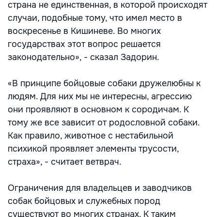
страна не единственная, в которой происходят
случаи, подобные тому, что имел место в
воскресенье в Кишиневе. Во многих
государствах этот вопрос решается
законодательно», - сказал Задорин.
«В принципе бойцовые собаки дружелюбны к
людям. Для них мы не интересны, агрессию
они проявляют в основном к сородичам. К
тому же все зависит от родословной собаки.
Как правило, животное с нестабильной
психикой проявляет элементы трусости,
страха», - считает ветврач.
Ограничения для владельцев и заводчиков
собак бойцовых и служебных пород
существуют во многих странах. К таким