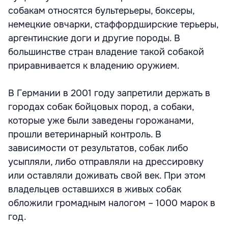
собакам относятся бультерьеры, боксеры,
немецкие овчарки, стаффордширские терьеры,
аргентинские доги и другие породы. В
большинстве стран владение такой собакой
приравнивается к владению оружием.
В Германии в 2001 году запретили держать в
городах собак бойцовых пород, а собаки,
которые уже были заведены горожанами,
прошли ветеринарный контроль. В
зависимости от результатов, собак либо
усыпляли, либо отправляли на дрессировку
или оставляли доживать свой век. При этом
владельцев оставшихся в живых собак
обложили громадным налогом – 1000 марок в
год.