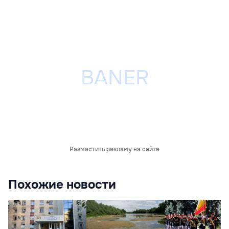
Разместить рекламу на сайте
Похожие новости