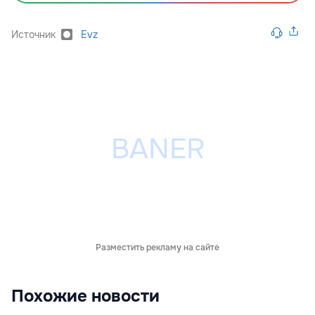
Источник
Evz
Разместить рекламу на сайте
Похожие новости