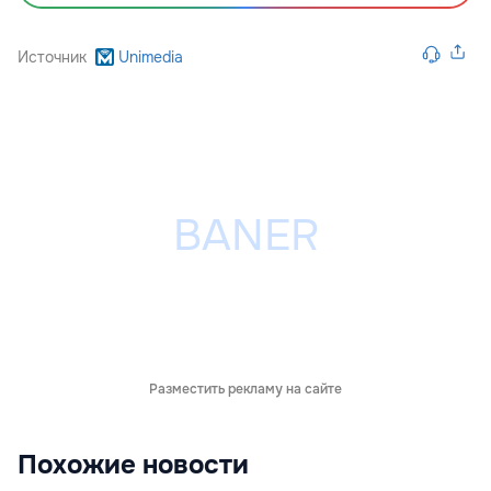
Источник
Unimedia
Разместить рекламу на сайте
Похожие новости