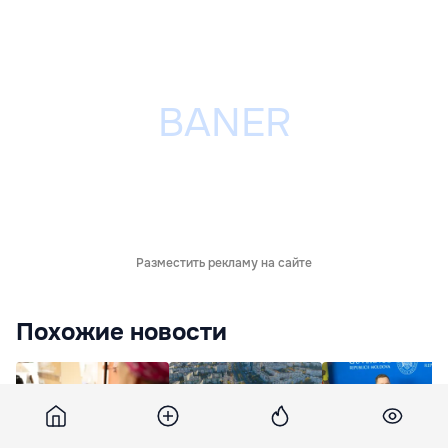
Разместить рекламу на сайте
Похожие новости