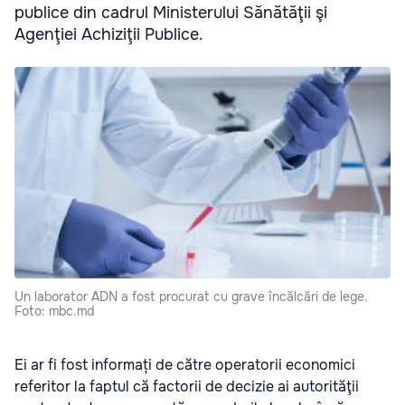
publice din cadrul Ministerului Sănătăţii şi
Agenţiei Achiziţii Publice.
Un laborator ADN a fost procurat cu grave încălcări de lege.
Foto: mbc.md
Ei ar fi fost informați de către operatorii economici
referitor la faptul că factorii de decizie ai autorităţii