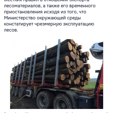
лесоматериалов, а также его временного
приостановления исходя из того, что
Министерство окружающей среды
констатирует чрезмерную эксплуатацию
лесов.