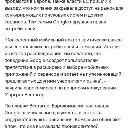
продаются в Европе. Также власти ЕС пришли к
выводу, что компания закрывала доступ на рынок для
конкурирующих поисковых систем и других
сервисов. Тем самым Google нарушала права
потребителей.
"Конкурентный мобильный сектор критически важен
для европейских потребителей и компаний. Исходя
из итогов расследования, мы полагаем, что
поведение Google создает пользователям
препятствия в расширении выбора мобильных
приложений и сервисов и встает на пути инноваций,
предлагаемых другими участниками рынка", –
заявила еврокомиссар по вопросам конкуренции
Маргрет Вестагер.
По словам Вестагер, Еврокомиссия направила
Google официальные документы, в которых
содержатся пункты обвинения. Компанию обвиняют
в том, что она вынуждала производителей