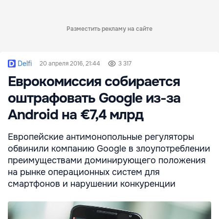
Разместить рекламу на сайте
Delfi
20 апреля 2016, 21:44
3 317
Еврокомиссия собирается
оштрафовать Google из-за
Android на €7,4 млрд
Европейские антимонопольные регуляторы
обвинили компанию Google в злоупотреблении
преимуществами доминирующего положения
на рынке операционных систем для
смартфонов и нарушении конкуренции