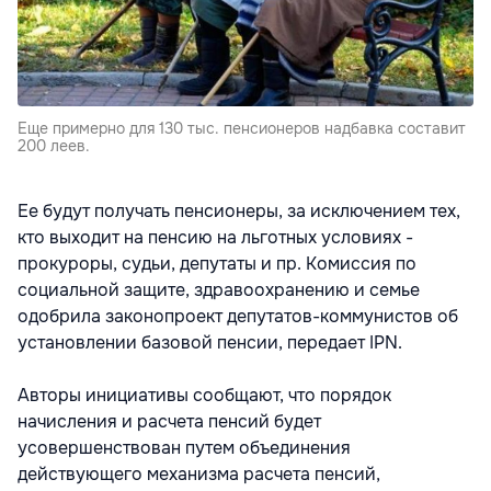
Еще примерно для 130 тыс. пенсионеров надбавка составит
200 леев.
Ее будут получать пенсионеры, за исключением тех,
кто выходит на пенсию на льготных условиях -
прокуроры, судьи, депутаты и пр. Комиссия по
социальной защите, здравоохранению и семье
одобрила законопроект депутатов-коммунистов об
установлении базовой пенсии, передает IPN.
Авторы инициативы сообщают, что порядок
начисления и расчета пенсий будет
усовершенствован путем объединения
действующего механизма расчета пенсий,