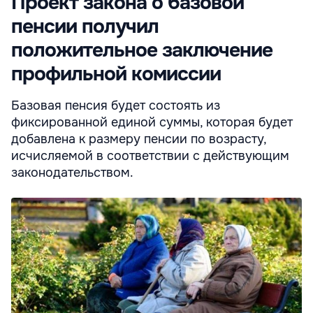
Проект закона о базовой
пенсии получил
положительное заключение
профильной комиссии
Базовая пенсия будет состоять из
фиксированной единой суммы, которая будет
добавлена к размеру пенсии по возрасту,
исчисляемой в соответствии с действующим
законодательством.