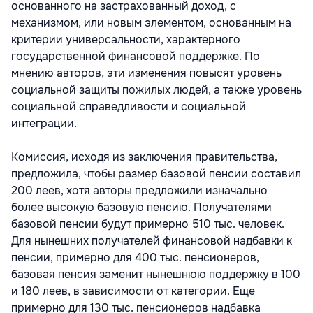
основанного на застрахованный доход, с
механизмом, или новым элементом, основанным на
критерии универсальности, характерного
государственной финансовой поддержке. По
мнению авторов, эти изменения повысят уровень
социальной защиты пожилых людей, а также уровень
социальной справедливости и социальной
интеграции.
Комиссия, исходя из заключения правительства,
предложила, чтобы размер базовой пенсии составил
200 леев, хотя авторы предложили изначально
более высокую базовую пенсию. Получателями
базовой пенсии будут примерно 510 тыс. человек.
Для нынешних получателей финансовой надбавки к
пенсии, примерно для 400 тыс. пенсионеров,
базовая пенсия заменит нынешнюю поддержку в 100
и 180 леев, в зависимости от категории. Еще
примерно для 130 тыс. пенсионеров надбавка