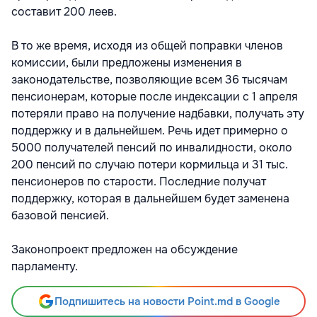
составит 200 леев.
В то же время, исходя из общей поправки членов
комиссии, были предложены изменения в
законодательстве, позволяющие всем 36 тысячам
пенсионерам, которые после индексации с 1 апреля
потеряли право на получение надбавки, получать эту
поддержку и в дальнейшем. Речь идет примерно о
5000 получателей пенсий по инвалидности, около
200 пенсий по случаю потери кормильца и 31 тыс.
пенсионеров по старости. Последние получат
поддержку, которая в дальнейшем будет заменена
базовой пенсией.
Законопроект предложен на обсуждение
парламенту.
Подпишитесь на новости Point.md в Google