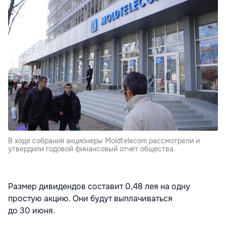
В ходе собрания акционеры Moldtelecom рассмотрели и
утвердили годовой финансовый отчет общества.
Размер дивидендов составит 0,48 лея на одну
простую акцию. Они будут выплачиваться
до 30 июня.