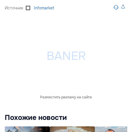
Источник
Infomarket
Разместить рекламу на сайте
Похожие новости