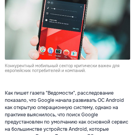
Конкурентный мобильный сектор критически важен для
европейских потребителей и компаний.
Как пишет газета "Ведомости", расследование
показало, что Google начала развивать ОС Android
как открытую операционную систему, однако на
практике выяснилось, что поиск Google
предустановлен по умолчанию как основной сервис
на большинстве устройств Android, которые