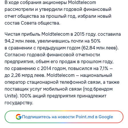
В ходе собрания акционеры Moldtelecom
рассмотрели и утвердили годовой финансовый
отчет общества за прошлый год, избрали новый
состав Совета общества.
Чистая прибыль Moldtelecom в 2015 году. составила
94,2 млн леев, увеличившись почти на 50%
в сравнении с предыдущим годом (62,84 млн леев).
Согласно годовой финансовой отчетности
предприятия, объем его продаж в прошлом году,
по сравнению с 2014 годом, повысился на 7,1% —
до 2,26 млрд леев. Moldtelecom — национальный
оператор стационарной телефонной связи, а также
поставщик услуг мобильной связи (под брендом
Unite). 100% акций предприятия принадлежит
государству.
Подпишитесь на новости Point.md в Google