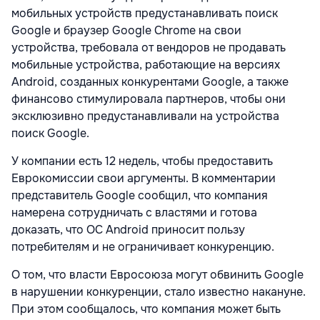
мобильных устройств предустанавливать поиск
Google и браузер Google Chrome на свои
устройства, требовала от вендоров не продавать
мобильные устройства, работающие на версиях
Android, созданных конкурентами Google, а также
финансово стимулировала партнеров, чтобы они
эксклюзивно предустанавливали на устройства
поиск Google.
У компании есть 12 недель, чтобы предоставить
Еврокомиссии свои аргументы. В комментарии
представитель Google сообщил, что компания
намерена сотрудничать с властями и готова
доказать, что OC Android приносит пользу
потребителям и не ограничивает конкуренцию.
О том, что власти Евросоюза могут обвинить Google
в нарушении конкуренции, стало известно накануне.
При этом сообщалось, что компания может быть