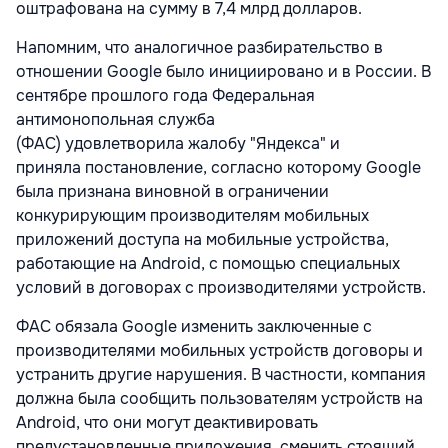
оштрафована на сумму в 7,4 млрд долларов.
Напомним, что аналогичное разбирательство в
отношении Google было инициировано и в России. В
сентябре прошлого года Федеральная
антимонопольная служба
(ФАС) удовлетворила жалобу "Яндекса" и
приняла постановление, согласно которому Google
была признана виновной в ограничении
конкурирующим производителям мобильных
приложений доступа на мобильные устройства,
работающие на Android, с помощью специальных
условий в договорах с производителями устройств.
ФАС обязала Google изменить заключенные с
производителями мобильных устройств договоры и
устранить другие нарушения. В частности, компания
должна была сообщить пользователям устройств на
Android, что они могут деактивировать
предустановленные приложения, сменить стоящий