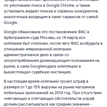
по умолчанию поиск в Google Chrome, а также
установить виджет поиска и сервисы конкурентов,
аналогичные входящим в пакет сервисов от самой
Google.
Google обжаловала это постановление ФАС в
Арбитражном суде Москвы, но 14 марта иск
компании был отклонен, после чего ФАС возбудила в
отношении американской компании
административное дело в связи со
злоупотреблением доминирующим положением на
рынке, а сама Googleподала апелляцию в
вышестоящую судебную инстанцию.
В настоящее время компании грозит штраф в
размере от 1 до 15% выручки на рынке магазинов
мобильных приложений за 2014 год. При отсутствии
смягчающих и отягчающих обстоятельств штраф
должен рассчитываться как среднее значение -