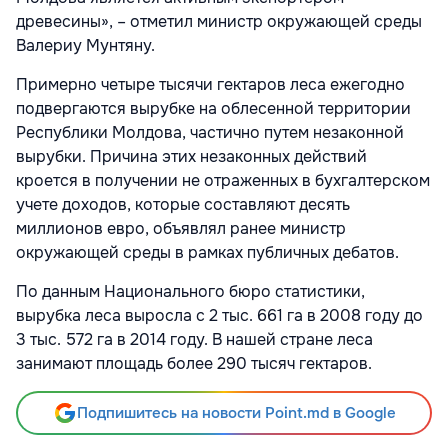
древесины», – отметил министр окружающей среды
Валериу Мунтяну.
Примерно четыре тысячи гектаров леса ежегодно
подвергаются вырубке на облесенной территории
Республики Молдова, частично путем незаконной
вырубки. Причина этих незаконных действий
кроется в получении не отраженных в бухгалтерском
учете доходов, которые составляют десять
миллионов евро, объявлял ранее министр
окружающей среды в рамках публичных дебатов.
По данным Национального бюро статистики,
вырубка леса выросла с 2 тыс. 661 га в 2008 году до
3 тыс. 572 га в 2014 году. В нашей стране леса
занимают площадь более 290 тысяч гектаров.
Подпишитесь на новости Point.md в Google