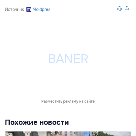
Источник
Moldpres
Разместить рекламу на сайте
Похожие новости