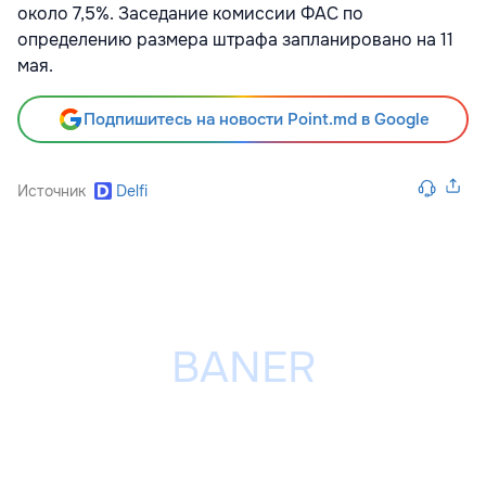
около 7,5%. Заседание комиссии ФАС по
определению размера штрафа запланировано на 11
мая.
Подпишитесь на новости Point.md в Google
Источник
Delfi