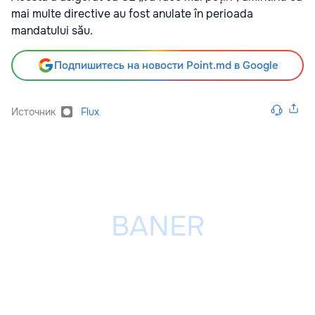
mai multe directive au fost anulate în perioada
mandatului său.
Подпишитесь на новости Point.md в Google
Источник
Flux