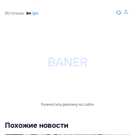
Источник
Ipn
Разместить рекламу на сайте
Похожие новости