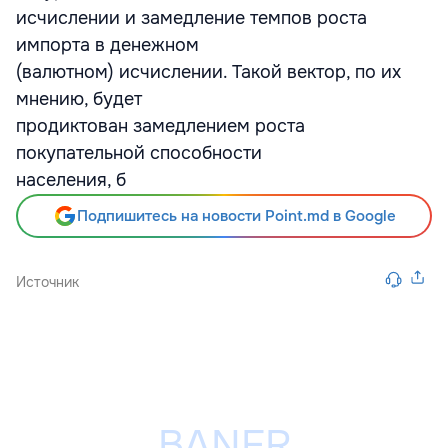
исчислении и замедление темпов роста
импорта в денежном
(валютном) исчислении. Такой вектор, по их
мнению, будет
продиктован замедлением роста
покупательной способности
населения, б
Подпишитесь на новости Point.md в Google
Источник