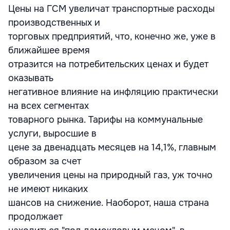
Цены на ГСМ увеличат транспортные расходы
производственных и
торговых предприятий, что, конечно же, уже в
ближайшее время
отразится на потребительских ценах и будет
оказывать
негативное влияние на инфляцию практически
на всех сегментах
товарного рынка. Тарифы на коммунальные
услуги, выросшие в
цене за двенадцать месяцев на 14,1%, главным
образом за счет
увеличения цены на природный газ, уж точно
не имеют никаких
шансов на снижение. Наоборот, наша страна
продолжает