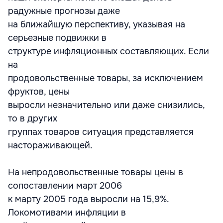
радужные прогнозы даже
на ближайшую перспективу, указывая на
серьезные подвижки в
структуре инфляционных составляющих. Если
на
продовольственные товары, за исключением
фруктов, цены
выросли незначительно или даже снизились,
то в других
группах товаров ситуация представляется
настораживающей.
На непродовольственные товары цены в
сопоставлении март 2006
к марту 2005 года выросли на 15,9%.
Локомотивами инфляции в