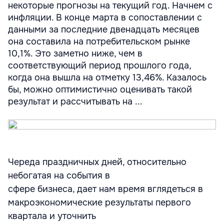
некоторые прогнозы на текущий год. Начнем с
инфляции. В конце марта в сопоставлении с
данными за последние двенадцать месяцев
она составила на потребительском рынке
10,1%. Это заметно ниже, чем в
соответствующий период прошлого года,
когда она вышла на отметку 13,46%. Казалось
бы, можно оптимистично оценивать такой
результат и рассчитывать на ...
Череда праздничных дней, относительно
небогатая на события в
сфере бизнеса, дает нам время вглядеться в
макроэкономические результаты первого
квартала и уточнить