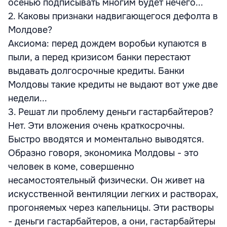
осенью подписывать многим будет нечего...
2. Каковы признаки надвигающегося дефолта в
Молдове?
Аксиома: перед дождем воробьи купаются в
пыли, а перед кризисом банки перестают
выдавать долгосрочные кредиты. Банки
Молдовы такие кредиты не выдают вот уже две
недели...
3. Решат ли проблему деньги гастарбайтеров?
Нет. Эти вложения очень краткосрочны.
Быстро вводятся и моментально выводятся.
Образно говоря, экономика Молдовы - это
человек в коме, совершенно
несамостоятельный физически. Он живет на
искусственной вентиляции легких и растворах,
прогоняемых через капельницы. Эти растворы
- деньги гастарбайтеров, а они, гастарбайтеры