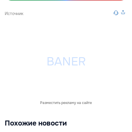
Источник
Разместить рекламу на сайте
Похожие новости