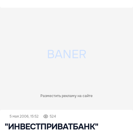
Разместить рекламу на сайте
5 мая 2006, 15:52
524
"ИНВЕСТПРИВАТБАНК"