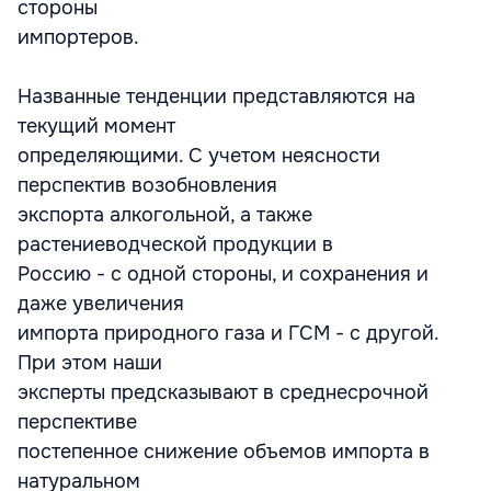
стороны
импортеров.
Названные тенденции представляются на
текущий момент
определяющими. С учетом неясности
перспектив возобновления
экспорта алкогольной, а также
растениеводческой продукции в
Россию - с одной стороны, и сохранения и
даже увеличения
импорта природного газа и ГСМ - с другой.
При этом наши
эксперты предсказывают в среднесрочной
перспективе
постепенное снижение объемов импорта в
натуральном