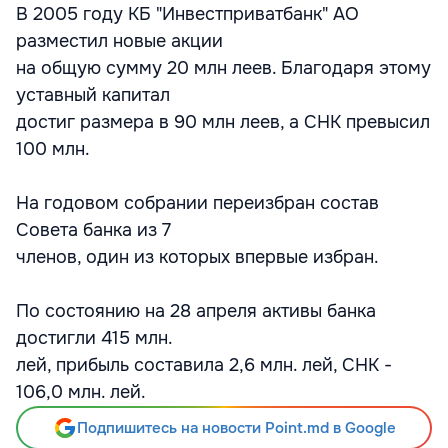
В 2005 году КБ "Инвестприватбанк" АО
разместил новые акции
на общую сумму 20 млн леев. Благодаря этому
уставный капитал
достиг размера в 90 млн леев, а СНК превысил
100 млн.
На годовом собрании переизбран состав
Совета банка из 7
членов, один из которых впервые избран.
По состоянию на 28 апреля активы банка
достигли 415 млн.
лей, прибыль составила 2,6 млн. лей, СНК -
106,0 млн. лей.
Подпишитесь на новости Point.md в Google