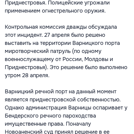
Приднестровья. Полицейские угрожали
применением огнестрельного оружия.
Контрольная комиссия дважды обсуждала
этот инцидент. 27 апреля было решено
выставить на территории Варницкого порта
миротворческий патруль (по одному
военнослужащему от России, Молдовы и
Приднестровья). Это решение было выполнено
утром 28 апреля.
Варницкий речной порт на данный момент
является приднестровской собственностью.
Однако администрация Варницы оспаривает у
Бендерского речного пароходства
имущественные права. Поначалу
Новоаненский суд принял решение в ее