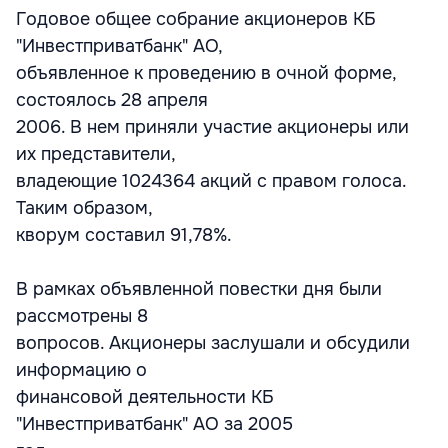
Годовое общее собрание акционеров КБ
"Инвестприватбанк" АО,
объявленное к проведению в очной форме,
состоялось 28 апреля
2006. В нем приняли участие акционеры или
их представители,
владеющие 1024364 акций с правом голоса.
Таким образом,
кворум составил 91,78%.
В рамках объявленной повестки дня были
рассмотрены 8
вопросов. Акционеры заслушали и обсудили
информацию о
финансовой деятельности КБ
"Инвестприватбанк" АО за 2005