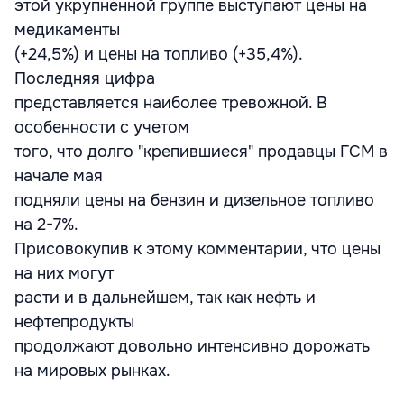
этой укрупненной группе выступают цены на
медикаменты
(+24,5%) и цены на топливо (+35,4%).
Последняя цифра
представляется наиболее тревожной. В
особенности с учетом
того, что долго "крепившиеся" продавцы ГСМ в
начале мая
подняли цены на бензин и дизельное топливо
на 2-7%.
Присовокупив к этому комментарии, что цены
на них могут
расти и в дальнейшем, так как нефть и
нефтепродукты
продолжают довольно интенсивно дорожать
на мировых рынках.