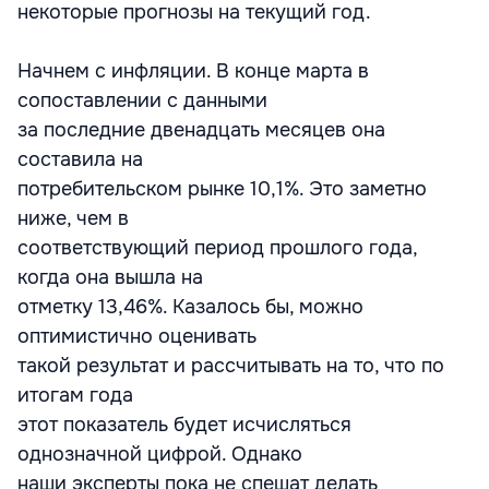
некоторые прогнозы на текущий год.
Начнем с инфляции. В конце марта в
сопоставлении с данными
за последние двенадцать месяцев она
составила на
потребительском рынке 10,1%. Это заметно
ниже, чем в
соответствующий период прошлого года,
когда она вышла на
отметку 13,46%. Казалось бы, можно
оптимистично оценивать
такой результат и рассчитывать на то, что по
итогам года
этот показатель будет исчисляться
однозначной цифрой. Однако
наши эксперты пока не спешат делать