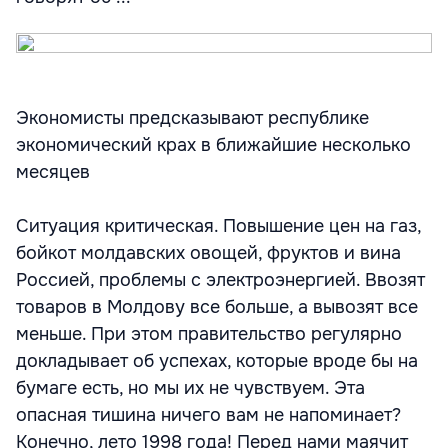
Экономисты предсказывают республике
экономический крах в ближайшие несколько
месяцев
Ситуация критическая. Повышение цен на газ,
бойкот молдавских овощей, фруктов и вина
Россией, проблемы с электроэнергией. Ввозят
товаров в Молдову все больше, а вывозят все
меньше. При этом правительство регулярно
докладывает об успехах, которые вроде бы на
бумаге есть, но мы их не чувствуем. Эта
опасная тишина ничего вам не напоминает?
Конечно, лето 1998 года! Перед нами маячит