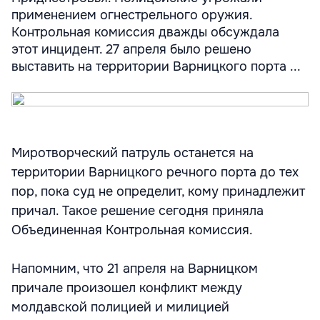
применением огнестрельного оружия.
Контрольная комиссия дважды обсуждала
этот инцидент. 27 апреля было решено
выставить на территории Варницкого порта ...
Миротворческий патруль останется на
территории Варницкого речного порта до тех
пор, пока суд не определит, кому принадлежит
причал. Такое решение сегодня приняла
Объединенная Контрольная комиссия.
Напомним, что 21 апреля на Варницком
причале произошел конфликт между
молдавской полицией и милицией