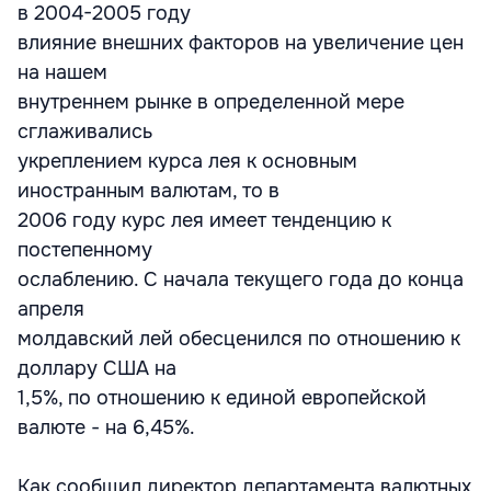
в 2004-2005 году
влияние внешних факторов на увеличение цен
на нашем
внутреннем рынке в определенной мере
сглаживались
укреплением курса лея к основным
иностранным валютам, то в
2006 году курс лея имеет тенденцию к
постепенному
ослаблению. С начала текущего года до конца
апреля
молдавский лей обесценился по отношению к
доллару США на
1,5%, по отношению к единой европейской
валюте - на 6,45%.
Как сообщил директор департамента валютных