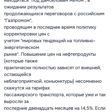
находиться "под дамокловым мечом", в
ожидании результатов
продолжающихся переговоров с российским
"Газпромом",
проводящим в последнее время политику
корректировки цен с
учетом "мировых тенденций на топливно-
энергетическом
рынке". Повышение цен на нефтепродукты
(которые также
практически полностью зависят от внешней,
остающейся
неблагоприятной, конъюнктуры) несомненно
скажутся на тарифах
пассажирского транспорта, которые уже и так
выросли за
последние двенадцать месяцев на 14,5%. Если