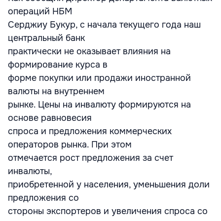
операций НБМ
Серджиу Букур, с начала текущего года наш
центральный банк
практически не оказывает влияния на
формирование курса в
форме покупки или продажи иностранной
валюты на внутреннем
рынке. Цены на инвалюту формируются на
основе равновесия
спроса и предложения коммерческих
операторов рынка. При этом
отмечается рост предложения за счет
инвалюты,
приобретенной у населения, уменьшения доли
предложения со
стороны экспортеров и увеличения спроса со