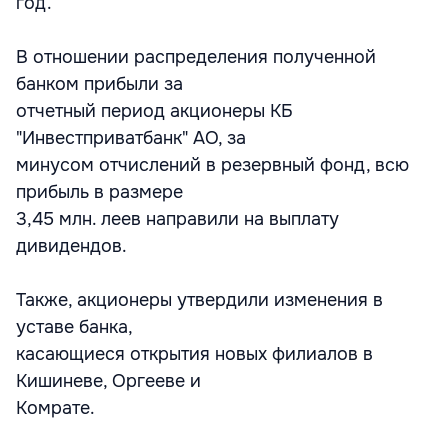
год.
В отношении распределения полученной
банком прибыли за
отчетный период акционеры КБ
"Инвестприватбанк" АО, за
минусом отчислений в резервный фонд, всю
прибыль в размере
3,45 млн. леев направили на выплату
дивидендов.
Также, акционеры утвердили изменения в
уставе банка,
касающиеся открытия новых филиалов в
Кишиневе, Оргееве и
Комрате.