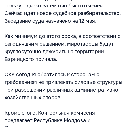
пользу, однако затем оно было отменено.
Сейчас идет новое судебное разбирательство.
Заседание суда назначено на 12 мая.
Как минимум до этого срока, в соответствии с
сегодняшним решением, миротворцы будут
круглосуточно дежурить на территории
Варницкого причала.
ОКК сегодня обратилась к сторонам с
требованием не привлекать силовые структуры
при разрешении различных административно-
хозяйственных споров.
Кроме этого, Контрольная комиссия
предлагает Республике Молдова и