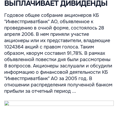
ВЫПЛАЧИВАЕТ ДИВИДЕНДЫ
Годовое общее собрание акционеров КБ
"Инвестприватбанк" АО, объявленное к
проведению в очной форме, состоялось 28
апреля 2006. В нем приняли участие
акционеры или их представители, владеющие
1024364 акций с правом голоса. Таким
образом, кворум составил 91,78%. В рамках
объявленной повестки дня были рассмотрены
8 вопросов. Акционеры заслушали и обсудили
информацию о финансовой деятельности КБ
"Инвестприватбанк" АО за 2005 год. В
отношении распределения полученной банком
прибыли за отчетный период ...