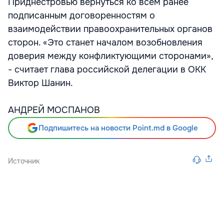
Приднестровью вернуться ко всем ранее
подписанным договоренностям о
взаимодействии правоохранительных органов
сторон. «Это станет началом возобновления
доверия между конфликтующими сторонами»,
- считает глава российской делегации в ОКК
Виктор Шанин.
АНДРЕЙ МОСПАНОВ
Подпишитесь на новости Point.md в Google
Источник