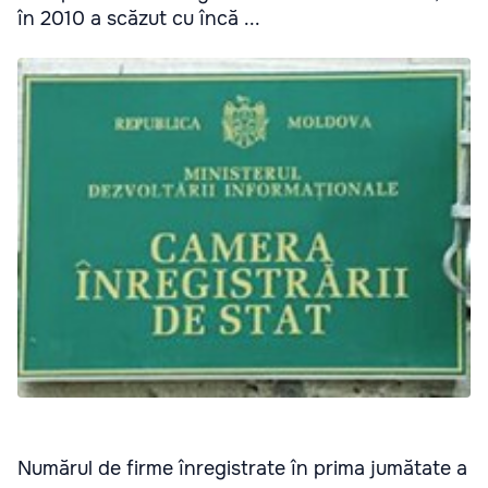
în 2010 a scăzut cu încă ...
Numărul de firme înregistrate în prima jumătate a