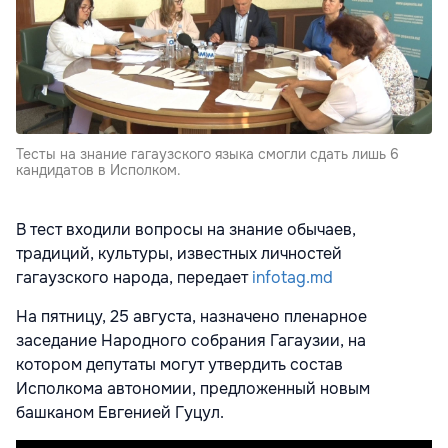
Тесты на знание гагаузского языка смогли сдать лишь 6
кандидатов в Исполком.
В тест входили вопросы на знание обычаев,
традиций, культуры, известных личностей
гагаузского народа, передает
infotag.md
На пятницу, 25 августа, назначено пленарное
заседание Народного собрания Гагаузии, на
котором депутаты могут утвердить состав
Исполкома автономии, предложенный новым
башканом Евгенией Гуцул.