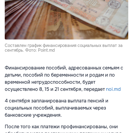
Составлен график финансирования социальных выплат за
сентябрь. Фото: Point.md
Финансирование пособий, адресованных семьям с
детьми, пособий по беременности и родам и по
временной нетрудоспособности, будет
осуществлено 8, 15 и 21 сентября, передает
noi.md
4 сентября запланирована выплата пенсий и
социальных пособий, выплачиваемых через
банковские учреждения.
После того как платежи профинансированы, они