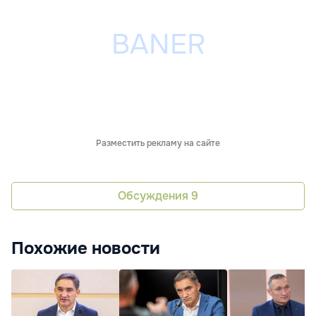
Разместить рекламу на сайте
Обсуждения
9
Похожие новости