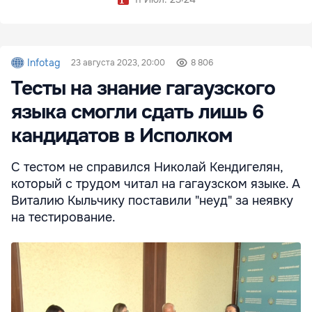
Infotag
23 августа 2023, 20:00
8 806
Тесты на знание гагаузского
языка смогли сдать лишь 6
кандидатов в Исполком
С тестом не справился Николай Кендигелян,
который с трудом читал на гагаузском языке. А
Виталию Кыльчику поставили "неуд" за неявку
на тестирование.