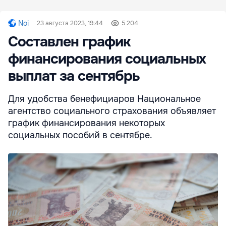
Noi
23 августа 2023, 19:44
5 204
Составлен график
финансирования социальных
выплат за сентябрь
Для удобства бенефициаров Национальное
агентство социального страхования объявляет
график финансирования некоторых
социальных пособий в сентябре.