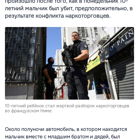
произошло после того, как в понедельник 10-
летний мальчик был убит, предположительно, в
результате конфликта наркоторговцев.
10-летний ребёнок стал жертвой разборок наркоторговцев
во французском Ниме.
Около полуночи автомобиль, в котором находится
мальчик вместе с младшим братом и дядей, был