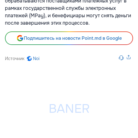
обрабатываются поставщиками платежных услуг в
рамках государственной службы электронных
платежей (MPay), и бенефициары могут снять деньги
после завершения этих процессов.
Подпишитесь на новости Point.md в Google
Источник
Noi