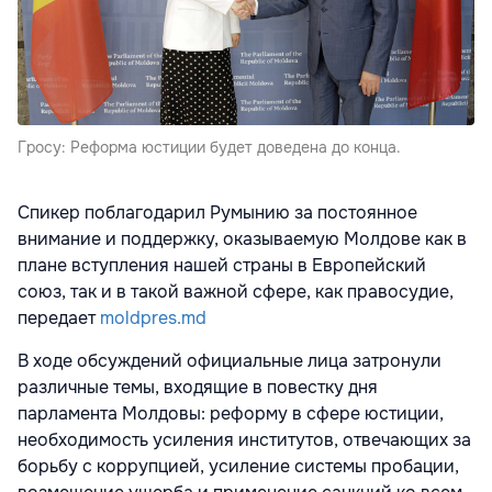
Гросу: Реформа юстиции будет доведена до конца.
Спикер поблагодарил Румынию за постоянное
внимание и поддержку, оказываемую Молдове как в
плане вступления нашей страны в Европейский
союз, так и в такой важной сфере, как правосудие,
передает
moldpres.md
В ходе обсуждений официальные лица затронули
различные темы, входящие в повестку дня
парламента Молдовы: реформу в сфере юстиции,
необходимость усиления институтов, отвечающих за
борьбу с коррупцией, усиление системы пробации,