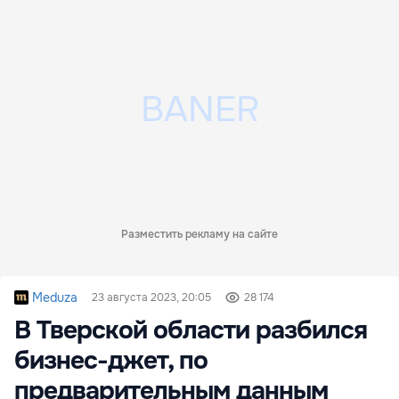
Разместить рекламу на сайте
Meduza
23 августа 2023, 20:05
28 174
В Тверской области разбился
бизнес-джет, по
предварительным данным