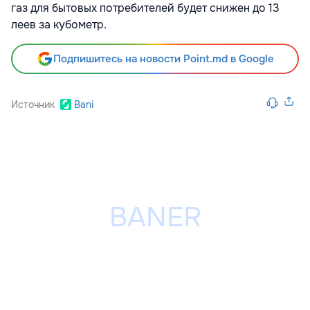
газ для бытовых потребителей будет снижен до 13
леев за кубометр.
Подпишитесь на новости Point.md в Google
Источник
Bani