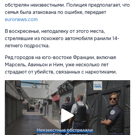
обстрелян неизвестными. Полиция предполагает, что
семья была атакована по ошибке, передает
euronews.com
В воскресенье, неподалеку от этого места,
стрелявшие из похожего автомобиля ранили 14-
летнего подростка.
Ряд городов на юго-востоке Франции, включая
Марсель, Авиньон и Ним, уже несколько лет
страдают от убийств, связанных с наркотиками.