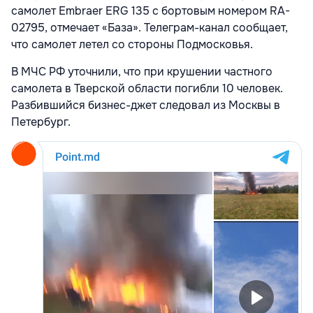
самолет Embraer ERG 135 с бортовым номером RA-
02795, отмечает «База». Телеграм-канал сообщает,
что самолет летел со стороны Подмосковья.
В МЧС РФ уточнили, что при крушении частного
самолета в Тверской области погибли 10 человек.
Разбившийся бизнес-джет следовал из Москвы в
Петербург.