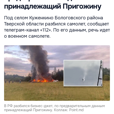
принадлежащий Пригожину
Под селом Куженкино Бологовского района
Тверской области разбился самолет, сообщает
телеграм-канал «112». По его данным, речь идет
о военном самолете.
В РФ разбился бизнес-джет, по предварительным данным
принадлежащий Пригожину. Коллаж: Point.md