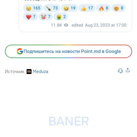
Подпишитесь на новости Point.md в Google
Источник
Meduza