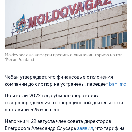
Moldovagaz не намерен просить о снижении тарифа на газ.
Фото: Point.md
Чебан утверждает, что финансовые отклонения
компании до сих пор не устранены, передает
bani.md
По итогам 2022 года убытки операторов
газораспределения от операционной деятельности
составили 525 млн леев.
Напомним, 22 августа член совета директоров
Energocom Александр Слусарь
заявил
, что тариф на