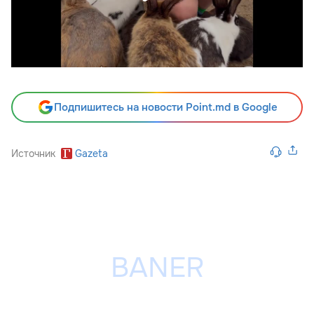
Подпишитесь на новости Point.md в Google
Источник
Gazeta