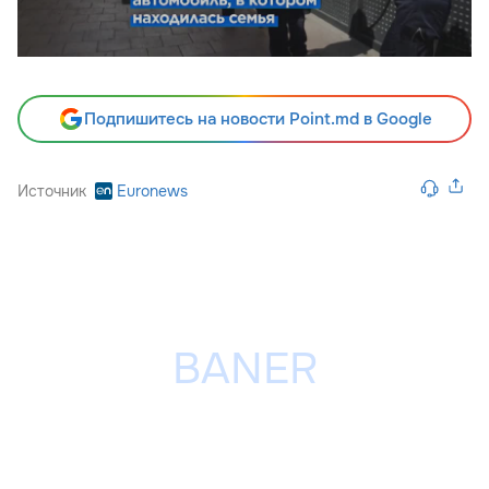
Подпишитесь на новости Point.md в Google
Источник
Euronews