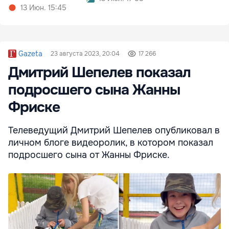
13 Июн. 15:45
Gazeta
23 августа 2023, 20:04
17 266
Дмитрий Шепелев показал
подросшего сына Жанны
Фриске
Телеведущий Дмитрий Шепелев опубликовал в
личном блоге видеоролик, в котором показал
подросшего сына от Жанны Фриске.