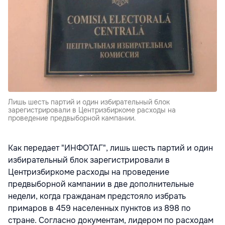
Лишь шесть партий и один избирательный блок
зарегистрировали в Центризбиркоме расходы на
проведение предвыборной кампании.
Как передает "ИНФОТАГ", лишь шесть партий и один
избирательный блок зарегистрировали в
Центризбиркоме расходы на проведение
предвыборной кампании в две дополнительные
недели, когда гражданам предстояло избрать
примаров в 459 населенных пунктов из 898 по
стране. Согласно документам, лидером по расходам