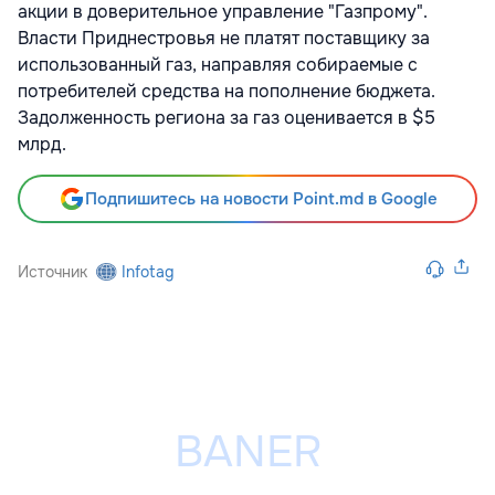
акции в доверительное управление "Газпрому".
Власти Приднестровья не платят поставщику за
использованный газ, направляя собираемые с
потребителей средства на пополнение бюджета.
Задолженность региона за газ оценивается в $5
млрд.
Подпишитесь на новости Point.md в Google
Источник
Infotag