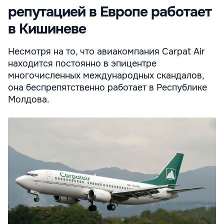
репутацией в Европе работает
в Кишиневе
Несмотря на то, что авиакомпания Carpat Air
находится постоянно в эпицентре
многочисленных международных скандалов,
она беспрепятственно работает в Республике
Молдова.