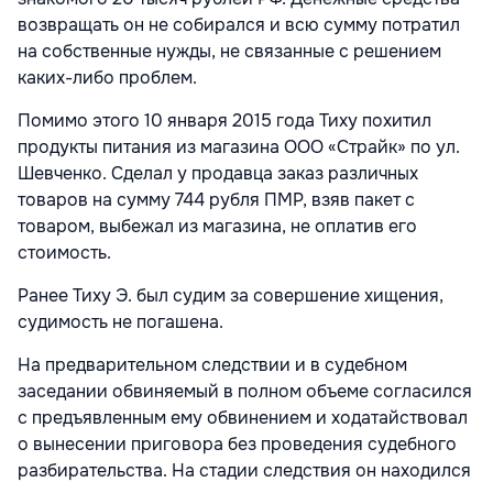
возвращать он не собирался и всю сумму потратил
на собственные нужды, не связанные с решением
каких-либо проблем.
Помимо этого 10 января 2015 года Тиху похитил
продукты питания из магазина ООО «Страйк» по ул.
Шевченко. Сделал у продавца заказ различных
товаров на сумму 744 рубля ПМР, взяв пакет с
товаром, выбежал из магазина, не оплатив его
стоимость.
Ранее Тиху Э. был судим за совершение хищения,
судимость не погашена.
На предварительном следствии и в судебном
заседании обвиняемый в полном объеме согласился
с предъявленным ему обвинением и ходатайствовал
о вынесении приговора без проведения судебного
разбирательства. На стадии следствия он находился