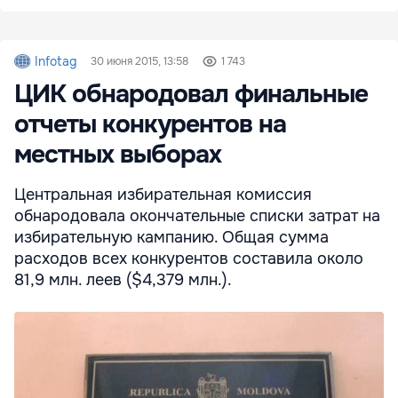
Infotag
30 июня 2015, 13:58
1 743
ЦИК обнародовал финальные
отчеты конкурентов на
местных выборах
Центральная избирательная комиссия
обнародовала окончательные списки затрат на
избирательную кампанию. Общая сумма
расходов всех конкурентов составила около
81,9 млн. леев ($4,379 млн.).