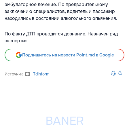
амбулаторное лечение. По предварительному
заключению специалистов, водитель и пассажир
находились в состоянии алкогольного опьянения.
По факту ДТП проводится дознание. Назначен ряд
экспертиз.
Подпишитесь на новости Point.md в Google
Источник
Tdinform