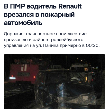
В ПМР водитель Renault
врезался в пожарный
автомобиль
Дорожно-транспортное происшествие
произошло в районе троллейбусного
управления на ул. Панина примерно в 00:30.