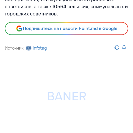
советников, а также 10564 сельских, коммунальных и
городских советников.
Подпишитесь на новости Point.md в Google
Источник
Infotag