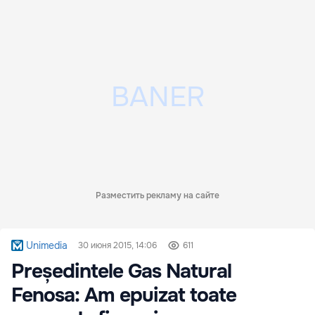
Разместить рекламу на сайте
Unimedia
30 июня 2015, 14:06
611
Președintele Gas Natural
Fenosa: Am epuizat toate