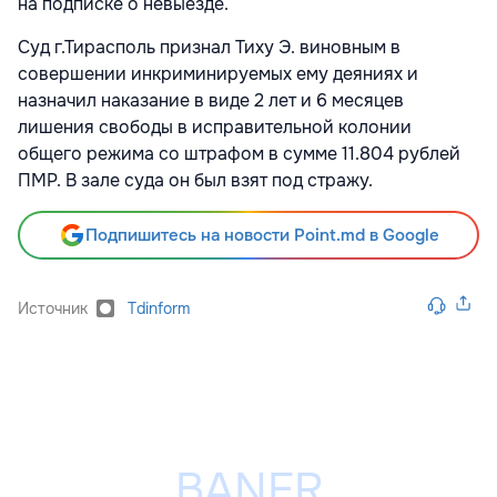
на подписке о невыезде.
Суд г.Тирасполь признал Тиху Э. виновным в
совершении инкриминируемых ему деяниях и
назначил наказание в виде 2 лет и 6 месяцев
лишения свободы в исправительной колонии
общего режима со штрафом в сумме 11.804 рублей
ПМР. В зале суда он был взят под стражу.
Подпишитесь на новости Point.md в Google
Источник
Tdinform