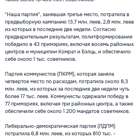
"Наша партия", занявшая третье место, потратила в
предвыборную кампанию 13,7 млн. леев, 2,8 млн. леев
из которых в последние две недели. Согласно
предварительным результатам, политформирование
победило в 43 примэриях, включая восемь районных
центров и муниципии Комрат и Бэлць, и обеспечило
себе около 1 тыс. советников.
Партия коммунистов (ПКРМ), которая заняла
четвертое место по расходам, потратила около 8,3
млн. леев, из которых за последние две недели чуть
более 17 тыс. леев. Коммунисты одержали победу в
77 примэриях, включая три районных центра, а также
обеспечили себе около 1 200 мандатов советников.
Либерально-демократическая партия (ЛДПМ)
потратила 6,8 млн. леев, из которых 810 тыс. -