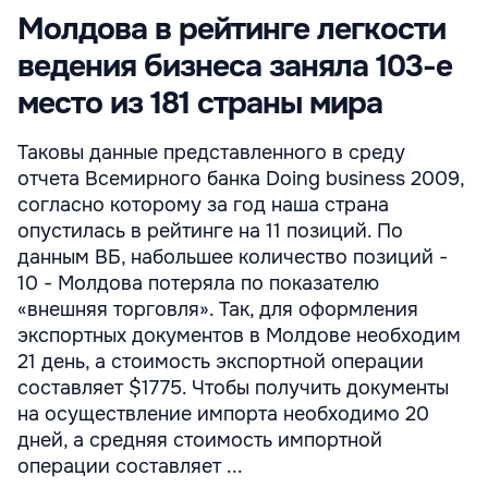
Молдова в рейтинге легкости
ведения бизнеса заняла 103-е
место из 181 страны мира
Таковы данные представленного в среду
отчета Всемирного банка Doing business 2009,
согласно которому за год наша страна
опустилась в рейтинге на 11 позиций. По
данным ВБ, набольшее количество позиций -
10 - Молдова потеряла по показателю
«внешняя торговля». Так, для оформления
экспортных документов в Молдове необходим
21 день, а стоимость экспортной операции
составляет $1775. Чтобы получить документы
на осуществление импорта необходимо 20
дней, а средняя стоимость импортной
операции составляет ...