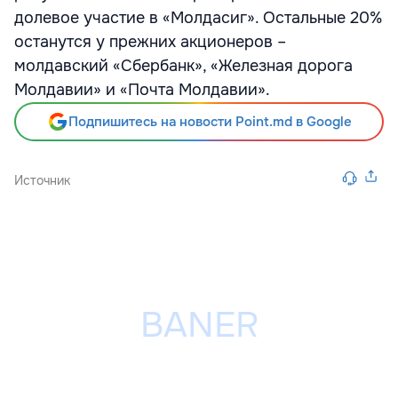
долевое участие в «Молдасиг». Остальные 20%
останутся у прежних акционеров –
молдавский «Сбербанк», «Железная дорога
Молдавии» и «Почта Молдавии».
Подпишитесь на новости Point.md в Google
Источник