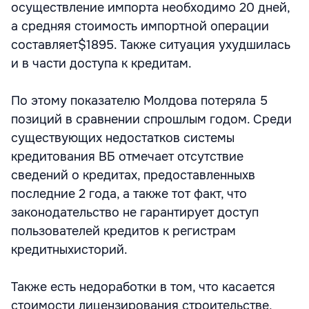
осуществление импорта необходимо 20 дней,
а средняя стоимость импортной операции
составляет$1895. Также ситуация ухудшилась
и в части доступа к кредитам.
По этому показателю Молдова потеряла 5
позиций в сравнении спрошлым годом. Среди
существующих недостатков системы
кредитования ВБ отмечает отсутствие
сведений о кредитах, предоставленныхв
последние 2 года, а также тот факт, что
законодательство не гарантирует доступ
пользователей кредитов к регистрам
кредитныхисторий.
Также есть недоработки в том, что касается
стоимости лицензирования строительстве,