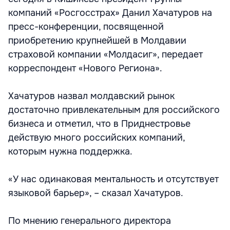
компаний «Росгосстрах» Данил Хачатуров на
пресс-конференции, посвященной
приобретению крупнейшей в Молдавии
страховой компании «Молдасиг», передает
корреспондент «Нового Региона».
Хачатуров назвал молдавский рынок
достаточно привлекательным для российского
бизнеса и отметил, что в Приднестровье
действую много российских компаний,
которым нужна поддержка.
«У нас одинаковая ментальность и отсутствует
языковой барьер», – сказал Хачатуров.
По мнению генерального директора