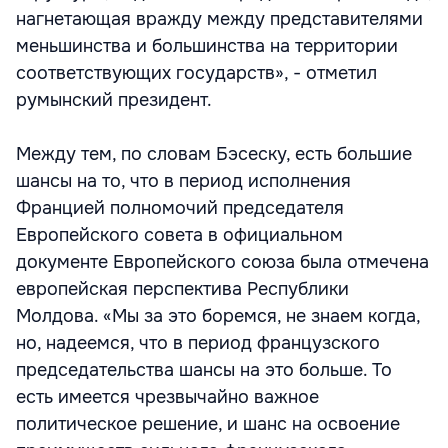
нагнетающая вражду между представителями
меньшинства и большинства на территории
соответствующих государств», - отметил
румынский президент.
Между тем, по словам Бэсеску, есть большие
шансы на то, что в период исполнения
Францией полномочий председателя
Европейского совета в официальном
документе Европейского союза была отмечена
европейская перспектива Республики
Молдова. «Мы за это боремся, не знаем когда,
но, надеемся, что в период французского
председательства шансы на это больше. То
есть имеется чрезвычайно важное
политическое решение, и шанс на освоение