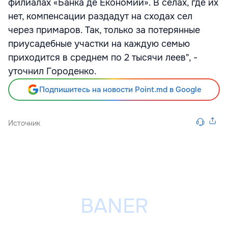
филиалах «Банка де Економий». В селах, где их
нет, компенсации раздадут на сходах сел
через примаров. Так, только за потерянные
приусадебные участки на каждую семью
приходится в среднем по 2 тысячи леев", -
уточнил Городенко.
Подпишитесь на новости Point.md в Google
Источник