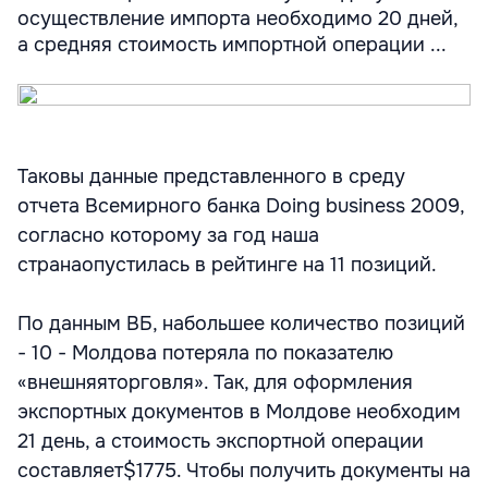
осуществление импорта необходимо 20 дней,
а средняя стоимость импортной операции ...
Таковы данные представленного в среду
отчета Всемирного банка Doing business 2009,
согласно которому за год наша
странаопустилась в рейтинге на 11 позиций.
По данным ВБ, набольшее количество позиций
- 10 - Молдова потеряла по показателю
«внешняяторговля». Так, для оформления
экспортных документов в Молдове необходим
21 день, а стоимость экспортной операции
составляет$1775. Чтобы получить документы на