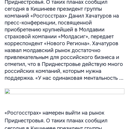
Приднестровья. О таких планах сообщил
сегодня в Кишиневе президент группы
компаний «Росгосстрах» Данил Хачатуров на
пресс-конференции, посвященной
приобретению крупнейшей в Молдавии
страховой компании «Молдасиг», передает
корреспондент «Нового Региона». Хачатуров
назвал молдавский рынок достаточно
привлекательным для российского бизнеса и
отметил, что в Приднестровье действую много
российских компаний, которым нужна
поддержка. «У нас одинаковая ментальность ...
«Росгосстрах» намерен выйти на рынок
Приднестровья. О таких планах сообщил
сегодня в Кишиневе президент группы