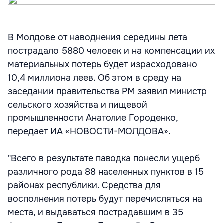
В Молдове от наводнения середины лета
пострадало 5880 человек и на компенсации их
материальных потерь будет израсходовано
10,4 миллиона леев. Об этом в среду на
заседании правительства РМ заявил министр
сельского хозяйства и пищевой
промышленности Анатолие Городенко,
передает ИА «НОВОСТИ-МОЛДОВА».
"Всего в результате паводка понесли ущерб
различного рода 88 населенных пунктов в 15
районах республики. Средства для
восполнения потерь будут перечисляться на
места, и выдаваться пострадавшим в 35