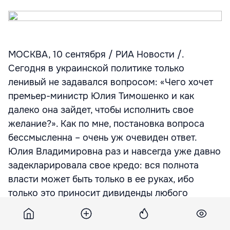
МОСКВА, 10 сентября / РИА Новости /.
Сегодня в украинской политике только
ленивый не задавался вопросом: «Чего хочет
премьер-министр Юлия Тимошенко и как
далеко она зайдет, чтобы исполнить свое
желание?». Как по мне, постановка вопроса
бессмысленна – очень уж очевиден ответ.
Юлия Владимировна раз и навсегда уже давно
задекларировала свое кредо: вся полнота
власти может быть только в ее руках, ибо
только это приносит дивиденды любого
свойства и номинала…