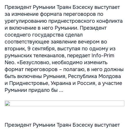
Президент Румынии Траян Бэсеску выступает
за изменение формата переговоров по
урегулированию приднестровского конфликта
и включение в него Румынии. Президент
соседнего государства сделал
соответствующее заявление вечером во
вторник, 9 сентября, выступая по одному из
румынских телеканалов, передает Info-Prim
Neo. «Безусловно, необходимо изменить
формат переговоров – полагаю, в него должны
быть включены Румыния, Республика Молдова
и Приднестровье, Украина и Россия, а участие
Румынии придало бы ...
Президент Румынии Траян Бэсеску выступает