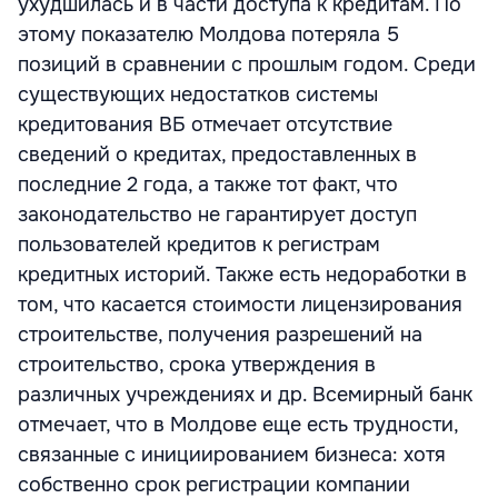
ухудшилась и в части доступа к кредитам. По
этому показателю Молдова потеряла 5
позиций в сравнении с прошлым годом. Среди
существующих недостатков системы
кредитования ВБ отмечает отсутствие
сведений о кредитах, предоставленных в
последние 2 года, а также тот факт, что
законодательство не гарантирует доступ
пользователей кредитов к регистрам
кредитных историй. Также есть недоработки в
том, что касается стоимости лицензирования
строительстве, получения разрешений на
строительство, срока утверждения в
различных учреждениях и др. Всемирный банк
отмечает, что в Молдове еще есть трудности,
связанные с инициированием бизнеса: хотя
собственно срок регистрации компании