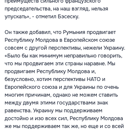
преимуществ сильного французского
председательства, на наш взгляд, нельзя
упускать», - отметил Бэсеску.
Он также добавил, что Румыния продвигает
Республику Молдова в Европейском союзе
совсем с другой перспективы, нежели Украину.
«Было бы как минимум неправильно говорить,
что мы продвигаем эти страны наравне. Мы
продвигаем Республику Молдова и,
безусловно, хотим перспективы НАТО и
Европейского союза и для Украины по очень
многим причинам, однако не можем ставить
между двумя этими государствами знак
равенства. Украину мы поддерживаем
достойно и изо всех сил, Республику Молдова
же мы поддерживаем так же, но еще и со всей