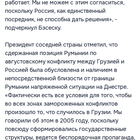
работает. Мы не можем с этим согласиться,
поскольку Россия, как единственный
посредник, не способна дать решения», -
подчеркнул Бэсеску.
Президент соседней страны отметил, что
сдержанная позиция Румынии по
августовскому конфликту между Грузией и
Россией была обусловлена и наличием в
непосредственной близости от границы
Румынии напряженной ситуации на Днестре.
«Фактически есть все условия для того, чтобы
во всех зонах замороженных конфликтов
произошло то, что случилось в Грузии. Мы
говорили об этом в 2005 году, поскольку
повсюду сформировались государственные
структуры, ведется беспорядочная пропаганда,