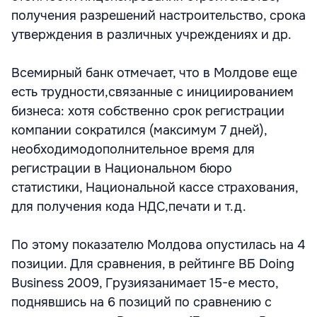
получения разрешений настроительство, срока
утверждения в различных учреждениях и др.
Всемирный банк отмечает, что в Молдове еще
есть трудности,связанные с инициированием
бизнеса: хотя собственно срок регистрации
компании сократился (максимум 7 дней),
необходимодополнительное время для
регистрации в Национальном бюро
статистики, Национальной кассе страхования,
для получения кода НДС,печати и т.д.
По этому показателю Молдова опустилась на 4
позиции. Для сравнения, в рейтинге ВБ Doing
Business 2009, Грузиязанимает 15-е место,
поднявшись на 6 позиций по сравнению с