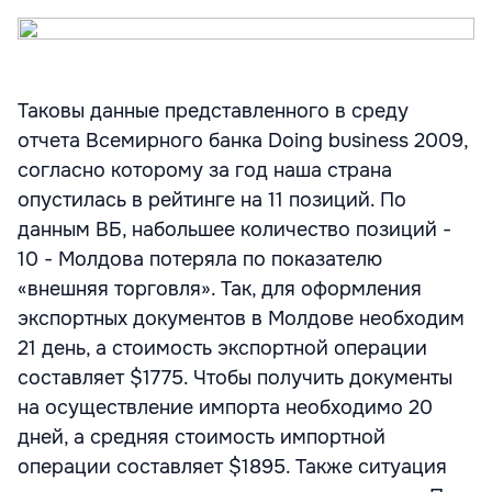
Таковы данные представленного в среду
отчета Всемирного банка Doing business 2009,
согласно которому за год наша страна
опустилась в рейтинге на 11 позиций. По
данным ВБ, набольшее количество позиций -
10 - Молдова потеряла по показателю
«внешняя торговля». Так, для оформления
экспортных документов в Молдове необходим
21 день, а стоимость экспортной операции
составляет $1775. Чтобы получить документы
на осуществление импорта необходимо 20
дней, а средняя стоимость импортной
операции составляет $1895. Также ситуация