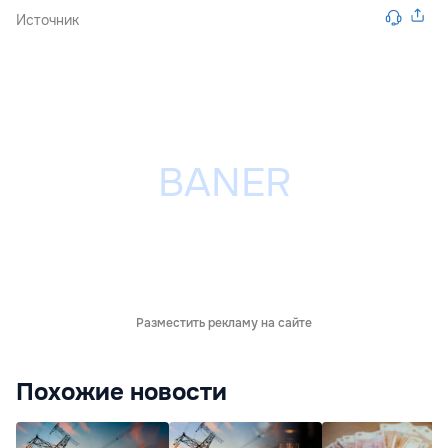
Источник
Разместить рекламу на сайте
Похожие новости