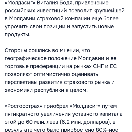
«Молдасиг» Виталия Бодя, привлечение
российских инвестиций позволит крупнейшей
в Молдавии страховой компании еще более
упрочить свои позиции и запустить новые
продукты.
Стороны сошлись во мнении, что
географическое положение Молдавии и ее
торговые преференции на рынках СНГ и ЕС
позволяют оптимистично оценивать
перспективы развития страхового рынка и
экономики республики в целом.
«Росгосстрах» приобрел «Молдасиг» путем
пятикратного увеличения уставного капитала
этой до 60 млн. леев (6,2 млн. долларов), в
результате чего было приобретено 80%-ное