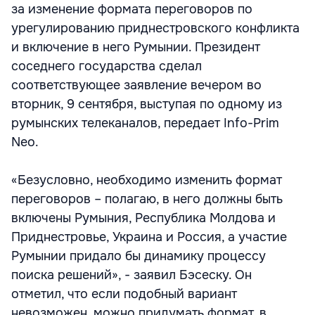
за изменение формата переговоров по
урегулированию приднестровского конфликта
и включение в него Румынии. Президент
соседнего государства сделал
соответствующее заявление вечером во
вторник, 9 сентября, выступая по одному из
румынских телеканалов, передает Info-Prim
Neo.
«Безусловно, необходимо изменить формат
переговоров – полагаю, в него должны быть
включены Румыния, Республика Молдова и
Приднестровье, Украина и Россия, а участие
Румынии придало бы динамику процессу
поиска решений», - заявил Бэсеску. Он
отметил, что если подобный вариант
невозможен, можно придумать формат, в