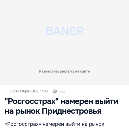
Разместить рекламу на сайте
10 сентября 2008, 17:36
566
"Росгосстрах" намерен выйти
на рынок Приднестровья
«Росгосстрах» намерен выйти на рынок