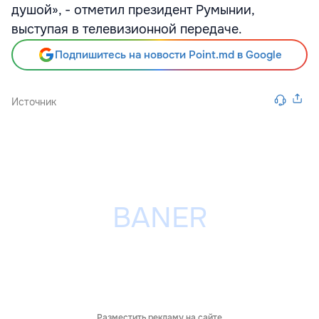
душой», - отметил президент Румынии,
выступая в телевизионной передаче.
Подпишитесь на новости Point.md в Google
Источник
Разместить рекламу на сайте