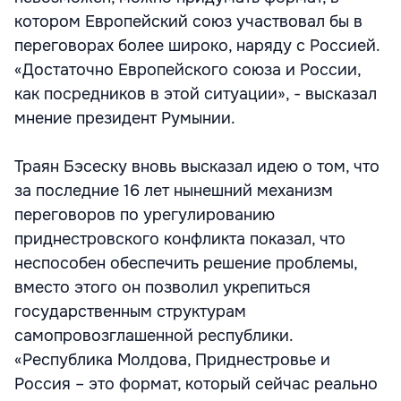
котором Европейский союз участвовал бы в
переговорах более широко, наряду с Россией.
«Достаточно Европейского союза и России,
как посредников в этой ситуации», - высказал
мнение президент Румынии.
Траян Бэсеску вновь высказал идею о том, что
за последние 16 лет нынешний механизм
переговоров по урегулированию
приднестровского конфликта показал, что
неспособен обеспечить решение проблемы,
вместо этого он позволил укрепиться
государственным структурам
самопровозглашенной республики.
«Республика Молдова, Приднестровье и
Россия – это формат, который сейчас реально