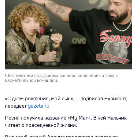
Шестилетний сын Дрейка записал свой первый трек с
баскетбольной командой.
«С днем рождения, мой сын», — подписал музыкант,
передает
gazeta.ru
Песня получила название «My Man». В ней мальчик
читает о повседневной жизни.