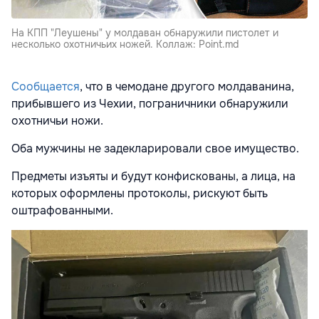
На КПП "Леушены" у молдаван обнаружили пистолет и
несколько охотничьих ножей. Коллаж: Point.md
Сообщается
, что в чемодане другого молдаванина,
прибывшего из Чехии, пограничники обнаружили
охотничьи ножи.
Оба мужчины не задекларировали свое имущество.
Предметы изъяты и будут конфискованы, а лица, на
которых оформлены протоколы, рискуют быть
оштрафованными.