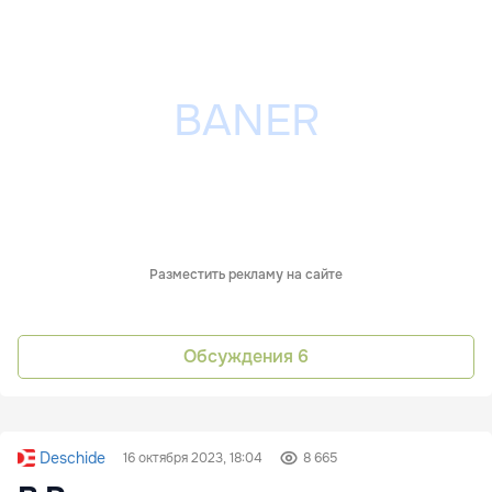
Разместить рекламу на сайте
Обсуждения
6
Deschide
16 октября 2023, 18:04
8 665