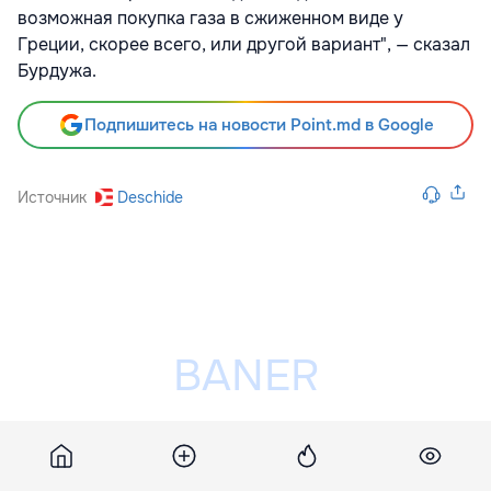
возможная покупка газа в сжиженном виде у
Греции, скорее всего, или другой вариант", — сказал
Бурдужа.
Подпишитесь на новости Point.md в Google
Источник
Deschide