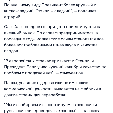
По внешнему виду Президент более крупный и
кисло-сладкий. Стэнли — сладкий", — поясняет
аграрий.
Олег Александров говорит, что ориентируется на
внешний рынок. По словам предпринимателя, в
последние годы молдавские сливы становятся все
более востребованными из-за вкуса и качества
плодов.
"В европейских странах признают и Стенли, и
Президент. Если у нас нужный калибр и качество, то
проблем с продажей нет", — отмечает он.
Плоды, упавшие с дерева или не имеющие
коммерческой ценности, вывозятся на фабрики в
другие страны для переработки.
"Мы их собираем и экспортируем на чешские и
румынские ликероводочные заводы", — рассказал