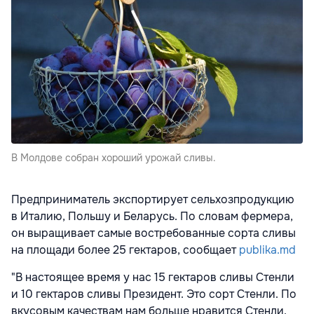
В Молдове собран хороший урожай сливы.
Предприниматель экспортирует сельхозпродукцию
в Италию, Польшу и Беларусь. По словам фермера,
он выращивает самые востребованные сорта сливы
на площади более 25 гектаров, сообщает
publika.md
"В настоящее время у нас 15 гектаров сливы Стенли
и 10 гектаров сливы Президент. Это сорт Стенли. По
вкусовым качествам нам больше нравится Стенли.