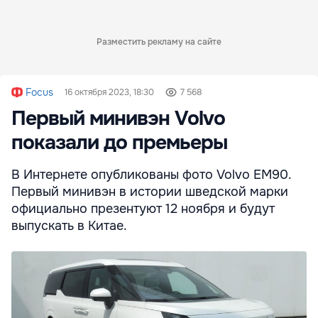
Разместить рекламу на сайте
Focus
16 октября 2023, 18:30
7 568
Первый минивэн Volvo
показали до премьеры
В Интернете опубликованы фото Volvo EM90.
Первый минивэн в истории шведской марки
официально презентуют 12 ноября и будут
выпускать в Китае.