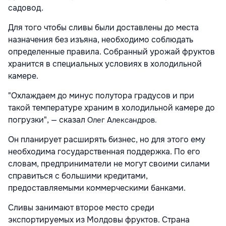
садовод.
Для того чтобы сливы были доставлены до места
назначения без изъяна, необходимо соблюдать
определенные правила. Собранный урожай фруктов
хранится в специальных условиях в холодильной
камере.
"Охлаждаем до минус полутора градусов и при
такой температуре храним в холодильной камере до
погрузки", — сказал
Олег Александров.
Он планирует расширять бизнес, но для этого ему
необходима государственная поддержка. По его
словам, предприниматели не могут своими силами
справиться с большими кредитами,
предоставляемыми коммерческими банками.
Сливы занимают второе место среди
экспортируемых из Молдовы фруктов. Страна