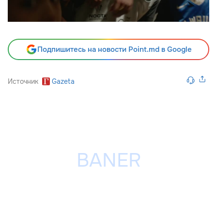
Подпишитесь на новости Point.md в Google
Источник
Gazeta