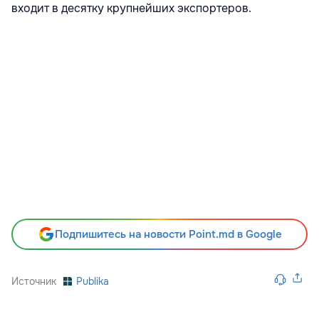
входит в десятку крупнейших экспортеров.
Подпишитесь на новости Point.md в Google
Источник
Publika