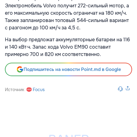
Электромобиль Volvo получит 272-сильный мотор, а
его максимальную скорость ограничат на 180 км/ч.
Также запланирован топовый 544-сильный вариант
с разгоном до 100 км/ч за 4,5 с.
На выбор предложат аккумуляторные батареи на 116
и 140 кВт∙ч. Запас хода Volvo EM90 составит
примерно 700 и 820 км соответственно.
Подпишитесь на новости Point.md в Google
Источник
Focus