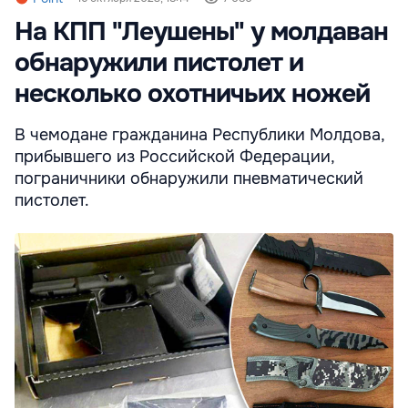
На КПП "Леушены" у молдаван
обнаружили пистолет и
несколько охотничьих ножей
В чемодане гражданина Республики Молдова,
прибывшего из Российской Федерации,
пограничники обнаружили пневматический
пистолет.