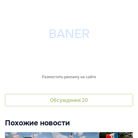
Разместить рекламу на сайте
Обсуждения
20
Похожие новости