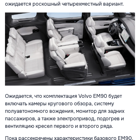
ожидается роскошный четырехместный вариант.
Ожидается, что комплектация Volvo EM90 будет
включать камеры кругового обзора, систему
полуавтономного вождения, монитор для задних
пассажиров, а также электропривод, подогрев и
вентиляцию кресел первого и второго ряда.
Пока рассекречены характеристики базового EM90.