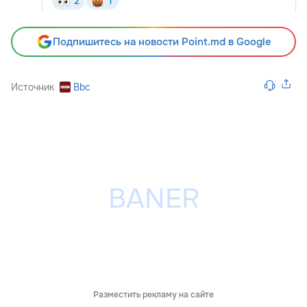
Подпишитесь на новости Point.md в Google
Источник
Bbc
Разместить рекламу на сайте