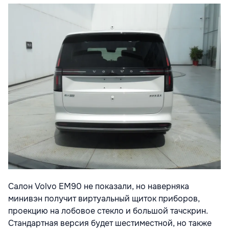
Салон Volvo EM90 не показали, но наверняка
минивэн получит виртуальный щиток приборов,
проекцию на лобовое стекло и большой тачскрин.
Стандартная версия будет шестиместной, но также