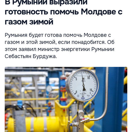
В Румынии выразили
готовность помочь Молдове с
газом зимой
Румыния будет готова помочь Молдове с
газом и этой зимой, если понадобится. Об
этом заявил министр энергетики Румынии
Себастьян Бурдужа.