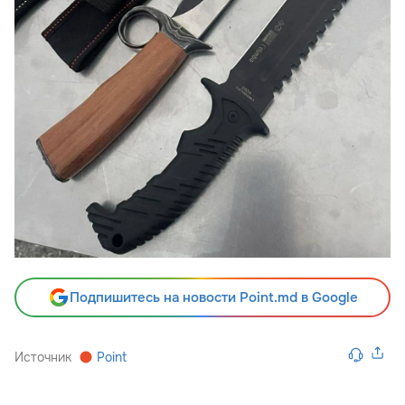
Подпишитесь на новости Point.md в Google
Источник
Point