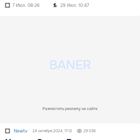
7 Июл. 08:26
29 Июл. 10:47
Разместить рекламу на сайте
Newtv
24 октября 2024, 17:13
29 036