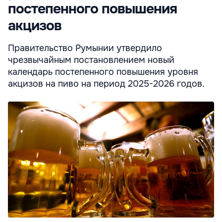
постепенного повышения
акцизов
Правительство Румынии утвердило
чрезвычайным постановлением новый
календарь постепенного повышения уровня
акцизов на пиво на период 2025-2026 годов.