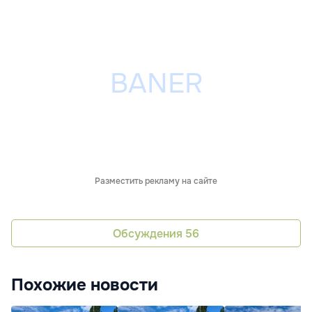
Разместить рекламу на сайте
Обсуждения
56
Похожие новости