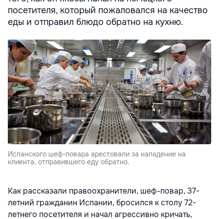
посетителя, который пожаловался на качество
еды и отправил блюдо обратно на кухню.
Испанского шеф-повара арестовали за нападение на
клиента, отправившего еду обратно.
Как рассказали правоохранители, шеф-повар, 37-
летний гражданин Испании, бросился к столу 72-
летнего посетителя и начал агрессивно кричать,