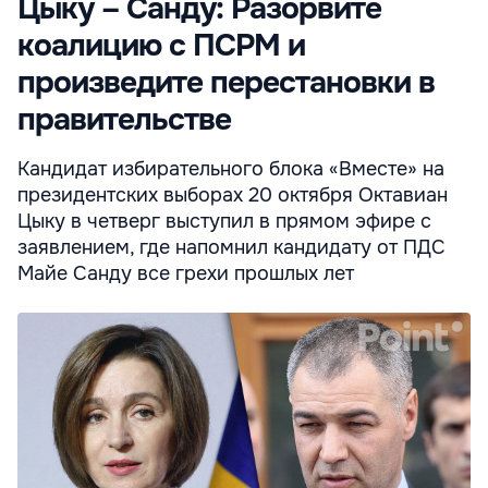
Цыку – Санду: Разорвите
коалицию с ПСРМ и
произведите перестановки в
правительстве
Кандидат избирательного блока «Вместе» на
президентских выборах 20 октября Октавиан
Цыку в четверг выступил в прямом эфире с
заявлением, где напомнил кандидату от ПДС
Майе Санду все грехи прошлых лет