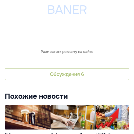
Разместить рекламу на сайте
Обсуждения
6
Похожие новости