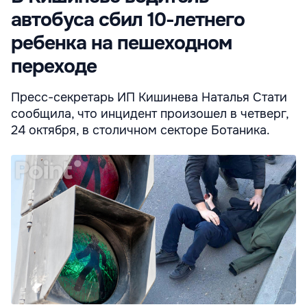
автобуса сбил 10-летнего
ребенка на пешеходном
переходе
Пресс-секретарь ИП Кишинева Наталья Стати
сообщила, что инцидент произошел в четверг,
24 октября, в столичном секторе Ботаника.