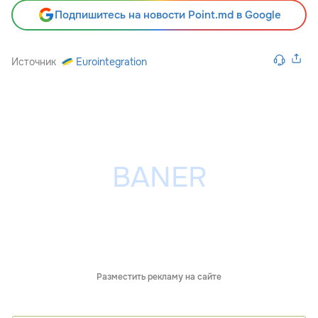
Подпишитесь на новости Point.md в Google
Источник
Eurointegration
Разместить рекламу на сайте