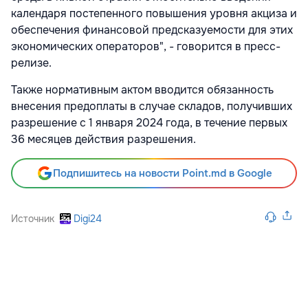
календаря постепенного повышения уровня акциза и
обеспечения финансовой предсказуемости для этих
экономических операторов", - говорится в пресс-
релизе.
Также нормативным актом вводится обязанность
внесения предоплаты в случае складов, получивших
разрешение с 1 января 2024 года, в течение первых
36 месяцев действия разрешения.
Подпишитесь на новости Point.md в Google
Источник
Digi24