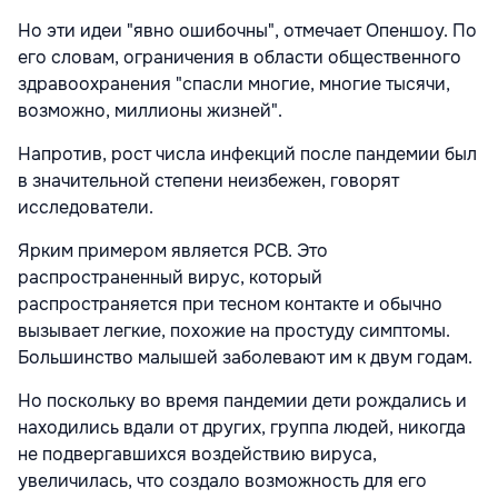
Но эти идеи "явно ошибочны", отмечает Опеншоу. По
его словам, ограничения в области общественного
здравоохранения "спасли многие, многие тысячи,
возможно, миллионы жизней".
Напротив, рост числа инфекций после пандемии был
в значительной степени неизбежен, говорят
исследователи.
Ярким примером является РСВ. Это
распространенный вирус, который
распространяется при тесном контакте и обычно
вызывает легкие, похожие на простуду симптомы.
Большинство малышей заболевают им к двум годам.
Но поскольку во время пандемии дети рождались и
находились вдали от других, группа людей, никогда
не подвергавшихся воздействию вируса,
увеличилась, что создало возможность для его