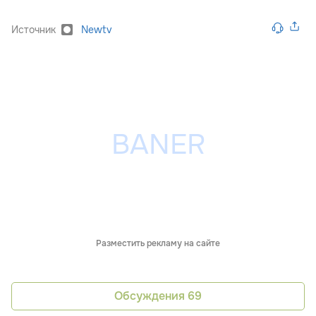
Источник
Newtv
Разместить рекламу на сайте
Обсуждения
69