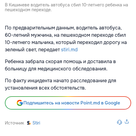
В Кишиневе водитель автобуса сбил 10-летнего ребенка на
пешеходном переходе.
По предварительным данным, водитель автобуса,
60-летний мужчина, на пешеходном переходе сбил
10-летнего мальчика, который переходил дорогу на
зеленый свет, передает
stiri.md
Ребенка забрала скорая помощь и доставила
в
больницу для медицинского обследования.
По факту инцидента начато расследование для
установления всех обстоятельств.
Подпишитесь на новости Point.md в Google
Источник
Stiri