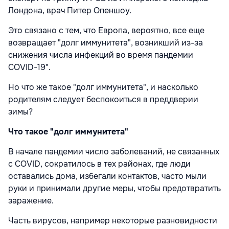
Лондона, врач Питер Опеншоу.
Это связано с тем, что Европа, вероятно, все еще
возвращает "долг иммунитета", возникший из-за
снижения числа инфекций во время пандемии
COVID-19".
Но что же такое "долг иммунитета", и насколько
родителям следует беспокоиться в преддверии
зимы?
Что такое "долг иммунитета"
В начале пандемии число заболеваний, не связанных
с COVID, сократилось в тех районах, где люди
оставались дома, избегали контактов, часто мыли
руки и принимали другие меры, чтобы предотвратить
заражение.
Часть вирусов, например некоторые разновидности