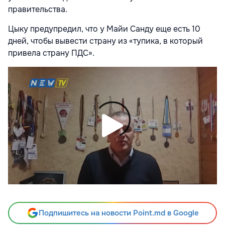
правительства.
Цыку предупредил, что у Майи Санду еще есть 10
дней, чтобы вывести страну из «тупика, в который
привела страну ПДС».
Подпишитесь на новости Point.md в Google