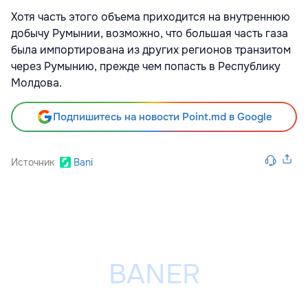
Хотя часть этого объема приходится на внутреннюю
добычу Румынии, возможно, что большая часть газа
была импортирована из других регионов транзитом
через Румынию, прежде чем попасть в Республику
Молдова.
Подпишитесь на новости Point.md в Google
Источник
Bani