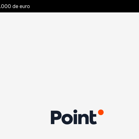
20.000 de euro