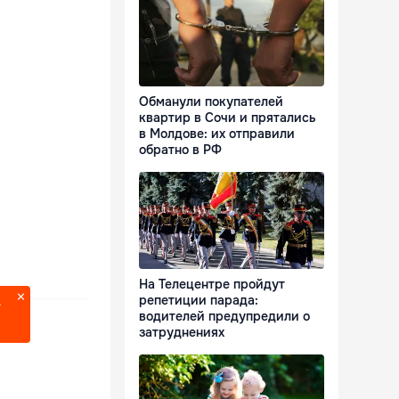
Обманули покупателей
квартир в Сочи и прятались
в Молдове: их отправили
обратно в РФ
На Телецентре пройдут
репетиции парада:
?
водителей предупредили о
затруднениях