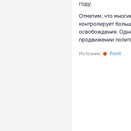
году.
Отметим, что многие
контролирует больш
освобождения. Одна
продвижении полит
Источник
Point