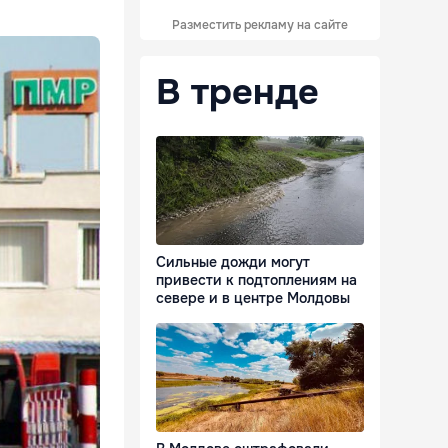
Разместить рекламу на сайте
В тренде
Сильные дожди могут
привести к подтоплениям на
севере и в центре Молдовы