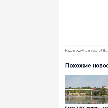
Нашли ошибку в тексте?
Вы
Похожие ново
Более 2 400 экономичес