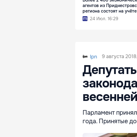
агентов из Приднестровс
региона состоят на учёте
24 Июл. 16:29
9 августа 2018,
Ipn
Депутаты
законода
весенней
Парламент принял 
года. Принятые до