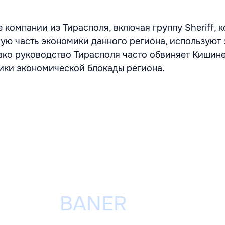
 компании из Тирасполя, включая группу Sheriff, 
ую часть экономики данного региона, используют 
ко руководство Тирасполя часто обвиняет Кишине
ики экономической блокады региона.