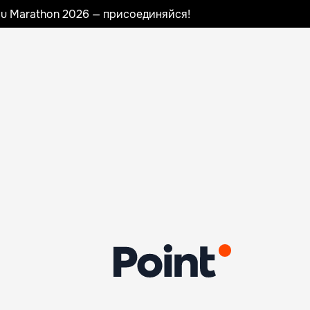
nau Marathon 2026 — присоединяйся!