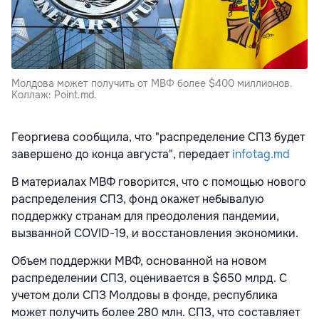
Молдова может получить от МВФ более $400 миллионов.
Коллаж: Point.md.
Георгиева сообщила, что "распределение СПЗ будет
завершено до конца августа", передает
infotag.md
В материалах МВФ говорится, что с помощью нового
распределения СПЗ, фонд окажет небывалую
поддержку странам для преодоления пандемии,
вызванной COVID-19, и восстановления экономики.
Объем поддержки МВФ, основанной на новом
распределении СПЗ, оценивается в $650 млрд. С
учетом доли СПЗ Молдовы в фонде, республика
может получить более 280 млн. СПЗ, что составляет