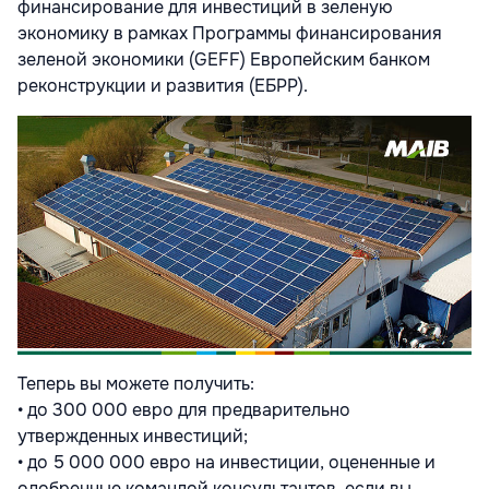
финансирование для инвестиций в зеленую
экономику в рамках Программы финансирования
зеленой экономики (GEFF) Европейским банком
реконструкции и развития (ЕБРР).
Теперь вы можете получить:
• до 300 000 евро для предварительно
утвержденных инвестиций;
• до 5 000 000 евро на инвестиции, оцененные и
одобренные командой консультантов, если вы