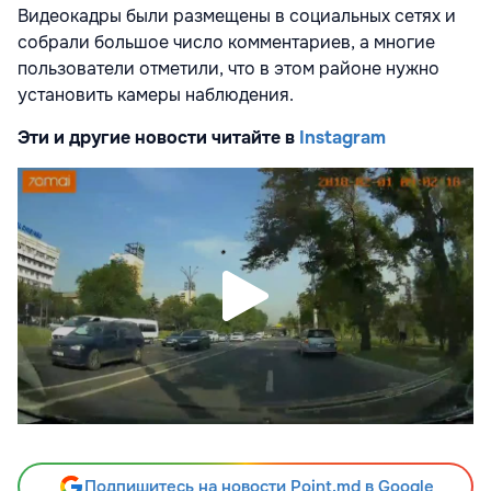
Видеокадры были размещены в социальных сетях и
собрали большое число комментариев, а многие
пользователи отметили, что в этом районе нужно
установить камеры наблюдения.
Эти и другие новости читайте в
Instagram
Подпишитесь на новости Point.md в Google