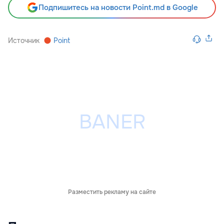
Подпишитесь на новости Point.md в Google
Источник
Point
Разместить рекламу на сайте