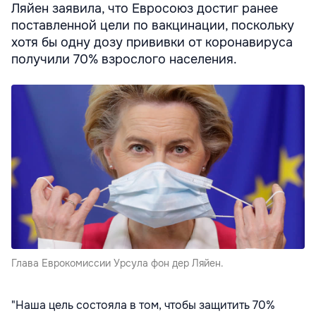
Ляйен заявила, что Евросоюз достиг ранее
поставленной цели по вакцинации, поскольку
хотя бы одну дозу прививки от коронавируса
получили 70% взрослого населения.
Глава Еврокомиссии Урсула фон дер Ляйен.
"Наша цель состояла в том, чтобы защитить 70%