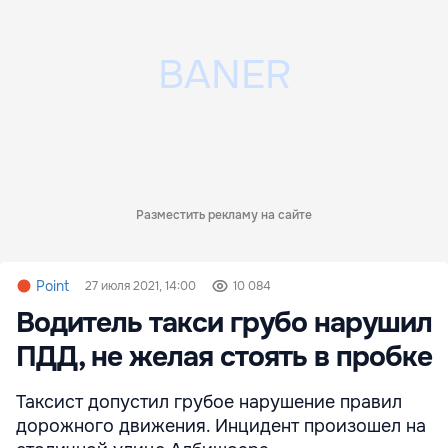
Разместить рекламу на сайте
Point
27 июля 2021, 14:00
10 084
Водитель такси грубо нарушил
ПДД, не желая стоять в пробке
Таксист допустил грубое нарушение правил
дорожного движения. Инцидент произошел на