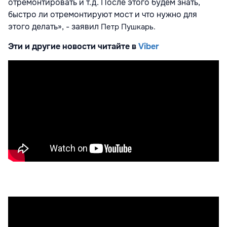
отремонтировать и т.д. После этого будем знать,
быстро ли отремонтируют мост и что нужно для
этого делать», - заявил
Петр Пушкарь.
Эти и другие новости читайте в
Viber