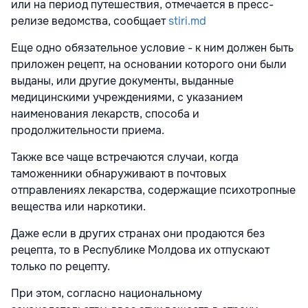
или на период путешествия, отмечается в пресс-
релизе ведомства, сообщает
stiri.md
Еще одно обязательное условие - к ним должен быть
приложен рецепт, на основании которого они были
выданы, или другие документы, выданные
медицинскими учреждениями, с указанием
наименования лекарств, способа и
продолжительности приема.
Также все чаще встречаются случаи, когда
таможенники обнаруживают в почтовых
отправлениях лекарства, содержащие психотропные
вещества или наркотики.
Даже если в других странах они продаются без
рецепта, то в Республике Молдова их отпускают
только по рецепту.
При этом, согласно национальному