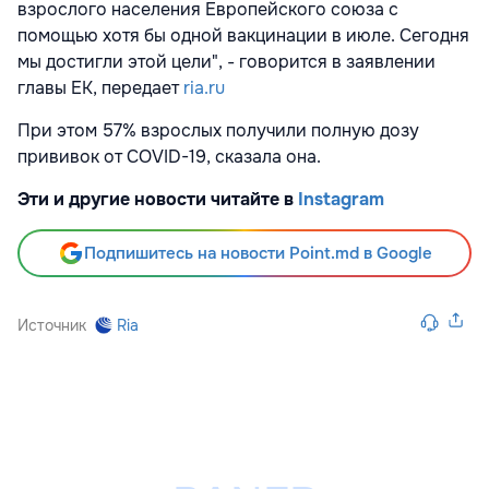
взрослого населения Европейского союза с
помощью хотя бы одной вакцинации в июле. Сегодня
мы достигли этой цели", - говорится в заявлении
главы ЕК, передает
ria.ru
При этом 57% взрослых получили полную дозу
прививок от COVID-19, сказала она.
Эти и другие новости читайте в
Instagram
Подпишитесь на новости Point.md в Google
Источник
Ria