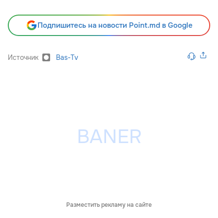
Подпишитесь на новости Point.md в Google
Источник
Bas-Tv
Разместить рекламу на сайте