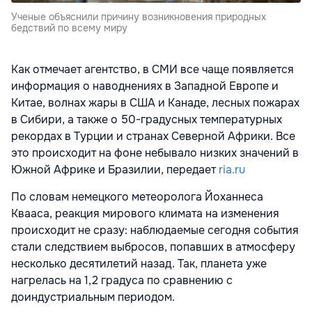
Ученые объяснили причину возникновения природных
бедствий по всему миру
Как отмечает агентство, в СМИ все чаще появляется
информация о наводнениях в Западной Европе и
Китае, волнах жары в США и Канаде, лесных пожарах
в Сибири, а также о 50-градусных температурных
рекордах в Турции и странах Северной Африки. Все
это происходит на фоне небывало низких значений в
Южной Африке и Бразилии, передает
ria.ru
По словам немецкого метеоролога Йоханнеса
Квааса, реакция мирового климата на изменения
происходит не сразу: наблюдаемые сегодня события
стали следствием выбросов, попавших в атмосферу
несколько десятилетий назад. Так, планета уже
нагрелась на 1,2 градуса по сравнению с
доиндустриальным периодом.