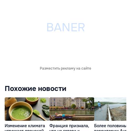
Разместить рекламу на сайте
Похожие новости
Изменение климата
Франция признала,
Более половины