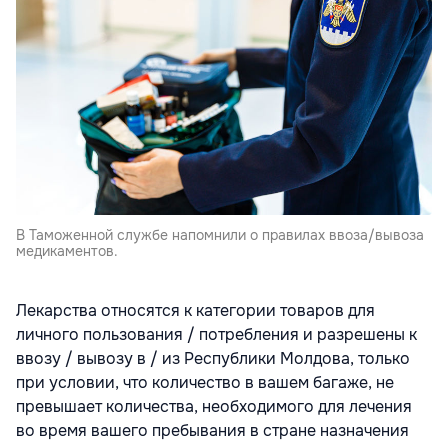
В Таможенной службе напомнили о правилах ввоза/вывоза
медикаментов.
Лекарства относятся к категории товаров для
личного пользования / потребления и разрешены к
ввозу / вывозу в / из Республики Молдова, только
при условии, что количество в вашем багаже, не
превышает количества, необходимого для лечения
во время вашего пребывания в стране назначения