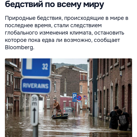
бедствий по всему миру
Природные бедствия, происходящие в мире в
последнее время, стали следствием
глобального изменения климата, остановить
которое пока едва ли возможно, сообщает
Bloomberg.