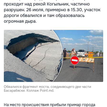
проходит над рекой Когыльник, частично
разрушен. 26 июля, примерно в 15.30, участок
дороги обвалился и там образовалась
огромная дыра.
Обвалился фрагмент моста, соединяющего две части
Басарабяски. Коллаж Point.md.
На место происшествия прибыли примар города