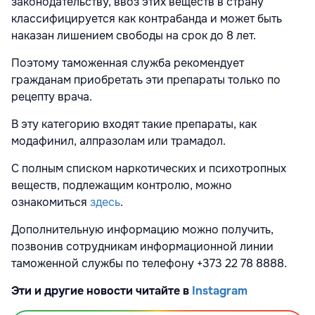
законодательству, ввоз этих веществ в страну
классифицируется как контрабанда и может быть
наказан лишением свободы на срок до 8 лет.
Поэтому таможенная служба рекомендует
гражданам приобретать эти препараты только по
рецепту врача.
В эту категорию входят такие препараты, как
модафинил, алпразолам или трамадол.
С полным списком наркотических и психотропных
веществ, подлежащим контролю, можно
ознакомиться
здесь
.
Дополнительную информацию можно получить,
позвонив сотрудникам информационной линии
таможенной службы по телефону +373 22 78 8888.
Эти и другие новости читайте в
Instagram