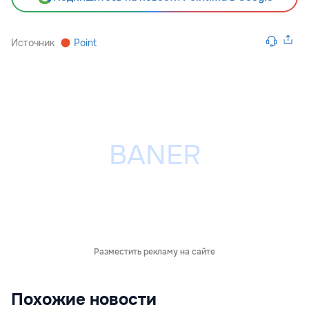
Источник
Point
Разместить рекламу на сайте
Похожие новости