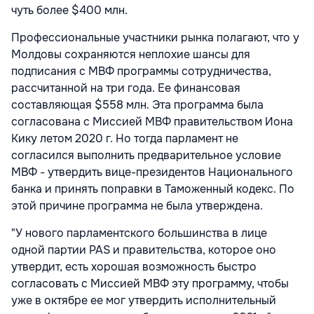
чуть более $400 млн.
Профессиональные участники рынка полагают, что у
Молдовы сохраняются неплохие шансы для
подписания с МВФ программы сотрудничества,
рассчитанной на три года. Ее финансовая
составляющая $558 млн. Эта программа была
согласована с Миссией МВФ правительством Иона
Кику летом 2020 г. Но тогда парламент не
согласился выполнить предварительное условие
МВФ - утвердить вице-президентов Национального
банка и принять поправки в Таможенный кодекс. По
этой причине программа не была утверждена.
"У нового парламентского большинства в лице
одной партии PAS и правительства, которое оно
утвердит, есть хорошая возможность быстро
согласовать с Миссией МВФ эту программу, чтобы
уже в октябре ее мог утвердить исполнительный