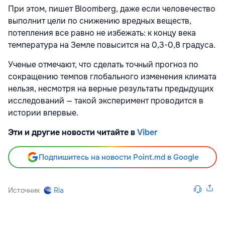
При этом, пишет Bloomberg, даже если человечество
выполнит цели по снижению вредных веществ,
потепления все равно не избежать: к концу века
температура на Земле повысится на 0,3-0,8 градуса.
Ученые отмечают, что сделать точный прогноз по
сокращению темпов глобального изменения климата
нельзя, несмотря на верные результаты предыдущих
исследований — такой эксперимент проводится в
истории впервые.
Эти и другие новости читайте в
Viber
Подпишитесь на новости Point.md в Google
Источник
Ria