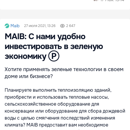
Maib
27 июля 2021, 13:26
2 647
MAIB: С нами удобно
инвестировать в зеленую
экономику Ⓟ
Хотите применять зеленые технологии в своем
доме или бизнесе?
Планируете выполнить теплоизоляцию зданий,
приобрести и использовать тепловые насосы,
сельскохозяйственное оборудование для
консервации или оборудование для сбора дождевой
воды с целью смягчения последствий изменения
климата? MAIB предоставит вам необходимое