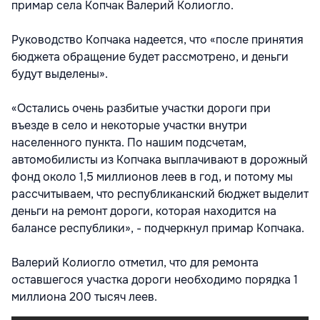
примар села Копчак Валерий Колиогло.
Руководство Копчака надеется, что «после принятия
бюджета обращение будет рассмотрено, и деньги
будут выделены».
«Остались очень разбитые участки дороги при
въезде в село и некоторые участки внутри
населенного пункта. По нашим подсчетам,
автомобилисты из Копчака выплачивают в дорожный
фонд около 1,5 миллионов леев в год, и потому мы
рассчитываем, что республиканский бюджет выделит
деньги на ремонт дороги, которая находится на
балансе республики», - подчеркнул примар Копчака.
Валерий Колиогло отметил, что для ремонта
оставшегося участка дороги необходимо порядка 1
миллиона 200 тысяч леев.