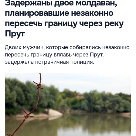
Задержаны двое молдаван,
планировавшие незаконно
пересечь границу через реку
Прут
Двоих мужчин, которые собирались незаконно
пересечь границу вплавь через Прут,
задержала пограничная полиция.