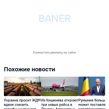
Разместить рекламу на сайте
Похожие новости
Украина просит ЖДМ
Из Кишинева откроют
Румыния больше 
вдвое снизить
три новых рейса в
может поставлять