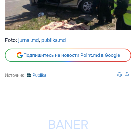
Foto:
jurnal.md
,
publika.md
Подпишитесь на новости Point.md в Google
Источник
Publika