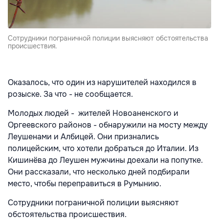
Сотрудники пограничной полиции выясняют обстоятельства
происшествия.
Оказалось, что один из нарушителей находился в
розыске. За что - не сообщается.
Молодых людей - жителей Новоаненского и
Оргеевского районов - обнаружили на мосту между
Леушенами и Албицей. Они признались
полицейским, что хотели добраться до Италии. Из
Кишинёва до Леушен мужчины доехали на попутке.
Они рассказали, что несколько дней подбирали
место, чтобы переправиться в Румынию.
Сотрудники пограничной полиции выясняют
обстоятельства происшествия.