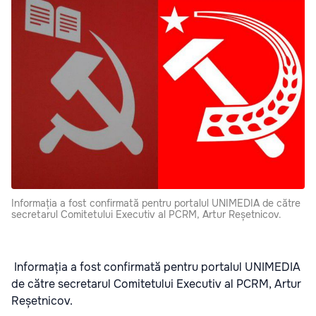
Informația a fost confirmată pentru portalul UNIMEDIA de către
secretarul Comitetului Executiv al PCRM, Artur Reșetnicov.
Informația a fost confirmată pentru portalul UNIMEDIA
de către secretarul Comitetului Executiv al PCRM, Artur
Reșetnicov.