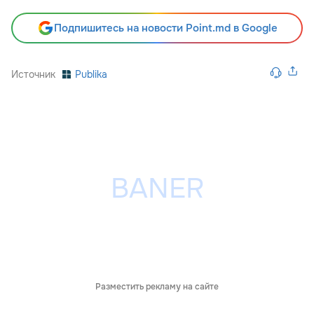
Подпишитесь на новости Point.md в Google
Источник
Publika
Разместить рекламу на сайте