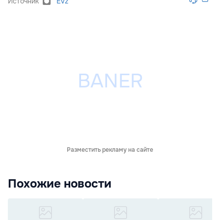
Источник
Evz
Разместить рекламу на сайте
Похожие новости