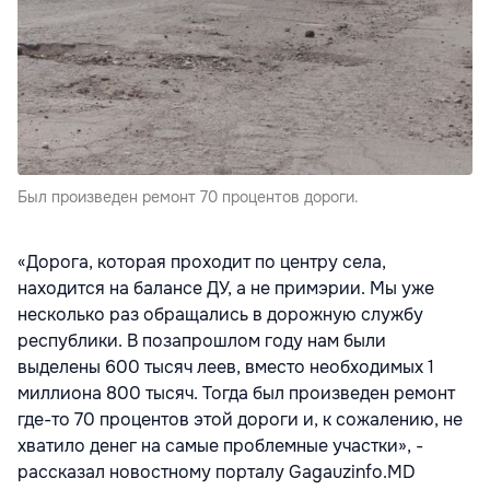
Был произведен ремонт 70 процентов дороги.
«Дорога, которая проходит по центру села,
находится на балансе ДУ, а не примэрии. Мы уже
несколько раз обращались в дорожную службу
республики. В позапрошлом году нам были
выделены 600 тысяч леев, вместо необходимых 1
миллиона 800 тысяч. Тогда был произведен ремонт
где-то 70 процентов этой дороги и, к сожалению, не
хватило денег на самые проблемные участки», -
рассказал новостному порталу Gagauzinfo.MD