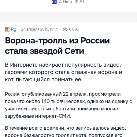
4 Июн. 18:51
Rg
24 апреля 2015, 15:14
6 085
Ворона-тролль из России
стала звездой Сети
В Интернете набирает популярность видео,
героями которого стала отважная ворона и
кот, пытающийся поймать ее.
Ролик, опубликованный 22 апреля, просмотрели
пока что около 140 тысяч человек, однако на сценку с
участием животных обратили внимание многие
зарубежные интернет-СМИ.
В течение всего времени, что записывалось видео,
ворона безжалостно троллит кота, подпуская его