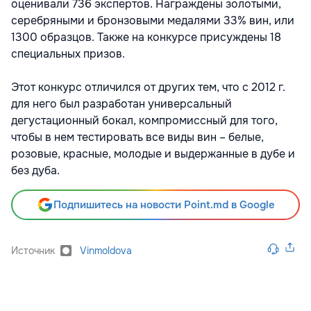
оценивали 736 экспертов. Награждены золотыми,
серебряными и бронзовыми медалями 33% вин, или
1300 образцов. Также на конкурсе присуждены 18
специальных призов.
Этот конкурс отличился от других тем, что с 2012 г.
для него был разработан универсальный
дегустационный бокал, компромиссный для того,
чтобы в нем тестировать все виды вин – белые,
розовые, красные, молодые и выдержанные в дубе и
без дуба.
Подпишитесь на новости Point.md в Google
Источник
Vinmoldova