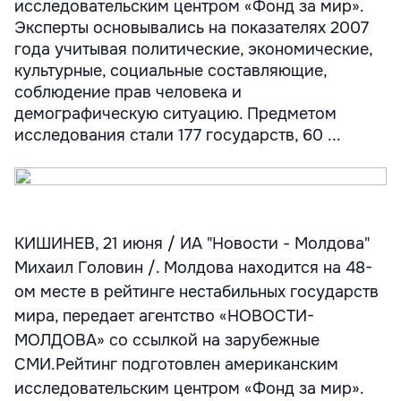
исследовательским центром «Фонд за мир».
Эксперты основывались на показателях 2007
года учитывая политические, экономические,
культурные, социальные составляющие,
соблюдение прав человека и
демографическую ситуацию. Предметом
исследования стали 177 государств, 60 ...
КИШИНЕВ, 21 июня / ИА "Новости - Молдова"
Михаил Головин /. Молдова находится на 48-
ом месте в рейтинге нестабильных государств
мира, передает агентство «НОВОСТИ-
МОЛДОВА» со ссылкой на зарубежные
СМИ.Рейтинг подготовлен американским
исследовательским центром «Фонд за мир».