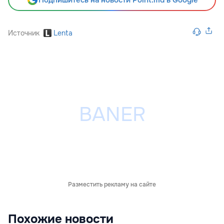
Подпишитесь на новости Point.md в Google
Источник
Lenta
Разместить рекламу на сайте
Похожие новости