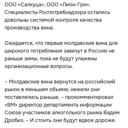
ООО «Салкуца», ООО «Лион-Гри».
Специалисты Роспотребнадзора остались
довольны системой контроля качества
производства вина.
Ожидается, что первые молдавские вина для
широкого потребления завезут в Россию не
раньше зимы, пока не будут улажены
организационные вопросы.
– Молдавские вина вернутся на российский
рынок в меньшем объеме, нежели они
поставлялись раньше, – прокомментировал
«ВМ» директор департамента информации
Союза участников алкогольного рынка Вадим
Дробиз. – И стоить они будут вдвое дороже.