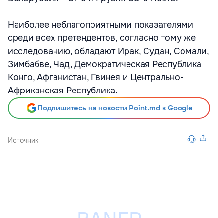
Наиболее неблагоприятными показателями
среди всех претендентов, согласно тому же
исследованию, обладают Ирак, Судан, Сомали,
Зимбабве, Чад, Демократическая Республика
Конго, Афганистан, Гвинея и Центрально-
Африканская Республика.
Подпишитесь на новости Point.md в Google
Источник