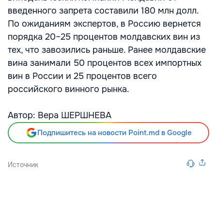
введенного запрета составили 180 млн долл.
По ожиданиям экспертов, в Россию вернется
порядка 20–25 процентов молдавских вин из
тех, что завозились раньше. Ранее молдавские
вина занимали 50 процентов всех импортных
вин в России и 25 процентов всего
российского винного рынка.
Автор: Вера ШЕРШНЕВА
Подпишитесь на новости Point.md в Google
Источник