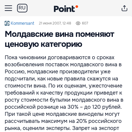
RU
Kommersant
21 июня 2007, 12:48
607
Молдавские вина поменяют
ценовую категорию
Пока чиновники договариваются о сроках
возобновления поставок молдавского вина в
Россию, молдавские производители уже
подсчитали, как новые правила скажутся на
стоимости вина. По их оценкам, ужесточение
требований к качеству продукции приведет к
росту стоимости бутылки молдавского вина в
российской рознице на 30% – до 120 рублей.
При такой цене молдавские виноделы могут
рассчитывать максимум на 20% российского
рынка, оценили эксперты. Запрет на экспорт