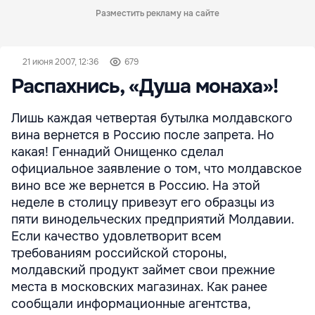
Разместить рекламу на сайте
21 июня 2007, 12:36
679
Распахнись, «Душа монаха»!
Лишь каждая четвертая бутылка молдавского
вина вернется в Россию после запрета. Но
какая! Геннадий Онищенко сделал
официальное заявление о том, что молдавское
вино все же вернется в Россию. На этой
неделе в столицу привезут его образцы из
пяти винодельческих предприятий Молдавии.
Если качество удовлетворит всем
требованиям российской стороны,
молдавский продукт займет свои прежние
места в московских магазинах. Как ранее
сообщали информационные агентства,