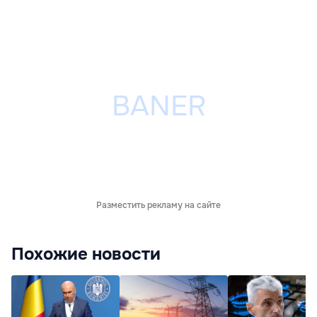
Разместить рекламу на сайте
Похожие новости