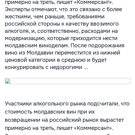
примерно на треть, пишет «Коммерсант».
Эксперты отмечают, что это связано с более
жесткими, чем раньше, требованиями
российской стороны к качеству ввозимого
алкоголя, и, соответственно, расходами на
модернизацию, которые приходится нести
молдавским виноделам. После подорожания
вино из Молдавии переместится из нижней
ценовой категории в среднюю и будет
конкурировать с недорогими ...
Участники алкогольного рынка подсчитали, что
стоимость молдавских вин при их
возвращении на российский рынок вырастет
примерно на треть, пишет «Коммерсант».