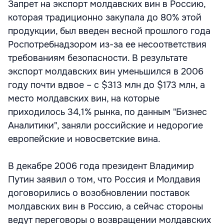
Запрет на экспорт молдавских вин в Россию,
которая традиционно закупала до 80% этой
продукции, был введен весной прошлого года
Роспотребнадзором из-за ее несоответствия
требованиям безопасности. В результате
экспорт молдавских вин уменьшился в 2006
году почти вдвое – с $313 млн до $173 млн, а
место молдавских вин, на которые
приходилось 34,1% рынка, по данным "Бизнес
Аналитики", заняли российские и недорогие
европейские и новосветские вина.
В декабре 2006 года президент Владимир
Путин заявил о том, что Россия и Молдавия
договорились о возобновлении поставок
молдавских вин в Россию, а сейчас стороны
ведут переговоры о возвращении молдавских