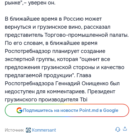
рынке",– уверен он.
В ближайшее время в Россию может
вернуться и грузинское вино, рассказал
представитель Торгово-промышленной палаты.
По его словам, в ближайшее время
Роспотребнадзор планирует создание
экспертной группы, которая "оценит все
предложения грузинской стороны и качество
предлагаемой продукции". Глава
Роспотребнадзора Геннадий Онищенко был
недоступен для комментариев. Президент
грузинского производителя Tbi
Подпишитесь на новости Point.md в Google
Источник
Kommersant