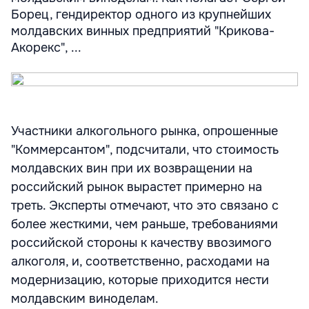
Борец, гендиректор одного из крупнейших
молдавских винных предприятий "Крикова-
Акорекс", ...
Участники алкогольного рынка, опрошенные
"Коммерсантом", подсчитали, что стоимость
молдавских вин при их возвращении на
российский рынок вырастет примерно на
треть. Эксперты отмечают, что это связано с
более жесткими, чем раньше, требованиями
российской стороны к качеству ввозимого
алкоголя, и, соответственно, расходами на
модернизацию, которые приходится нести
молдавским виноделам.