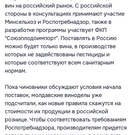
вин на российский рынок. С российской
стороны в консультациях принимают участие
Минсельхоз и Роспотребнадзор, также в
разработке программы участвует ФКП
"Союзплодоимпорт". Поставлять в Россию
можно будет только вина, в производстве
которых не задействованы пестициды и
которые соответствуют всем санитарным
нормам.
Пока чиновники обсуждают условия начала
поставок, молдавские виноделы уже
подсчитали, как новые правила скажутся на
стоимости их продукции в российской
рознице. Чтобы соответствовать требованиям
Роспотребнадзора, производителям придется