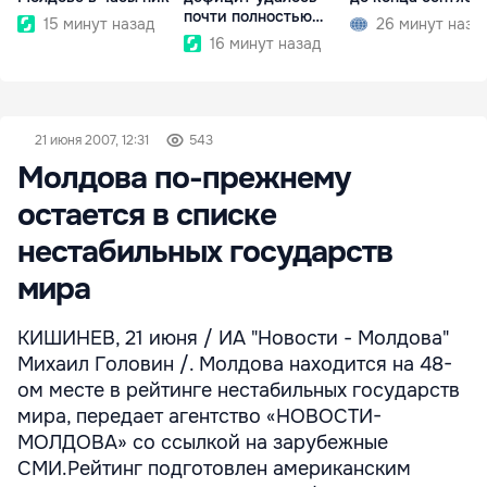
почти полностью
15 минут назад
26 минут наза
покрыть
16 минут назад
21 июня 2007, 12:31
543
Молдова по-прежнему
остается в списке
нестабильных государств
мира
КИШИНЕВ, 21 июня / ИА "Новости - Молдова"
Михаил Головин /. Молдова находится на 48-
ом месте в рейтинге нестабильных государств
мира, передает агентство «НОВОСТИ-
МОЛДОВА» со ссылкой на зарубежные
СМИ.Рейтинг подготовлен американским