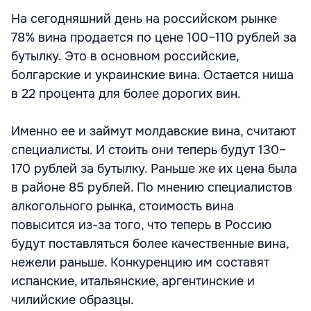
На сегодняшний день на российском рынке
78% вина продается по цене 100–110 рублей за
бутылку. Это в основном российские,
болгарские и украинские вина. Остается ниша
в 22 процента для более дорогих вин.
Именно ее и займут молдавские вина, считают
специалисты. И стоить они теперь будут 130–
170 рублей за бутылку. Раньше же их цена была
в районе 85 рублей. По мнению специалистов
алкогольного рынка, стоимость вина
повысится из-за того, что теперь в Россию
будут поставляться более качественные вина,
нежели раньше. Конкуренцию им составят
испанские, итальянские, аргентинские и
чилийские образцы.