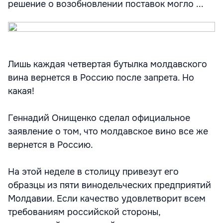
решение о возобновлении поставок могло ...
Лишь каждая четвертая бутылка молдавского
вина вернется в Россию после запрета. Но
какая!
Геннадий Онищенко сделал официальное
заявление о том, что молдавское вино все же
вернется в Россию.
На этой неделе в столицу привезут его
образцы из пяти винодельческих предприятий
Молдавии. Если качество удовлетворит всем
требованиям российской стороны,