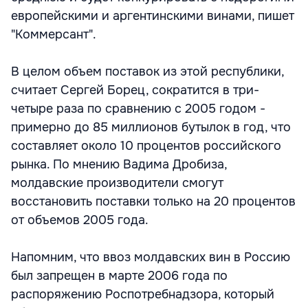
европейскими и аргентинскими винами, пишет
"Коммерсант".
В целом объем поставок из этой республики,
считает Сергей Борец, сократится в три-
четыре раза по сравнению с 2005 годом -
примерно до 85 миллионов бутылок в год, что
составляет около 10 процентов российского
рынка. По мнению Вадима Дробиза,
молдавские производители смогут
восстановить поставки только на 20 процентов
от объемов 2005 года.
Напомним, что ввоз молдавских вин в Россию
был запрещен в марте 2006 года по
распоряжению Роспотребнадзора, который