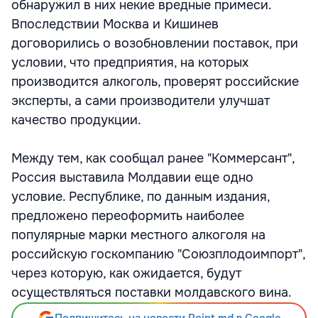
обнаружил в них некие вредные примеси.
Впоследствии Москва и Кишинев
договорились о возобновлении поставок, при
условии, что предприятия, на которых
производится алкоголь, проверят российские
эксперты, а сами производители улучшат
качество продукции.
Между тем, как сообщал ранее "Коммерсант",
Россия выставила Молдавии еще одно
условие. Республике, по данным издания,
предложено переоформить наиболее
популярные марки местного алкоголя на
российскую госкомпанию "Союзплодоимпорт",
через которую, как ожидается, будут
осуществляться поставки молдавского вина.