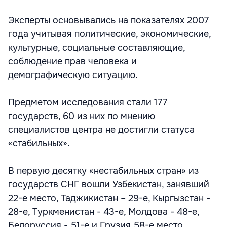
Эксперты основывались на показателях 2007
года учитывая политические, экономические,
культурные, социальные составляющие,
соблюдение прав человека и
демографическую ситуацию.
Предметом исследования стали 177
государств, 60 из них по мнению
специалистов центра не достигли статуса
«стабильных».
В первую десятку «нестабильных стран» из
государств СНГ вошли Узбекистан, занявший
22-е место, Таджикистан – 29-е, Кыргызстан -
28-е, Туркменистан - 43-е, Молдова - 48-е,
Белоруссия - 51-е и Грузия 58-е место.