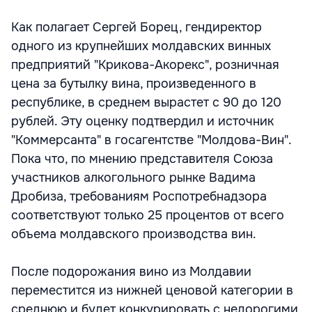
Как полагает Сергей Борец, гендиректор
одного из крупнейших молдавских винных
предприятий "Крикова-Акорекс", розничная
цена за бутылку вина, произведенного в
республике, в среднем вырастет с 90 до 120
рублей. Эту оценку подтвердил и источник
"Коммерсанта" в госагентстве "Молдова-Вин".
Пока что, по мнению представителя Союза
участников алкогольного рынке Вадима
Дробиза, требованиям Роспотребнадзора
соответствуют только 25 процентов от всего
объема молдавского производства вин.
После подорожания вино из Молдавии
переместится из нижней ценовой категории в
среднюю и будет конкурировать с недорогими