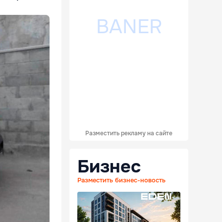
Разместить рекламу на сайте
Бизнес
Разместить бизнес-новость