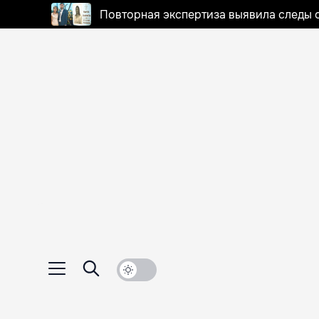
Повторная экспертиза выявила следы 