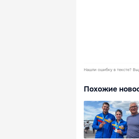
Нашли ошибку в тексте?
Вы
Похожие ново