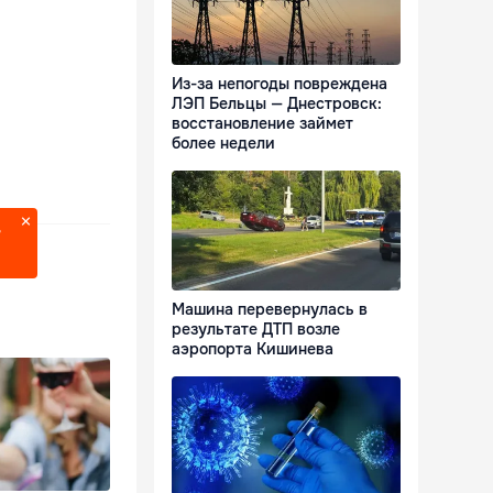
Из-за непогоды повреждена
ЛЭП Бельцы — Днестровск:
восстановление займет
более недели
?
Машина перевернулась в
результате ДТП возле
аэропорта Кишинева