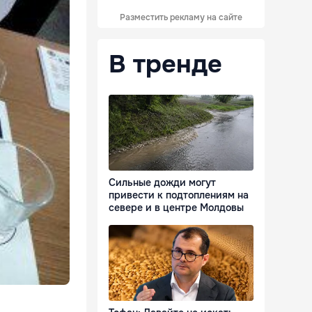
Разместить рекламу на сайте
В тренде
Сильные дожди могут
привести к подтоплениям на
севере и в центре Молдовы